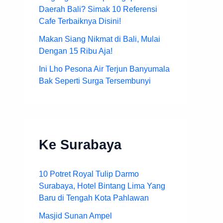
Daerah Bali? Simak 10 Referensi
Cafe Terbaiknya Disini!
Makan Siang Nikmat di Bali, Mulai
Dengan 15 Ribu Aja!
Ini Lho Pesona Air Terjun Banyumala
Bak Seperti Surga Tersembunyi
Ke Surabaya
10 Potret Royal Tulip Darmo
Surabaya, Hotel Bintang Lima Yang
Baru di Tengah Kota Pahlawan
Masjid Sunan Ampel