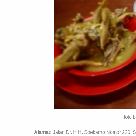
foto 
Alamat:
Jalan Dr. Ir. H. Soekarno Nomor 220, 