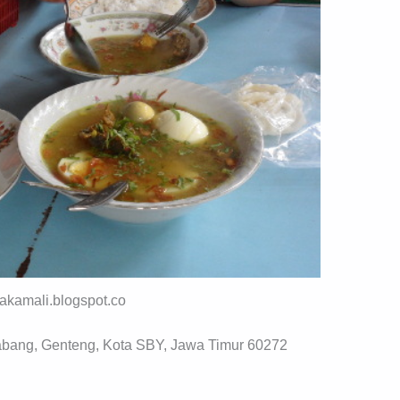
 akamali.blogspot.co
bang, Genteng, Kota SBY, Jawa Timur 60272