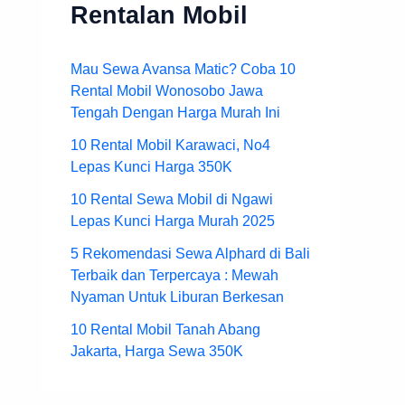
Rentalan Mobil
Mau Sewa Avansa Matic? Coba 10
Rental Mobil Wonosobo Jawa
Tengah Dengan Harga Murah Ini
10 Rental Mobil Karawaci, No4
Lepas Kunci Harga 350K
10 Rental Sewa Mobil di Ngawi
Lepas Kunci Harga Murah 2025
5 Rekomendasi Sewa Alphard di Bali
Terbaik dan Terpercaya : Mewah
Nyaman Untuk Liburan Berkesan
10 Rental Mobil Tanah Abang
Jakarta, Harga Sewa 350K