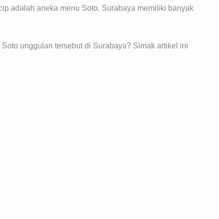
icip adalah aneka menu Soto. Surabaya memiliki banyak
to unggulan tersebut di Surabaya? Simak artikel ini