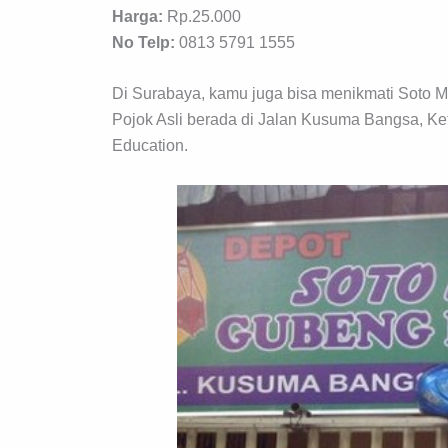
Harga:
Rp.25.000
No Telp:
0813 5791 1555
Di Surabaya, kamu juga bisa menikmati Soto 
Pojok Asli berada di Jalan Kusuma Bangsa, Ke
Education.