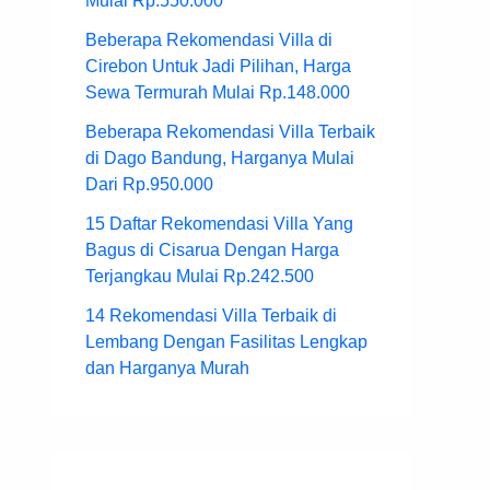
Mulai Rp.550.000
Beberapa Rekomendasi Villa di
Cirebon Untuk Jadi Pilihan, Harga
Sewa Termurah Mulai Rp.148.000
Beberapa Rekomendasi Villa Terbaik
di Dago Bandung, Harganya Mulai
Dari Rp.950.000
15 Daftar Rekomendasi Villa Yang
Bagus di Cisarua Dengan Harga
Terjangkau Mulai Rp.242.500
14 Rekomendasi Villa Terbaik di
Lembang Dengan Fasilitas Lengkap
dan Harganya Murah