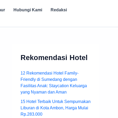
mur
Hubungi Kami
Redaksi
Rekomendasi Hotel
12 Rekomendasi Hotel Family-
Friendly di Sumedang dengan
Fasilitas Anak: Staycation Keluarga
yang Nyaman dan Aman
15 Hotel Terbaik Untuk Sempurnakan
Liburan di Kota Ambon, Harga Mulai
Rp.283.000