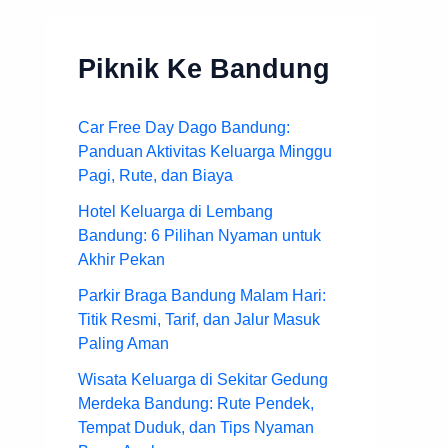
Piknik Ke Bandung
Car Free Day Dago Bandung:
Panduan Aktivitas Keluarga Minggu
Pagi, Rute, dan Biaya
Hotel Keluarga di Lembang
Bandung: 6 Pilihan Nyaman untuk
Akhir Pekan
Parkir Braga Bandung Malam Hari:
Titik Resmi, Tarif, dan Jalur Masuk
Paling Aman
Wisata Keluarga di Sekitar Gedung
Merdeka Bandung: Rute Pendek,
Tempat Duduk, dan Tips Nyaman