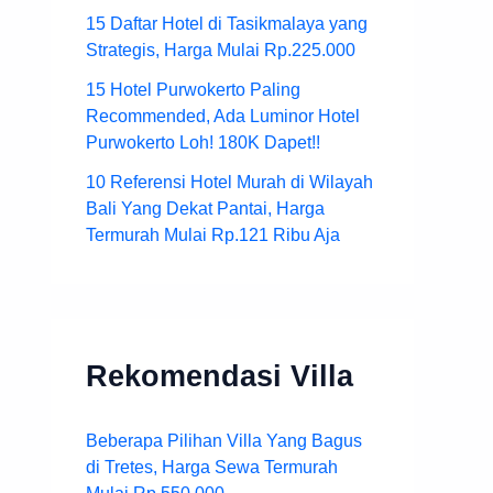
15 Daftar Hotel di Tasikmalaya yang
Strategis, Harga Mulai Rp.225.000
15 Hotel Purwokerto Paling
Recommended, Ada Luminor Hotel
Purwokerto Loh! 180K Dapet!!
10 Referensi Hotel Murah di Wilayah
Bali Yang Dekat Pantai, Harga
Termurah Mulai Rp.121 Ribu Aja
Rekomendasi Villa
Beberapa Pilihan Villa Yang Bagus
di Tretes, Harga Sewa Termurah