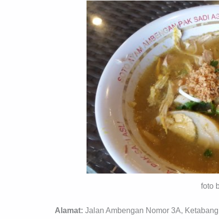
foto 
Alamat:
Jalan Ambengan Nomor 3A, Ketabang, 