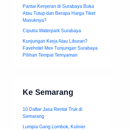
Pantai Kenjeran di Surabaya Buka
Atau Tutup dan Berapa Harga Tiket
Masuknya?
Ciputra Waterpark Surabaya
Kunjungan Kerja Atau Liburan?
Favehotel Mex Tunjungan Surabaya
Pilihan Tempat Ternyaman
Ke Semarang
10 Daftar Jasa Rental Truk di
Semarang
Lumpia Gang Lombok, Kuliner