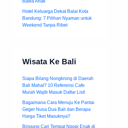
Bawa Anak
Hotel Keluarga Dekat Balai Kota
Bandung: 7 Pilihan Nyaman untuk
Weekend Tanpa Ribet
Wisata Ke Bali
Siapa Bilang Nongkrong di Daerah
Bali Mahal? 10 Referensi Cafe
Murah Wajib Masuk Daftar List!
Bagaimana Cara Menuju Ke Pantai
Geger Nusa Dua Bali dan Berapa
Harga Tiket Masuknya?
Bingung Cari Tempat Ngopi Enak di