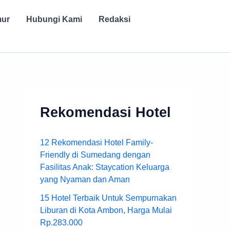
mur
Hubungi Kami
Redaksi
Rekomendasi Hotel
12 Rekomendasi Hotel Family-
Friendly di Sumedang dengan
Fasilitas Anak: Staycation Keluarga
yang Nyaman dan Aman
15 Hotel Terbaik Untuk Sempurnakan
Liburan di Kota Ambon, Harga Mulai
Rp.283.000