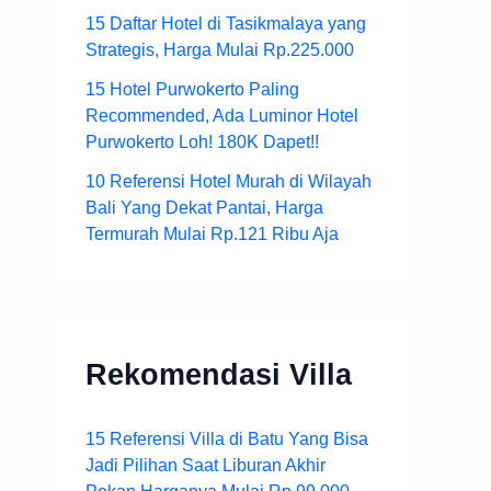
15 Daftar Hotel di Tasikmalaya yang
Strategis, Harga Mulai Rp.225.000
15 Hotel Purwokerto Paling
Recommended, Ada Luminor Hotel
Purwokerto Loh! 180K Dapet!!
10 Referensi Hotel Murah di Wilayah
Bali Yang Dekat Pantai, Harga
Termurah Mulai Rp.121 Ribu Aja
Rekomendasi Villa
15 Referensi Villa di Batu Yang Bisa
Jadi Pilihan Saat Liburan Akhir