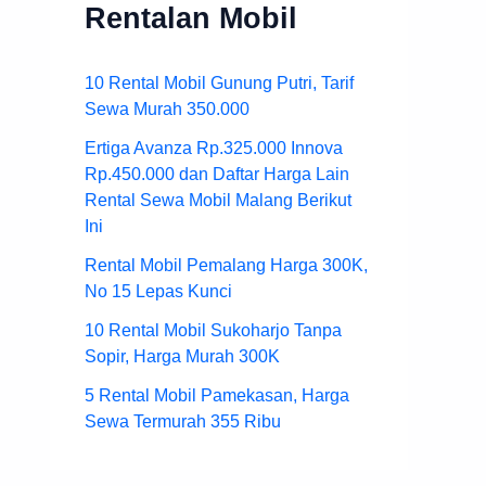
Rentalan Mobil
10 Rental Mobil Gunung Putri, Tarif
Sewa Murah 350.000
Ertiga Avanza Rp.325.000 Innova
Rp.450.000 dan Daftar Harga Lain
Rental Sewa Mobil Malang Berikut
Ini
Rental Mobil Pemalang Harga 300K,
No 15 Lepas Kunci
10 Rental Mobil Sukoharjo Tanpa
Sopir, Harga Murah 300K
5 Rental Mobil Pamekasan, Harga
Sewa Termurah 355 Ribu