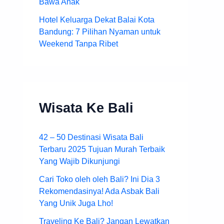
Bawa Anak
Hotel Keluarga Dekat Balai Kota
Bandung: 7 Pilihan Nyaman untuk
Weekend Tanpa Ribet
Wisata Ke Bali
42 – 50 Destinasi Wisata Bali
Terbaru 2025 Tujuan Murah Terbaik
Yang Wajib Dikunjungi
Cari Toko oleh oleh Bali? Ini Dia 3
Rekomendasinya! Ada Asbak Bali
Yang Unik Juga Lho!
Traveling Ke Bali? Jangan Lewatkan