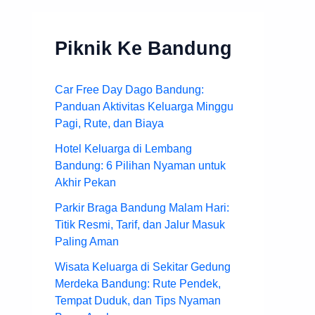
Piknik Ke Bandung
Car Free Day Dago Bandung:
Panduan Aktivitas Keluarga Minggu
Pagi, Rute, dan Biaya
Hotel Keluarga di Lembang
Bandung: 6 Pilihan Nyaman untuk
Akhir Pekan
Parkir Braga Bandung Malam Hari:
Titik Resmi, Tarif, dan Jalur Masuk
Paling Aman
Wisata Keluarga di Sekitar Gedung
Merdeka Bandung: Rute Pendek,
Tempat Duduk, dan Tips Nyaman