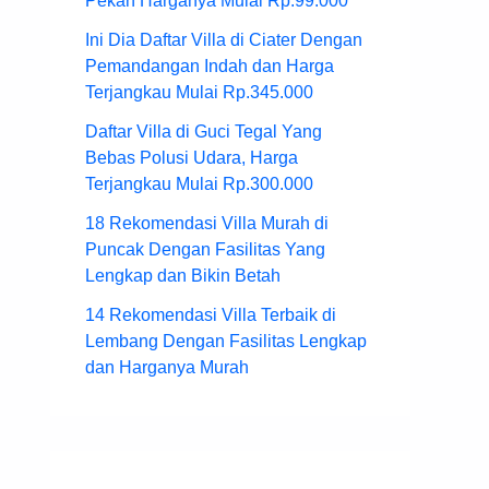
Pekan Harganya Mulai Rp.99.000
Ini Dia Daftar Villa di Ciater Dengan
Pemandangan Indah dan Harga
Terjangkau Mulai Rp.345.000
Daftar Villa di Guci Tegal Yang
Bebas Polusi Udara, Harga
Terjangkau Mulai Rp.300.000
18 Rekomendasi Villa Murah di
Puncak Dengan Fasilitas Yang
Lengkap dan Bikin Betah
14 Rekomendasi Villa Terbaik di
Lembang Dengan Fasilitas Lengkap
dan Harganya Murah