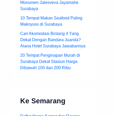
Monumen Jalesveva Jayamahe
Surabaya
10 Tempat Makan Seafood Paling
Maknyuss di Surabaya
Cari Akomodasi Bintang 4 Yang
Dekat Dengan Bandara Juanda?
Alana Hotel Surabaya Jawabannya
20 Tempat Penginapan Murah di
Surabaya Dekat Stasiun Harga
Dibawah 100 dan 200 Ribu
Ke Semarang