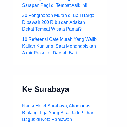
Sarapan Pagi di Tempat Asik Ini!
20 Penginapan Murah di Bali Harga
Dibawah 200 Ribu dan Adakah
Dekat Tempat Wisata Pantai?
10 Referensi Cafe Murah Yang Wajib
Kalian Kunjungi Saat Menghabiskan
Akhir Pekan di Daerah Bali
Ke Surabaya
Narita Hotel Surabaya, Akomodasi
Bintang Tiga Yang Bisa Jadi Pilihan
Bagus di Kota Pahlawan