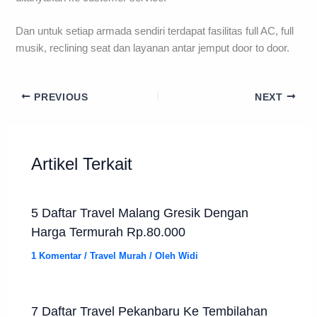
Dan untuk setiap armada sendiri terdapat fasilitas full AC, full
musik, reclining seat dan layanan antar jemput door to door.
PREVIOUS
NEXT
Artikel Terkait
5 Daftar Travel Malang Gresik Dengan
Harga Termurah Rp.80.000
1 Komentar
/
Travel Murah
/ Oleh
Widi
7 Daftar Travel Pekanbaru Ke Tembilahan