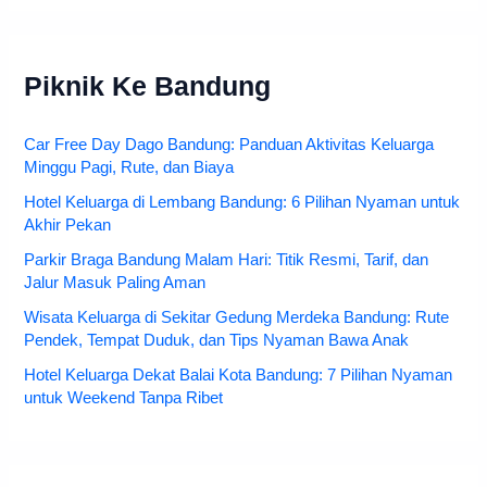
Piknik Ke Bandung
Car Free Day Dago Bandung: Panduan Aktivitas Keluarga
Minggu Pagi, Rute, dan Biaya
Hotel Keluarga di Lembang Bandung: 6 Pilihan Nyaman untuk
Akhir Pekan
Parkir Braga Bandung Malam Hari: Titik Resmi, Tarif, dan
Jalur Masuk Paling Aman
Wisata Keluarga di Sekitar Gedung Merdeka Bandung: Rute
Pendek, Tempat Duduk, dan Tips Nyaman Bawa Anak
Hotel Keluarga Dekat Balai Kota Bandung: 7 Pilihan Nyaman
untuk Weekend Tanpa Ribet