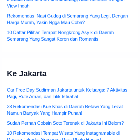
View Indah
Rekomendasi Nasi Gudeg di Semarang Yang Legit Dengan
Harga Murah, Yakin Ngga Mau Coba?
10 Daftar Pilihan Tempat Nongkrong Asyik di Daerah
Semarang Yang Sangat Keren dan Romantis
Ke Jakarta
Car Free Day Sudirman Jakarta untuk Keluarga: 7 Aktivitas
Pagi, Rute Aman, dan Titik Istirahat
23 Rekomendasi Kue Khas di Daerah Betawi Yang Lezat
Namun Banyak Yang Hampir Punah!
Sudah Pernah Cobain Soto Terenak di Jakarta Ini Belom?
10 Rekomendasi Tempat Wisata Yang Instagramable di
Daerah Jakarta, Surganya Para Photo Hunter!