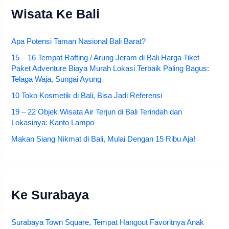
Wisata Ke Bali
Apa Potensi Taman Nasional Bali Barat?
15 – 16 Tempat Rafting / Arung Jeram di Bali Harga Tiket
Paket Adventure Biaya Murah Lokasi Terbaik Paling Bagus:
Telaga Waja, Sungai Ayung
10 Toko Kosmetik di Bali, Bisa Jadi Referensi
19 – 22 Objek Wisata Air Terjun di Bali Terindah dan
Lokasinya: Kanto Lampo
Makan Siang Nikmat di Bali, Mulai Dengan 15 Ribu Aja!
Ke Surabaya
Surabaya Town Square, Tempat Hangout Favoritnya Anak