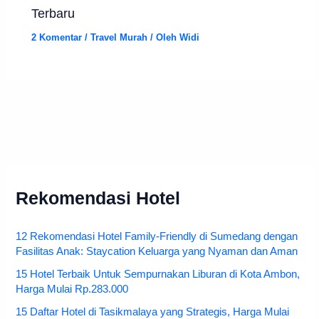
Terbaru
2 Komentar
/
Travel Murah
/ Oleh
Widi
Rekomendasi Hotel
12 Rekomendasi Hotel Family-Friendly di Sumedang dengan
Fasilitas Anak: Staycation Keluarga yang Nyaman dan Aman
15 Hotel Terbaik Untuk Sempurnakan Liburan di Kota Ambon,
Harga Mulai Rp.283.000
15 Daftar Hotel di Tasikmalaya yang Strategis, Harga Mulai