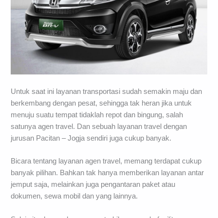
Untuk saat ini layanan transportasi sudah semakin maju dan
berkembang dengan pesat, sehingga tak heran jika untuk
menuju suatu tempat tidaklah repot dan bingung, salah
satunya agen travel. Dan sebuah layanan travel dengan
jurusan Pacitan – Jogja sendiri juga cukup banyak.
Bicara tentang layanan agen travel, memang terdapat cukup
banyak pilihan. Bahkan tak hanya memberikan layanan antar
jemput saja, melainkan juga pengantaran paket atau
dokumen, sewa mobil dan yang lainnya.