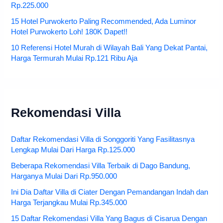
Rp.225.000
15 Hotel Purwokerto Paling Recommended, Ada Luminor
Hotel Purwokerto Loh! 180K Dapet!!
10 Referensi Hotel Murah di Wilayah Bali Yang Dekat Pantai,
Harga Termurah Mulai Rp.121 Ribu Aja
Rekomendasi Villa
Daftar Rekomendasi Villa di Songgoriti Yang Fasilitasnya
Lengkap Mulai Dari Harga Rp.125.000
Beberapa Rekomendasi Villa Terbaik di Dago Bandung,
Harganya Mulai Dari Rp.950.000
Ini Dia Daftar Villa di Ciater Dengan Pemandangan Indah dan
Harga Terjangkau Mulai Rp.345.000
15 Daftar Rekomendasi Villa Yang Bagus di Cisarua Dengan