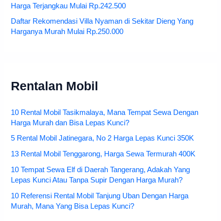
Harga Terjangkau Mulai Rp.242.500
Daftar Rekomendasi Villa Nyaman di Sekitar Dieng Yang
Harganya Murah Mulai Rp.250.000
Rentalan Mobil
10 Rental Mobil Tasikmalaya, Mana Tempat Sewa Dengan
Harga Murah dan Bisa Lepas Kunci?
5 Rental Mobil Jatinegara, No 2 Harga Lepas Kunci 350K
13 Rental Mobil Tenggarong, Harga Sewa Termurah 400K
10 Tempat Sewa Elf di Daerah Tangerang, Adakah Yang
Lepas Kunci Atau Tanpa Supir Dengan Harga Murah?
10 Referensi Rental Mobil Tanjung Uban Dengan Harga
Murah, Mana Yang Bisa Lepas Kunci?