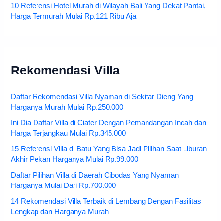
10 Referensi Hotel Murah di Wilayah Bali Yang Dekat Pantai,
Harga Termurah Mulai Rp.121 Ribu Aja
Rekomendasi Villa
Daftar Rekomendasi Villa Nyaman di Sekitar Dieng Yang
Harganya Murah Mulai Rp.250.000
Ini Dia Daftar Villa di Ciater Dengan Pemandangan Indah dan
Harga Terjangkau Mulai Rp.345.000
15 Referensi Villa di Batu Yang Bisa Jadi Pilihan Saat Liburan
Akhir Pekan Harganya Mulai Rp.99.000
Daftar Pilihan Villa di Daerah Cibodas Yang Nyaman
Harganya Mulai Dari Rp.700.000
14 Rekomendasi Villa Terbaik di Lembang Dengan Fasilitas
Lengkap dan Harganya Murah