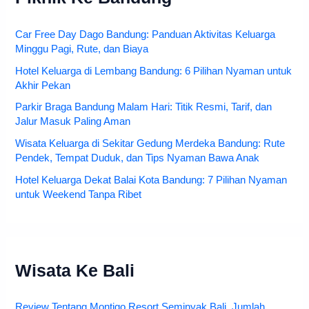
Car Free Day Dago Bandung: Panduan Aktivitas Keluarga
Minggu Pagi, Rute, dan Biaya
Hotel Keluarga di Lembang Bandung: 6 Pilihan Nyaman untuk
Akhir Pekan
Parkir Braga Bandung Malam Hari: Titik Resmi, Tarif, dan
Jalur Masuk Paling Aman
Wisata Keluarga di Sekitar Gedung Merdeka Bandung: Rute
Pendek, Tempat Duduk, dan Tips Nyaman Bawa Anak
Hotel Keluarga Dekat Balai Kota Bandung: 7 Pilihan Nyaman
untuk Weekend Tanpa Ribet
Wisata Ke Bali
Review Tentang Montigo Resort Seminyak Bali, Jumlah