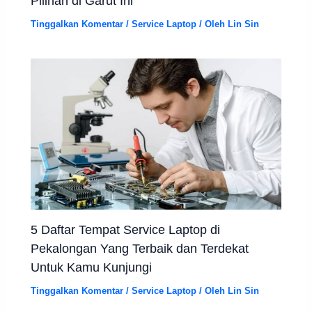
Pilihan di Garut Ini
Tinggalkan Komentar
/
Service Laptop
/ Oleh
Lin Sin
5 Daftar Tempat Service Laptop di
Pekalongan Yang Terbaik dan Terdekat
Untuk Kamu Kunjungi
Tinggalkan Komentar
/
Service Laptop
/ Oleh
Lin Sin