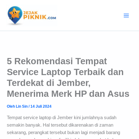
Lewati
ke
konten
5 Rekomendasi Tempat
Service Laptop Terbaik dan
Terdekat di Jember,
Menerima Merk HP dan Asus
Oleh
Lin Sin
/
14 Juli 2024
Tempat service laptop di Jember kini jumlahnya sudah
semakin banyak. Hal tersebut dikarenakan di zaman
sekarang, perangkat tersebut bukan lagi menjadi barang