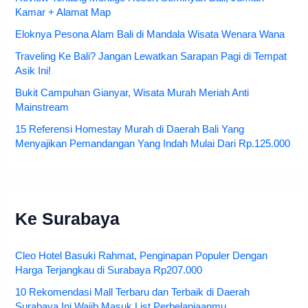
Kamar + Alamat Map
Eloknya Pesona Alam Bali di Mandala Wisata Wenara Wana
Traveling Ke Bali? Jangan Lewatkan Sarapan Pagi di Tempat
Asik Ini!
Bukit Campuhan Gianyar, Wisata Murah Meriah Anti
Mainstream
15 Referensi Homestay Murah di Daerah Bali Yang
Menyajikan Pemandangan Yang Indah Mulai Dari Rp.125.000
Ke Surabaya
Cleo Hotel Basuki Rahmat, Penginapan Populer Dengan
Harga Terjangkau di Surabaya Rp207.000
10 Rekomendasi Mall Terbaru dan Terbaik di Daerah
Surabaya Ini Wajib Masuk List Perbelanjaanmu