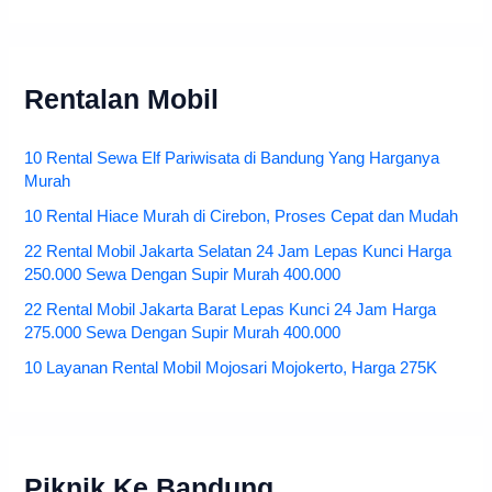
Rentalan Mobil
10 Rental Sewa Elf Pariwisata di Bandung Yang Harganya
Murah
10 Rental Hiace Murah di Cirebon, Proses Cepat dan Mudah
22 Rental Mobil Jakarta Selatan 24 Jam Lepas Kunci Harga
250.000 Sewa Dengan Supir Murah 400.000
22 Rental Mobil Jakarta Barat Lepas Kunci 24 Jam Harga
275.000 Sewa Dengan Supir Murah 400.000
10 Layanan Rental Mobil Mojosari Mojokerto, Harga 275K
Piknik Ke Bandung