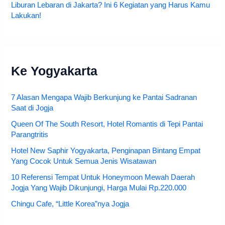
Liburan Lebaran di Jakarta? Ini 6 Kegiatan yang Harus Kamu
Lakukan!
Ke Yogyakarta
7 Alasan Mengapa Wajib Berkunjung ke Pantai Sadranan
Saat di Jogja
Queen Of The South Resort, Hotel Romantis di Tepi Pantai
Parangtritis
Hotel New Saphir Yogyakarta, Penginapan Bintang Empat
Yang Cocok Untuk Semua Jenis Wisatawan
10 Referensi Tempat Untuk Honeymoon Mewah Daerah
Jogja Yang Wajib Dikunjungi, Harga Mulai Rp.220.000
Chingu Cafe, “Little Korea”nya Jogja