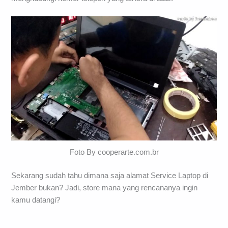
Foto By cooperarte.com.br
Sekarang sudah tahu dimana saja alamat Service Laptop di
Jember bukan? Jadi, store mana yang rencananya ingin
kamu datangi?