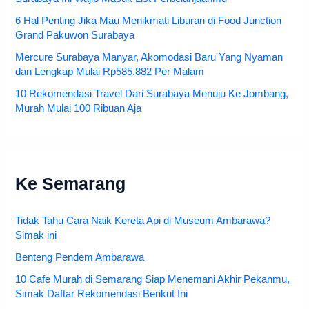
6 Hal Penting Jika Mau Menikmati Liburan di Food Junction
Grand Pakuwon Surabaya
Mercure Surabaya Manyar, Akomodasi Baru Yang Nyaman
dan Lengkap Mulai Rp585.882 Per Malam
10 Rekomendasi Travel Dari Surabaya Menuju Ke Jombang,
Murah Mulai 100 Ribuan Aja
Ke Semarang
Tidak Tahu Cara Naik Kereta Api di Museum Ambarawa?
Simak ini
Benteng Pendem Ambarawa
10 Cafe Murah di Semarang Siap Menemani Akhir Pekanmu,
Simak Daftar Rekomendasi Berikut Ini