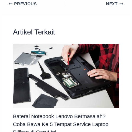
PREVIOUS
NEXT
Artikel Terkait
Baterai Notebook Lenovo Bermasalah?
Coba Bawa Ke 5 Tempat Service Laptop