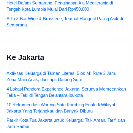
Hotel Dafam Semarang, Penginapan Ala Mediterania di
Tengah Kota Lumpia Mulai Dari Rp450.000
A To Z Bar Wine & Brasserie, Tempat Hangout Paling Asik di
Semarang
Ke Jakarta
Aktivitas Keluarga di Taman Literasi Blok M: Rute 3 Jam,
Zona Main Anak, dan Tips Datang Sore
4 Lokasi Pandora Experience Jakarta, Serunya Memecahkan
Teka – Teki di Tengah Belantara Ibukota
10 Rekomendasi Warung Sate Kambing Enak di Wilayah
Jakarta Yang Terjangkau dan Banyak Diburu
Parkir Kota Tua Jakarta untuk Keluarga: Titik Aman, Tarif, dan
Jam Ramai