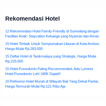
Rekomendasi Hotel
12 Rekomendasi Hotel Family-Friendly di Sumedang dengan
Fasilitas Anak: Staycation Keluarga yang Nyaman dan Aman
15 Hotel Terbaik Untuk Sempurnakan Liburan di Kota Ambon,
Harga Mulai Rp.283.000
15 Daftar Hotel di Tasikmalaya yang Strategis, Harga Mulai
Rp.225.000
15 Hotel Purwokerto Paling Recommended, Ada Luminor
Hotel Purwokerto Loh! 180K Dapet!!
10 Referensi Hotel Murah di Wilayah Bali Yang Dekat Pantai,
Harga Termurah Mulai Rp.121 Ribu Aja