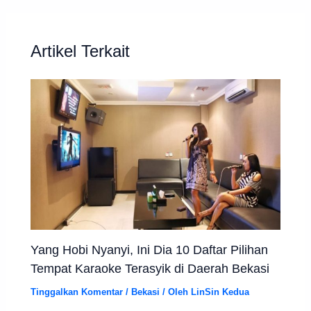
Artikel Terkait
Yang Hobi Nyanyi, Ini Dia 10 Daftar Pilihan
Tempat Karaoke Terasyik di Daerah Bekasi
Tinggalkan Komentar
/
Bekasi
/ Oleh
LinSin Kedua