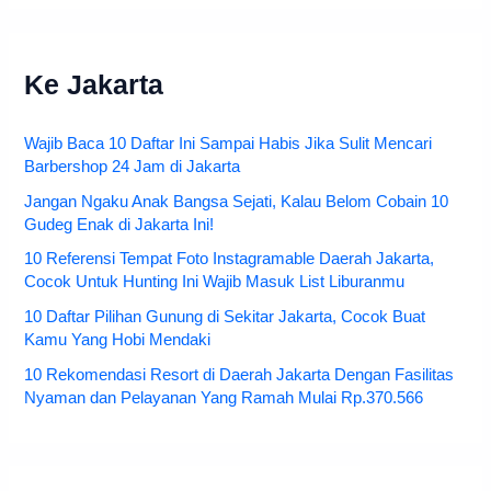
Ke Jakarta
Wajib Baca 10 Daftar Ini Sampai Habis Jika Sulit Mencari
Barbershop 24 Jam di Jakarta
Jangan Ngaku Anak Bangsa Sejati, Kalau Belom Cobain 10
Gudeg Enak di Jakarta Ini!
10 Referensi Tempat Foto Instagramable Daerah Jakarta,
Cocok Untuk Hunting Ini Wajib Masuk List Liburanmu
10 Daftar Pilihan Gunung di Sekitar Jakarta, Cocok Buat
Kamu Yang Hobi Mendaki
10 Rekomendasi Resort di Daerah Jakarta Dengan Fasilitas
Nyaman dan Pelayanan Yang Ramah Mulai Rp.370.566