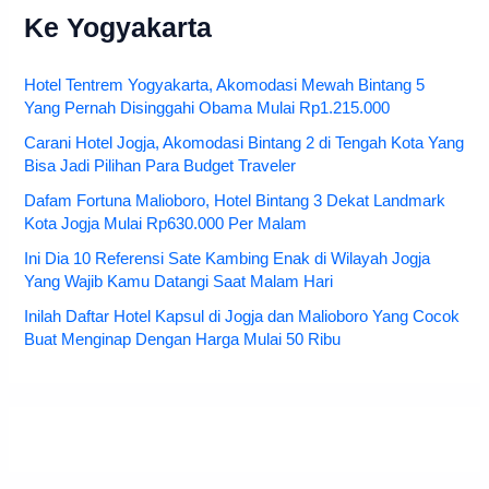
Ke Yogyakarta
Hotel Tentrem Yogyakarta, Akomodasi Mewah Bintang 5
Yang Pernah Disinggahi Obama Mulai Rp1.215.000
Carani Hotel Jogja, Akomodasi Bintang 2 di Tengah Kota Yang
Bisa Jadi Pilihan Para Budget Traveler
Dafam Fortuna Malioboro, Hotel Bintang 3 Dekat Landmark
Kota Jogja Mulai Rp630.000 Per Malam
Ini Dia 10 Referensi Sate Kambing Enak di Wilayah Jogja
Yang Wajib Kamu Datangi Saat Malam Hari
Inilah Daftar Hotel Kapsul di Jogja dan Malioboro Yang Cocok
Buat Menginap Dengan Harga Mulai 50 Ribu