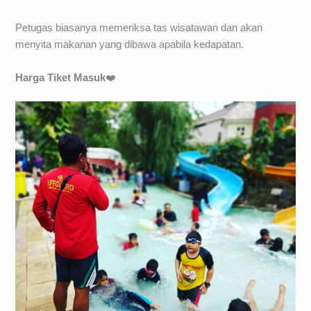
Petugas biasanya memeriksa tas wisatawan dan akan
menyita makanan yang dibawa apabila kedapatan.
Harga Tiket Masuk
❤️