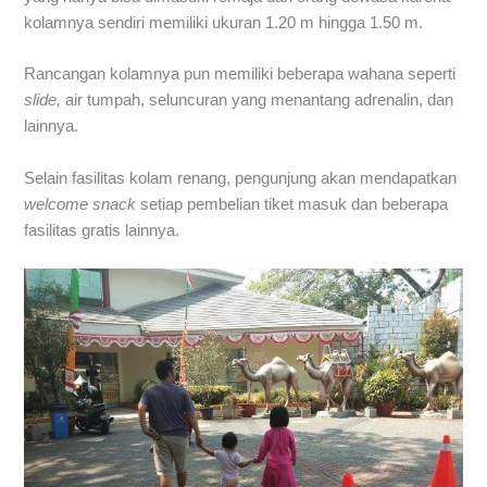
kolamnya sendiri memiliki ukuran 1.20 m hingga 1.50 m.
Rancangan kolamnya pun memiliki beberapa wahana seperti
slide,
air tumpah, seluncuran yang menantang adrenalin, dan
lainnya.
Selain fasilitas kolam renang, pengunjung akan mendapatkan
welcome snack
setiap pembelian tiket masuk dan beberapa
fasilitas gratis lainnya.