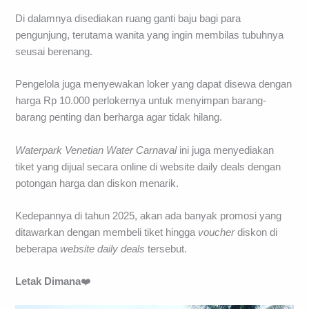
Di dalamnya disediakan ruang ganti baju bagi para
pengunjung, terutama wanita yang ingin membilas tubuhnya
seusai berenang.
Pengelola juga menyewakan loker yang dapat disewa dengan
harga Rp 10.000 perlokernya untuk menyimpan barang-
barang penting dan berharga agar tidak hilang.
Waterpark Venetian Water Carnaval
ini juga menyediakan
tiket yang dijual secara online di website daily deals dengan
potongan harga dan diskon menarik.
Kedepannya di tahun 2025, akan ada banyak promosi yang
ditawarkan dengan membeli tiket hingga
voucher
diskon di
beberapa
website daily deals
tersebut.
Letak Dimana
❤️