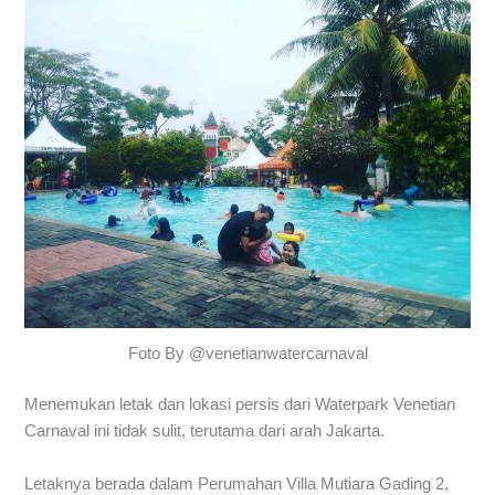
Foto By @venetianwatercarnaval
Menemukan letak dan lokasi persis dari Waterpark Venetian
Carnaval ini tidak sulit, terutama dari arah Jakarta.
Letaknya berada dalam Perumahan Villa Mutiara Gading 2,