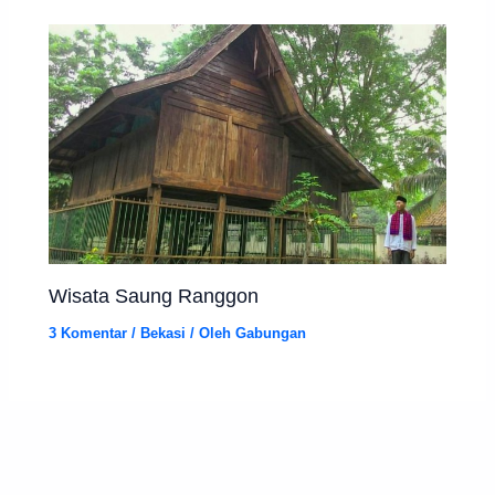
Wisata Saung Ranggon
3 Komentar
/
Bekasi
/ Oleh
Gabungan