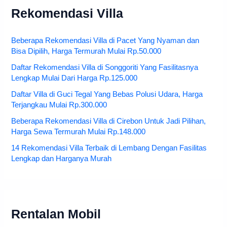
Rekomendasi Villa
Beberapa Rekomendasi Villa di Pacet Yang Nyaman dan
Bisa Dipilih, Harga Termurah Mulai Rp.50.000
Daftar Rekomendasi Villa di Songgoriti Yang Fasilitasnya
Lengkap Mulai Dari Harga Rp.125.000
Daftar Villa di Guci Tegal Yang Bebas Polusi Udara, Harga
Terjangkau Mulai Rp.300.000
Beberapa Rekomendasi Villa di Cirebon Untuk Jadi Pilihan,
Harga Sewa Termurah Mulai Rp.148.000
14 Rekomendasi Villa Terbaik di Lembang Dengan Fasilitas
Lengkap dan Harganya Murah
Rentalan Mobil