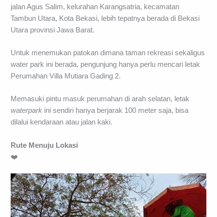
jalan Agus Salim, kelurahan Karangsatria, kecamatan
Tambun Utara, Kota Bekasi, lebih tepatnya berada di Bekasi
Utara provinsi Jawa Barat.
Untuk menemukan patokan dimana taman rekreasi sekaligus
water park ini berada, pengunjung hanya perlu mencari letak
Perumahan Villa Mutiara Gading 2.
Memasuki pintu masuk perumahan di arah selatan, letak
waterpark
ini sendiri hanya berjarak 100 meter saja, bisa
dilalui kendaraan atau jalan kaki.
Rute Menuju Lokasi
❤️