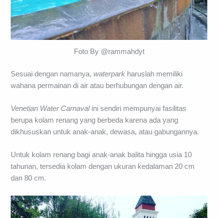
Foto By @rammahdyt
Sesuai dengan namanya,
waterpark
haruslah memiliki
wahana permainan di air atau berhubungan dengan air.
Venetian Water Carnaval
ini sendiri mempunyai fasilitas
berupa kolam renang yang berbeda karena ada yang
dikhususkan untuk anak-anak, dewasa, atau gabungannya.
Untuk kolam renang bagi anak-anak balita hingga usia 10
tahunan, tersedia kolam dengan ukuran kedalaman 20 cm
dan 80 cm.