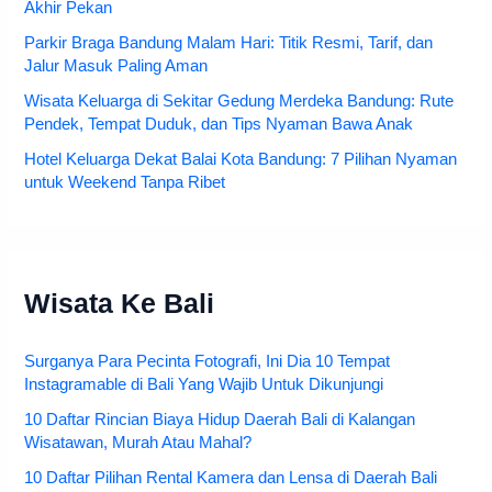
Akhir Pekan
Parkir Braga Bandung Malam Hari: Titik Resmi, Tarif, dan
Jalur Masuk Paling Aman
Wisata Keluarga di Sekitar Gedung Merdeka Bandung: Rute
Pendek, Tempat Duduk, dan Tips Nyaman Bawa Anak
Hotel Keluarga Dekat Balai Kota Bandung: 7 Pilihan Nyaman
untuk Weekend Tanpa Ribet
Wisata Ke Bali
Surganya Para Pecinta Fotografi, Ini Dia 10 Tempat
Instagramable di Bali Yang Wajib Untuk Dikunjungi
10 Daftar Rincian Biaya Hidup Daerah Bali di Kalangan
Wisatawan, Murah Atau Mahal?
10 Daftar Pilihan Rental Kamera dan Lensa di Daerah Bali