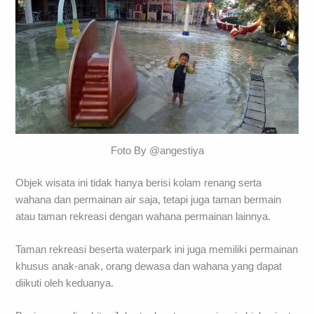
Foto By @angestiya
Objek wisata ini tidak hanya berisi kolam renang serta
wahana dan permainan air saja, tetapi juga taman bermain
atau taman rekreasi dengan wahana permainan lainnya.
Taman rekreasi beserta waterpark ini juga memiliki permainan
khusus anak-anak, orang dewasa dan wahana yang dapat
diikuti oleh keduanya.