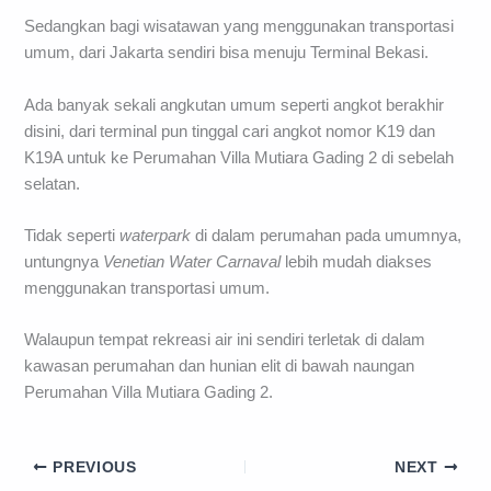
Sedangkan bagi wisatawan yang menggunakan transportasi
umum, dari Jakarta sendiri bisa menuju Terminal Bekasi.
Ada banyak sekali angkutan umum seperti angkot berakhir
disini, dari terminal pun tinggal cari angkot nomor K19 dan
K19A untuk ke Perumahan Villa Mutiara Gading 2 di sebelah
selatan.
Tidak seperti
waterpark
di dalam perumahan pada umumnya,
untungnya
Venetian Water Carnaval
lebih mudah diakses
menggunakan transportasi umum.
Walaupun tempat rekreasi air ini sendiri terletak di dalam
kawasan perumahan dan hunian elit di bawah naungan
Perumahan Villa Mutiara Gading 2.
PREVIOUS
NEXT