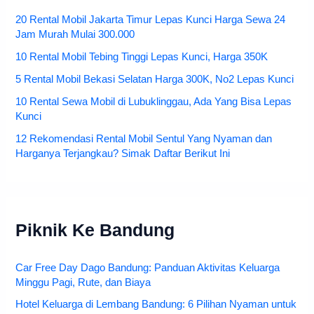
20 Rental Mobil Jakarta Timur Lepas Kunci Harga Sewa 24
Jam Murah Mulai 300.000
10 Rental Mobil Tebing Tinggi Lepas Kunci, Harga 350K
5 Rental Mobil Bekasi Selatan Harga 300K, No2 Lepas Kunci
10 Rental Sewa Mobil di Lubuklinggau, Ada Yang Bisa Lepas
Kunci
12 Rekomendasi Rental Mobil Sentul Yang Nyaman dan
Harganya Terjangkau? Simak Daftar Berikut Ini
Piknik Ke Bandung
Car Free Day Dago Bandung: Panduan Aktivitas Keluarga
Minggu Pagi, Rute, dan Biaya
Hotel Keluarga di Lembang Bandung: 6 Pilihan Nyaman untuk