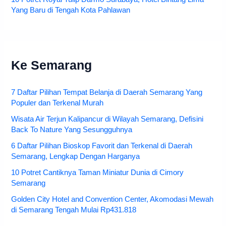
Yang Baru di Tengah Kota Pahlawan
Ke Semarang
7 Daftar Pilihan Tempat Belanja di Daerah Semarang Yang
Populer dan Terkenal Murah
Wisata Air Terjun Kalipancur di Wilayah Semarang, Defisini
Back To Nature Yang Sesungguhnya
6 Daftar Pilihan Bioskop Favorit dan Terkenal di Daerah
Semarang, Lengkap Dengan Harganya
10 Potret Cantiknya Taman Miniatur Dunia di Cimory
Semarang
Golden City Hotel and Convention Center, Akomodasi Mewah
di Semarang Tengah Mulai Rp431.818