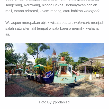
Tangerang, Karawang, hingga Bekasi, kebanyakan adalah
mall, taman rekreasi, kolam renang, atau bahkan
waterpark.
Walaupun merupakan objek wisata buatan,
waterpark
menjadi
salah satu alternatif tempat wisata karena memiliki wahana
air.
Foto By @dolanispi