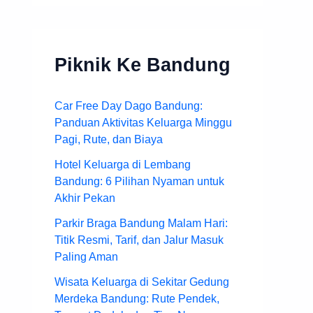
Piknik Ke Bandung
Car Free Day Dago Bandung:
Panduan Aktivitas Keluarga Minggu
Pagi, Rute, dan Biaya
Hotel Keluarga di Lembang
Bandung: 6 Pilihan Nyaman untuk
Akhir Pekan
Parkir Braga Bandung Malam Hari:
Titik Resmi, Tarif, dan Jalur Masuk
Paling Aman
Wisata Keluarga di Sekitar Gedung
Merdeka Bandung: Rute Pendek,