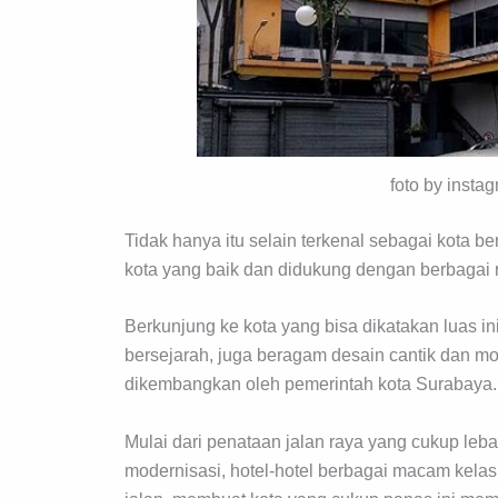
foto by inst
Tidak hanya itu selain terkenal sebagai kota ber
kota yang baik dan didukung dengan berbagai
Berkunjung ke kota yang bisa dikatakan luas i
bersejarah, juga beragam desain cantik dan 
dikembangkan oleh pemerintah kota Surabaya.
Mulai dari penataan jalan raya yang cukup leb
modernisasi, hotel-hotel berbagai macam kelas