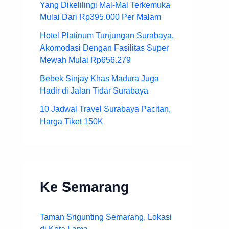
Yang Dikelilingi Mal-Mal Terkemuka
Mulai Dari Rp395.000 Per Malam
Hotel Platinum Tunjungan Surabaya,
Akomodasi Dengan Fasilitas Super
Mewah Mulai Rp656.279
Bebek Sinjay Khas Madura Juga
Hadir di Jalan Tidar Surabaya
10 Jadwal Travel Surabaya Pacitan,
Harga Tiket 150K
Ke Semarang
Taman Srigunting Semarang, Lokasi