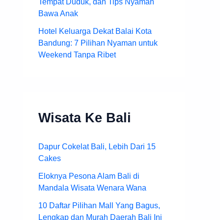
Tempat Duduk, dan Tips Nyaman
Bawa Anak
Hotel Keluarga Dekat Balai Kota
Bandung: 7 Pilihan Nyaman untuk
Weekend Tanpa Ribet
Wisata Ke Bali
Dapur Cokelat Bali, Lebih Dari 15
Cakes
Eloknya Pesona Alam Bali di
Mandala Wisata Wenara Wana
10 Daftar Pilihan Mall Yang Bagus,
Lengkap dan Murah Daerah Bali Ini