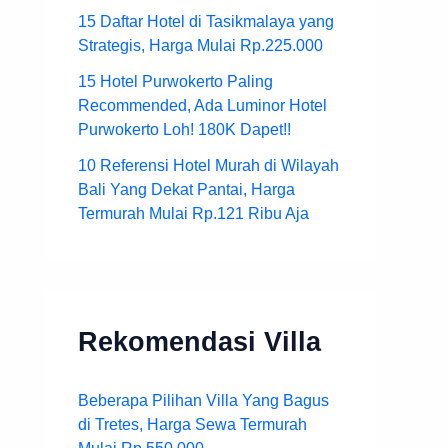
15 Daftar Hotel di Tasikmalaya yang
Strategis, Harga Mulai Rp.225.000
15 Hotel Purwokerto Paling
Recommended, Ada Luminor Hotel
Purwokerto Loh! 180K Dapet!!
10 Referensi Hotel Murah di Wilayah
Bali Yang Dekat Pantai, Harga
Termurah Mulai Rp.121 Ribu Aja
Rekomendasi Villa
Beberapa Pilihan Villa Yang Bagus
di Tretes, Harga Sewa Termurah