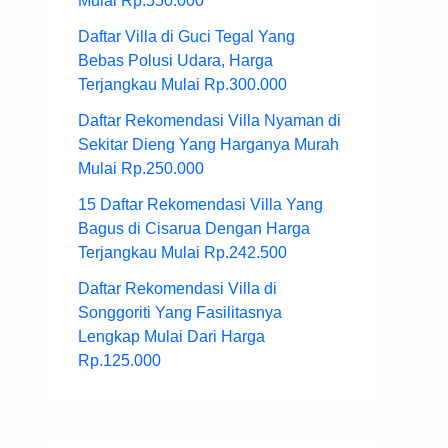
Mulai Rp.550.000
Daftar Villa di Guci Tegal Yang
Bebas Polusi Udara, Harga
Terjangkau Mulai Rp.300.000
Daftar Rekomendasi Villa Nyaman di
Sekitar Dieng Yang Harganya Murah
Mulai Rp.250.000
15 Daftar Rekomendasi Villa Yang
Bagus di Cisarua Dengan Harga
Terjangkau Mulai Rp.242.500
Daftar Rekomendasi Villa di
Songgoriti Yang Fasilitasnya
Lengkap Mulai Dari Harga
Rp.125.000