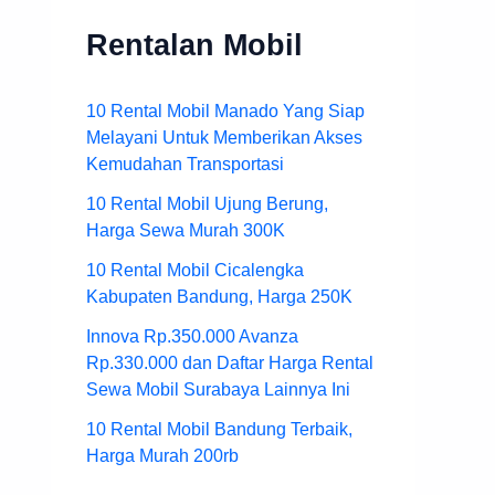
Rentalan Mobil
10 Rental Mobil Manado Yang Siap
Melayani Untuk Memberikan Akses
Kemudahan Transportasi
10 Rental Mobil Ujung Berung,
Harga Sewa Murah 300K
10 Rental Mobil Cicalengka
Kabupaten Bandung, Harga 250K
Innova Rp.350.000 Avanza
Rp.330.000 dan Daftar Harga Rental
Sewa Mobil Surabaya Lainnya Ini
10 Rental Mobil Bandung Terbaik,
Harga Murah 200rb