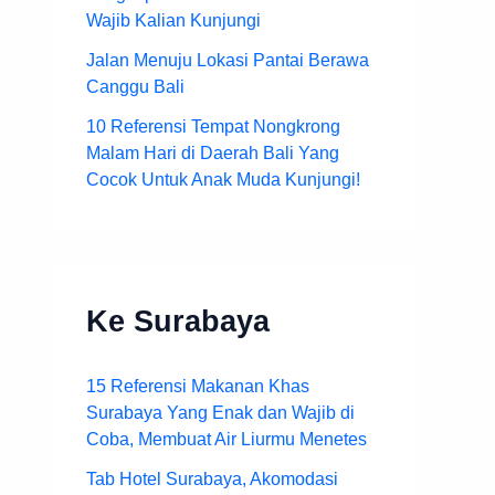
Wajib Kalian Kunjungi
Jalan Menuju Lokasi Pantai Berawa
Canggu Bali
10 Referensi Tempat Nongkrong
Malam Hari di Daerah Bali Yang
Cocok Untuk Anak Muda Kunjungi!
Ke Surabaya
15 Referensi Makanan Khas
Surabaya Yang Enak dan Wajib di
Coba, Membuat Air Liurmu Menetes
Tab Hotel Surabaya, Akomodasi