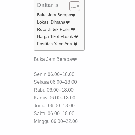
Daftar isi
Buka Jam Berapa❤️
Lokasi Dimana❤️
Rute Untuk Parkir❤️
Harga Tiket Masuk ❤️
Fasilitas Yang Ada ❤️
Buka Jam Berapa❤️
Senin 06.00–18.00
Selasa 06.00–18.00
Rabu 06.00–18.00
Kamis 06.00–18.00
Jumat 06.00–18.00
Sabtu 06.00–18.00
Minggu 06.00–22.00