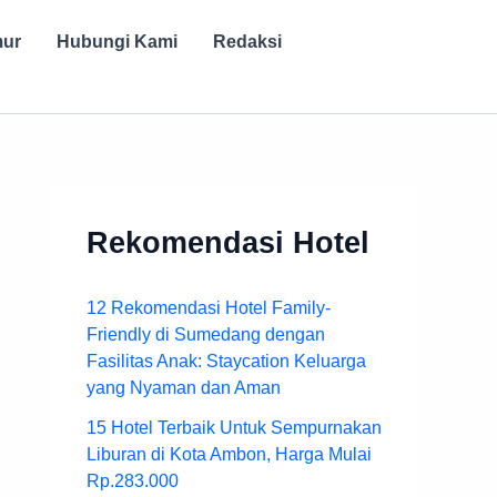
mur
Hubungi Kami
Redaksi
Rekomendasi Hotel
12 Rekomendasi Hotel Family-
Friendly di Sumedang dengan
Fasilitas Anak: Staycation Keluarga
yang Nyaman dan Aman
15 Hotel Terbaik Untuk Sempurnakan
Liburan di Kota Ambon, Harga Mulai
Rp.283.000