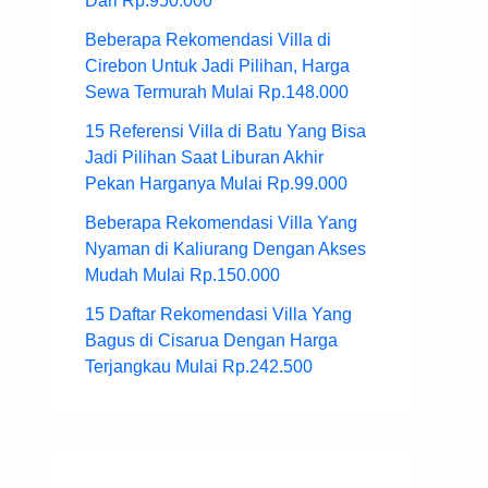
Dari Rp.950.000
Beberapa Rekomendasi Villa di
Cirebon Untuk Jadi Pilihan, Harga
Sewa Termurah Mulai Rp.148.000
15 Referensi Villa di Batu Yang Bisa
Jadi Pilihan Saat Liburan Akhir
Pekan Harganya Mulai Rp.99.000
Beberapa Rekomendasi Villa Yang
Nyaman di Kaliurang Dengan Akses
Mudah Mulai Rp.150.000
15 Daftar Rekomendasi Villa Yang
Bagus di Cisarua Dengan Harga
Terjangkau Mulai Rp.242.500