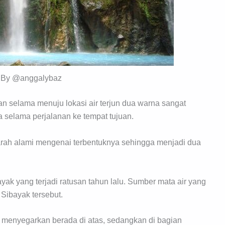
 By @anggalybaz
selama menuju lokasi air terjun dua warna sangat
selama perjalanan ke tempat tujuan.
jarah alami mengenai terbentuknya sehingga menjadi dua
ak yang terjadi ratusan tahun lalu. Sumber mata air yang
 Sibayak tersebut.
n menyegarkan berada di atas, sedangkan di bagian