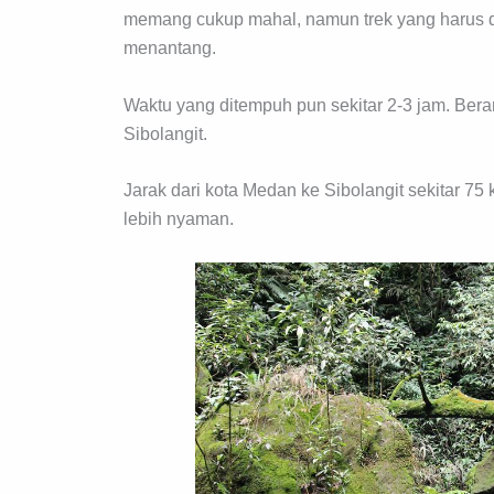
memang cukup mahal, namun trek yang harus di
menantang.
Waktu yang ditempuh pun sekitar 2-3 jam. Ber
Sibolangit.
Jarak dari kota Medan ke Sibolangit sekitar 7
lebih nyaman.