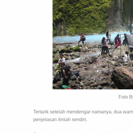
Foto B
Tertarik setelah mendengar namanya, dua warn
penjelasan ilmiah sendiri.