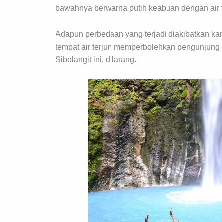
bawahnya berwarna putih keabuan dengan air 
Adapun perbedaan yang terjadi diakibatkan kan
tempat air terjun memperbolehkan pengunjung u
Sibolangit ini, dilarang.