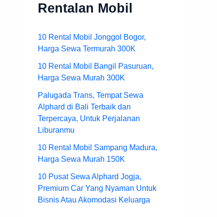
Rentalan Mobil
10 Rental Mobil Jonggol Bogor,
Harga Sewa Termurah 300K
10 Rental Mobil Bangil Pasuruan,
Harga Sewa Murah 300K
Palugada Trans, Tempat Sewa
Alphard di Bali Terbaik dan
Terpercaya, Untuk Perjalanan
Liburanmu
10 Rental Mobil Sampang Madura,
Harga Sewa Murah 150K
10 Pusat Sewa Alphard Jogja,
Premium Car Yang Nyaman Untuk
Bisnis Atau Akomodasi Keluarga