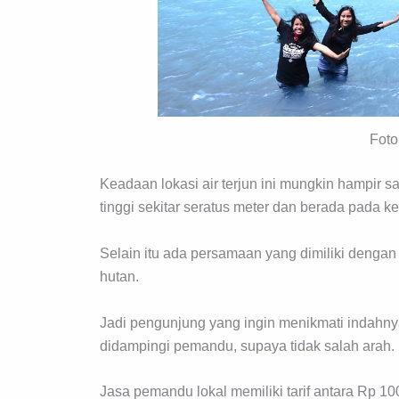
Foto
Keadaan lokasi air terjun ini mungkin hampir s
tinggi sekitar seratus meter dan berada pada ke
Selain itu ada persamaan yang dimiliki dengan 
hutan.
Jadi pengunjung yang ingin menikmati indahnya
didampingi pemandu, supaya tidak salah arah.
Jasa pemandu lokal memiliki tarif antara Rp 