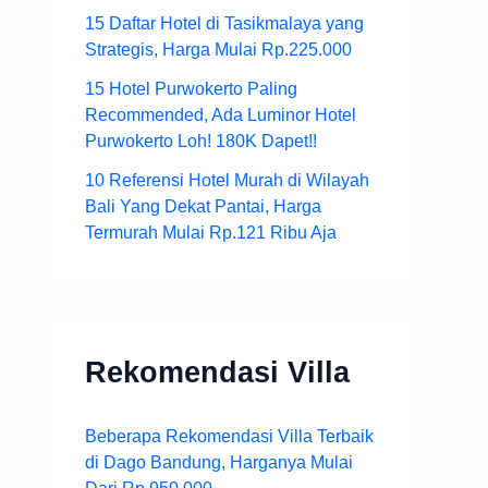
15 Daftar Hotel di Tasikmalaya yang
Strategis, Harga Mulai Rp.225.000
15 Hotel Purwokerto Paling
Recommended, Ada Luminor Hotel
Purwokerto Loh! 180K Dapet!!
10 Referensi Hotel Murah di Wilayah
Bali Yang Dekat Pantai, Harga
Termurah Mulai Rp.121 Ribu Aja
Rekomendasi Villa
Beberapa Rekomendasi Villa Terbaik
di Dago Bandung, Harganya Mulai