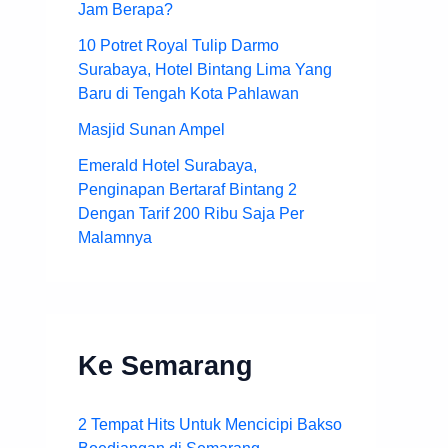
Jam Berapa?
10 Potret Royal Tulip Darmo
Surabaya, Hotel Bintang Lima Yang
Baru di Tengah Kota Pahlawan
Masjid Sunan Ampel
Emerald Hotel Surabaya,
Penginapan Bertaraf Bintang 2
Dengan Tarif 200 Ribu Saja Per
Malamnya
Ke Semarang
2 Tempat Hits Untuk Mencicipi Bakso