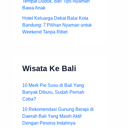
Tempat Duduk, dan Tips Nyaman
Bawa Anak
Hotel Keluarga Dekat Balai Kota
Bandung: 7 Pilihan Nyaman untuk
Weekend Tanpa Ribet
Wisata Ke Bali
10 Merk Pie Susu di Bali Yang
Banyak Diburu, Sudah Pernah
Coba?
10 Rekomendasi Gunung Berapi di
Daerah Bali Yang Masih Aktif
Dengan Pesona Indahnya