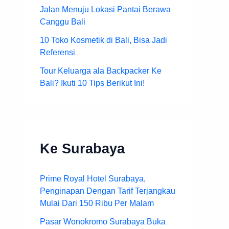
Jalan Menuju Lokasi Pantai Berawa
Canggu Bali
10 Toko Kosmetik di Bali, Bisa Jadi
Referensi
Tour Keluarga ala Backpacker Ke
Bali? Ikuti 10 Tips Berikut Ini!
Ke Surabaya
Prime Royal Hotel Surabaya,
Penginapan Dengan Tarif Terjangkau
Mulai Dari 150 Ribu Per Malam
Pasar Wonokromo Surabaya Buka