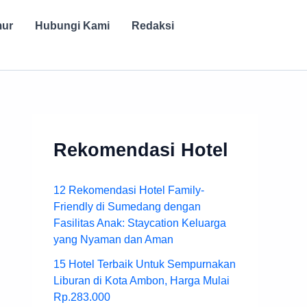
mur
Hubungi Kami
Redaksi
Rekomendasi Hotel
12 Rekomendasi Hotel Family-
Friendly di Sumedang dengan
Fasilitas Anak: Staycation Keluarga
yang Nyaman dan Aman
15 Hotel Terbaik Untuk Sempurnakan
Liburan di Kota Ambon, Harga Mulai
Rp.283.000