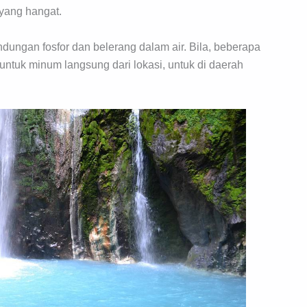
yang hangat.
dungan fosfor dan belerang dalam air. Bila, beberapa
ntuk minum langsung dari lokasi, untuk di daerah