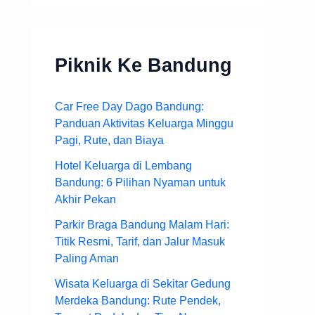
Piknik Ke Bandung
Car Free Day Dago Bandung:
Panduan Aktivitas Keluarga Minggu
Pagi, Rute, dan Biaya
Hotel Keluarga di Lembang
Bandung: 6 Pilihan Nyaman untuk
Akhir Pekan
Parkir Braga Bandung Malam Hari:
Titik Resmi, Tarif, dan Jalur Masuk
Paling Aman
Wisata Keluarga di Sekitar Gedung
Merdeka Bandung: Rute Pendek,