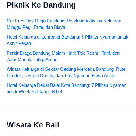
Piknik Ke Bandung
Car Free Day Dago Bandung: Panduan Aktivitas Keluarga
Minggu Pagi, Rute, dan Biaya
Hotel Keluarga di Lembang Bandung: 6 Pilihan Nyaman untuk
Akhir Pekan
Parkir Braga Bandung Malam Hari: Titik Resmi, Tarif, dan
Jalur Masuk Paling Aman
Wisata Keluarga di Sekitar Gedung Merdeka Bandung: Rute
Pendek, Tempat Duduk, dan Tips Nyaman Bawa Anak
Hotel Keluarga Dekat Balai Kota Bandung: 7 Pilihan Nyaman
untuk Weekend Tanpa Ribet
Wisata Ke Bali