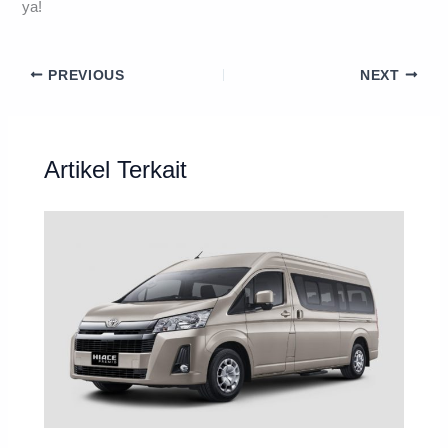
ya!
PREVIOUS
NEXT
Artikel Terkait