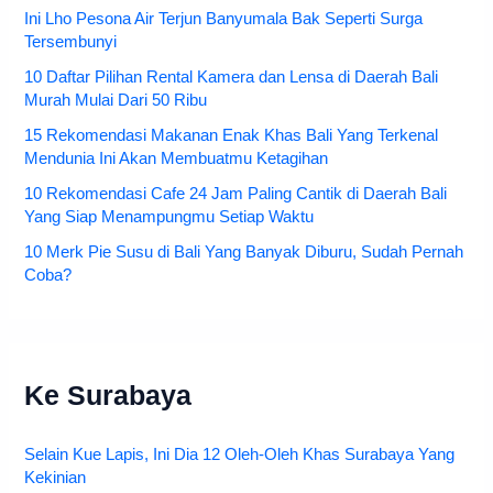
Ini Lho Pesona Air Terjun Banyumala Bak Seperti Surga
Tersembunyi
10 Daftar Pilihan Rental Kamera dan Lensa di Daerah Bali
Murah Mulai Dari 50 Ribu
15 Rekomendasi Makanan Enak Khas Bali Yang Terkenal
Mendunia Ini Akan Membuatmu Ketagihan
10 Rekomendasi Cafe 24 Jam Paling Cantik di Daerah Bali
Yang Siap Menampungmu Setiap Waktu
10 Merk Pie Susu di Bali Yang Banyak Diburu, Sudah Pernah
Coba?
Ke Surabaya
Selain Kue Lapis, Ini Dia 12 Oleh-Oleh Khas Surabaya Yang
Kekinian