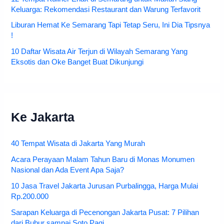
Keluarga: Rekomendasi Restaurant dan Warung Terfavorit
Liburan Hemat Ke Semarang Tapi Tetap Seru, Ini Dia Tipsnya
!
10 Daftar Wisata Air Terjun di Wilayah Semarang Yang
Eksotis dan Oke Banget Buat Dikunjungi
Ke Jakarta
40 Tempat Wisata di Jakarta Yang Murah
Acara Perayaan Malam Tahun Baru di Monas Monumen
Nasional dan Ada Event Apa Saja?
10 Jasa Travel Jakarta Jurusan Purbalingga, Harga Mulai
Rp.200.000
Sarapan Keluarga di Pecenongan Jakarta Pusat: 7 Pilihan
dari Bubur sampai Soto Pagi