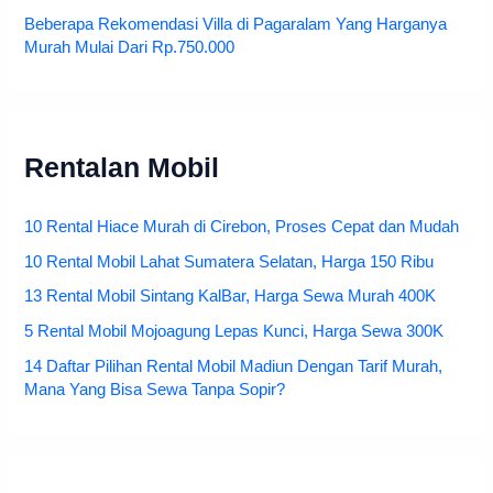
Beberapa Rekomendasi Villa di Pagaralam Yang Harganya
Murah Mulai Dari Rp.750.000
Rentalan Mobil
10 Rental Hiace Murah di Cirebon, Proses Cepat dan Mudah
10 Rental Mobil Lahat Sumatera Selatan, Harga 150 Ribu
13 Rental Mobil Sintang KalBar, Harga Sewa Murah 400K
5 Rental Mobil Mojoagung Lepas Kunci, Harga Sewa 300K
14 Daftar Pilihan Rental Mobil Madiun Dengan Tarif Murah,
Mana Yang Bisa Sewa Tanpa Sopir?