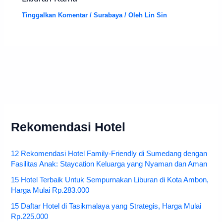
Tinggalkan Komentar
/
Surabaya
/ Oleh
Lin Sin
Rekomendasi Hotel
12 Rekomendasi Hotel Family-Friendly di Sumedang dengan
Fasilitas Anak: Staycation Keluarga yang Nyaman dan Aman
15 Hotel Terbaik Untuk Sempurnakan Liburan di Kota Ambon,
Harga Mulai Rp.283.000
15 Daftar Hotel di Tasikmalaya yang Strategis, Harga Mulai
Rp.225.000