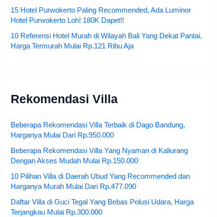
15 Hotel Purwokerto Paling Recommended, Ada Luminor
Hotel Purwokerto Loh! 180K Dapet!!
10 Referensi Hotel Murah di Wilayah Bali Yang Dekat Pantai,
Harga Termurah Mulai Rp.121 Ribu Aja
Rekomendasi Villa
Beberapa Rekomendasi Villa Terbaik di Dago Bandung,
Harganya Mulai Dari Rp.950.000
Beberapa Rekomendasi Villa Yang Nyaman di Kaliurang
Dengan Akses Mudah Mulai Rp.150.000
10 Pilihan Villa di Daerah Ubud Yang Recommended dan
Harganya Murah Mulai Dari Rp.477.090
Daftar Villa di Guci Tegal Yang Bebas Polusi Udara, Harga
Terjangkau Mulai Rp.300.000