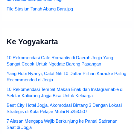
File:Stasiun Tanah Abang Baru.jpg
Ke Yogyakarta
10 Rekomendasi Cafe Romantis di Daerah Jogja Yang
Sangat Cocok Untuk Ngedate Bareng Pasangan
Yang Hobi Nyanyi, Catat Nih 10 Daftar Pilihan Karaoke Paling
Recommended di Jogja
10 Rekomendasi Tempat Makan Enak dan Instagramable di
Sekitar Kaliurang Jogja Bisa Untuk Keluarga
Best City Hotel Jogja, Akomodasi Bintang 3 Dengan Lokasi
Strategis di Kota Pelajar Mulai Rp253.507
7 Alasan Mengapa Wajib Berkunjung ke Pantai Sadranan
Saat di Jogja