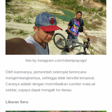
foto by instagram.com/robertprayogo/
Oleh karenanya, pemerintah setempat berencana
mengembangkannya, sehingga tidak bersifat temporal.
Caranya adalah dengan memnfaatkan sumber mata air
sekitar, supaya dapat mengalir ke danau.
Liburan Seru