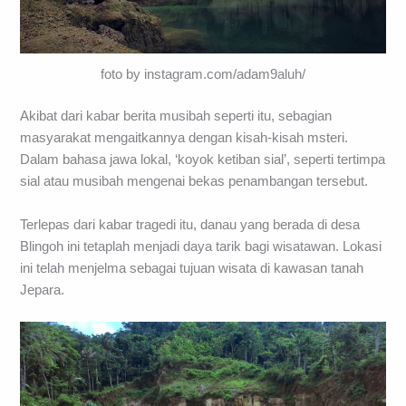
foto by instagram.com/adam9aluh/
Akibat dari kabar berita musibah seperti itu, sebagian
masyarakat mengaitkannya dengan kisah-kisah msteri.
Dalam bahasa jawa lokal, ‘koyok ketiban sial’, seperti tertimpa
sial atau musibah mengenai bekas penambangan tersebut.
Terlepas dari kabar tragedi itu, danau yang berada di desa
Blingoh ini tetaplah menjadi daya tarik bagi wisatawan. Lokasi
ini telah menjelma sebagai tujuan wisata di kawasan tanah
Jepara.