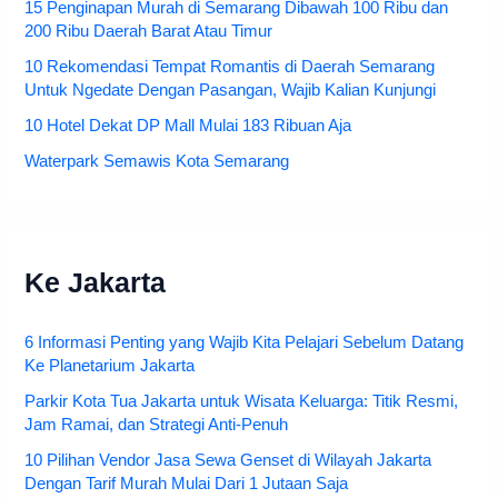
15 Penginapan Murah di Semarang Dibawah 100 Ribu dan
200 Ribu Daerah Barat Atau Timur
10 Rekomendasi Tempat Romantis di Daerah Semarang
Untuk Ngedate Dengan Pasangan, Wajib Kalian Kunjungi
10 Hotel Dekat DP Mall Mulai 183 Ribuan Aja
Waterpark Semawis Kota Semarang
Ke Jakarta
6 Informasi Penting yang Wajib Kita Pelajari Sebelum Datang
Ke Planetarium Jakarta
Parkir Kota Tua Jakarta untuk Wisata Keluarga: Titik Resmi,
Jam Ramai, dan Strategi Anti-Penuh
10 Pilihan Vendor Jasa Sewa Genset di Wilayah Jakarta
Dengan Tarif Murah Mulai Dari 1 Jutaan Saja