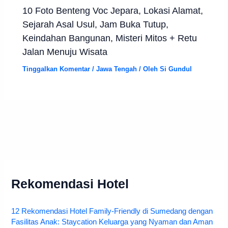
10 Foto Benteng Voc Jepara, Lokasi Alamat,
Sejarah Asal Usul, Jam Buka Tutup,
Keindahan Bangunan, Misteri Mitos + Retu
Jalan Menuju Wisata
Tinggalkan Komentar
/
Jawa Tengah
/ Oleh
Si Gundul
Rekomendasi Hotel
12 Rekomendasi Hotel Family-Friendly di Sumedang dengan
Fasilitas Anak: Staycation Keluarga yang Nyaman dan Aman