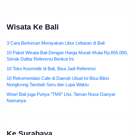
Wisata Ke Bali
3 Cara Berkesan Merayakan Libur Lebaran di Bali
10 Paket Wisata Bali Dengan Harga Murah Mulai Rp.655.000,
Simak Daftar Referensi Berikut Ini
10 Toko Kosmetik di Bali, Bisa Jadi Referensi
10 Rekomendasi Cafe di Daerah Ubud Ini Bisa Bikin
Nongkrong Tambah Seru dan Lupa Waktu
Wow! Bali juga Punya “TMII” Lho, Taman Nusa Gianyar
Namanya
Ke Surabaya