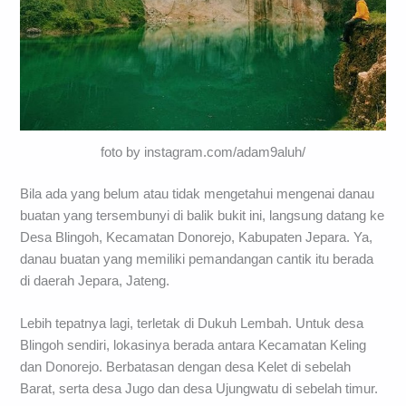
foto by instagram.com/adam9aluh/
Bila ada yang belum atau tidak mengetahui mengenai danau
buatan yang tersembunyi di balik bukit ini, langsung datang ke
Desa Blingoh, Kecamatan Donorejo, Kabupaten Jepara. Ya,
danau buatan yang memiliki pemandangan cantik itu berada
di daerah Jepara, Jateng.
Lebih tepatnya lagi, terletak di Dukuh Lembah. Untuk desa
Blingoh sendiri, lokasinya berada antara Kecamatan Keling
dan Donorejo. Berbatasan dengan desa Kelet di sebelah
Barat, serta desa Jugo dan desa Ujungwatu di sebelah timur.