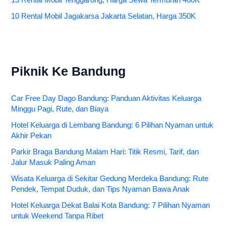
13 Rental Mobil Tenggarong, Harga Sewa Termurah 400K
10 Rental Mobil Jagakarsa Jakarta Selatan, Harga 350K
Piknik Ke Bandung
Car Free Day Dago Bandung: Panduan Aktivitas Keluarga
Minggu Pagi, Rute, dan Biaya
Hotel Keluarga di Lembang Bandung: 6 Pilihan Nyaman untuk
Akhir Pekan
Parkir Braga Bandung Malam Hari: Titik Resmi, Tarif, dan
Jalur Masuk Paling Aman
Wisata Keluarga di Sekitar Gedung Merdeka Bandung: Rute
Pendek, Tempat Duduk, dan Tips Nyaman Bawa Anak
Hotel Keluarga Dekat Balai Kota Bandung: 7 Pilihan Nyaman
untuk Weekend Tanpa Ribet