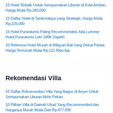
15 Hotel Terbaik Untuk Sempurnakan Liburan di Kota Ambon,
Harga Mulai Rp.283.000
15 Daftar Hotel di Tasikmalaya yang Strategis, Harga Mulai
Rp.225.000
15 Hotel Purwokerto Paling Recommended, Ada Luminor
Hotel Purwokerto Loh! 180K Dapet!!
10 Referensi Hotel Murah di Wilayah Bali Yang Dekat Pantai,
Harga Termurah Mulai Rp.121 Ribu Aja
Rekomendasi Villa
15 Daftar Rekomendasi Villa Yang Bagus di Anyer Untuk
Sempurnakan Liburan Akhir Pekan
10 Pilihan Villa di Daerah Ubud Yang Recommended dan
Harganya Murah Mulai Dari Rp.477.090