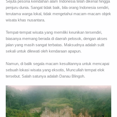
Sejuta pesona keindahan alam Indonesia telah dikenal hingga
penjuru dunia. Sangat tidak baik, bila orang Indonesia sendiri,
terutama warga lokal, tidak mengetahui macam-macam objek
wisata khas nusantara.
Tempat-tempat wisata yang memiliki keunikan tersendiri,
biasanya memang berada di daerah pelosok, dengan akses
jalan yang masih sangat terbatas. Maksudnya adalah sulit
sekali untuk dilewati oleh kendaraan apapun.
Namun, di balik segala macam kesulitannya untuk mencapai
sebuah lokasi wisata yang eksotis, Muncullah tempat elok
tersebut. Salah satunya adalah Danau Blingoh.