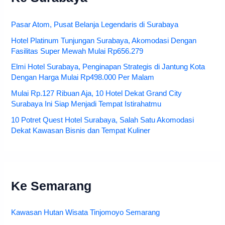
Pasar Atom, Pusat Belanja Legendaris di Surabaya
Hotel Platinum Tunjungan Surabaya, Akomodasi Dengan
Fasilitas Super Mewah Mulai Rp656.279
Elmi Hotel Surabaya, Penginapan Strategis di Jantung Kota
Dengan Harga Mulai Rp498.000 Per Malam
Mulai Rp.127 Ribuan Aja, 10 Hotel Dekat Grand City
Surabaya Ini Siap Menjadi Tempat Istirahatmu
10 Potret Quest Hotel Surabaya, Salah Satu Akomodasi
Dekat Kawasan Bisnis dan Tempat Kuliner
Ke Semarang
Kawasan Hutan Wisata Tinjomoyo Semarang