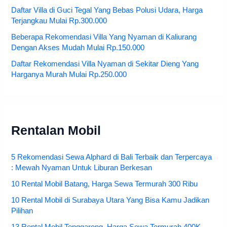
Daftar Villa di Guci Tegal Yang Bebas Polusi Udara, Harga
Terjangkau Mulai Rp.300.000
Beberapa Rekomendasi Villa Yang Nyaman di Kaliurang
Dengan Akses Mudah Mulai Rp.150.000
Daftar Rekomendasi Villa Nyaman di Sekitar Dieng Yang
Harganya Murah Mulai Rp.250.000
Rentalan Mobil
5 Rekomendasi Sewa Alphard di Bali Terbaik dan Terpercaya
: Mewah Nyaman Untuk Liburan Berkesan
10 Rental Mobil Batang, Harga Sewa Termurah 300 Ribu
10 Rental Mobil di Surabaya Utara Yang Bisa Kamu Jadikan
Pilihan