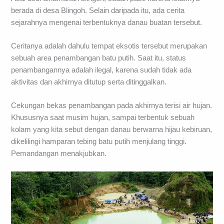
berada di desa Blingoh. Selain daripada itu, ada cerita
sejarahnya mengenai terbentuknya danau buatan tersebut.
Ceritanya adalah dahulu tempat eksotis tersebut merupakan
sebuah area penambangan batu putih. Saat itu, status
penambangannya adalah ilegal, karena sudah tidak ada
aktivitas dan akhirnya ditutup serta ditinggalkan.
Cekungan bekas penambangan pada akhirnya terisi air hujan.
Khususnya saat musim hujan, sampai terbentuk sebuah
kolam yang kita sebut dengan danau berwarna hijau kebiruan,
dikelilingi hamparan tebing batu putih menjulang tinggi.
Pemandangan menakjubkan.