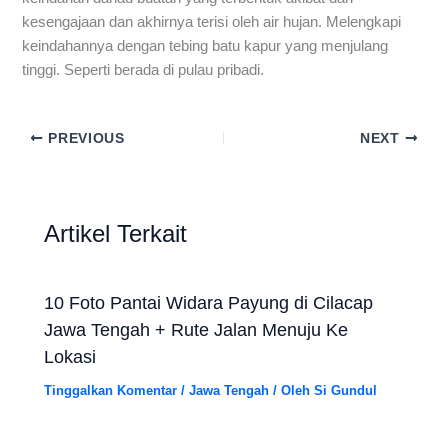
kesengajaan dan akhirnya terisi oleh air hujan. Melengkapi
keindahannya dengan tebing batu kapur yang menjulang
tinggi. Seperti berada di pulau pribadi.
PREVIOUS
NEXT
Artikel Terkait
10 Foto Pantai Widara Payung di Cilacap
Jawa Tengah + Rute Jalan Menuju Ke
Lokasi
Tinggalkan Komentar
/
Jawa Tengah
/ Oleh
Si Gundul