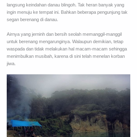
langsung keindahan danau blingoh. Tak heran banyak yang
ingin menuju ke tempat ini. Bahkan beberapa pengunjung tak
segan berenang di danau.
Airnya yang jerninh dan bersih seolah memanggil-manggil
untuk berenang mengarunginya. Walaupun demikian, tetap
waspada dan tidak melakukan hal macam-macam sehingga
menimbulkan musibah, karena di sini telah menelan korban
jiwa.