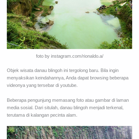
foto by instagram.com/rionaldo.a/
Objek wisata danau blingoh ini tergolong baru. Bila ingin
menyaksikan keindahannya, Anda dapat browsing beberapa
videonya yang tersebar di youtube.
Beberapa pengunjung memasang foto atau gambar di laman
media sosial. Dari situlah, danau blingoh menjadi terkenal,
terutama di kalangan pecinta alam.