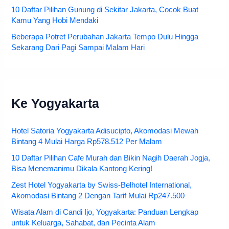
10 Daftar Pilihan Gunung di Sekitar Jakarta, Cocok Buat
Kamu Yang Hobi Mendaki
Beberapa Potret Perubahan Jakarta Tempo Dulu Hingga
Sekarang Dari Pagi Sampai Malam Hari
Ke Yogyakarta
Hotel Satoria Yogyakarta Adisucipto, Akomodasi Mewah
Bintang 4 Mulai Harga Rp578.512 Per Malam
10 Daftar Pilihan Cafe Murah dan Bikin Nagih Daerah Jogja,
Bisa Menemanimu Dikala Kantong Kering!
Zest Hotel Yogyakarta by Swiss-Belhotel International,
Akomodasi Bintang 2 Dengan Tarif Mulai Rp247.500
Wisata Alam di Candi Ijo, Yogyakarta: Panduan Lengkap
untuk Keluarga, Sahabat, dan Pecinta Alam