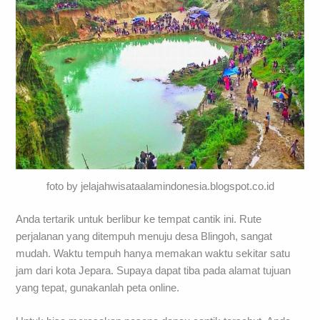
foto by jelajahwisataalamindonesia.blogspot.co.id
Anda tertarik untuk berlibur ke tempat cantik ini. Rute
perjalanan yang ditempuh menuju desa Blingoh, sangat
mudah. Waktu tempuh hanya memakan waktu sekitar satu
jam dari kota Jepara. Supaya dapat tiba pada alamat tujuan
yang tepat, gunakanlah peta online.