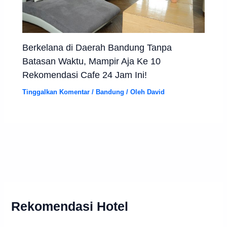
Berkelana di Daerah Bandung Tanpa
Batasan Waktu, Mampir Aja Ke 10
Rekomendasi Cafe 24 Jam Ini!
Tinggalkan Komentar
/
Bandung
/ Oleh
David
Rekomendasi Hotel