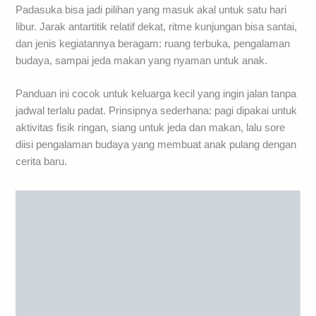
Padasuka bisa jadi pilihan yang masuk akal untuk satu hari
libur. Jarak antartitik relatif dekat, ritme kunjungan bisa santai,
dan jenis kegiatannya beragam: ruang terbuka, pengalaman
budaya, sampai jeda makan yang nyaman untuk anak.
Panduan ini cocok untuk keluarga kecil yang ingin jalan tanpa
jadwal terlalu padat. Prinsipnya sederhana: pagi dipakai untuk
aktivitas fisik ringan, siang untuk jeda dan makan, lalu sore
diisi pengalaman budaya yang membuat anak pulang dengan
cerita baru.