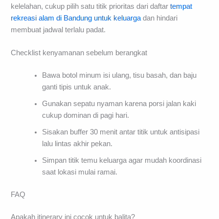
kelelahan, cukup pilih satu titik prioritas dari daftar
tempat
rekreasi alam di Bandung untuk keluarga
dan hindari
membuat jadwal terlalu padat.
Checklist kenyamanan sebelum berangkat
Bawa botol minum isi ulang, tisu basah, dan baju
ganti tipis untuk anak.
Gunakan sepatu nyaman karena porsi jalan kaki
cukup dominan di pagi hari.
Sisakan buffer 30 menit antar titik untuk antisipasi
lalu lintas akhir pekan.
Simpan titik temu keluarga agar mudah koordinasi
saat lokasi mulai ramai.
FAQ
Apakah itinerary ini cocok untuk balita?