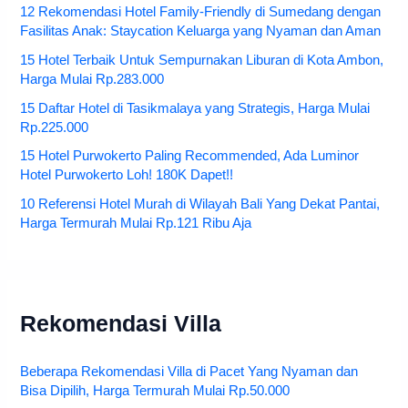
12 Rekomendasi Hotel Family-Friendly di Sumedang dengan
Fasilitas Anak: Staycation Keluarga yang Nyaman dan Aman
15 Hotel Terbaik Untuk Sempurnakan Liburan di Kota Ambon,
Harga Mulai Rp.283.000
15 Daftar Hotel di Tasikmalaya yang Strategis, Harga Mulai
Rp.225.000
15 Hotel Purwokerto Paling Recommended, Ada Luminor
Hotel Purwokerto Loh! 180K Dapet!!
10 Referensi Hotel Murah di Wilayah Bali Yang Dekat Pantai,
Harga Termurah Mulai Rp.121 Ribu Aja
Rekomendasi Villa
Beberapa Rekomendasi Villa di Pacet Yang Nyaman dan
Bisa Dipilih, Harga Termurah Mulai Rp.50.000