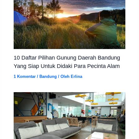
10 Daftar Pilihan Gunung Daerah Bandung
Yang Siap Untuk Didaki Para Pecinta Alam
1 Komentar
/
Bandung
/ Oleh
Erlina