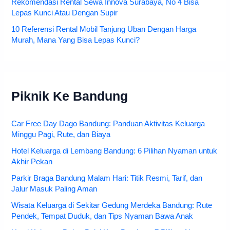
Rekomendasi Rental Sewa Innova Surabaya, No 4 Bisa
Lepas Kunci Atau Dengan Supir
10 Referensi Rental Mobil Tanjung Uban Dengan Harga
Murah, Mana Yang Bisa Lepas Kunci?
Piknik Ke Bandung
Car Free Day Dago Bandung: Panduan Aktivitas Keluarga
Minggu Pagi, Rute, dan Biaya
Hotel Keluarga di Lembang Bandung: 6 Pilihan Nyaman untuk
Akhir Pekan
Parkir Braga Bandung Malam Hari: Titik Resmi, Tarif, dan
Jalur Masuk Paling Aman
Wisata Keluarga di Sekitar Gedung Merdeka Bandung: Rute
Pendek, Tempat Duduk, dan Tips Nyaman Bawa Anak