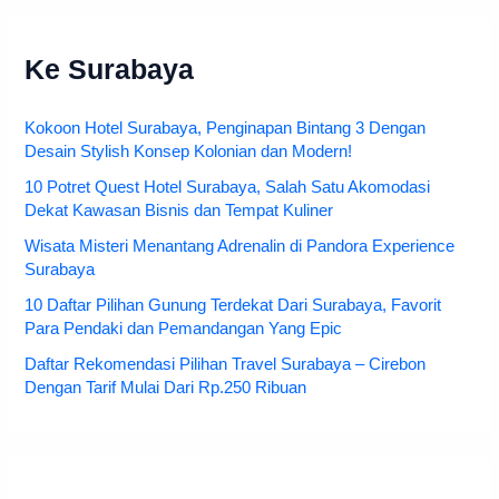
Ke Surabaya
Kokoon Hotel Surabaya, Penginapan Bintang 3 Dengan
Desain Stylish Konsep Kolonian dan Modern!
10 Potret Quest Hotel Surabaya, Salah Satu Akomodasi
Dekat Kawasan Bisnis dan Tempat Kuliner
Wisata Misteri Menantang Adrenalin di Pandora Experience
Surabaya
10 Daftar Pilihan Gunung Terdekat Dari Surabaya, Favorit
Para Pendaki dan Pemandangan Yang Epic
Daftar Rekomendasi Pilihan Travel Surabaya – Cirebon
Dengan Tarif Mulai Dari Rp.250 Ribuan