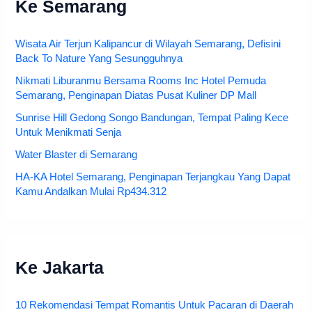
Ke Semarang
Wisata Air Terjun Kalipancur di Wilayah Semarang, Defisini
Back To Nature Yang Sesungguhnya
Nikmati Liburanmu Bersama Rooms Inc Hotel Pemuda
Semarang, Penginapan Diatas Pusat Kuliner DP Mall
Sunrise Hill Gedong Songo Bandungan, Tempat Paling Kece
Untuk Menikmati Senja
Water Blaster di Semarang
HA-KA Hotel Semarang, Penginapan Terjangkau Yang Dapat
Kamu Andalkan Mulai Rp434.312
Ke Jakarta
10 Rekomendasi Tempat Romantis Untuk Pacaran di Daerah