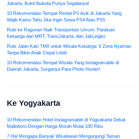
Jakarta, Bukti Ibukota Punya Segalanya!
10 Rekomendasi Tempat Rental PS Asik di Jakarta Yang
Wajib Kamu Tahu Jika Ingin Sewa PS4 Atau PS5
Rute ke Ragunan Naik Transportasi Umum: Panduan
Keluarga dari MRT, TransJakarta, dan JakLingko
Rute Jalan Kaki TMII untuk Wisata Keluarga: 6 Zona Nyaman
Tanpa Bikin Anak Cepat Lelah
10 Rekomendasi Tempat Wisata Yang Instagramable di
Daerah Jakarta, Surganya Para Photo Hunter!
Ke Yogyakarta
10 Rekomendasi Hotel Instagramable di Yogyakarta Dekat
Malioboro Dengan Harga Murah Mulai 100 Ribu
7 Hal Mengapa Banyak Wisatawan Mengunjungi Taman