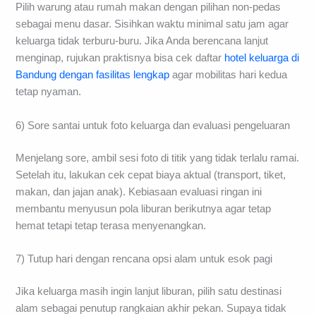
Pilih warung atau rumah makan dengan pilihan non-pedas
sebagai menu dasar. Sisihkan waktu minimal satu jam agar
keluarga tidak terburu-buru. Jika Anda berencana lanjut
menginap, rujukan praktisnya bisa cek daftar
hotel keluarga di
Bandung dengan fasilitas lengkap
agar mobilitas hari kedua
tetap nyaman.
6) Sore santai untuk foto keluarga dan evaluasi pengeluaran
Menjelang sore, ambil sesi foto di titik yang tidak terlalu ramai.
Setelah itu, lakukan cek cepat biaya aktual (transport, tiket,
makan, dan jajan anak). Kebiasaan evaluasi ringan ini
membantu menyusun pola liburan berikutnya agar tetap
hemat tetapi tetap terasa menyenangkan.
7) Tutup hari dengan rencana opsi alam untuk esok pagi
Jika keluarga masih ingin lanjut liburan, pilih satu destinasi
alam sebagai penutup rangkaian akhir pekan. Supaya tidak