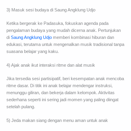
3) Masuk sesi budaya di Saung Angklung Udjo
Ketika bergerak ke Padasuka, fokuskan agenda pada
pengalaman budaya yang mudah dicerna anak. Pertunjukan
di
Saung Angklung Udjo
memberi kombinasi hiburan dan
edukasi, terutama untuk mengenalkan musik tradisional tanpa
suasana belajar yang kaku.
4) Ajak anak ikut interaksi ritme dan alat musik
Jika tersedia sesi partisipatif, beri kesempatan anak mencoba
ritme dasar. Di titik ini anak belajar mendengar instruksi,
menunggu giliran, dan bekerja dalam kelompok. Aktivitas
sederhana seperti ini sering jadi momen yang paling diingat
setelah pulang.
5) Jeda makan siang dengan menu aman untuk anak