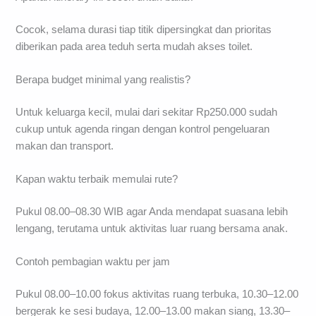
Cocok, selama durasi tiap titik dipersingkat dan prioritas
diberikan pada area teduh serta mudah akses toilet.
Berapa budget minimal yang realistis?
Untuk keluarga kecil, mulai dari sekitar Rp250.000 sudah
cukup untuk agenda ringan dengan kontrol pengeluaran
makan dan transport.
Kapan waktu terbaik memulai rute?
Pukul 08.00–08.30 WIB agar Anda mendapat suasana lebih
lengang, terutama untuk aktivitas luar ruang bersama anak.
Contoh pembagian waktu per jam
Pukul 08.00–10.00 fokus aktivitas ruang terbuka, 10.30–12.00
bergerak ke sesi budaya, 12.00–13.00 makan siang, 13.30–