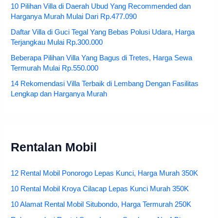
10 Pilihan Villa di Daerah Ubud Yang Recommended dan
Harganya Murah Mulai Dari Rp.477.090
Daftar Villa di Guci Tegal Yang Bebas Polusi Udara, Harga
Terjangkau Mulai Rp.300.000
Beberapa Pilihan Villa Yang Bagus di Tretes, Harga Sewa
Termurah Mulai Rp.550.000
14 Rekomendasi Villa Terbaik di Lembang Dengan Fasilitas
Lengkap dan Harganya Murah
Rentalan Mobil
12 Rental Mobil Ponorogo Lepas Kunci, Harga Murah 350K
10 Rental Mobil Kroya Cilacap Lepas Kunci Murah 350K
10 Alamat Rental Mobil Situbondo, Harga Termurah 250K