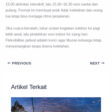
15.00 aktivitas interaktif, lalu 15.30–16.30 sesi santai dan
pulang. Format ini membuat anak tidak kelelahan dan orang
tua tetap bisa menjaga ritme perjalanan.
Jika cuaca berubah, tukar urutan kegiatan outdoor ke pagi
lebih awal, lalu pindahkan sesi indoor ke siang hari.
Fleksibilitas jadwal adalah kunci agar liburan keluarga tetap
menyenangkan tanpa drama kelelahan.
PREVIOUS
NEXT
Artikel Terkait