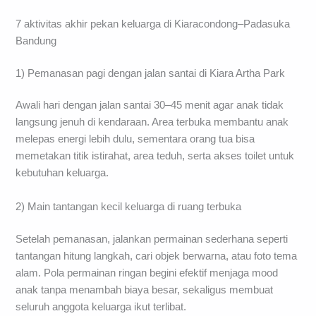
7 aktivitas akhir pekan keluarga di Kiaracondong–Padasuka
Bandung
1) Pemanasan pagi dengan jalan santai di Kiara Artha Park
Awali hari dengan jalan santai 30–45 menit agar anak tidak
langsung jenuh di kendaraan. Area terbuka membantu anak
melepas energi lebih dulu, sementara orang tua bisa
memetakan titik istirahat, area teduh, serta akses toilet untuk
kebutuhan keluarga.
2) Main tantangan kecil keluarga di ruang terbuka
Setelah pemanasan, jalankan permainan sederhana seperti
tantangan hitung langkah, cari objek berwarna, atau foto tema
alam. Pola permainan ringan begini efektif menjaga mood
anak tanpa menambah biaya besar, sekaligus membuat
seluruh anggota keluarga ikut terlibat.