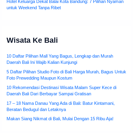
Hotel Keluarga Dekat Balai Kota Bandung: 7 Pilihan Nyaman
untuk Weekend Tanpa Ribet
Wisata Ke Bali
10 Daftar Pilihan Mall Yang Bagus, Lengkap dan Murah
Daerah Bali Ini Wajib Kalian Kunjungi
5 Daftar Pilihan Studio Foto di Bali Harga Murah, Bagus Untuk
Foto Prewedding Maupun Kostum
10 Rekomendasi Destinasi Wisata Malam Super Kece di
Daerah Bali Dari Berbayar Sampai Gratisan
17 – 18 Nama Danau Yang Ada di Bali: Batur Kintamani,
Beratan Bedugul dan Letaknya
Makan Siang Nikmat di Bali, Mulai Dengan 15 Ribu Aja!