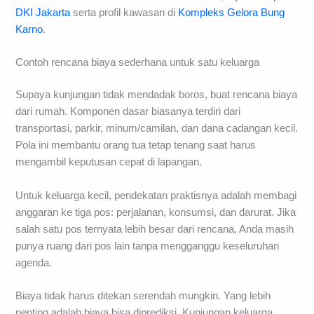
DKI Jakarta
serta profil kawasan di
Kompleks Gelora Bung
Karno
.
Contoh rencana biaya sederhana untuk satu keluarga
Supaya kunjungan tidak mendadak boros, buat rencana biaya
dari rumah. Komponen dasar biasanya terdiri dari
transportasi, parkir, minum/camilan, dan dana cadangan kecil.
Pola ini membantu orang tua tetap tenang saat harus
mengambil keputusan cepat di lapangan.
Untuk keluarga kecil, pendekatan praktisnya adalah membagi
anggaran ke tiga pos: perjalanan, konsumsi, dan darurat. Jika
salah satu pos ternyata lebih besar dari rencana, Anda masih
punya ruang dari pos lain tanpa mengganggu keseluruhan
agenda.
Biaya tidak harus ditekan serendah mungkin. Yang lebih
penting adalah biaya bisa diprediksi. Kunjungan keluarga