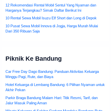
12 Rekomendasi Rental Mobil Sentul Yang Nyaman dan
Harganya Terjangkau? Simak Daftar Berikut Ini
10 Rental Sewa Mobil Isuzu Elf Short dan Long di Depok
10 Pusat Sewa Mobil Innova di Jogja, Harga Murah Mulai
Dari 350 Ribuan Saja
Piknik Ke Bandung
Car Free Day Dago Bandung: Panduan Aktivitas Keluarga
Minggu Pagi, Rute, dan Biaya
Hotel Keluarga di Lembang Bandung: 6 Pilihan Nyaman untuk
Akhir Pekan
Parkir Braga Bandung Malam Hari: Titik Resmi, Tarif, dan
Jalur Masuk Paling Aman