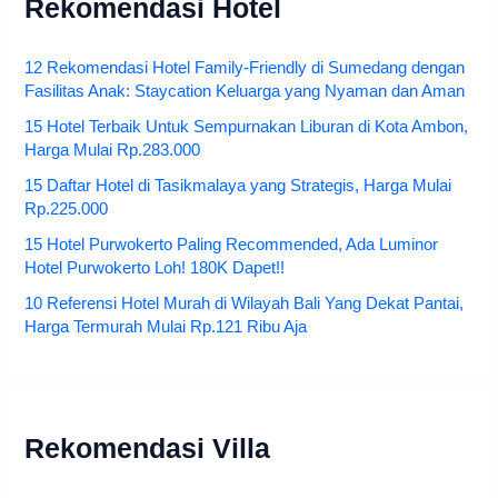
Rekomendasi Hotel
12 Rekomendasi Hotel Family-Friendly di Sumedang dengan
Fasilitas Anak: Staycation Keluarga yang Nyaman dan Aman
15 Hotel Terbaik Untuk Sempurnakan Liburan di Kota Ambon,
Harga Mulai Rp.283.000
15 Daftar Hotel di Tasikmalaya yang Strategis, Harga Mulai
Rp.225.000
15 Hotel Purwokerto Paling Recommended, Ada Luminor
Hotel Purwokerto Loh! 180K Dapet!!
10 Referensi Hotel Murah di Wilayah Bali Yang Dekat Pantai,
Harga Termurah Mulai Rp.121 Ribu Aja
Rekomendasi Villa