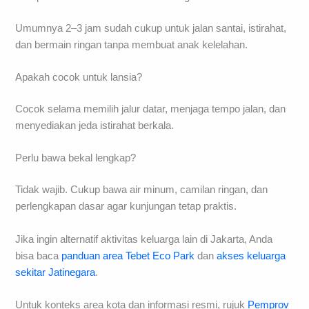
Umumnya 2–3 jam sudah cukup untuk jalan santai, istirahat,
dan bermain ringan tanpa membuat anak kelelahan.
Apakah cocok untuk lansia?
Cocok selama memilih jalur datar, menjaga tempo jalan, dan
menyediakan jeda istirahat berkala.
Perlu bawa bekal lengkap?
Tidak wajib. Cukup bawa air minum, camilan ringan, dan
perlengkapan dasar agar kunjungan tetap praktis.
Jika ingin alternatif aktivitas keluarga lain di Jakarta, Anda
bisa baca
panduan area Tebet Eco Park
dan
akses keluarga
sekitar Jatinegara
.
Untuk konteks area kota dan informasi resmi, rujuk
Pemprov