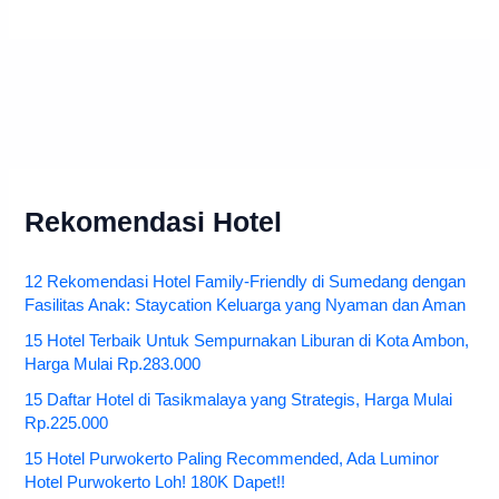
Rekomendasi Hotel
12 Rekomendasi Hotel Family-Friendly di Sumedang dengan
Fasilitas Anak: Staycation Keluarga yang Nyaman dan Aman
15 Hotel Terbaik Untuk Sempurnakan Liburan di Kota Ambon,
Harga Mulai Rp.283.000
15 Daftar Hotel di Tasikmalaya yang Strategis, Harga Mulai
Rp.225.000
15 Hotel Purwokerto Paling Recommended, Ada Luminor
Hotel Purwokerto Loh! 180K Dapet!!