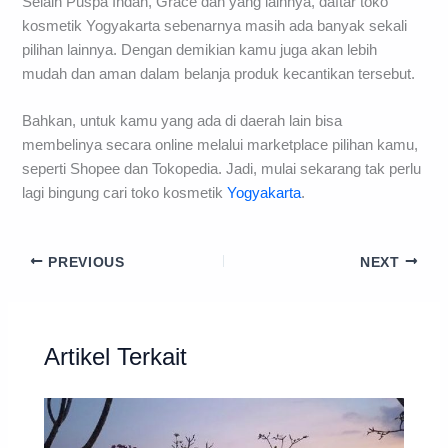
Selain Puspa Indah, Grace dan yang lainnya, daftar toko
kosmetik Yogyakarta sebenarnya masih ada banyak sekali
pilihan lainnya. Dengan demikian kamu juga akan lebih
mudah dan aman dalam belanja produk kecantikan tersebut.
Bahkan, untuk kamu yang ada di daerah lain bisa
membelinya secara online melalui marketplace pilihan kamu,
seperti Shopee dan Tokopedia. Jadi, mulai sekarang tak perlu
lagi bingung cari toko kosmetik
Yogyakarta
.
PREVIOUS
NEXT
Artikel Terkait