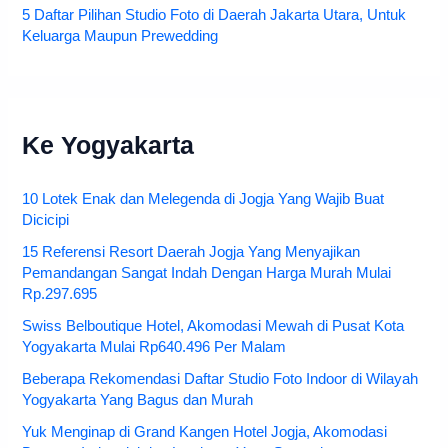
5 Daftar Pilihan Studio Foto di Daerah Jakarta Utara, Untuk
Keluarga Maupun Prewedding
Ke Yogyakarta
10 Lotek Enak dan Melegenda di Jogja Yang Wajib Buat
Dicicipi
15 Referensi Resort Daerah Jogja Yang Menyajikan
Pemandangan Sangat Indah Dengan Harga Murah Mulai
Rp.297.695
Swiss Belboutique Hotel, Akomodasi Mewah di Pusat Kota
Yogyakarta Mulai Rp640.496 Per Malam
Beberapa Rekomendasi Daftar Studio Foto Indoor di Wilayah
Yogyakarta Yang Bagus dan Murah
Yuk Menginap di Grand Kangen Hotel Jogja, Akomodasi