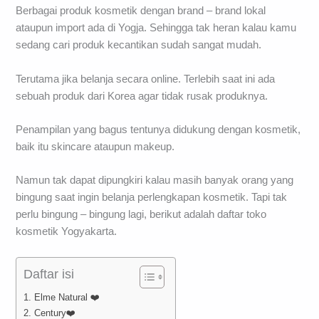
Berbagai produk kosmetik dengan brand – brand lokal
ataupun import ada di Yogja. Sehingga tak heran kalau kamu
sedang cari produk kecantikan sudah sangat mudah.
Terutama jika belanja secara online. Terlebih saat ini ada
sebuah produk dari Korea agar tidak rusak produknya.
Penampilan yang bagus tentunya didukung dengan kosmetik,
baik itu skincare ataupun makeup.
Namun tak dapat dipungkiri kalau masih banyak orang yang
bingung saat ingin belanja perlengkapan kosmetik. Tapi tak
perlu bingung – bingung lagi, berikut adalah daftar toko
kosmetik Yogyakarta.
Daftar isi
1. Elme Natural ❤️
2. Century❤️