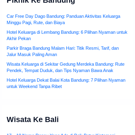
Piknik Ke Bandung
Car Free Day Dago Bandung: Panduan Aktivitas Keluarga
Minggu Pagi, Rute, dan Biaya
Hotel Keluarga di Lembang Bandung: 6 Pilihan Nyaman untuk
Akhir Pekan
Parkir Braga Bandung Malam Hari: Titik Resmi, Tarif, dan
Jalur Masuk Paling Aman
Wisata Keluarga di Sekitar Gedung Merdeka Bandung: Rute
Pendek, Tempat Duduk, dan Tips Nyaman Bawa Anak
Hotel Keluarga Dekat Balai Kota Bandung: 7 Pilihan Nyaman
untuk Weekend Tanpa Ribet
Wisata Ke Bali