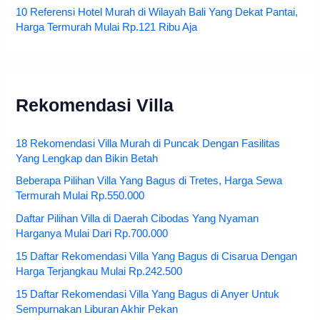
10 Referensi Hotel Murah di Wilayah Bali Yang Dekat Pantai,
Harga Termurah Mulai Rp.121 Ribu Aja
Rekomendasi Villa
18 Rekomendasi Villa Murah di Puncak Dengan Fasilitas
Yang Lengkap dan Bikin Betah
Beberapa Pilihan Villa Yang Bagus di Tretes, Harga Sewa
Termurah Mulai Rp.550.000
Daftar Pilihan Villa di Daerah Cibodas Yang Nyaman
Harganya Mulai Dari Rp.700.000
15 Daftar Rekomendasi Villa Yang Bagus di Cisarua Dengan
Harga Terjangkau Mulai Rp.242.500
15 Daftar Rekomendasi Villa Yang Bagus di Anyer Untuk
Sempurnakan Liburan Akhir Pekan