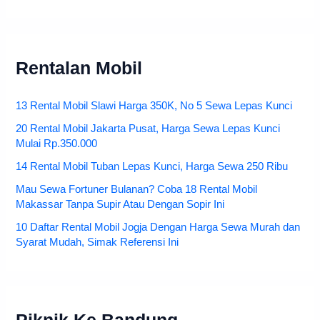
Rentalan Mobil
13 Rental Mobil Slawi Harga 350K, No 5 Sewa Lepas Kunci
20 Rental Mobil Jakarta Pusat, Harga Sewa Lepas Kunci
Mulai Rp.350.000
14 Rental Mobil Tuban Lepas Kunci, Harga Sewa 250 Ribu
Mau Sewa Fortuner Bulanan? Coba 18 Rental Mobil
Makassar Tanpa Supir Atau Dengan Sopir Ini
10 Daftar Rental Mobil Jogja Dengan Harga Sewa Murah dan
Syarat Mudah, Simak Referensi Ini