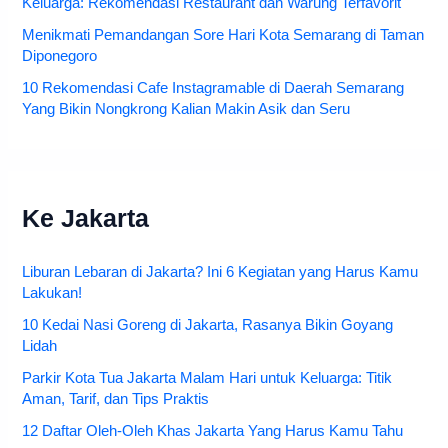
Keluarga: Rekomendasi Restaurant dan Warung Terfavorit
Menikmati Pemandangan Sore Hari Kota Semarang di Taman
Diponegoro
10 Rekomendasi Cafe Instagramable di Daerah Semarang
Yang Bikin Nongkrong Kalian Makin Asik dan Seru
Ke Jakarta
Liburan Lebaran di Jakarta? Ini 6 Kegiatan yang Harus Kamu
Lakukan!
10 Kedai Nasi Goreng di Jakarta, Rasanya Bikin Goyang
Lidah
Parkir Kota Tua Jakarta Malam Hari untuk Keluarga: Titik
Aman, Tarif, dan Tips Praktis
12 Daftar Oleh-Oleh Khas Jakarta Yang Harus Kamu Tahu