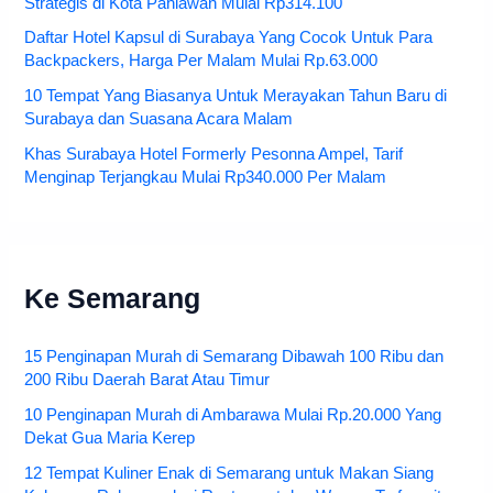
Strategis di Kota Pahlawan Mulai Rp314.100
Daftar Hotel Kapsul di Surabaya Yang Cocok Untuk Para
Backpackers, Harga Per Malam Mulai Rp.63.000
10 Tempat Yang Biasanya Untuk Merayakan Tahun Baru di
Surabaya dan Suasana Acara Malam
Khas Surabaya Hotel Formerly Pesonna Ampel, Tarif
Menginap Terjangkau Mulai Rp340.000 Per Malam
Ke Semarang
15 Penginapan Murah di Semarang Dibawah 100 Ribu dan
200 Ribu Daerah Barat Atau Timur
10 Penginapan Murah di Ambarawa Mulai Rp.20.000 Yang
Dekat Gua Maria Kerep
12 Tempat Kuliner Enak di Semarang untuk Makan Siang