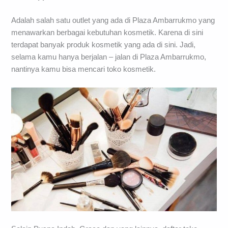
Adalah salah satu outlet yang ada di Plaza Ambarrukmo yang
menawarkan berbagai kebutuhan kosmetik. Karena di sini
terdapat banyak produk kosmetik yang ada di sini. Jadi,
selama kamu hanya berjalan – jalan di Plaza Ambarrukmo,
nantinya kamu bisa mencari toko kosmetik.