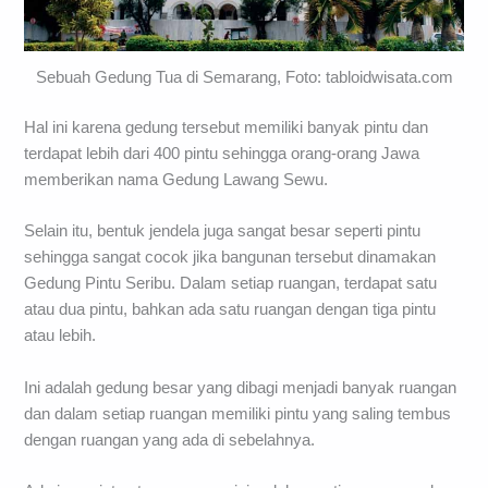
Sebuah Gedung Tua di Semarang, Foto: tabloidwisata.com
Hal ini karena gedung tersebut memiliki banyak pintu dan
terdapat lebih dari 400 pintu sehingga orang-orang Jawa
memberikan nama Gedung Lawang Sewu.
Selain itu, bentuk jendela juga sangat besar seperti pintu
sehingga sangat cocok jika bangunan tersebut dinamakan
Gedung Pintu Seribu. Dalam setiap ruangan, terdapat satu
atau dua pintu, bahkan ada satu ruangan dengan tiga pintu
atau lebih.
Ini adalah gedung besar yang dibagi menjadi banyak ruangan
dan dalam setiap ruangan memiliki pintu yang saling tembus
dengan ruangan yang ada di sebelahnya.