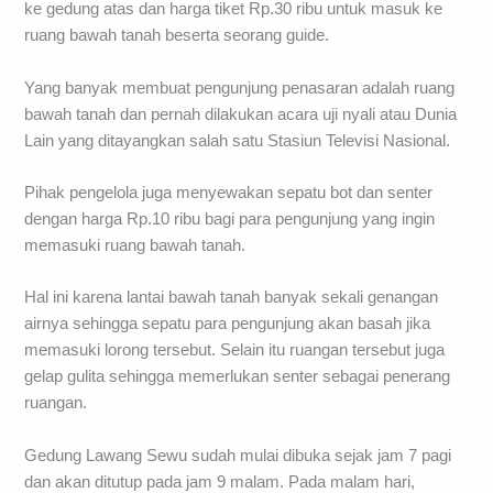
ke gedung atas dan harga tiket Rp.30 ribu untuk masuk ke
ruang bawah tanah beserta seorang guide.
Yang banyak membuat pengunjung penasaran adalah ruang
bawah tanah dan pernah dilakukan acara uji nyali atau Dunia
Lain yang ditayangkan salah satu Stasiun Televisi Nasional.
Pihak pengelola juga menyewakan sepatu bot dan senter
dengan harga Rp.10 ribu bagi para pengunjung yang ingin
memasuki ruang bawah tanah.
Hal ini karena lantai bawah tanah banyak sekali genangan
airnya sehingga sepatu para pengunjung akan basah jika
memasuki lorong tersebut. Selain itu ruangan tersebut juga
gelap gulita sehingga memerlukan senter sebagai penerang
ruangan.
Gedung Lawang Sewu sudah mulai dibuka sejak jam 7 pagi
dan akan ditutup pada jam 9 malam. Pada malam hari,