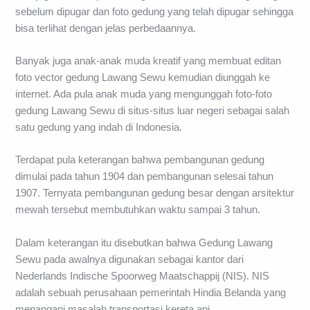
sebelum dipugar dan foto gedung yang telah dipugar sehingga
bisa terlihat dengan jelas perbedaannya.
Banyak juga anak-anak muda kreatif yang membuat editan
foto vector gedung Lawang Sewu kemudian diunggah ke
internet. Ada pula anak muda yang mengunggah foto-foto
gedung Lawang Sewu di situs-situs luar negeri sebagai salah
satu gedung yang indah di Indonesia.
Terdapat pula keterangan bahwa pembangunan gedung
dimulai pada tahun 1904 dan pembangunan selesai tahun
1907. Ternyata pembangunan gedung besar dengan arsitektur
mewah tersebut membutuhkan waktu sampai 3 tahun.
Dalam keterangan itu disebutkan bahwa Gedung Lawang
Sewu pada awalnya digunakan sebagai kantor dari
Nederlands Indische Spoorweg Maatschappij (NIS). NIS
adalah sebuah perusahaan pemerintah Hindia Belanda yang
menangani masalah transportasi kereta api.