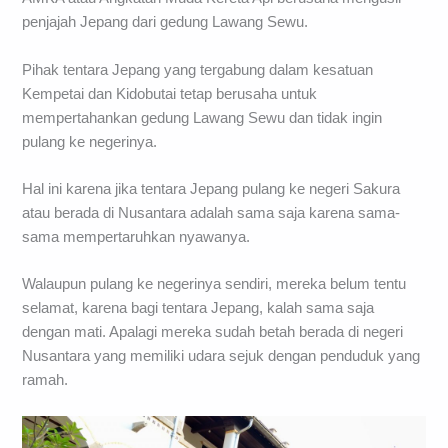
penjajah Jepang dari gedung Lawang Sewu.
Pihak tentara Jepang yang tergabung dalam kesatuan
Kempetai dan Kidobutai tetap berusaha untuk
mempertahankan gedung Lawang Sewu dan tidak ingin
pulang ke negerinya.
Hal ini karena jika tentara Jepang pulang ke negeri Sakura
atau berada di Nusantara adalah sama saja karena sama-
sama mempertaruhkan nyawanya.
Walaupun pulang ke negerinya sendiri, mereka belum tentu
selamat, karena bagi tentara Jepang, kalah sama saja
dengan mati. Apalagi mereka sudah betah berada di negeri
Nusantara yang memiliki udara sejuk dengan penduduk yang
ramah.