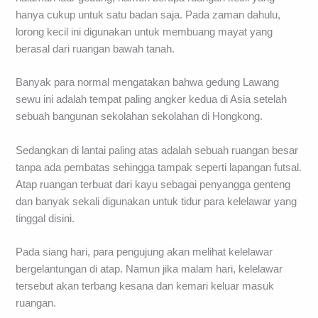
hanya cukup untuk satu badan saja. Pada zaman dahulu,
lorong kecil ini digunakan untuk membuang mayat yang
berasal dari ruangan bawah tanah.
Banyak para normal mengatakan bahwa gedung Lawang
sewu ini adalah tempat paling angker kedua di Asia setelah
sebuah bangunan sekolahan sekolahan di Hongkong.
Sedangkan di lantai paling atas adalah sebuah ruangan besar
tanpa ada pembatas sehingga tampak seperti lapangan futsal.
Atap ruangan terbuat dari kayu sebagai penyangga genteng
dan banyak sekali digunakan untuk tidur para kelelawar yang
tinggal disini.
Pada siang hari, para pengujung akan melihat kelelawar
bergelantungan di atap. Namun jika malam hari, kelelawar
tersebut akan terbang kesana dan kemari keluar masuk
ruangan.