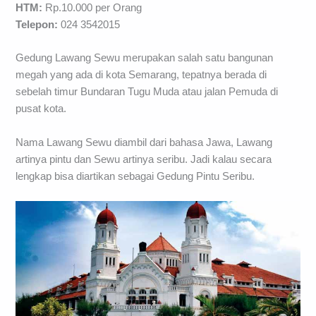
HTM:
Rp.10.000 per Orang
Telepon:
024 3542015
Gedung Lawang Sewu merupakan salah satu bangunan
megah yang ada di kota Semarang, tepatnya berada di
sebelah timur Bundaran Tugu Muda atau jalan Pemuda di
pusat kota.
Nama Lawang Sewu diambil dari bahasa Jawa, Lawang
artinya pintu dan Sewu artinya seribu. Jadi kalau secara
lengkap bisa diartikan sebagai Gedung Pintu Seribu.