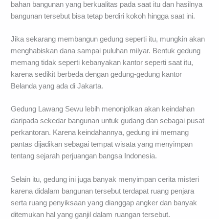
bahan bangunan yang berkualitas pada saat itu dan hasilnya
bangunan tersebut bisa tetap berdiri kokoh hingga saat ini.
Jika sekarang membangun gedung seperti itu, mungkin akan
menghabiskan dana sampai puluhan milyar. Bentuk gedung
memang tidak seperti kebanyakan kantor seperti saat itu,
karena sedikit berbeda dengan gedung-gedung kantor
Belanda yang ada di Jakarta.
Gedung Lawang Sewu lebih menonjolkan akan keindahan
daripada sekedar bangunan untuk gudang dan sebagai pusat
perkantoran. Karena keindahannya, gedung ini memang
pantas dijadikan sebagai tempat wisata yang menyimpan
tentang sejarah perjuangan bangsa Indonesia.
Selain itu, gedung ini juga banyak menyimpan cerita misteri
karena didalam bangunan tersebut terdapat ruang penjara
serta ruang penyiksaan yang dianggap angker dan banyak
ditemukan hal yang ganjil dalam ruangan tersebut.