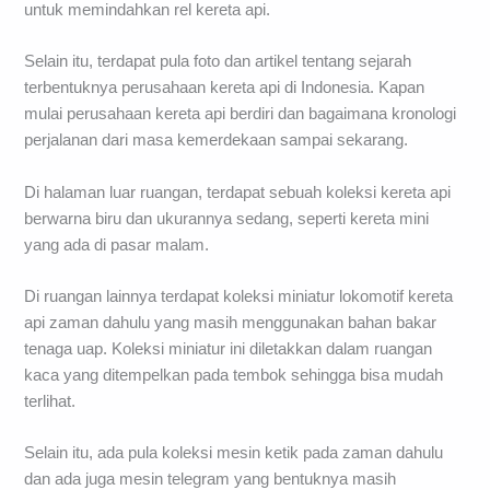
untuk memindahkan rel kereta api.
Selain itu, terdapat pula foto dan artikel tentang sejarah
terbentuknya perusahaan kereta api di Indonesia. Kapan
mulai perusahaan kereta api berdiri dan bagaimana kronologi
perjalanan dari masa kemerdekaan sampai sekarang.
Di halaman luar ruangan, terdapat sebuah koleksi kereta api
berwarna biru dan ukurannya sedang, seperti kereta mini
yang ada di pasar malam.
Di ruangan lainnya terdapat koleksi miniatur lokomotif kereta
api zaman dahulu yang masih menggunakan bahan bakar
tenaga uap. Koleksi miniatur ini diletakkan dalam ruangan
kaca yang ditempelkan pada tembok sehingga bisa mudah
terlihat.
Selain itu, ada pula koleksi mesin ketik pada zaman dahulu
dan ada juga mesin telegram yang bentuknya masih