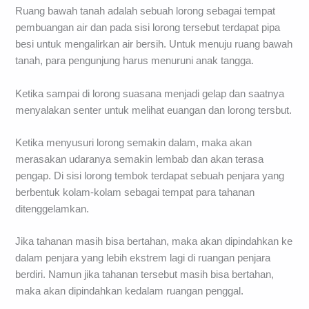
Ruang bawah tanah adalah sebuah lorong sebagai tempat
pembuangan air dan pada sisi lorong tersebut terdapat pipa
besi untuk mengalirkan air bersih. Untuk menuju ruang bawah
tanah, para pengunjung harus menuruni anak tangga.
Ketika sampai di lorong suasana menjadi gelap dan saatnya
menyalakan senter untuk melihat euangan dan lorong tersbut.
Ketika menyusuri lorong semakin dalam, maka akan
merasakan udaranya semakin lembab dan akan terasa
pengap. Di sisi lorong tembok terdapat sebuah penjara yang
berbentuk kolam-kolam sebagai tempat para tahanan
ditenggelamkan.
Jika tahanan masih bisa bertahan, maka akan dipindahkan ke
dalam penjara yang lebih ekstrem lagi di ruangan penjara
berdiri. Namun jika tahanan tersebut masih bisa bertahan,
maka akan dipindahkan kedalam ruangan penggal.