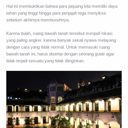
Hal ini membuktikan bahwa para pejuang kita memiliki daya
tahan yang tinggi hingga para penjajah tega menyiksa
sebelum akhirnya membunuhnya.
Karena itulah, ruang bawah tanah tersebut menjadi lokasi
yang paling angker, karena banyak sekali nyawa melayang
dengan cara yang tidak normal. Untuk memasuki ruang
bawah tanah ini, harus disertai dengan seorang guide agar
tidak terjadi sesuatu yang tidak diinginkan.