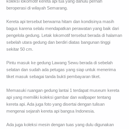
koleksi lokomotif kereta api tua yang dahulu pernah
beroperasi di wilayah Semarang.
Kereta api tersebut berwarna hitam dan kondisinya masih
bagus karena selalu mendapatkan perawatan yang baik dari
pengelola gedung. Letak lokomotif tersebut berada di halaman
sebelah utara gedung dan berdiri diatas bangunan tinggi
sekitar 50 cm.
Pintu masuk ke gedung Lawang Sewu berada di sebelah
selatan dan sudah ada petugas yang siap untuk menerima
tiket masuk sebagai tanda bukti pembayaran tiket.
Memasuki ruangan gedung lantai 1 terdapat museum kereta
api yang memiliki koleksi gambar dan wallpaper tentang
kereta api. Ada juga foto yang disertai dengan tulisan
mengenai sejarah kereta api bangsa Indonesia.
Ada juga koleksi mesin dengan tuas yang dulu digunakan