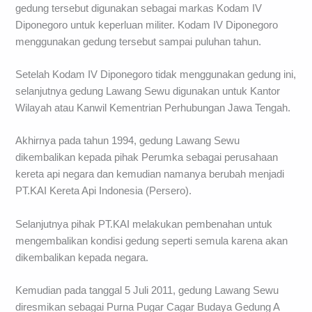
gedung tersebut digunakan sebagai markas Kodam IV
Diponegoro untuk keperluan militer. Kodam IV Diponegoro
menggunakan gedung tersebut sampai puluhan tahun.
Setelah Kodam IV Diponegoro tidak menggunakan gedung ini,
selanjutnya gedung Lawang Sewu digunakan untuk Kantor
Wilayah atau Kanwil Kementrian Perhubungan Jawa Tengah.
Akhirnya pada tahun 1994, gedung Lawang Sewu
dikembalikan kepada pihak Perumka sebagai perusahaan
kereta api negara dan kemudian namanya berubah menjadi
PT.KAI Kereta Api Indonesia (Persero).
Selanjutnya pihak PT.KAI melakukan pembenahan untuk
mengembalikan kondisi gedung seperti semula karena akan
dikembalikan kepada negara.
Kemudian pada tanggal 5 Juli 2011, gedung Lawang Sewu
diresmikan sebagai Purna Pugar Cagar Budaya Gedung A