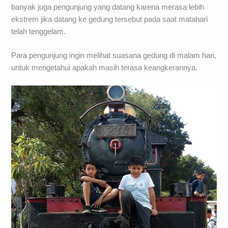
banyak juga pengunjung yang datang karena merasa lebih
ekstrem jika datang ke gedung tersebut pada saat matahari
telah tenggelam.
Para pengunjung ingin melihat suasana gedung di malam hari,
untuk mengetahui apakah masih terasa keangkerannya.