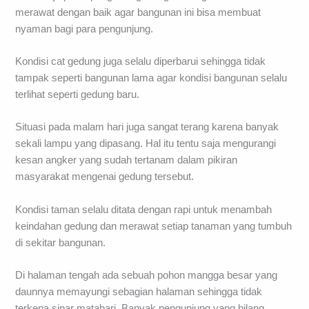
merawat dengan baik agar bangunan ini bisa membuat
nyaman bagi para pengunjung.
Kondisi cat gedung juga selalu diperbarui sehingga tidak
tampak seperti bangunan lama agar kondisi bangunan selalu
terlihat seperti gedung baru.
Situasi pada malam hari juga sangat terang karena banyak
sekali lampu yang dipasang. Hal itu tentu saja mengurangi
kesan angker yang sudah tertanam dalam pikiran
masyarakat mengenai gedung tersebut.
Kondisi taman selalu ditata dengan rapi untuk menambah
keindahan gedung dan merawat setiap tanaman yang tumbuh
di sekitar bangunan.
Di halaman tengah ada sebuah pohon mangga besar yang
daunnya memayungi sebagian halaman sehingga tidak
terkena sinar matahari. Banyak pengunjung yang bilang