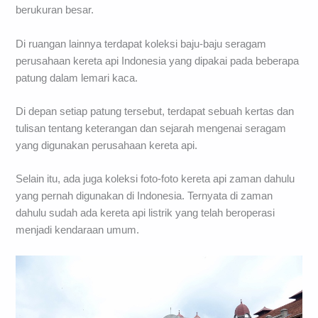
berukuran besar.
Di ruangan lainnya terdapat koleksi baju-baju seragam
perusahaan kereta api Indonesia yang dipakai pada beberapa
patung dalam lemari kaca.
Di depan setiap patung tersebut, terdapat sebuah kertas dan
tulisan tentang keterangan dan sejarah mengenai seragam
yang digunakan perusahaan kereta api.
Selain itu, ada juga koleksi foto-foto kereta api zaman dahulu
yang pernah digunakan di Indonesia. Ternyata di zaman
dahulu sudah ada kereta api listrik yang telah beroperasi
menjadi kendaraan umum.