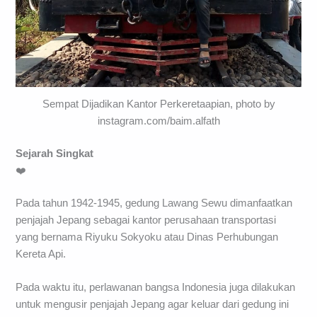
Sempat Dijadikan Kantor Perkeretaapian, photo by
instagram.com/baim.alfath
Sejarah Singkat
❤️
Pada tahun 1942-1945, gedung Lawang Sewu dimanfaatkan
penjajah Jepang sebagai kantor perusahaan transportasi
yang bernama Riyuku Sokyoku atau Dinas Perhubungan
Kereta Api.
Pada waktu itu, perlawanan bangsa Indonesia juga dilakukan
untuk mengusir penjajah Jepang agar keluar dari gedung ini