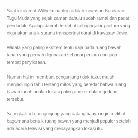
Saat ini alamat Willhelminaplein adalah kawasan Bundaran
Tugu Muda yang sejak zaman dahulu sudah ramai dan padat
penduduk. Apalagi daerah tersebut sebagai jalur pantura yang
digunakan untuk sarana transportasi darat di kawasan Jawa.
Wisata yang paling ekstrem tentu saja pada ruang bawah
tanah yang pernah digunakan sebagai penjara dan juga
tempat penyiksaan.
Namun hal ini membuat pengunjung tidak takut malah
menjadi ingin tahu tentang mitos yang beredar bahwa ruang
bawah tanah adalah lokasi paling angker dalam gedung
tersebut.
Seringkali ada pengunjung yang datang hanya ingin melihat
bagaimana bentuk ruang bawah yang menjadi populer setelah
ada acara televisi yang menayangkan lokasi itu.