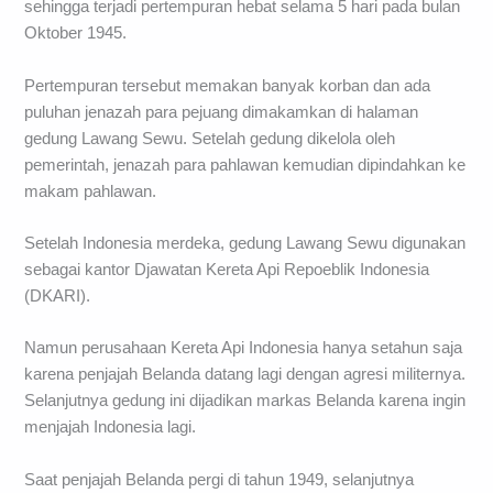
sehingga terjadi pertempuran hebat selama 5 hari pada bulan
Oktober 1945.
Pertempuran tersebut memakan banyak korban dan ada
puluhan jenazah para pejuang dimakamkan di halaman
gedung Lawang Sewu. Setelah gedung dikelola oleh
pemerintah, jenazah para pahlawan kemudian dipindahkan ke
makam pahlawan.
Setelah Indonesia merdeka, gedung Lawang Sewu digunakan
sebagai kantor Djawatan Kereta Api Repoeblik Indonesia
(DKARI).
Namun perusahaan Kereta Api Indonesia hanya setahun saja
karena penjajah Belanda datang lagi dengan agresi militernya.
Selanjutnya gedung ini dijadikan markas Belanda karena ingin
menjajah Indonesia lagi.
Saat penjajah Belanda pergi di tahun 1949, selanjutnya