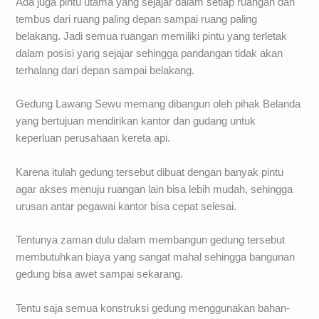
Ada juga pintu utama yang sejajar dalam setiap ruangan dan
tembus dari ruang paling depan sampai ruang paling
belakang. Jadi semua ruangan memiliki pintu yang terletak
dalam posisi yang sejajar sehingga pandangan tidak akan
terhalang dari depan sampai belakang.
Gedung Lawang Sewu memang dibangun oleh pihak Belanda
yang bertujuan mendirikan kantor dan gudang untuk
keperluan perusahaan kereta api.
Karena itulah gedung tersebut dibuat dengan banyak pintu
agar akses menuju ruangan lain bisa lebih mudah, sehingga
urusan antar pegawai kantor bisa cepat selesai.
Tentunya zaman dulu dalam membangun gedung tersebut
membutuhkan biaya yang sangat mahal sehingga bangunan
gedung bisa awet sampai sekarang.
Tentu saja semua konstruksi gedung menggunakan bahan-