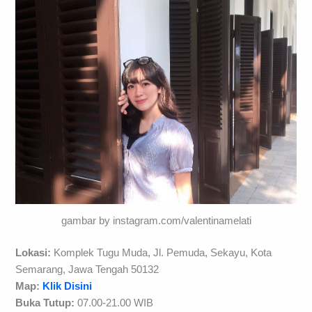
gambar by instagram.com/valentinamelati
Lokasi:
Komplek Tugu Muda, Jl. Pemuda, Sekayu, Kota
Semarang, Jawa Tengah 50132
Map:
Klik Disini
Buka Tutup:
07.00-21.00 WIB