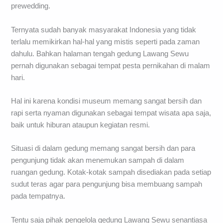
prewedding.
Ternyata sudah banyak masyarakat Indonesia yang tidak
terlalu memikirkan hal-hal yang mistis seperti pada zaman
dahulu. Bahkan halaman tengah gedung Lawang Sewu
pernah digunakan sebagai tempat pesta pernikahan di malam
hari.
Hal ini karena kondisi museum memang sangat bersih dan
rapi serta nyaman digunakan sebagai tempat wisata apa saja,
baik untuk hiburan ataupun kegiatan resmi.
Situasi di dalam gedung memang sangat bersih dan para
pengunjung tidak akan menemukan sampah di dalam
ruangan gedung. Kotak-kotak sampah disediakan pada setiap
sudut teras agar para pengunjung bisa membuang sampah
pada tempatnya.
Tentu saja pihak pengelola gedung Lawang Sewu senantiasa