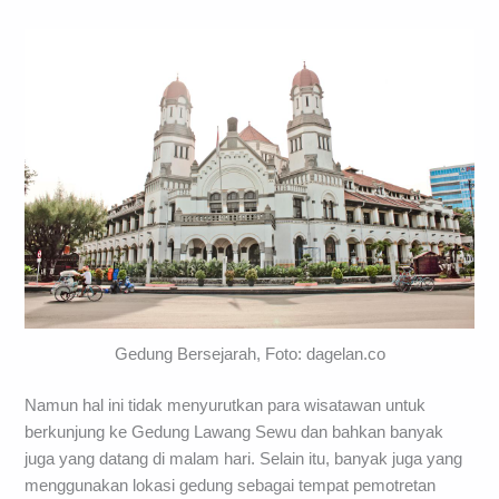
Gedung Bersejarah, Foto: dagelan.co
Namun hal ini tidak menyurutkan para wisatawan untuk
berkunjung ke Gedung Lawang Sewu dan bahkan banyak
juga yang datang di malam hari. Selain itu, banyak juga yang
menggunakan lokasi gedung sebagai tempat pemotretan