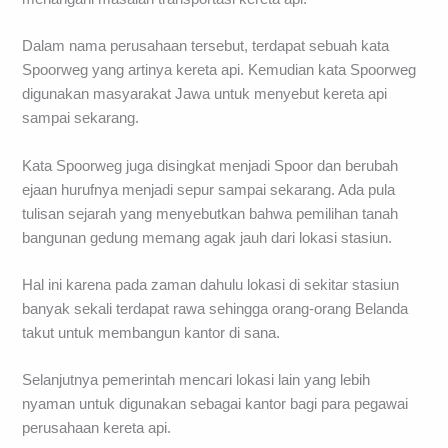
Dalam nama perusahaan tersebut, terdapat sebuah kata
Spoorweg yang artinya kereta api. Kemudian kata Spoorweg
digunakan masyarakat Jawa untuk menyebut kereta api
sampai sekarang.
Kata Spoorweg juga disingkat menjadi Spoor dan berubah
ejaan hurufnya menjadi sepur sampai sekarang. Ada pula
tulisan sejarah yang menyebutkan bahwa pemilihan tanah
bangunan gedung memang agak jauh dari lokasi stasiun.
Hal ini karena pada zaman dahulu lokasi di sekitar stasiun
banyak sekali terdapat rawa sehingga orang-orang Belanda
takut untuk membangun kantor di sana.
Selanjutnya pemerintah mencari lokasi lain yang lebih
nyaman untuk digunakan sebagai kantor bagi para pegawai
perusahaan kereta api.