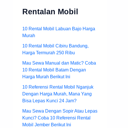
Rentalan Mobil
10 Rental Mobil Labuan Bajo Harga
Murah
10 Rental Mobil Cibiru Bandung,
Harga Termurah 250 Ribu
Mau Sewa Manual dan Matic? Coba
10 Rental Mobil Batam Dengan
Harga Murah Berikut Ini
10 Referensi Rental Mobil Nganjuk
Dengan Harga Murah, Mana Yang
Bisa Lepas Kunci 24 Jam?
Mau Sewa Dengan Sopir Atau Lepas
Kunci? Coba 10 Referensi Rental
Mobil Jember Berikut Ini