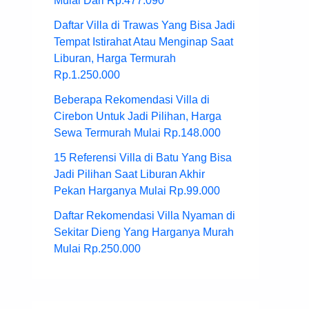
Mulai Dari Rp.477.090
Daftar Villa di Trawas Yang Bisa Jadi
Tempat Istirahat Atau Menginap Saat
Liburan, Harga Termurah
Rp.1.250.000
Beberapa Rekomendasi Villa di
Cirebon Untuk Jadi Pilihan, Harga
Sewa Termurah Mulai Rp.148.000
15 Referensi Villa di Batu Yang Bisa
Jadi Pilihan Saat Liburan Akhir
Pekan Harganya Mulai Rp.99.000
Daftar Rekomendasi Villa Nyaman di
Sekitar Dieng Yang Harganya Murah
Mulai Rp.250.000