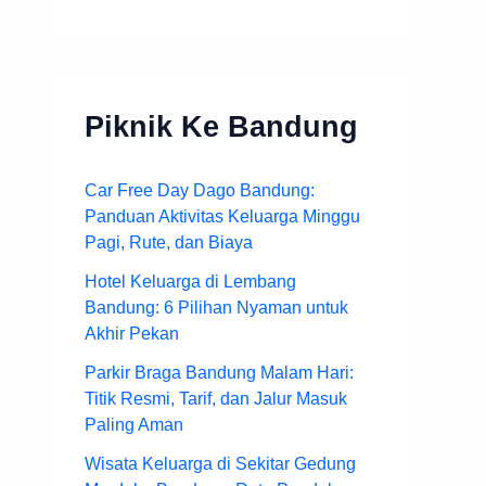
Piknik Ke Bandung
Car Free Day Dago Bandung:
Panduan Aktivitas Keluarga Minggu
Pagi, Rute, dan Biaya
Hotel Keluarga di Lembang
Bandung: 6 Pilihan Nyaman untuk
Akhir Pekan
Parkir Braga Bandung Malam Hari:
Titik Resmi, Tarif, dan Jalur Masuk
Paling Aman
Wisata Keluarga di Sekitar Gedung