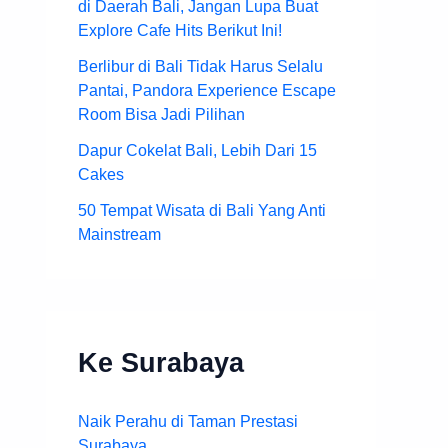
di Daerah Bali, Jangan Lupa Buat
Explore Cafe Hits Berikut Ini!
Berlibur di Bali Tidak Harus Selalu
Pantai, Pandora Experience Escape
Room Bisa Jadi Pilihan
Dapur Cokelat Bali, Lebih Dari 15
Cakes
50 Tempat Wisata di Bali Yang Anti
Mainstream
Ke Surabaya
Naik Perahu di Taman Prestasi
Surabaya