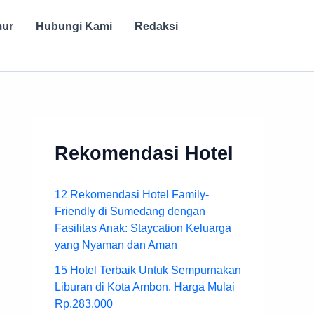
mur
Hubungi Kami
Redaksi
Rekomendasi Hotel
12 Rekomendasi Hotel Family-
Friendly di Sumedang dengan
Fasilitas Anak: Staycation Keluarga
yang Nyaman dan Aman
15 Hotel Terbaik Untuk Sempurnakan
Liburan di Kota Ambon, Harga Mulai
Rp.283.000