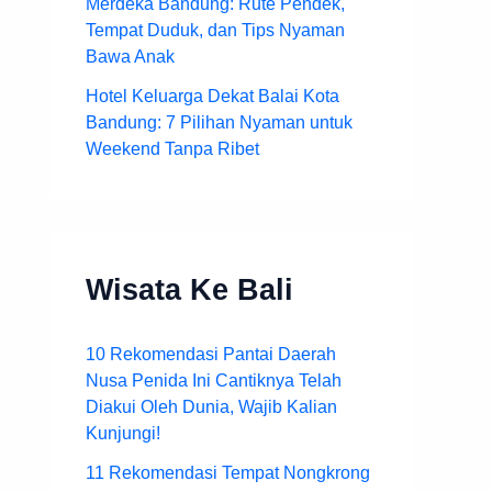
Merdeka Bandung: Rute Pendek,
Tempat Duduk, dan Tips Nyaman
Bawa Anak
Hotel Keluarga Dekat Balai Kota
Bandung: 7 Pilihan Nyaman untuk
Weekend Tanpa Ribet
Wisata Ke Bali
10 Rekomendasi Pantai Daerah
Nusa Penida Ini Cantiknya Telah
Diakui Oleh Dunia, Wajib Kalian
Kunjungi!
11 Rekomendasi Tempat Nongkrong