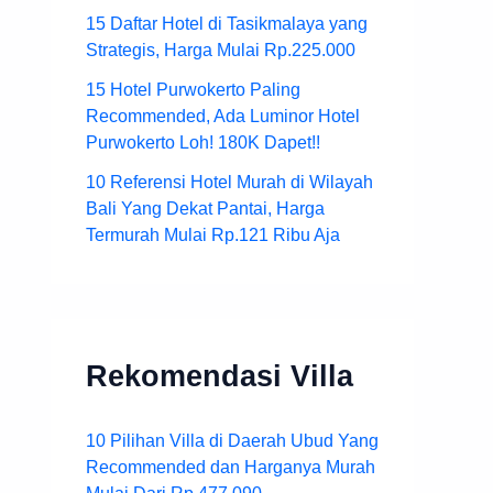
15 Daftar Hotel di Tasikmalaya yang
Strategis, Harga Mulai Rp.225.000
15 Hotel Purwokerto Paling
Recommended, Ada Luminor Hotel
Purwokerto Loh! 180K Dapet!!
10 Referensi Hotel Murah di Wilayah
Bali Yang Dekat Pantai, Harga
Termurah Mulai Rp.121 Ribu Aja
Rekomendasi Villa
10 Pilihan Villa di Daerah Ubud Yang
Recommended dan Harganya Murah