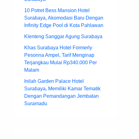
10 Potret Bess Mansion Hotel
Surabaya, Akomodasi Baru Dengan
Infinity Edge Pool di Kota Pahlawan
Klenteng Sanggar Agung Surabaya
Khas Surabaya Hotel Formerly
Pesonna Ampel, Tarif Menginap
Terjangkau Mulai Rp340.000 Per
Malam
Inilah Garden Palace Hotel
Surabaya, Memiliki Kamar Tematik
Dengan Pemandangan Jembatan
Suramadu