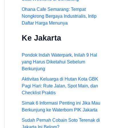
Ohana Cafe Semarang: Tempat
Nongkrong Bergaya Industrialis, Intip
Daftar Harga Menunya
Ke Jakarta
Pondok Indah Waterpark, Inilah 9 Hal
yang Harus Diketahui Sebelum
Berkunjung
Aktivitas Keluarga di Hutan Kota GBK
Pagi Hari: Rute Jalan, Spot Main, dan
Checklist Praktis
Simak 6 Informasi Penting ini Jika Mau
Berkunjung ke Waterbom PIK Jakarta
Sudah Pernah Cobain Soto Terenak di
Jakarta Ini Belom?