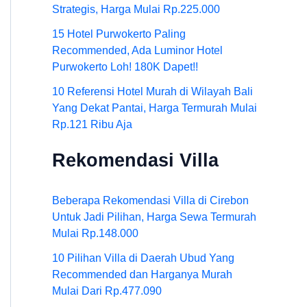
Strategis, Harga Mulai Rp.225.000
15 Hotel Purwokerto Paling
Recommended, Ada Luminor Hotel
Purwokerto Loh! 180K Dapet!!
10 Referensi Hotel Murah di Wilayah Bali
Yang Dekat Pantai, Harga Termurah Mulai
Rp.121 Ribu Aja
Rekomendasi Villa
Beberapa Rekomendasi Villa di Cirebon
Untuk Jadi Pilihan, Harga Sewa Termurah
Mulai Rp.148.000
10 Pilihan Villa di Daerah Ubud Yang
Recommended dan Harganya Murah
Mulai Dari Rp.477.090