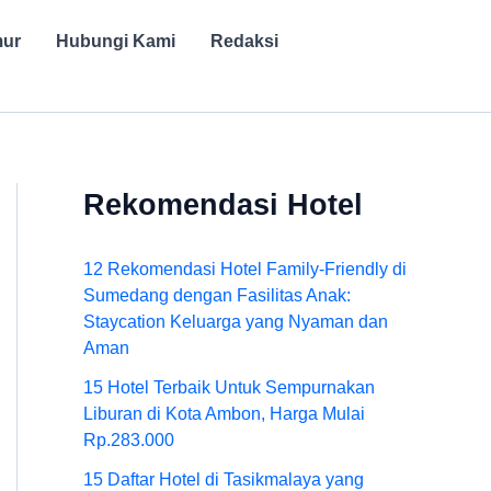
mur
Hubungi Kami
Redaksi
Rekomendasi Hotel
12 Rekomendasi Hotel Family-Friendly di
Sumedang dengan Fasilitas Anak:
Staycation Keluarga yang Nyaman dan
Aman
15 Hotel Terbaik Untuk Sempurnakan
Liburan di Kota Ambon, Harga Mulai
Rp.283.000
15 Daftar Hotel di Tasikmalaya yang