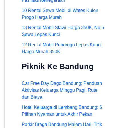
Fasilitas Kenegaraan
10 Rental Sewa Mobil di Wates Kulon
Progo Harga Murah
13 Rental Mobil Slawi Harga 350K, No 5
Sewa Lepas Kunci
12 Rental Mobil Ponorogo Lepas Kunci,
Harga Murah 350K
Piknik Ke Bandung
Car Free Day Dago Bandung: Panduan
Aktivitas Keluarga Minggu Pagi, Rute,
dan Biaya
Hotel Keluarga di Lembang Bandung: 6
Pilihan Nyaman untuk Akhir Pekan
Parkir Braga Bandung Malam Hari: Titik