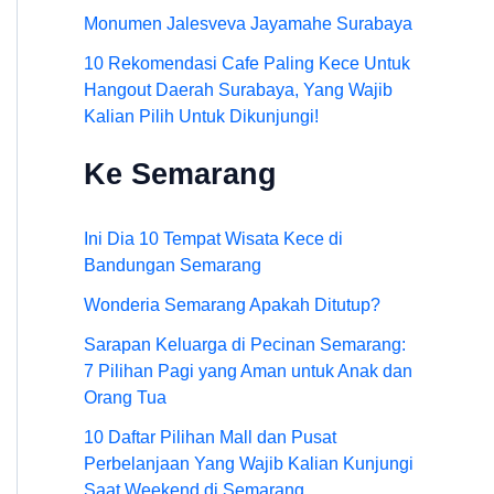
Monumen Jalesveva Jayamahe Surabaya
10 Rekomendasi Cafe Paling Kece Untuk
Hangout Daerah Surabaya, Yang Wajib
Kalian Pilih Untuk Dikunjungi!
Ke Semarang
Ini Dia 10 Tempat Wisata Kece di
Bandungan Semarang
Wonderia Semarang Apakah Ditutup?
Sarapan Keluarga di Pecinan Semarang:
7 Pilihan Pagi yang Aman untuk Anak dan
Orang Tua
10 Daftar Pilihan Mall dan Pusat
Perbelanjaan Yang Wajib Kalian Kunjungi
Saat Weekend di Semarang