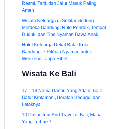
Resmi, Tarif, dan Jalur Masuk Paling
Aman
Wisata Keluarga di Sekitar Gedung
Merdeka Bandung: Rute Pendek, Tempat
Duduk, dan Tips Nyaman Bawa Anak
Hotel Keluarga Dekat Balai Kota
Bandung: 7 Pilihan Nyaman untuk
Weekend Tanpa Ribet
Wisata Ke Bali
17 – 18 Nama Danau Yang Ada di Bali:
Batur Kintamani, Beratan Bedugul dan
Letaknya
10 Daftar Tour And Travel di Bali, Mana
Yang Terbaik?