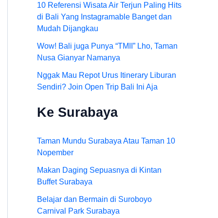
10 Referensi Wisata Air Terjun Paling Hits
di Bali Yang Instagramable Banget dan
Mudah Dijangkau
Wow! Bali juga Punya “TMII” Lho, Taman
Nusa Gianyar Namanya
Nggak Mau Repot Urus Itinerary Liburan
Sendiri? Join Open Trip Bali Ini Aja
Ke Surabaya
Taman Mundu Surabaya Atau Taman 10
Nopember
Makan Daging Sepuasnya di Kintan
Buffet Surabaya
Belajar dan Bermain di Suroboyo
Carnival Park Surabaya