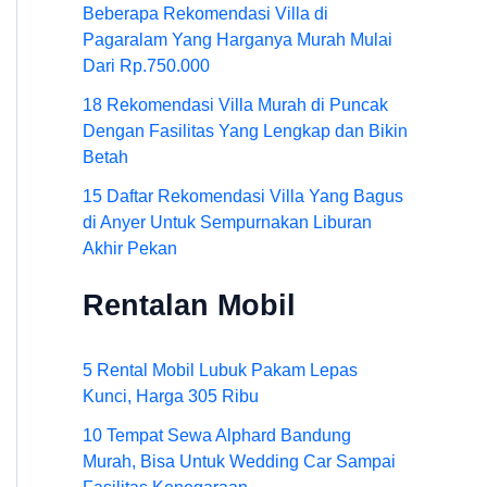
Beberapa Rekomendasi Villa di
Pagaralam Yang Harganya Murah Mulai
Dari Rp.750.000
18 Rekomendasi Villa Murah di Puncak
Dengan Fasilitas Yang Lengkap dan Bikin
Betah
15 Daftar Rekomendasi Villa Yang Bagus
di Anyer Untuk Sempurnakan Liburan
Akhir Pekan
Rentalan Mobil
5 Rental Mobil Lubuk Pakam Lepas
Kunci, Harga 305 Ribu
10 Tempat Sewa Alphard Bandung
Murah, Bisa Untuk Wedding Car Sampai