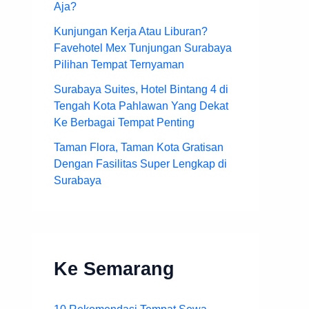
Aja?
Kunjungan Kerja Atau Liburan?
Favehotel Mex Tunjungan Surabaya
Pilihan Tempat Ternyaman
Surabaya Suites, Hotel Bintang 4 di
Tengah Kota Pahlawan Yang Dekat
Ke Berbagai Tempat Penting
Taman Flora, Taman Kota Gratisan
Dengan Fasilitas Super Lengkap di
Surabaya
Ke Semarang