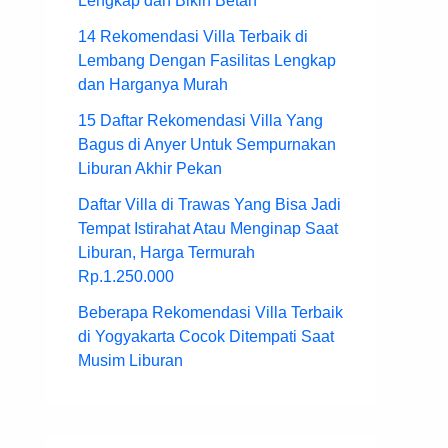
Lengkap dan Bikin Betah
14 Rekomendasi Villa Terbaik di
Lembang Dengan Fasilitas Lengkap
dan Harganya Murah
15 Daftar Rekomendasi Villa Yang
Bagus di Anyer Untuk Sempurnakan
Liburan Akhir Pekan
Daftar Villa di Trawas Yang Bisa Jadi
Tempat Istirahat Atau Menginap Saat
Liburan, Harga Termurah
Rp.1.250.000
Beberapa Rekomendasi Villa Terbaik
di Yogyakarta Cocok Ditempati Saat
Musim Liburan