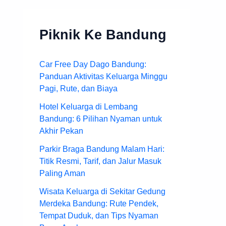
Piknik Ke Bandung
Car Free Day Dago Bandung:
Panduan Aktivitas Keluarga Minggu
Pagi, Rute, dan Biaya
Hotel Keluarga di Lembang
Bandung: 6 Pilihan Nyaman untuk
Akhir Pekan
Parkir Braga Bandung Malam Hari:
Titik Resmi, Tarif, dan Jalur Masuk
Paling Aman
Wisata Keluarga di Sekitar Gedung
Merdeka Bandung: Rute Pendek,
Tempat Duduk, dan Tips Nyaman