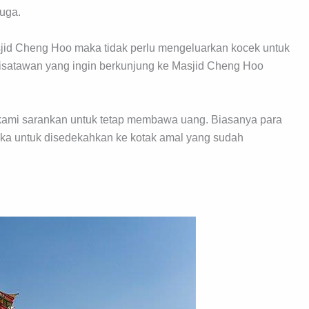
juga.
sjid Cheng Hoo maka tidak perlu mengeluarkan kocek untuk
satawan yang ingin berkunjung ke Masjid Cheng Hoo
 kami sarankan untuk tetap membawa uang. Biasanya para
ka untuk disedekahkan ke kotak amal yang sudah