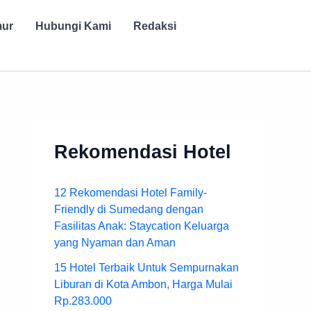
mur
Hubungi Kami
Redaksi
Rekomendasi Hotel
12 Rekomendasi Hotel Family-
Friendly di Sumedang dengan
Fasilitas Anak: Staycation Keluarga
yang Nyaman dan Aman
15 Hotel Terbaik Untuk Sempurnakan
Liburan di Kota Ambon, Harga Mulai
Rp.283.000