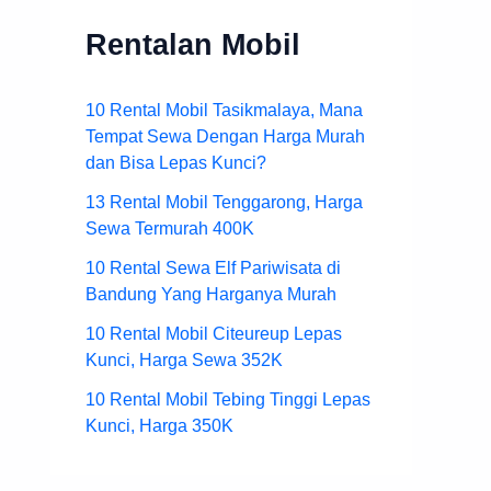
Rentalan Mobil
10 Rental Mobil Tasikmalaya, Mana
Tempat Sewa Dengan Harga Murah
dan Bisa Lepas Kunci?
13 Rental Mobil Tenggarong, Harga
Sewa Termurah 400K
10 Rental Sewa Elf Pariwisata di
Bandung Yang Harganya Murah
10 Rental Mobil Citeureup Lepas
Kunci, Harga Sewa 352K
10 Rental Mobil Tebing Tinggi Lepas
Kunci, Harga 350K