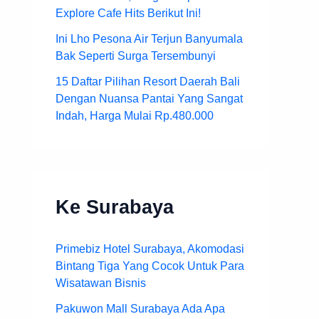
Explore Cafe Hits Berikut Ini!
Ini Lho Pesona Air Terjun Banyumala
Bak Seperti Surga Tersembunyi
15 Daftar Pilihan Resort Daerah Bali
Dengan Nuansa Pantai Yang Sangat
Indah, Harga Mulai Rp.480.000
Ke Surabaya
Primebiz Hotel Surabaya, Akomodasi
Bintang Tiga Yang Cocok Untuk Para
Wisatawan Bisnis
Pakuwon Mall Surabaya Ada Apa