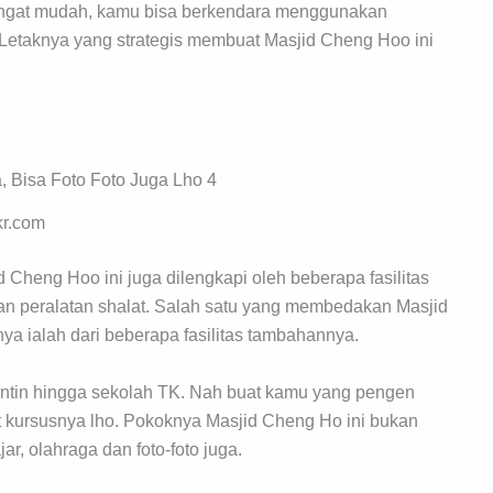
sangat mudah, kamu bisa berkendara menggunakan
Letaknya yang strategis membuat Masjid Cheng Hoo ini
kr.com
Cheng Hoo ini juga dilengkapi oleh beberapa fasilitas
an peralatan shalat. Salah satu yang membedakan Masjid
 ialah dari beberapa fasilitas tambahannya.
 kantin hingga sekolah TK. Nah buat kamu yang pengen
t kursusnya lho. Pokoknya Masjid Cheng Ho ini bukan
r, olahraga dan foto-foto juga.