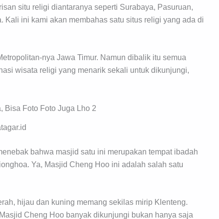
san situ religi diantaranya seperti Surabaya, Pasuruan,
 Kali ini kami akan membahas satu situs religi yang ada di
tropolitan-nya Jawa Timur. Namun dibalik itu semua
asi wisata religi yang menarik sekali untuk dikunjungi,
tagar.id
enebak bahwa masjid satu ini merupakan tempat ibadah
onghoa. Ya, Masjid Cheng Hoo ini adalah salah satu
h, hijau dan kuning memang sekilas mirip Klenteng.
Masjid Cheng Hoo banyak dikunjungi bukan hanya saja