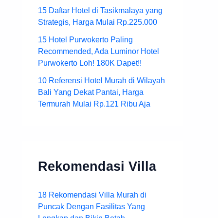
15 Daftar Hotel di Tasikmalaya yang
Strategis, Harga Mulai Rp.225.000
15 Hotel Purwokerto Paling
Recommended, Ada Luminor Hotel
Purwokerto Loh! 180K Dapet!!
10 Referensi Hotel Murah di Wilayah
Bali Yang Dekat Pantai, Harga
Termurah Mulai Rp.121 Ribu Aja
Rekomendasi Villa
18 Rekomendasi Villa Murah di
Puncak Dengan Fasilitas Yang