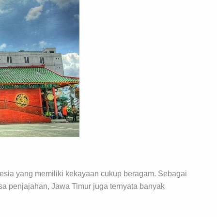
onesia yang memiliki kekayaan cukup beragam. Sebagai
sa penjajahan, Jawa Timur juga ternyata banyak