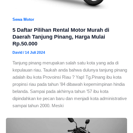
Sewa Motor
5 Daftar Pilihan Rental Motor Murah di
Daerah Tanjung Pinang, Harga Mulai
Rp.50.000
David
/
14 Juli 2024
Tanjung pinang merupakan salah satu kota yang ada di
kepulauan riau. Taukah anda bahwa dulunya tanjung pinang
adalah ibu kota Provoinsi Riau ? Yap! Tg.Pinang ibu kota
propinsi riau pada tahun ’84 dibawah kepemimpinan hindia
belanda. Sampai pada akhirnya tahun ’57 ibu kota
dipindahkan ke pecan baru dan menjadi kota administrative
sampai tahun 2000. Meski