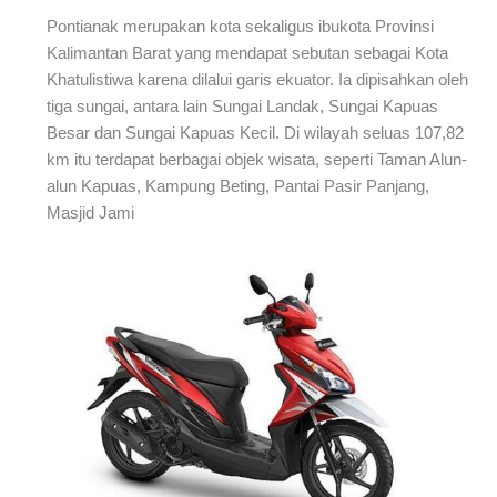
Pontianak merupakan kota sekaligus ibukota Provinsi
Kalimantan Barat yang mendapat sebutan sebagai Kota
Khatulistiwa karena dilalui garis ekuator. Ia dipisahkan oleh
tiga sungai, antara lain Sungai Landak, Sungai Kapuas
Besar dan Sungai Kapuas Kecil. Di wilayah seluas 107,82
km itu terdapat berbagai objek wisata, seperti Taman Alun-
alun Kapuas, Kampung Beting, Pantai Pasir Panjang,
Masjid Jami