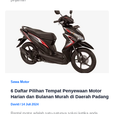
Sewa Motor
6 Daftar Pilihan Tempat Penyewaan Motor
Harian dan Bulanan Murah di Daerah Padang
David
/
14 Juli 2024
Rental motor adalah satu-satunya solusi ketika anda