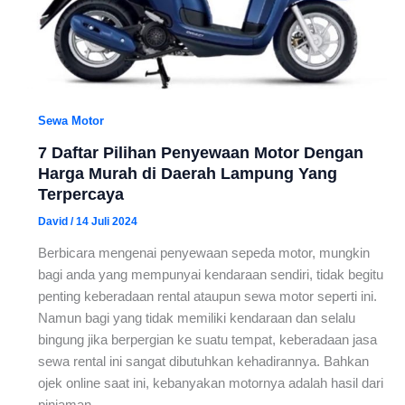
Sewa Motor
7 Daftar Pilihan Penyewaan Motor Dengan
Harga Murah di Daerah Lampung Yang
Terpercaya
David
/
14 Juli 2024
Berbicara mengenai penyewaan sepeda motor, mungkin
bagi anda yang mempunyai kendaraan sendiri, tidak begitu
penting keberadaan rental ataupun sewa motor seperti ini.
Namun bagi yang tidak memiliki kendaraan dan selalu
bingung jika berpergian ke suatu tempat, keberadaan jasa
sewa rental ini sangat dibutuhkan kehadirannya. Bahkan
ojek online saat ini, kebanyakan motornya adalah hasil dari
pinjaman