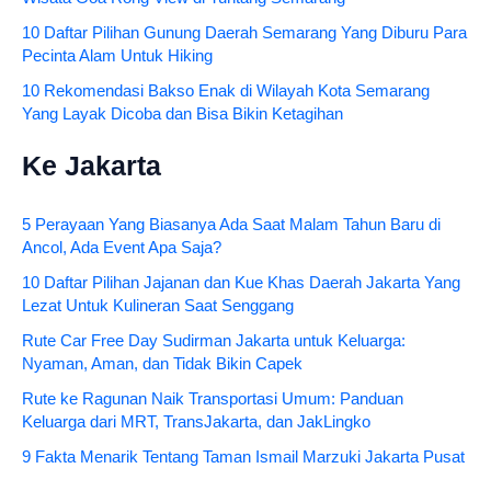
10 Daftar Pilihan Gunung Daerah Semarang Yang Diburu Para
Pecinta Alam Untuk Hiking
10 Rekomendasi Bakso Enak di Wilayah Kota Semarang
Yang Layak Dicoba dan Bisa Bikin Ketagihan
Ke Jakarta
5 Perayaan Yang Biasanya Ada Saat Malam Tahun Baru di
Ancol, Ada Event Apa Saja?
10 Daftar Pilihan Jajanan dan Kue Khas Daerah Jakarta Yang
Lezat Untuk Kulineran Saat Senggang
Rute Car Free Day Sudirman Jakarta untuk Keluarga:
Nyaman, Aman, dan Tidak Bikin Capek
Rute ke Ragunan Naik Transportasi Umum: Panduan
Keluarga dari MRT, TransJakarta, dan JakLingko
9 Fakta Menarik Tentang Taman Ismail Marzuki Jakarta Pusat