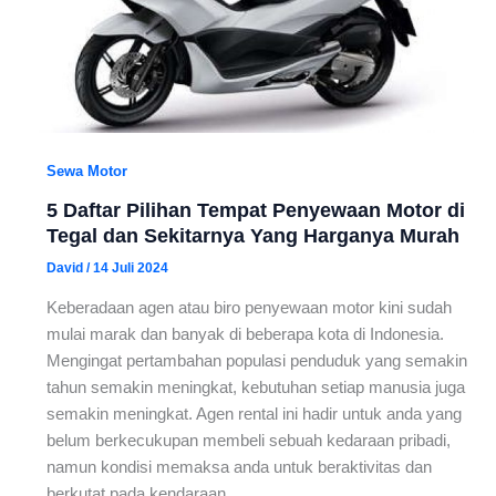
Sewa Motor
5 Daftar Pilihan Tempat Penyewaan Motor di
Tegal dan Sekitarnya Yang Harganya Murah
David
/
14 Juli 2024
Keberadaan agen atau biro penyewaan motor kini sudah
mulai marak dan banyak di beberapa kota di Indonesia.
Mengingat pertambahan populasi penduduk yang semakin
tahun semakin meningkat, kebutuhan setiap manusia juga
semakin meningkat. Agen rental ini hadir untuk anda yang
belum berkecukupan membeli sebuah kedaraan pribadi,
namun kondisi memaksa anda untuk beraktivitas dan
berkutat pada kendaraan.