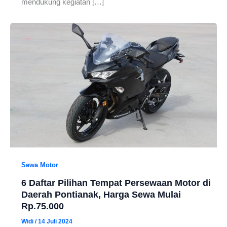
mendukung kegiatan […]
Sewa Motor
6 Daftar Pilihan Tempat Persewaan Motor di
Daerah Pontianak, Harga Sewa Mulai
Rp.75.000
Widi
/
14 Juli 2024