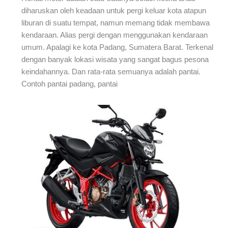
diharuskan oleh keadaan untuk pergi keluar kota atapun
liburan di suatu tempat, namun memang tidak membawa
kendaraan. Alias pergi dengan menggunakan kendaraan
umum. Apalagi ke kota Padang, Sumatera Barat. Terkenal
dengan banyak lokasi wisata yang sangat bagus pesona
keindahannya. Dan rata-rata semuanya adalah pantai.
Contoh pantai padang, pantai