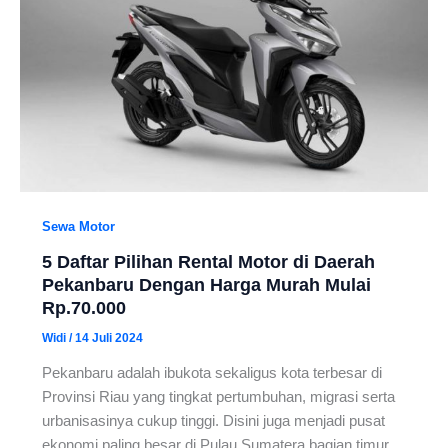
Sewa Motor
5 Daftar Pilihan Rental Motor di Daerah
Pekanbaru Dengan Harga Murah Mulai
Rp.70.000
Widi
/
14 Juli 2024
Pekanbaru adalah ibukota sekaligus kota terbesar di
Provinsi Riau yang tingkat pertumbuhan, migrasi serta
urbanisasinya cukup tinggi. Disini juga menjadi pusat
ekonomi paling besar di Pulau Sumatera bagian timur.