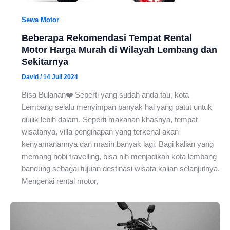
Sewa Motor
Beberapa Rekomendasi Tempat Rental
Motor Harga Murah di Wilayah Lembang dan
Sekitarnya
David
/
14 Juli 2024
Bisa Bulanan❤️ Seperti yang sudah anda tau, kota
Lembang selalu menyimpan banyak hal yang patut untuk
diulik lebih dalam. Seperti makanan khasnya, tempat
wisatanya, villa penginapan yang terkenal akan
kenyamanannya dan masih banyak lagi. Bagi kalian yang
memang hobi travelling, bisa nih menjadikan kota lembang
bandung sebagai tujuan destinasi wisata kalian selanjutnya.
Mengenai rental motor,