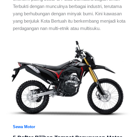
Terbukti dengan munculnya berbagai industri, terutama
yang berhubungan dengan minyak bumi. Kini kawasan
yang berjuluk Kota Bertuah itu berkembang menjadi kota
perdagangan nan multi-etnik atau multisuku.
Sewa Motor