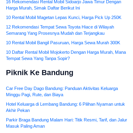
16 Rekomendasi Rental Mobil Sidoarjo Jawa Timur Dengan
Harga Murah, Simak Daftar Berikut Ini
10 Rental Mobil Magetan Lepas Kunci, Harga Pick Up 250K
12 Rekomendasi Tempat Sewa Toyota Hiace di Wilayah
Semarang Yang Prosesnya Mudah dan Terjangkau
10 Rental Mobil Bangil Pasuruan, Harga Sewa Murah 300K
10 Daftar Rental Mobil Mojokerto Dengan Harga Murah, Mana
Tempat Sewa Yang Tanpa Sopir?
Piknik Ke Bandung
Car Free Day Dago Bandung: Panduan Aktivitas Keluarga
Minggu Pagi, Rute, dan Biaya
Hotel Keluarga di Lembang Bandung: 6 Pilihan Nyaman untuk
Akhir Pekan
Parkir Braga Bandung Malam Hari: Titik Resmi, Tarif, dan Jalur
Masuk Paling Aman