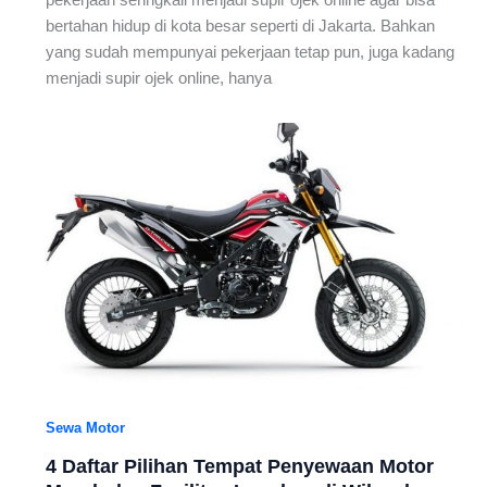
bertahan hidup di kota besar seperti di Jakarta. Bahkan
yang sudah mempunyai pekerjaan tetap pun, juga kadang
menjadi supir ojek online, hanya
Sewa Motor
4 Daftar Pilihan Tempat Penyewaan Motor