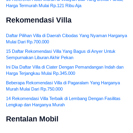
Harga Termurah Mulai Rp.121 Ribu Aja
Rekomendasi Villa
Daftar Pilihan Villa di Daerah Cibodas Yang Nyaman Harganya
Mulai Dari Rp.700.000
15 Daftar Rekomendasi Villa Yang Bagus di Anyer Untuk
Sempurnakan Liburan Akhir Pekan
Ini Dia Daftar Villa di Ciater Dengan Pemandangan Indah dan
Harga Terjangkau Mulai Rp.345.000
Beberapa Rekomendasi Villa di Pagaralam Yang Harganya
Murah Mulai Dari Rp.750.000
14 Rekomendasi Villa Terbaik di Lembang Dengan Fasilitas
Lengkap dan Harganya Murah
Rentalan Mobil