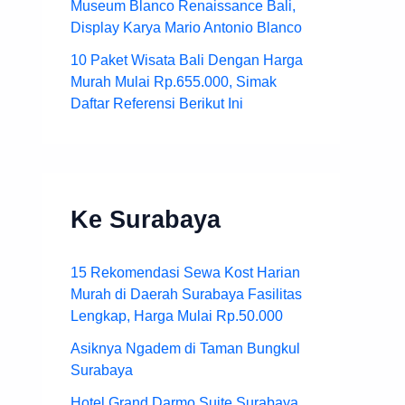
Museum Blanco Renaissance Bali,
Display Karya Mario Antonio Blanco
10 Paket Wisata Bali Dengan Harga
Murah Mulai Rp.655.000, Simak
Daftar Referensi Berikut Ini
Ke Surabaya
15 Rekomendasi Sewa Kost Harian
Murah di Daerah Surabaya Fasilitas
Lengkap, Harga Mulai Rp.50.000
Asiknya Ngadem di Taman Bungkul
Surabaya
Hotel Grand Darmo Suite Surabaya