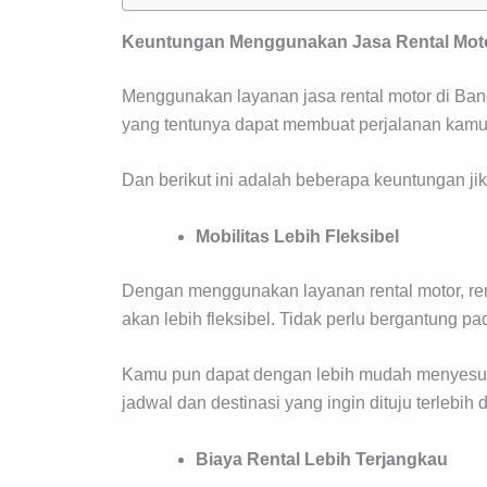
Keuntungan Menggunakan Jasa Rental Mot
Menggunakan layanan jasa rental motor di Ba
yang tentunya dapat membuat perjalanan kam
Dan berikut ini adalah beberapa keuntungan j
Mobilitas Lebih Fleksibel
Dengan menggunakan layanan rental motor, r
akan lebih fleksibel. Tidak perlu bergantung 
Kamu pun dapat dengan lebih mudah menyesuai
jadwal dan destinasi yang ingin dituju terlebih 
Biaya Rental Lebih Terjangkau