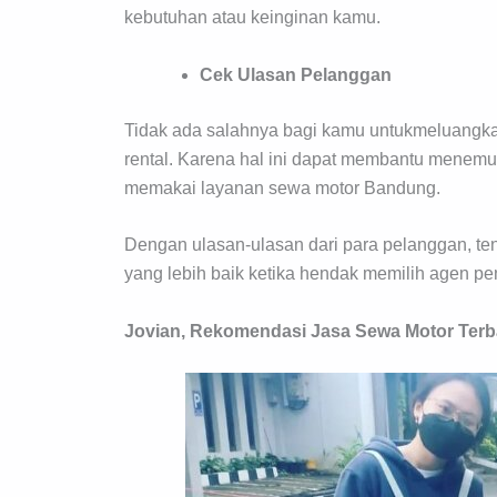
kebutuhan atau keinginan kamu.
Cek Ulasan Pelanggan
Tidak ada salahnya bagi kamu untukmeluangka
rental. Karena hal ini dapat membantu menemu
memakai layanan sewa motor Bandung.
Dengan ulasan-ulasan dari para pelanggan, 
yang lebih baik ketika hendak memilih agen pe
Jovian, Rekomendasi Jasa Sewa Motor Terb