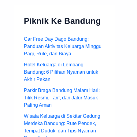
Piknik Ke Bandung
Car Free Day Dago Bandung:
Panduan Aktivitas Keluarga Minggu
Pagi, Rute, dan Biaya
Hotel Keluarga di Lembang
Bandung: 6 Pilihan Nyaman untuk
Akhir Pekan
Parkir Braga Bandung Malam Hari:
Titik Resmi, Tarif, dan Jalur Masuk
Paling Aman
Wisata Keluarga di Sekitar Gedung
Merdeka Bandung: Rute Pendek,
Tempat Duduk, dan Tips Nyaman