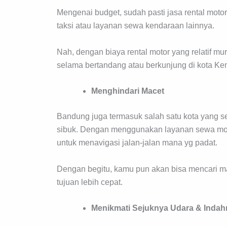
Mengenai budget, sudah pasti jasa rental mot
taksi atau layanan sewa kendaraan lainnya.
Nah, dengan biaya rental motor yang relatif m
selama bertandang atau berkunjung di kota K
Menghindari Macet
Bandung juga termasuk salah satu kota yang s
sibuk. Dengan menggunakan layanan sewa motor
untuk menavigasi jalan-jalan mana yg padat.
Dengan begitu, kamu pun akan bisa mencari ma
tujuan lebih cepat.
Menikmati Sejuknya Udara & Inda