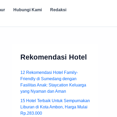
mur
Hubungi Kami
Redaksi
Rekomendasi Hotel
12 Rekomendasi Hotel Family-
Friendly di Sumedang dengan
Fasilitas Anak: Staycation Keluarga
yang Nyaman dan Aman
15 Hotel Terbaik Untuk Sempurnakan
Liburan di Kota Ambon, Harga Mulai
Rp.283.000