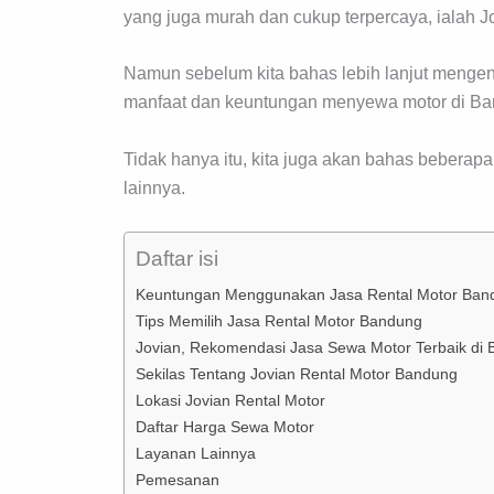
yang juga murah dan cukup terpercaya, ialah J
Namun sebelum kita bahas lebih lanjut mengen
manfaat dan keuntungan menyewa motor di Ba
Tidak hanya itu, kita juga akan bahas beberapa
lainnya.
Daftar isi
Keuntungan Menggunakan Jasa Rental Motor Ban
Tips Memilih Jasa Rental Motor Bandung
Jovian, Rekomendasi Jasa Sewa Motor Terbaik di
Sekilas Tentang Jovian Rental Motor Bandung
Lokasi Jovian Rental Motor
Daftar Harga Sewa Motor
Layanan Lainnya
Pemesanan