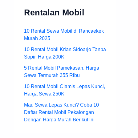
Rentalan Mobil
10 Rental Sewa Mobil di Rancaekek
Murah 2025
10 Rental Mobil Krian Sidoarjo Tanpa
Sopir, Harga 200K
5 Rental Mobil Pamekasan, Harga
Sewa Termurah 355 Ribu
10 Rental Mobil Ciamis Lepas Kunci,
Harga Sewa 250K
Mau Sewa Lepas Kunci? Coba 10
Daftar Rental Mobil Pekalongan
Dengan Harga Murah Berikut Ini