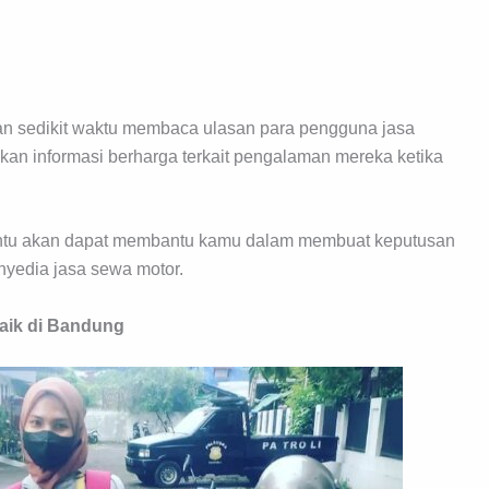
n sedikit waktu membaca ulasan para pengguna jasa
kan informasi berharga terkait pengalaman mereka ketika
tentu akan dapat membantu kamu dalam membuat keputusan
nyedia jasa sewa motor.
aik di Bandung