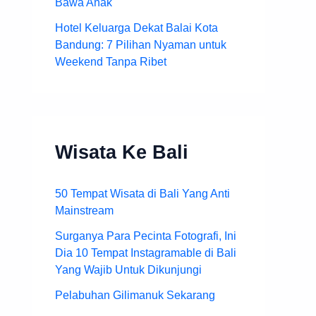
Bawa Anak
Hotel Keluarga Dekat Balai Kota
Bandung: 7 Pilihan Nyaman untuk
Weekend Tanpa Ribet
Wisata Ke Bali
50 Tempat Wisata di Bali Yang Anti
Mainstream
Surganya Para Pecinta Fotografi, Ini
Dia 10 Tempat Instagramable di Bali
Yang Wajib Untuk Dikunjungi
Pelabuhan Gilimanuk Sekarang