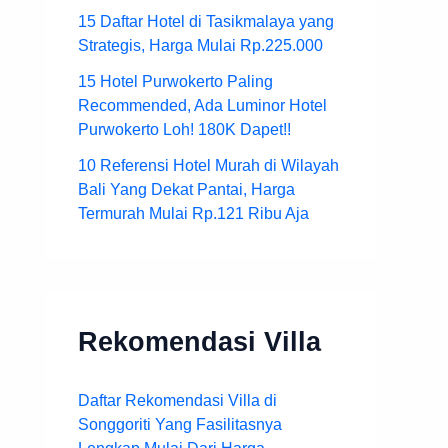
15 Daftar Hotel di Tasikmalaya yang
Strategis, Harga Mulai Rp.225.000
15 Hotel Purwokerto Paling
Recommended, Ada Luminor Hotel
Purwokerto Loh! 180K Dapet!!
10 Referensi Hotel Murah di Wilayah
Bali Yang Dekat Pantai, Harga
Termurah Mulai Rp.121 Ribu Aja
Rekomendasi Villa
Daftar Rekomendasi Villa di
Songgoriti Yang Fasilitasnya