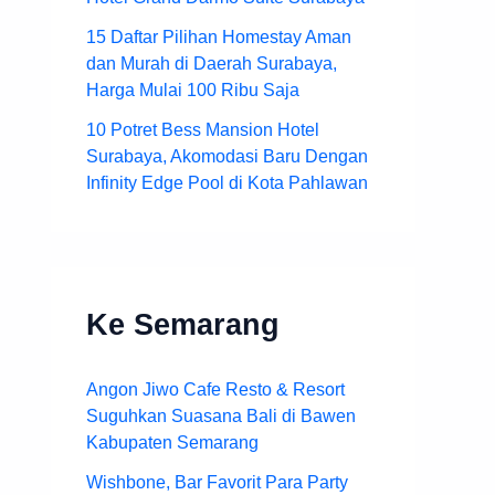
15 Daftar Pilihan Homestay Aman
dan Murah di Daerah Surabaya,
Harga Mulai 100 Ribu Saja
10 Potret Bess Mansion Hotel
Surabaya, Akomodasi Baru Dengan
Infinity Edge Pool di Kota Pahlawan
Ke Semarang
Angon Jiwo Cafe Resto & Resort
Suguhkan Suasana Bali di Bawen
Kabupaten Semarang
Wishbone, Bar Favorit Para Party