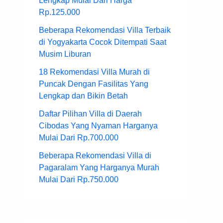
Lengkap Mulai Dari Harga
Rp.125.000
Beberapa Rekomendasi Villa Terbaik
di Yogyakarta Cocok Ditempati Saat
Musim Liburan
18 Rekomendasi Villa Murah di
Puncak Dengan Fasilitas Yang
Lengkap dan Bikin Betah
Daftar Pilihan Villa di Daerah
Cibodas Yang Nyaman Harganya
Mulai Dari Rp.700.000
Beberapa Rekomendasi Villa di
Pagaralam Yang Harganya Murah
Mulai Dari Rp.750.000