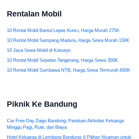
Rentalan Mobil
10 Rental Mobil Bantul Lepas Kunci, Harga Murah 275K
10 Rental Mobil Sampang Madura, Harga Sewa Murah 150K
10 Jasa Sewa Mobil di Kutoarjo
10 Rental Mobil Sepatan Tangerang, Harga Sewa 350K
10 Rental Mobil Sumbawa NTB, Harga Sewa Termurah 650K
Piknik Ke Bandung
Car Free Day Dago Bandung: Panduan Aktivitas Keluarga
Minggu Pagi, Rute, dan Biaya
Hotel Keluarga di Lembang Bandung: 6 Pilihan Nyaman untuk