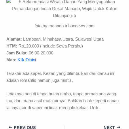
foto by manado.tribunnews.com
Alamat:
Lambean, Minahasa Utara, Sulawesi Utara
HTM:
Rp120.000 (Include Sewa Perahu)
Jam Buka:
06.00-20.000
Map:
Klik Disini
Terakhir ada saper. Kesan yang ditimbulkan dari danau ini
adalah romantis namun juga mistis.
Letaknya ada di tenga hutan rimba, tanpa pernah ada yang
tau, dari mana asal mata airnya. Bahkan tidak seperti danau
lainnya, air di saper ini tidak mengalir keluar. Unik.
PREVIOUS
NEXT