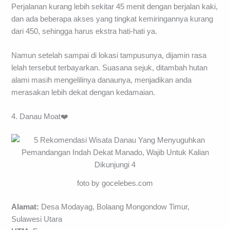
Perjalanan kurang lebih sekitar 45 menit dengan berjalan kaki,
dan ada beberapa akses yang tingkat kemiringannya kurang
dari 450, sehingga harus ekstra hati-hati ya.
Namun setelah sampai di lokasi tampusunya, dijamin rasa
lelah tersebut terbayarkan. Suasana sejuk, ditambah hutan
alami masih mengelilinya danaunya, menjadikan anda
merasakan lebih dekat dengan kedamaian.
4. Danau Moat❤️
foto by gocelebes.com
Alamat:
Desa Modayag, Bolaang Mongondow Timur,
Sulawesi Utara