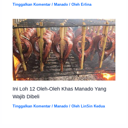
Tinggalkan Komentar
/
Manado
/ Oleh
Erlina
Ini Loh 12 Oleh-Oleh Khas Manado Yang
Wajib Dibeli
Tinggalkan Komentar
/
Manado
/ Oleh
LinSin Kedua