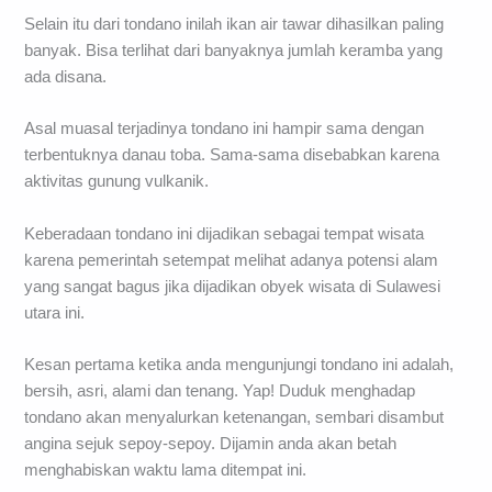
Selain itu dari tondano inilah ikan air tawar dihasilkan paling
banyak. Bisa terlihat dari banyaknya jumlah keramba yang
ada disana.
Asal muasal terjadinya tondano ini hampir sama dengan
terbentuknya danau toba. Sama-sama disebabkan karena
aktivitas gunung vulkanik.
Keberadaan tondano ini dijadikan sebagai tempat wisata
karena pemerintah setempat melihat adanya potensi alam
yang sangat bagus jika dijadikan obyek wisata di Sulawesi
utara ini.
Kesan pertama ketika anda mengunjungi tondano ini adalah,
bersih, asri, alami dan tenang. Yap! Duduk menghadap
tondano akan menyalurkan ketenangan, sembari disambut
angina sejuk sepoy-sepoy. Dijamin anda akan betah
menghabiskan waktu lama ditempat ini.