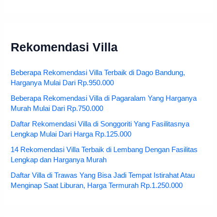
Rekomendasi Villa
Beberapa Rekomendasi Villa Terbaik di Dago Bandung,
Harganya Mulai Dari Rp.950.000
Beberapa Rekomendasi Villa di Pagaralam Yang Harganya
Murah Mulai Dari Rp.750.000
Daftar Rekomendasi Villa di Songgoriti Yang Fasilitasnya
Lengkap Mulai Dari Harga Rp.125.000
14 Rekomendasi Villa Terbaik di Lembang Dengan Fasilitas
Lengkap dan Harganya Murah
Daftar Villa di Trawas Yang Bisa Jadi Tempat Istirahat Atau
Menginap Saat Liburan, Harga Termurah Rp.1.250.000