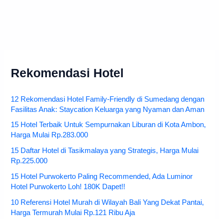
Rekomendasi Hotel
12 Rekomendasi Hotel Family-Friendly di Sumedang dengan
Fasilitas Anak: Staycation Keluarga yang Nyaman dan Aman
15 Hotel Terbaik Untuk Sempurnakan Liburan di Kota Ambon,
Harga Mulai Rp.283.000
15 Daftar Hotel di Tasikmalaya yang Strategis, Harga Mulai
Rp.225.000
15 Hotel Purwokerto Paling Recommended, Ada Luminor
Hotel Purwokerto Loh! 180K Dapet!!
10 Referensi Hotel Murah di Wilayah Bali Yang Dekat Pantai,
Harga Termurah Mulai Rp.121 Ribu Aja