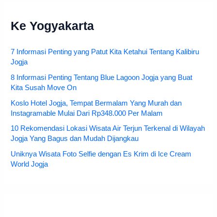
Ke Yogyakarta
7 Informasi Penting yang Patut Kita Ketahui Tentang Kalibiru
Jogja
8 Informasi Penting Tentang Blue Lagoon Jogja yang Buat
Kita Susah Move On
Koslo Hotel Jogja, Tempat Bermalam Yang Murah dan
Instagramable Mulai Dari Rp348.000 Per Malam
10 Rekomendasi Lokasi Wisata Air Terjun Terkenal di Wilayah
Jogja Yang Bagus dan Mudah Dijangkau
Uniknya Wisata Foto Selfie dengan Es Krim di Ice Cream
World Jogja