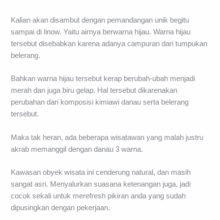
Kalian akan disambut dengan pemandangan unik begitu
sampai di linow. Yaitu airnya berwarna hijau. Warna hijau
tersebut disebabkan karena adanya campuran dari tumpukan
belerang.
Bahkan warna hijau tersebut kerap berubah-ubah menjadi
merah dan juga biru gelap. Hal tersebut dikarenakan
perubahan dari komposisi kimiawi danau serta belerang
tersebut.
Maka tak heran, ada beberapa wisatawan yang malah justru
akrab memanggil dengan danau 3 warna.
Kawasan obyek wisata ini cenderung natural, dan masih
sangat asri. Menyalurkan suasana ketenangan juga, jadi
cocok sekali untuk merefresh pikiran anda yang sudah
dipusingkan dengan pekerjaan.