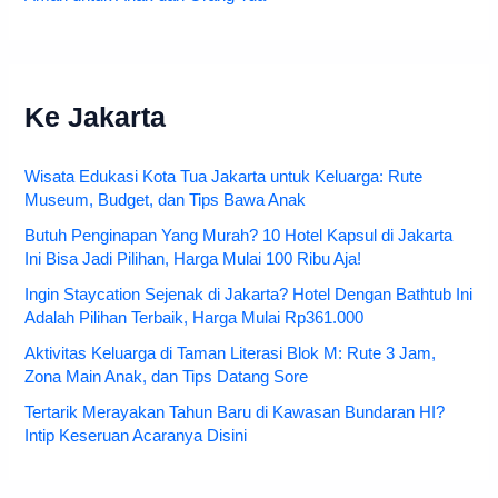
Ke Jakarta
Wisata Edukasi Kota Tua Jakarta untuk Keluarga: Rute
Museum, Budget, dan Tips Bawa Anak
Butuh Penginapan Yang Murah? 10 Hotel Kapsul di Jakarta
Ini Bisa Jadi Pilihan, Harga Mulai 100 Ribu Aja!
Ingin Staycation Sejenak di Jakarta? Hotel Dengan Bathtub Ini
Adalah Pilihan Terbaik, Harga Mulai Rp361.000
Aktivitas Keluarga di Taman Literasi Blok M: Rute 3 Jam,
Zona Main Anak, dan Tips Datang Sore
Tertarik Merayakan Tahun Baru di Kawasan Bundaran HI?
Intip Keseruan Acaranya Disini