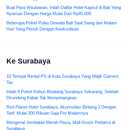
Buat Para Wisatawan, Inilah Daftar Hotel Kapsul di Bali Yang
Nyaman Dengan Harga Mulai Dari Rp45.000
Beberapa Potret Pulau Dewata Bali Saat Siang dan Malam
Hari Yang Penuh Dengan Keeksotisan
Ke Surabaya
10 Tempat Rental PS di Kota Surabaya Yang Wajib Gamers
Tau
Inilah 9 Potret Kebun Binatang Surabaya Sekarang, Setelah
Dirundung Kabar Tak Menyenangkan
Red Planet Hotel Surabaya, Akomodasi Bintang 3 Dengan
Tarif Mulai 200 Ribuan Saja Per Malamnya
Mengenal Jembatan Merah Plaza, Mall Grosir Pertama di
Surabaya