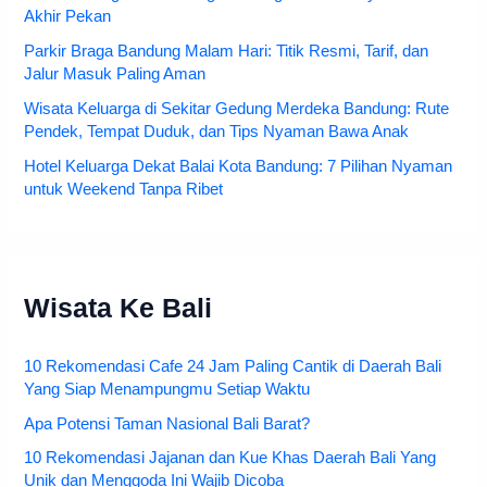
Akhir Pekan
Parkir Braga Bandung Malam Hari: Titik Resmi, Tarif, dan
Jalur Masuk Paling Aman
Wisata Keluarga di Sekitar Gedung Merdeka Bandung: Rute
Pendek, Tempat Duduk, dan Tips Nyaman Bawa Anak
Hotel Keluarga Dekat Balai Kota Bandung: 7 Pilihan Nyaman
untuk Weekend Tanpa Ribet
Wisata Ke Bali
10 Rekomendasi Cafe 24 Jam Paling Cantik di Daerah Bali
Yang Siap Menampungmu Setiap Waktu
Apa Potensi Taman Nasional Bali Barat?
10 Rekomendasi Jajanan dan Kue Khas Daerah Bali Yang
Unik dan Menggoda Ini Wajib Dicoba