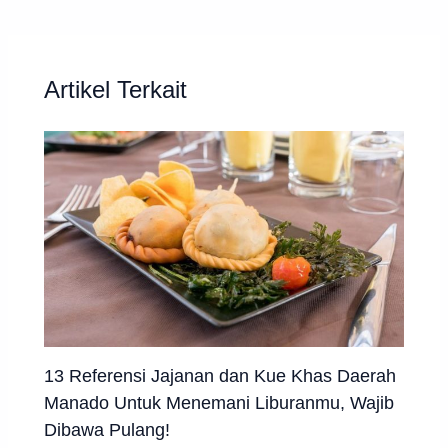
Artikel Terkait
13 Referensi Jajanan dan Kue Khas Daerah
Manado Untuk Menemani Liburanmu, Wajib
Dibawa Pulang!