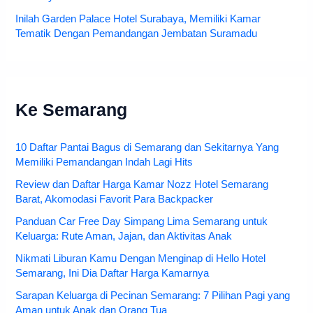
Inilah Garden Palace Hotel Surabaya, Memiliki Kamar
Tematik Dengan Pemandangan Jembatan Suramadu
Ke Semarang
10 Daftar Pantai Bagus di Semarang dan Sekitarnya Yang
Memiliki Pemandangan Indah Lagi Hits
Review dan Daftar Harga Kamar Nozz Hotel Semarang
Barat, Akomodasi Favorit Para Backpacker
Panduan Car Free Day Simpang Lima Semarang untuk
Keluarga: Rute Aman, Jajan, dan Aktivitas Anak
Nikmati Liburan Kamu Dengan Menginap di Hello Hotel
Semarang, Ini Dia Daftar Harga Kamarnya
Sarapan Keluarga di Pecinan Semarang: 7 Pilihan Pagi yang
Aman untuk Anak dan Orang Tua