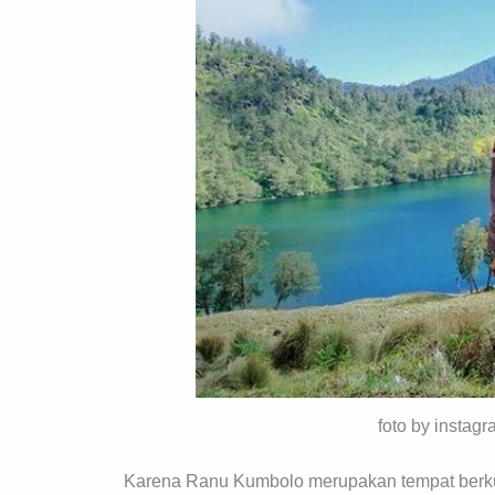
foto by instag
Karena Ranu Kumbolo merupakan tempat berku