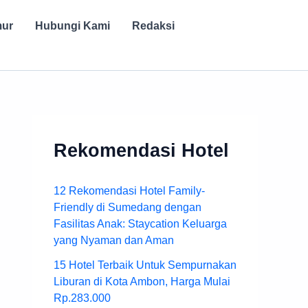
mur
Hubungi Kami
Redaksi
Rekomendasi Hotel
12 Rekomendasi Hotel Family-
Friendly di Sumedang dengan
Fasilitas Anak: Staycation Keluarga
yang Nyaman dan Aman
15 Hotel Terbaik Untuk Sempurnakan
Liburan di Kota Ambon, Harga Mulai
Rp.283.000