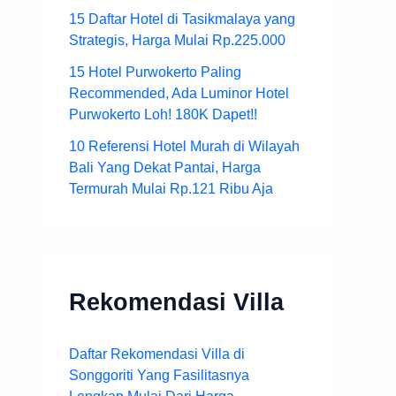
15 Daftar Hotel di Tasikmalaya yang
Strategis, Harga Mulai Rp.225.000
15 Hotel Purwokerto Paling
Recommended, Ada Luminor Hotel
Purwokerto Loh! 180K Dapet!!
10 Referensi Hotel Murah di Wilayah
Bali Yang Dekat Pantai, Harga
Termurah Mulai Rp.121 Ribu Aja
Rekomendasi Villa
Daftar Rekomendasi Villa di
Songgoriti Yang Fasilitasnya