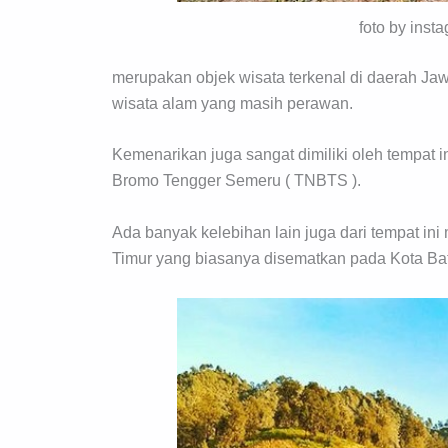
foto by inst
merupakan objek wisata terkenal di daerah Jaw
wisata alam yang masih perawan.
Kemenarikan juga sangat dimiliki oleh tempat 
Bromo Tengger Semeru ( TNBTS ).
Ada banyak kelebihan lain juga dari tempat ini
Timur yang biasanya disematkan pada Kota Ba