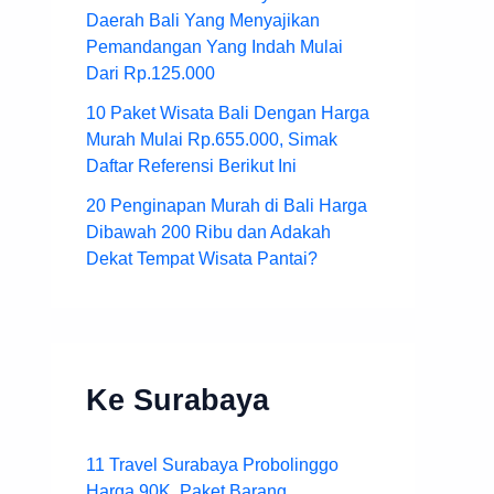
Daerah Bali Yang Menyajikan
Pemandangan Yang Indah Mulai
Dari Rp.125.000
10 Paket Wisata Bali Dengan Harga
Murah Mulai Rp.655.000, Simak
Daftar Referensi Berikut Ini
20 Penginapan Murah di Bali Harga
Dibawah 200 Ribu dan Adakah
Dekat Tempat Wisata Pantai?
Ke Surabaya
11 Travel Surabaya Probolinggo
Harga 90K, Paket Barang