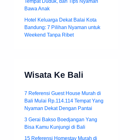
Tempat Duduk, dan Tips Nyaman
Bawa Anak
Hotel Keluarga Dekat Balai Kota
Bandung: 7 Pilihan Nyaman untuk
Weekend Tanpa Ribet
Wisata Ke Bali
7 Referensi Guest House Murah di
Bali Mulai Rp.114.114 Tempat Yang
Nyaman Dekat Dengan Pantai
3 Gerai Bakso Boedjangan Yang
Bisa Kamu Kunjungi di Bali
15 Referensi Homestay Murah di