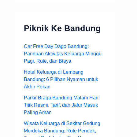
Piknik Ke Bandung
Car Free Day Dago Bandung:
Panduan Aktivitas Keluarga Minggu
Pagi, Rute, dan Biaya
Hotel Keluarga di Lembang
Bandung: 6 Pilihan Nyaman untuk
Akhir Pekan
Parkir Braga Bandung Malam Hari:
Titik Resmi, Tarif, dan Jalur Masuk
Paling Aman
Wisata Keluarga di Sekitar Gedung
Merdeka Bandung: Rute Pendek,