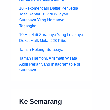
10 Rekomendasi Daftar Penyedia
Jasa Rental Truk di Wilayah
Surabaya Yang Harganya
Terjangkau
10 Hotel di Surabaya Yang Letaknya
Dekat Mall, Mulai 228 Ribu
Taman Pelangi Surabaya
Taman Harmoni, Alternatif Wisata
Akhir Pekan yang Instagramable di
Surabaya
Ke Semarang