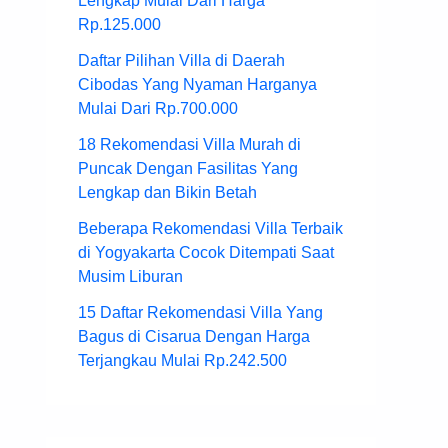
Lengkap Mulai Dari Harga
Rp.125.000
Daftar Pilihan Villa di Daerah
Cibodas Yang Nyaman Harganya
Mulai Dari Rp.700.000
18 Rekomendasi Villa Murah di
Puncak Dengan Fasilitas Yang
Lengkap dan Bikin Betah
Beberapa Rekomendasi Villa Terbaik
di Yogyakarta Cocok Ditempati Saat
Musim Liburan
15 Daftar Rekomendasi Villa Yang
Bagus di Cisarua Dengan Harga
Terjangkau Mulai Rp.242.500