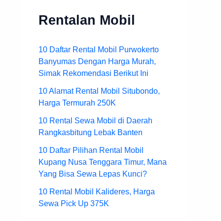
Rentalan Mobil
10 Daftar Rental Mobil Purwokerto
Banyumas Dengan Harga Murah,
Simak Rekomendasi Berikut Ini
10 Alamat Rental Mobil Situbondo,
Harga Termurah 250K
10 Rental Sewa Mobil di Daerah
Rangkasbitung Lebak Banten
10 Daftar Pilihan Rental Mobil
Kupang Nusa Tenggara Timur, Mana
Yang Bisa Sewa Lepas Kunci?
10 Rental Mobil Kalideres, Harga
Sewa Pick Up 375K