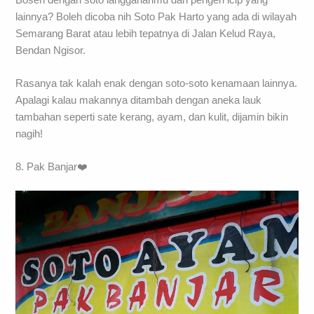
lainnya? Boleh dicoba nih Soto Pak Harto yang ada di wilayah
Semarang Barat atau lebih tepatnya di Jalan Kelud Raya,
Bendan Ngisor.
Rasanya tak kalah enak dengan soto-soto kenamaan lainnya.
Apalagi kalau makannya ditambah dengan aneka lauk
tambahan seperti sate kerang, ayam, dan kulit, dijamin bikin
nagih!
8. Pak Banjar❤️