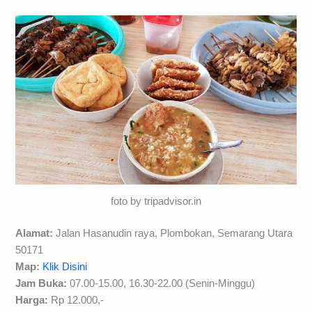
foto by tripadvisor.in
Alamat:
Jalan Hasanudin raya, Plombokan, Semarang Utara
50171
Map:
Klik Disini
Jam Buka:
07.00-15.00, 16.30-22.00 (Senin-Minggu)
Harga:
Rp 12.000,-