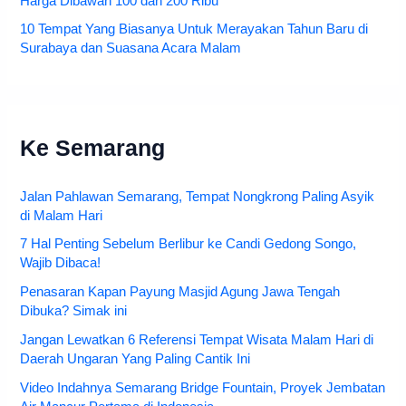
Harga Dibawah 100 dan 200 Ribu
10 Tempat Yang Biasanya Untuk Merayakan Tahun Baru di
Surabaya dan Suasana Acara Malam
Ke Semarang
Jalan Pahlawan Semarang, Tempat Nongkrong Paling Asyik
di Malam Hari
7 Hal Penting Sebelum Berlibur ke Candi Gedong Songo,
Wajib Dibaca!
Penasaran Kapan Payung Masjid Agung Jawa Tengah
Dibuka? Simak ini
Jangan Lewatkan 6 Referensi Tempat Wisata Malam Hari di
Daerah Ungaran Yang Paling Cantik Ini
Video Indahnya Semarang Bridge Fountain, Proyek Jembatan