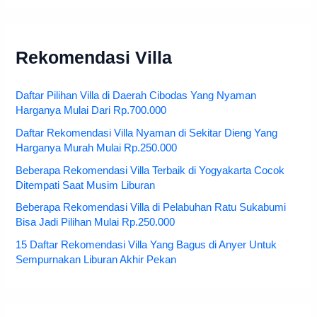
Rekomendasi Villa
Daftar Pilihan Villa di Daerah Cibodas Yang Nyaman
Harganya Mulai Dari Rp.700.000
Daftar Rekomendasi Villa Nyaman di Sekitar Dieng Yang
Harganya Murah Mulai Rp.250.000
Beberapa Rekomendasi Villa Terbaik di Yogyakarta Cocok
Ditempati Saat Musim Liburan
Beberapa Rekomendasi Villa di Pelabuhan Ratu Sukabumi
Bisa Jadi Pilihan Mulai Rp.250.000
15 Daftar Rekomendasi Villa Yang Bagus di Anyer Untuk
Sempurnakan Liburan Akhir Pekan