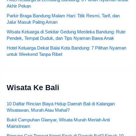
Akhir Pekan
Parkir Braga Bandung Malam Hari: Titik Resmi, Tarif, dan
Jalur Masuk Paling Aman
Wisata Keluarga di Sekitar Gedung Merdeka Bandung: Rute
Pendek, Tempat Duduk, dan Tips Nyaman Bawa Anak
Hotel Keluarga Dekat Balai Kota Bandung: 7 Pilihan Nyaman
untuk Weekend Tanpa Ribet
Wisata Ke Bali
10 Daftar Rincian Biaya Hidup Daerah Bali di Kalangan
Wisatawan, Murah Atau Mahal?
Bukit Campuhan Gianyar, Wisata Murah Meriah Anti
Mainstream
Bingung Cari Tempat Ngopi Enak di Daerah Bali? Simak 10