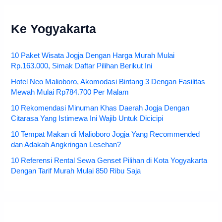
Ke Yogyakarta
10 Paket Wisata Jogja Dengan Harga Murah Mulai
Rp.163.000, Simak Daftar Pilihan Berikut Ini
Hotel Neo Malioboro, Akomodasi Bintang 3 Dengan Fasilitas
Mewah Mulai Rp784.700 Per Malam
10 Rekomendasi Minuman Khas Daerah Jogja Dengan
Citarasa Yang Istimewa Ini Wajib Untuk Dicicipi
10 Tempat Makan di Malioboro Jogja Yang Recommended
dan Adakah Angkringan Lesehan?
10 Referensi Rental Sewa Genset Pilihan di Kota Yogyakarta
Dengan Tarif Murah Mulai 850 Ribu Saja