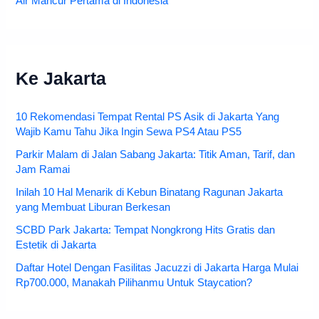
Air Mancur Pertama di Indonesia
Ke Jakarta
10 Rekomendasi Tempat Rental PS Asik di Jakarta Yang
Wajib Kamu Tahu Jika Ingin Sewa PS4 Atau PS5
Parkir Malam di Jalan Sabang Jakarta: Titik Aman, Tarif, dan
Jam Ramai
Inilah 10 Hal Menarik di Kebun Binatang Ragunan Jakarta
yang Membuat Liburan Berkesan
SCBD Park Jakarta: Tempat Nongkrong Hits Gratis dan
Estetik di Jakarta
Daftar Hotel Dengan Fasilitas Jacuzzi di Jakarta Harga Mulai
Rp700.000, Manakah Pilihanmu Untuk Staycation?