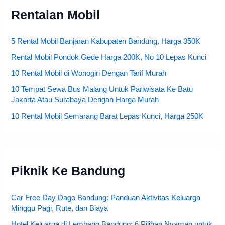
Rentalan Mobil
5 Rental Mobil Banjaran Kabupaten Bandung, Harga 350K
Rental Mobil Pondok Gede Harga 200K, No 10 Lepas Kunci
10 Rental Mobil di Wonogiri Dengan Tarif Murah
10 Tempat Sewa Bus Malang Untuk Pariwisata Ke Batu
Jakarta Atau Surabaya Dengan Harga Murah
10 Rental Mobil Semarang Barat Lepas Kunci, Harga 250K
Piknik Ke Bandung
Car Free Day Dago Bandung: Panduan Aktivitas Keluarga
Minggu Pagi, Rute, dan Biaya
Hotel Keluarga di Lembang Bandung: 6 Pilihan Nyaman untuk