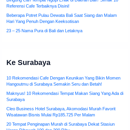
Referensi Cafe Terbaiknya Disini!
Beberapa Potret Pulau Dewata Bali Saat Siang dan Malam
Hari Yang Penuh Dengan Keeksotisan
23 – 25 Nama Pura di Bali dan Letaknya
Ke Surabaya
10 Rekomendasi Cafe Dengan Keunikan Yang Bikin Momen
Hangoutmu di Surabaya Semakin Seru dan Betah!
Maknyus! 10 Rekomendasi Tempat Makan Siang Yang Ada di
Surabaya
Cleo Business Hotel Surabaya, Akomodasi Murah Favorit
Wisatawan Bisnis Mulai Rp185.725 Per Malam
20 Tempat Penginapan Murah di Surabaya Dekat Stasiun