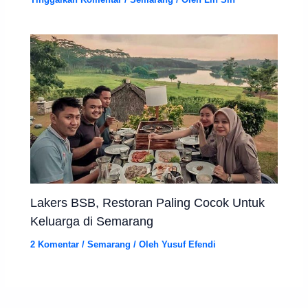
Lakers BSB, Restoran Paling Cocok Untuk
Keluarga di Semarang
2 Komentar
/
Semarang
/ Oleh
Yusuf Efendi