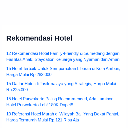
Rekomendasi Hotel
12 Rekomendasi Hotel Family-Friendly di Sumedang dengan
Fasilitas Anak: Staycation Keluarga yang Nyaman dan Aman
15 Hotel Terbaik Untuk Sempurnakan Liburan di Kota Ambon,
Harga Mulai Rp.283.000
15 Daftar Hotel di Tasikmalaya yang Strategis, Harga Mulai
Rp.225.000
15 Hotel Purwokerto Paling Recommended, Ada Luminor
Hotel Purwokerto Loh! 180K Dapet!!
10 Referensi Hotel Murah di Wilayah Bali Yang Dekat Pantai,
Harga Termurah Mulai Rp.121 Ribu Aja