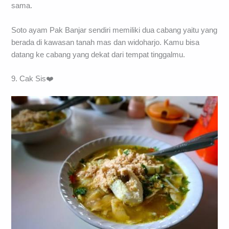
sama.
Soto ayam Pak Banjar sendiri memiliki dua cabang yaitu yang
berada di kawasan tanah mas dan widoharjo. Kamu bisa
datang ke cabang yang dekat dari tempat tinggalmu.
9. Cak Sis❤️