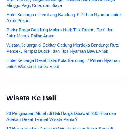
Minggu Pagi, Rute, dan Biaya
Hotel Keluarga di Lembang Bandung: 6 Pilihan Nyaman untuk
Akhir Pekan
Parkir Braga Bandung Malam Hari: Titik Resmi, Tarif, dan
Jalur Masuk Paling Aman
Wisata Keluarga di Sekitar Gedung Merdeka Bandung: Rute
Pendek, Tempat Duduk, dan Tips Nyaman Bawa Anak
Hotel Keluarga Dekat Balai Kota Bandung: 7 Pilihan Nyaman
untuk Weekend Tanpa Ribet
Wisata Ke Bali
20 Penginapan Murah di Bali Harga Dibawah 200 Ribu dan
Adakah Dekat Tempat Wisata Pantai?
10 Rekomendasi Destinasi Wisata Malam Super Kece di