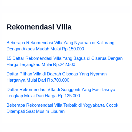
Rekomendasi Villa
Beberapa Rekomendasi Villa Yang Nyaman di Kaliurang
Dengan Akses Mudah Mulai Rp.150.000
15 Daftar Rekomendasi Villa Yang Bagus di Cisarua Dengan
Harga Terjangkau Mulai Rp.242.500
Daftar Pilihan Villa di Daerah Cibodas Yang Nyaman
Harganya Mulai Dari Rp.700.000
Daftar Rekomendasi Villa di Songgoriti Yang Fasilitasnya
Lengkap Mulai Dari Harga Rp.125.000
Beberapa Rekomendasi Villa Terbaik di Yogyakarta Cocok
Ditempati Saat Musim Liburan