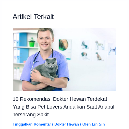
Artikel Terkait
10 Rekomendasi Dokter Hewan Terdekat
Yang Bisa Pet Lovers Andalkan Saat Anabul
Terserang Sakit
Tinggalkan Komentar
/
Dokter Hewan
/ Oleh
Lin Sin