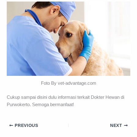
Foto By vet-advantage.com
Cukup sampai disini dulu informasi terkait Dokter Hewan di
Purwokerto. Semoga bermanfaat!
PREVIOUS
NEXT