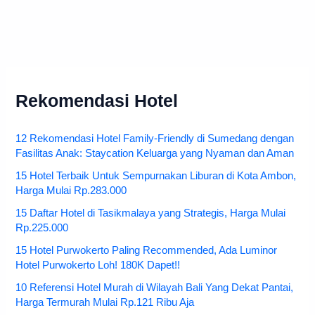
Rekomendasi Hotel
12 Rekomendasi Hotel Family-Friendly di Sumedang dengan
Fasilitas Anak: Staycation Keluarga yang Nyaman dan Aman
15 Hotel Terbaik Untuk Sempurnakan Liburan di Kota Ambon,
Harga Mulai Rp.283.000
15 Daftar Hotel di Tasikmalaya yang Strategis, Harga Mulai
Rp.225.000
15 Hotel Purwokerto Paling Recommended, Ada Luminor
Hotel Purwokerto Loh! 180K Dapet!!
10 Referensi Hotel Murah di Wilayah Bali Yang Dekat Pantai,
Harga Termurah Mulai Rp.121 Ribu Aja