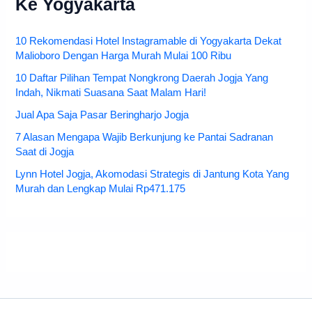
Ke Yogyakarta
10 Rekomendasi Hotel Instagramable di Yogyakarta Dekat
Malioboro Dengan Harga Murah Mulai 100 Ribu
10 Daftar Pilihan Tempat Nongkrong Daerah Jogja Yang
Indah, Nikmati Suasana Saat Malam Hari!
Jual Apa Saja Pasar Beringharjo Jogja
7 Alasan Mengapa Wajib Berkunjung ke Pantai Sadranan
Saat di Jogja
Lynn Hotel Jogja, Akomodasi Strategis di Jantung Kota Yang
Murah dan Lengkap Mulai Rp471.175