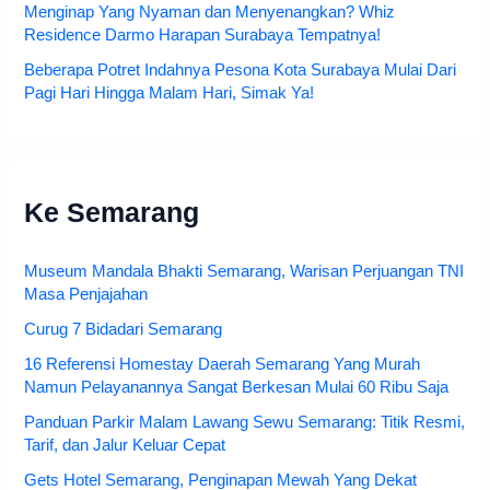
Menginap Yang Nyaman dan Menyenangkan? Whiz
Residence Darmo Harapan Surabaya Tempatnya!
Beberapa Potret Indahnya Pesona Kota Surabaya Mulai Dari
Pagi Hari Hingga Malam Hari, Simak Ya!
Ke Semarang
Museum Mandala Bhakti Semarang, Warisan Perjuangan TNI
Masa Penjajahan
Curug 7 Bidadari Semarang
16 Referensi Homestay Daerah Semarang Yang Murah
Namun Pelayanannya Sangat Berkesan Mulai 60 Ribu Saja
Panduan Parkir Malam Lawang Sewu Semarang: Titik Resmi,
Tarif, dan Jalur Keluar Cepat
Gets Hotel Semarang, Penginapan Mewah Yang Dekat