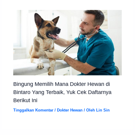
Bingung Memilih Mana Dokter Hewan di
Bintaro Yang Terbaik, Yuk Cek Daftarnya
Berikut Ini
Tinggalkan Komentar
/
Dokter Hewan
/ Oleh
Lin Sin