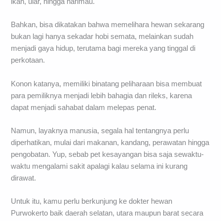
ikan, ular, hingga harimau.
Bahkan, bisa dikatakan bahwa memelihara hewan sekarang
bukan lagi hanya sekadar hobi semata, melainkan sudah
menjadi gaya hidup, terutama bagi mereka yang tinggal di
perkotaan.
Konon katanya, memiliki binatang peliharaan bisa membuat
para pemiliknya menjadi lebih bahagia dan rileks, karena
dapat menjadi sahabat dalam melepas penat.
Namun, layaknya manusia, segala hal tentangnya perlu
diperhatikan, mulai dari makanan, kandang, perawatan hingga
pengobatan. Yup, sebab pet kesayangan bisa saja sewaktu-
waktu mengalami sakit apalagi kalau selama ini kurang
dirawat.
Untuk itu, kamu perlu berkunjung ke dokter hewan
Purwokerto baik daerah selatan, utara maupun barat secara