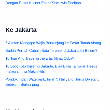
Dengan Pusat Kuliner Pasar Semawis Pecinan
Ke Jakarta
6 Alasan Mengapa Wajib Berkunjung ke Pasar Tanah Abang
Sudah Pernah Cobain Soto Terenak di Jakarta Ini Belom?
10 Tour And Travel di Jakarta, Minat Coba?
10 Spot Foto Keren di Jakarta, Bisa Bikin Tampilan Feeds
Instagrammu Makin Hits
Pondok Indah Waterpark, Inilah 9 Hal yang Harus Diketahui
Sebelum Berkunjung