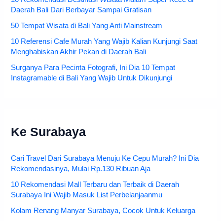
Daerah Bali Dari Berbayar Sampai Gratisan
50 Tempat Wisata di Bali Yang Anti Mainstream
10 Referensi Cafe Murah Yang Wajib Kalian Kunjungi Saat
Menghabiskan Akhir Pekan di Daerah Bali
Surganya Para Pecinta Fotografi, Ini Dia 10 Tempat
Instagramable di Bali Yang Wajib Untuk Dikunjungi
Ke Surabaya
Cari Travel Dari Surabaya Menuju Ke Cepu Murah? Ini Dia
Rekomendasinya, Mulai Rp.130 Ribuan Aja
10 Rekomendasi Mall Terbaru dan Terbaik di Daerah
Surabaya Ini Wajib Masuk List Perbelanjaanmu
Kolam Renang Manyar Surabaya, Cocok Untuk Keluarga