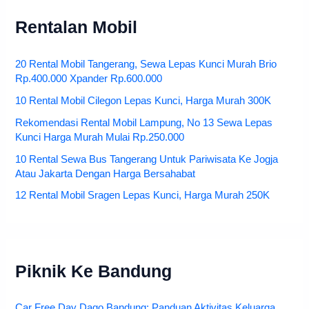
Rentalan Mobil
20 Rental Mobil Tangerang, Sewa Lepas Kunci Murah Brio
Rp.400.000 Xpander Rp.600.000
10 Rental Mobil Cilegon Lepas Kunci, Harga Murah 300K
Rekomendasi Rental Mobil Lampung, No 13 Sewa Lepas
Kunci Harga Murah Mulai Rp.250.000
10 Rental Sewa Bus Tangerang Untuk Pariwisata Ke Jogja
Atau Jakarta Dengan Harga Bersahabat
12 Rental Mobil Sragen Lepas Kunci, Harga Murah 250K
Piknik Ke Bandung
Car Free Day Dago Bandung: Panduan Aktivitas Keluarga