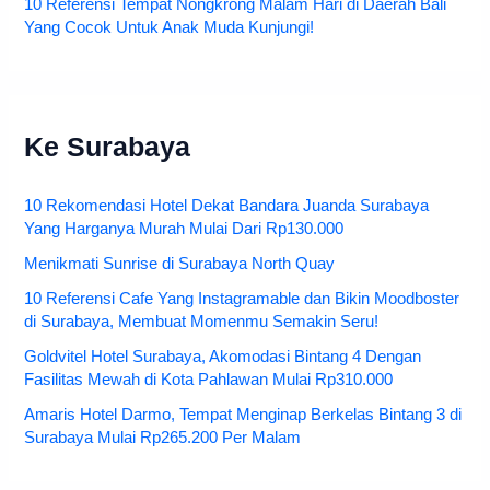
10 Referensi Tempat Nongkrong Malam Hari di Daerah Bali
Yang Cocok Untuk Anak Muda Kunjungi!
Ke Surabaya
10 Rekomendasi Hotel Dekat Bandara Juanda Surabaya
Yang Harganya Murah Mulai Dari Rp130.000
Menikmati Sunrise di Surabaya North Quay
10 Referensi Cafe Yang Instagramable dan Bikin Moodboster
di Surabaya, Membuat Momenmu Semakin Seru!
Goldvitel Hotel Surabaya, Akomodasi Bintang 4 Dengan
Fasilitas Mewah di Kota Pahlawan Mulai Rp310.000
Amaris Hotel Darmo, Tempat Menginap Berkelas Bintang 3 di
Surabaya Mulai Rp265.200 Per Malam