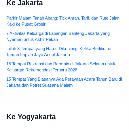
Ke Jakarta
Parkir Malam Tanah Abang: Titik Aman, Tarif, dan Rute Jalan
Kaki ke Pusat Grosir
7 Aktivitas Keluarga di Lapangan Banteng Jakarta yang
Nyaman untuk Akhir Pekan
Inilah 8 Tempat yang Harus Dikunjungi Ketika Berlibur di
Taman Impian Jaya Ancol Jakarta
15 Tempat Rekreasi dan Bermain di Jakarta Selatan untuk
Keluarga: Rekomendasi Terbaru 2026
15 Tempat Yang Biasanya Ada Perayaan Acara Tahun Baru di
Jakarta dan Potret Suasana Malam
Ke Yogyakarta