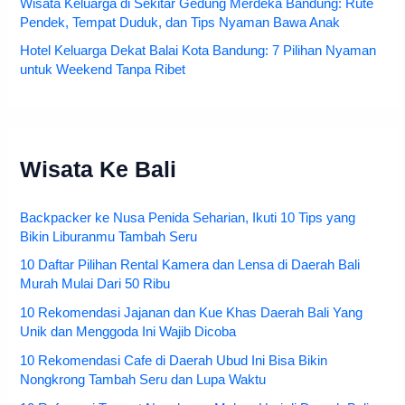
Wisata Keluarga di Sekitar Gedung Merdeka Bandung: Rute
Pendek, Tempat Duduk, dan Tips Nyaman Bawa Anak
Hotel Keluarga Dekat Balai Kota Bandung: 7 Pilihan Nyaman
untuk Weekend Tanpa Ribet
Wisata Ke Bali
Backpacker ke Nusa Penida Seharian, Ikuti 10 Tips yang
Bikin Liburanmu Tambah Seru
10 Daftar Pilihan Rental Kamera dan Lensa di Daerah Bali
Murah Mulai Dari 50 Ribu
10 Rekomendasi Jajanan dan Kue Khas Daerah Bali Yang
Unik dan Menggoda Ini Wajib Dicoba
10 Rekomendasi Cafe di Daerah Ubud Ini Bisa Bikin
Nongkrong Tambah Seru dan Lupa Waktu