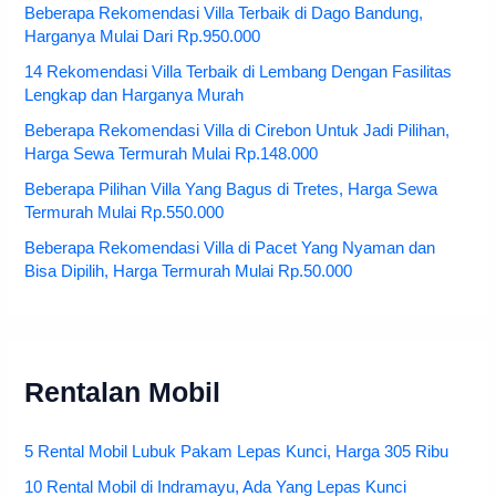
Beberapa Rekomendasi Villa Terbaik di Dago Bandung,
Harganya Mulai Dari Rp.950.000
14 Rekomendasi Villa Terbaik di Lembang Dengan Fasilitas
Lengkap dan Harganya Murah
Beberapa Rekomendasi Villa di Cirebon Untuk Jadi Pilihan,
Harga Sewa Termurah Mulai Rp.148.000
Beberapa Pilihan Villa Yang Bagus di Tretes, Harga Sewa
Termurah Mulai Rp.550.000
Beberapa Rekomendasi Villa di Pacet Yang Nyaman dan
Bisa Dipilih, Harga Termurah Mulai Rp.50.000
Rentalan Mobil
5 Rental Mobil Lubuk Pakam Lepas Kunci, Harga 305 Ribu
10 Rental Mobil di Indramayu, Ada Yang Lepas Kunci