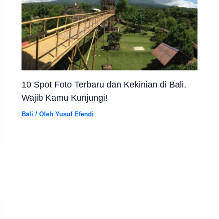
10 Spot Foto Terbaru dan Kekinian di Bali,
Wajib Kamu Kunjungi!
Bali
/ Oleh
Yusuf Efendi