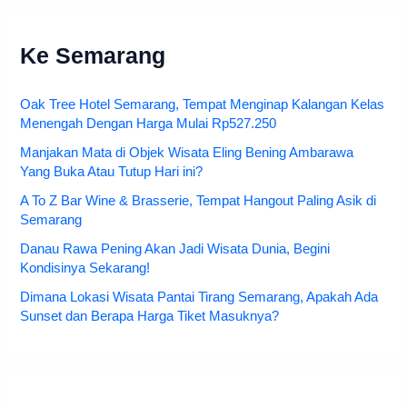
Ke Semarang
Oak Tree Hotel Semarang, Tempat Menginap Kalangan Kelas
Menengah Dengan Harga Mulai Rp527.250
Manjakan Mata di Objek Wisata Eling Bening Ambarawa
Yang Buka Atau Tutup Hari ini?
A To Z Bar Wine & Brasserie, Tempat Hangout Paling Asik di
Semarang
Danau Rawa Pening Akan Jadi Wisata Dunia, Begini
Kondisinya Sekarang!
Dimana Lokasi Wisata Pantai Tirang Semarang, Apakah Ada
Sunset dan Berapa Harga Tiket Masuknya?