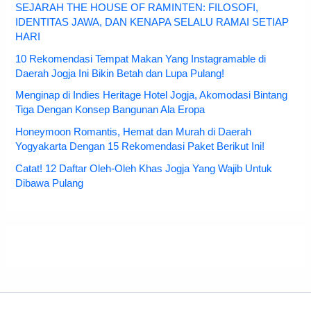
SEJARAH THE HOUSE OF RAMINTEN: FILOSOFI,
IDENTITAS JAWA, DAN KENAPA SELALU RAMAI SETIAP
HARI
10 Rekomendasi Tempat Makan Yang Instagramable di
Daerah Jogja Ini Bikin Betah dan Lupa Pulang!
Menginap di Indies Heritage Hotel Jogja, Akomodasi Bintang
Tiga Dengan Konsep Bangunan Ala Eropa
Honeymoon Romantis, Hemat dan Murah di Daerah
Yogyakarta Dengan 15 Rekomendasi Paket Berikut Ini!
Catat! 12 Daftar Oleh-Oleh Khas Jogja Yang Wajib Untuk
Dibawa Pulang