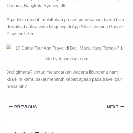
Canada, Bangkok, Sydney, dll.
Agar lebih mudah melakukan proses pemesanan, kamu bisa
download aplikasinya langsung di App Store ataupun Google
Playstore, lho.
foto by tripadvisor.com
Jadi gimana? Untuk melancarkan wacana liburanmu nanti,
kira-kira kamu bakal menaruh kepercayaan pada travel tour
mana nih?
PREVIOUS
NEXT