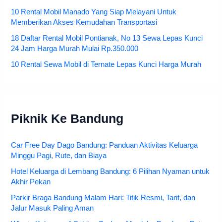
10 Rental Mobil Manado Yang Siap Melayani Untuk
Memberikan Akses Kemudahan Transportasi
18 Daftar Rental Mobil Pontianak, No 13 Sewa Lepas Kunci
24 Jam Harga Murah Mulai Rp.350.000
10 Rental Sewa Mobil di Ternate Lepas Kunci Harga Murah
Piknik Ke Bandung
Car Free Day Dago Bandung: Panduan Aktivitas Keluarga
Minggu Pagi, Rute, dan Biaya
Hotel Keluarga di Lembang Bandung: 6 Pilihan Nyaman untuk
Akhir Pekan
Parkir Braga Bandung Malam Hari: Titik Resmi, Tarif, dan
Jalur Masuk Paling Aman