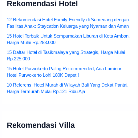
Rekomendasi Hotel
12 Rekomendasi Hotel Family-Friendly di Sumedang dengan
Fasilitas Anak: Staycation Keluarga yang Nyaman dan Aman
15 Hotel Terbaik Untuk Sempurnakan Liburan di Kota Ambon,
Harga Mulai Rp.283.000
15 Daftar Hotel di Tasikmalaya yang Strategis, Harga Mulai
Rp.225.000
15 Hotel Purwokerto Paling Recommended, Ada Luminor
Hotel Purwokerto Loh! 180K Dapet!!
10 Referensi Hotel Murah di Wilayah Bali Yang Dekat Pantai,
Harga Termurah Mulai Rp.121 Ribu Aja
Rekomendasi Villa