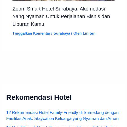
Zoom Smart Hotel Surabaya, Akomodasi
Yang Nyaman Untuk Perjalanan Bisnis dan
Liburan Kamu
Tinggalkan Komentar
/
Surabaya
/ Oleh
Lin Sin
Rekomendasi Hotel
12 Rekomendasi Hotel Family-Friendly di Sumedang dengan
Fasilitas Anak: Staycation Keluarga yang Nyaman dan Aman