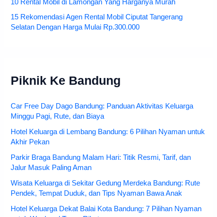
10 Rental Mobil di Lamongan Yang Harganya Murah
15 Rekomendasi Agen Rental Mobil Ciputat Tangerang
Selatan Dengan Harga Mulai Rp.300.000
Piknik Ke Bandung
Car Free Day Dago Bandung: Panduan Aktivitas Keluarga
Minggu Pagi, Rute, dan Biaya
Hotel Keluarga di Lembang Bandung: 6 Pilihan Nyaman untuk
Akhir Pekan
Parkir Braga Bandung Malam Hari: Titik Resmi, Tarif, dan
Jalur Masuk Paling Aman
Wisata Keluarga di Sekitar Gedung Merdeka Bandung: Rute
Pendek, Tempat Duduk, dan Tips Nyaman Bawa Anak
Hotel Keluarga Dekat Balai Kota Bandung: 7 Pilihan Nyaman