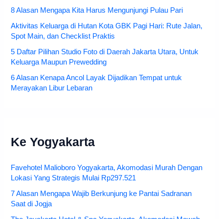
8 Alasan Mengapa Kita Harus Mengunjungi Pulau Pari
Aktivitas Keluarga di Hutan Kota GBK Pagi Hari: Rute Jalan,
Spot Main, dan Checklist Praktis
5 Daftar Pilihan Studio Foto di Daerah Jakarta Utara, Untuk
Keluarga Maupun Prewedding
6 Alasan Kenapa Ancol Layak Dijadikan Tempat untuk
Merayakan Libur Lebaran
Ke Yogyakarta
Favehotel Malioboro Yogyakarta, Akomodasi Murah Dengan
Lokasi Yang Strategis Mulai Rp297.521
7 Alasan Mengapa Wajib Berkunjung ke Pantai Sadranan
Saat di Jogja