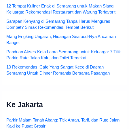
12 Tempat Kuliner Enak di Semarang untuk Makan Siang
Keluarga: Rekomendasi Restaurant dan Warung Terfavorit
Sarapan Kenyang di Semarang Tanpa Harus Menguras
Dompet? Simak Rekomendasi Tempat Berikut
Mang Engking Ungaran, Hidangan Seafood-Nya Ancaman
Banget
Panduan Akses Kota Lama Semarang untuk Keluarga: 7 Titik
Parkir, Rute Jalan Kaki, dan Toilet Terdekat
10 Rekomendasi Cafe Yang Sangat Kece di Daerah
Semarang Untuk Dinner Romantis Bersama Pasangan
Ke Jakarta
Parkir Malam Tanah Abang: Titik Aman, Tarif, dan Rute Jalan
Kaki ke Pusat Grosir