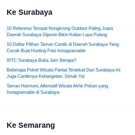
Ke Surabaya
10 Referensi Tempat Nongkrong Outdoor Paling Juara
Daerah Surabaya Dijamin Bikin Kalian Lupa Pulang
10 Daftar Pilihan Taman Cantik di Daerah Surabaya Yang
Cocok Buat Hunting Foto Instagramable
WTC Surabaya Buka Jam Berapa?
Beberapa Potret Wisata Pantai Terdekat Dari Surabaya Ini
Juga Cantiknya Kebangetan, Simak Ya!
Taman Harmoni, Alternatif Wisata Akhir Pekan yang
Instagramable di Surabaya
Ke Semarang