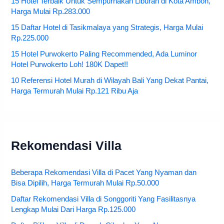
15 Hotel Terbaik Untuk Sempurnakan Liburan di Kota Ambon,
Harga Mulai Rp.283.000
15 Daftar Hotel di Tasikmalaya yang Strategis, Harga Mulai
Rp.225.000
15 Hotel Purwokerto Paling Recommended, Ada Luminor
Hotel Purwokerto Loh! 180K Dapet!!
10 Referensi Hotel Murah di Wilayah Bali Yang Dekat Pantai,
Harga Termurah Mulai Rp.121 Ribu Aja
Rekomendasi Villa
Beberapa Rekomendasi Villa di Pacet Yang Nyaman dan
Bisa Dipilih, Harga Termurah Mulai Rp.50.000
Daftar Rekomendasi Villa di Songgoriti Yang Fasilitasnya
Lengkap Mulai Dari Harga Rp.125.000