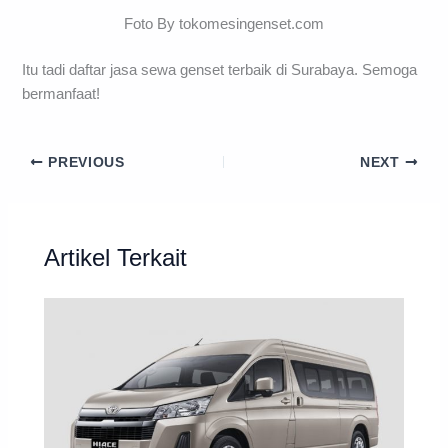
Foto By tokomesingenset.com
Itu tadi daftar jasa sewa genset terbaik di Surabaya. Semoga
bermanfaat!
PREVIOUS
NEXT
Artikel Terkait