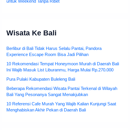
untuk Weekend Tanpa Ribet
Wisata Ke Bali
Berlibur di Bali Tidak Harus Selalu Pantai, Pandora
Experience Escape Room Bisa Jadi Pilihan
10 Rekomendasi Tempat Honeymoon Murah di Daerah Bali
Ini Wajib Masuk List Liburanmu, Harga Mulai Rp.270.000
Pura Pulaki Kabupaten Buleleng Bali
Beberapa Rekomendasi Wisata Pantai Terkenal di Wilayah
Bali Yang Pesonanya Sangat Menakjubkan
10 Referensi Cafe Murah Yang Wajib Kalian Kunjungi Saat
Menghabiskan Akhir Pekan di Daerah Bali