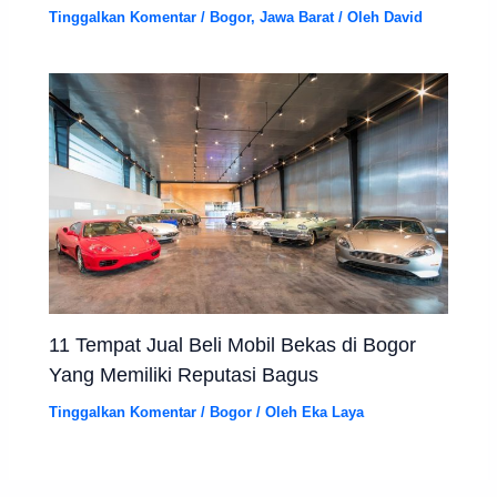
Tinggalkan Komentar
/
Bogor
,
Jawa Barat
/ Oleh
David
11 Tempat Jual Beli Mobil Bekas di Bogor
Yang Memiliki Reputasi Bagus
Tinggalkan Komentar
/
Bogor
/ Oleh
Eka Laya