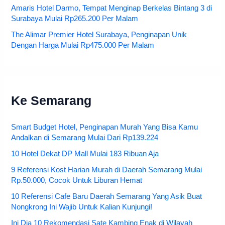
Amaris Hotel Darmo, Tempat Menginap Berkelas Bintang 3 di
Surabaya Mulai Rp265.200 Per Malam
The Alimar Premier Hotel Surabaya, Penginapan Unik
Dengan Harga Mulai Rp475.000 Per Malam
Ke Semarang
Smart Budget Hotel, Penginapan Murah Yang Bisa Kamu
Andalkan di Semarang Mulai Dari Rp139.224
10 Hotel Dekat DP Mall Mulai 183 Ribuan Aja
9 Referensi Kost Harian Murah di Daerah Semarang Mulai
Rp.50.000, Cocok Untuk Liburan Hemat
10 Referensi Cafe Baru Daerah Semarang Yang Asik Buat
Nongkrong Ini Wajib Untuk Kalian Kunjungi!
Ini Dia 10 Rekomendasi Sate Kambing Enak di Wilayah