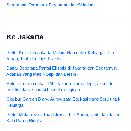
Semarang, Termasuk Bustaman dan Sidodadi
Ke Jakarta
Parkir Kota Tua Jakarta Malam Hari untuk Keluarga: Titik
Aman, Tarif, dan Tips Praktis
Daftar Beberapa Pantai Eksotis di Jakarta dan Sekitarnya,
Adakah Yang Masih Sepi dan Bersih?
Hotel keluarga dekat TMII Jakarta: kamar lega, akses tol
praktis, dan estimasi budget menginap
Cibubur Garden Diary, Agrowisata Edukasi yang Seru untuk
Keluarga
Parkir Malam Kota Tua Jakarta: Titik Aman, Tarif, dan Jalan
Kaki Paling Ringkas