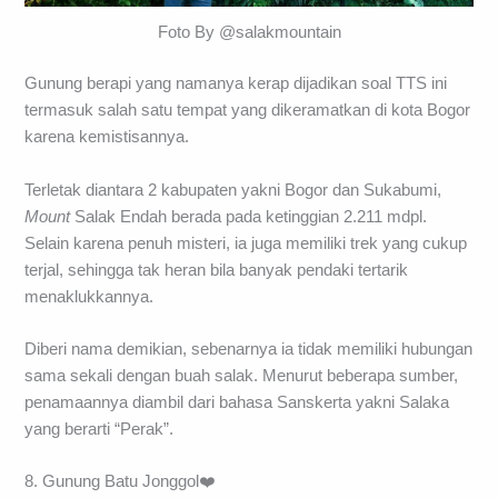
Foto By @salakmountain
Gunung berapi yang namanya kerap dijadikan soal TTS ini
termasuk salah satu tempat yang dikeramatkan di kota Bogor
karena kemistisannya.
Terletak diantara 2 kabupaten yakni Bogor dan Sukabumi,
Mount
Salak Endah berada pada ketinggian 2.211 mdpl.
Selain karena penuh misteri, ia juga memiliki trek yang cukup
terjal, sehingga tak heran bila banyak pendaki tertarik
menaklukkannya.
Diberi nama demikian, sebenarnya ia tidak memiliki hubungan
sama sekali dengan buah salak. Menurut beberapa sumber,
penamaannya diambil dari bahasa Sanskerta yakni Salaka
yang berarti “Perak”.
8. Gunung Batu Jonggol❤️