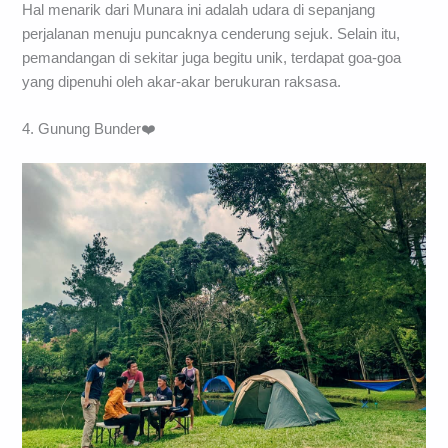
Hal menarik dari Munara ini adalah udara di sepanjang
perjalanan menuju puncaknya cenderung sejuk. Selain itu,
pemandangan di sekitar juga begitu unik, terdapat goa-goa
yang dipenuhi oleh akar-akar berukuran raksasa.
4. Gunung Bunder❤️