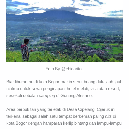
Foto By @chicarito_
Biar liburanmu di kota Bogor makin seru, buang dulu jauh-jauh
niatmu untuk sewa penginapan, hotel melati, villa atau resort,
sesekali cobalah
camping
di Gunung Alesano.
Area perbukitan yang terletak di Desa Cipelang, Cijeruk ini
terkenal sebagai salah satu tempat berkemah paling
hits
di
kota Bogor dengan hamparan kerlip bintang dan lampu-lampu