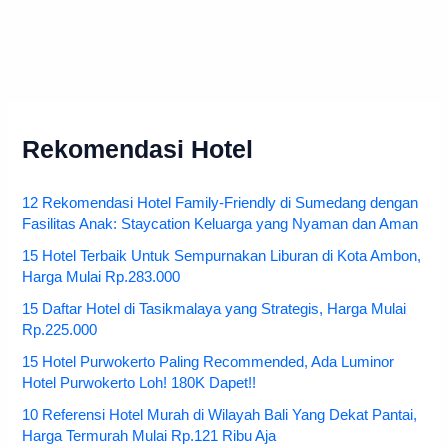
Rekomendasi Hotel
12 Rekomendasi Hotel Family-Friendly di Sumedang dengan
Fasilitas Anak: Staycation Keluarga yang Nyaman dan Aman
15 Hotel Terbaik Untuk Sempurnakan Liburan di Kota Ambon,
Harga Mulai Rp.283.000
15 Daftar Hotel di Tasikmalaya yang Strategis, Harga Mulai
Rp.225.000
15 Hotel Purwokerto Paling Recommended, Ada Luminor
Hotel Purwokerto Loh! 180K Dapet!!
10 Referensi Hotel Murah di Wilayah Bali Yang Dekat Pantai,
Harga Termurah Mulai Rp.121 Ribu Aja