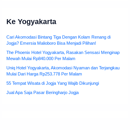
Ke Yogyakarta
Cari Akomodasi Bintang Tiga Dengan Kolam Renang di
Jogja? Emersia Malioboro Bisa Menjadi Pilihan!
The Phoenix Hotel Yogyakarta, Rasakan Sensasi Menginap
Mewah Mulai Rp840.000 Per Malam
Uniq Hotel Yogyakarta, Akomodasi Nyaman dan Terjangkau
Mulai Dari Harga Rp253.778 Per Malam
55 Tempat Wisata di Jogja Yang Wajib Dikunjungi
Jual Apa Saja Pasar Beringharjo Jogja