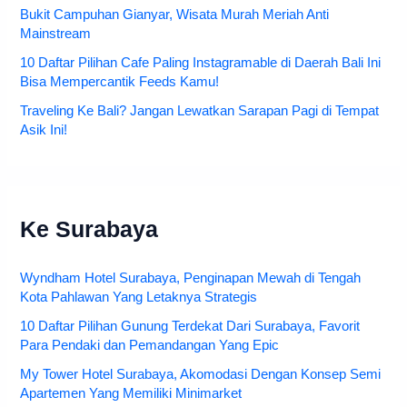
Bukit Campuhan Gianyar, Wisata Murah Meriah Anti
Mainstream
10 Daftar Pilihan Cafe Paling Instagramable di Daerah Bali Ini
Bisa Mempercantik Feeds Kamu!
Traveling Ke Bali? Jangan Lewatkan Sarapan Pagi di Tempat
Asik Ini!
Ke Surabaya
Wyndham Hotel Surabaya, Penginapan Mewah di Tengah
Kota Pahlawan Yang Letaknya Strategis
10 Daftar Pilihan Gunung Terdekat Dari Surabaya, Favorit
Para Pendaki dan Pemandangan Yang Epic
My Tower Hotel Surabaya, Akomodasi Dengan Konsep Semi
Apartemen Yang Memiliki Minimarket