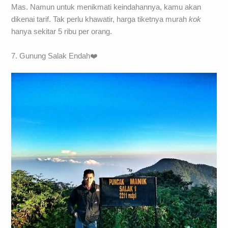
Mas. Namun untuk menikmati keindahannya, kamu akan
dikenai tarif. Tak perlu khawatir, harga tiketnya murah
kok
hanya sekitar 5 ribu per orang.
7. Gunung Salak Endah❤️