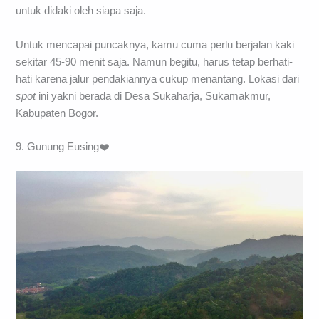
untuk didaki oleh siapa saja.
Untuk mencapai puncaknya, kamu cuma perlu berjalan kaki
sekitar 45-90 menit saja. Namun begitu, harus tetap berhati-
hati karena jalur pendakiannya cukup menantang. Lokasi dari
spot
ini yakni berada di Desa Sukaharja, Sukamakmur,
Kabupaten Bogor.
9. Gunung Eusing❤️