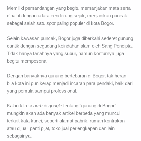
Memiliki pemandangan yang begitu memanjakan mata serta
dibalut dengan udara cenderung sejuk, menjadikan puncak
sebagai salah satu
spot
paling populer di kota Bogor.
Selain kawasan puncak, Bogor juga diberkahi sederet gunung
cantik dengan segudang keindahan alam oleh Sang Pencipta.
Tidak hanya tanahnya yang subur, namun konturnya juga
begitu mempesona.
Dengan banyaknya gunung bertebaran di Bogor, tak heran
bila kota ini pun kerap menjadi incaran para pendaki, baik dari
yang pemula sampai professional.
Kalau kita
search
di
google
tentang “gunung di Bogor”
mungkin akan ada banyak artikel berbeda yang muncul
terkait kata kunci, seperti alamat pabrik, rumah kontrakan
atau dijual, panti pijat, toko jual perlengkapan dan lain
sebagainya.