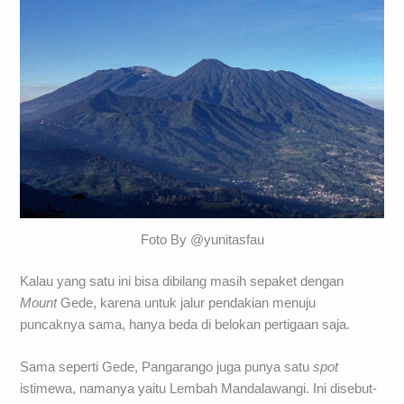
Foto By @yunitasfau
Kalau yang satu ini bisa dibilang masih sepaket dengan
Mount
Gede, karena untuk jalur pendakian menuju
puncaknya sama, hanya beda di belokan pertigaan saja.
Sama seperti Gede, Pangarango juga punya satu
spot
istimewa, namanya yaitu Lembah Mandalawangi. Ini disebut-