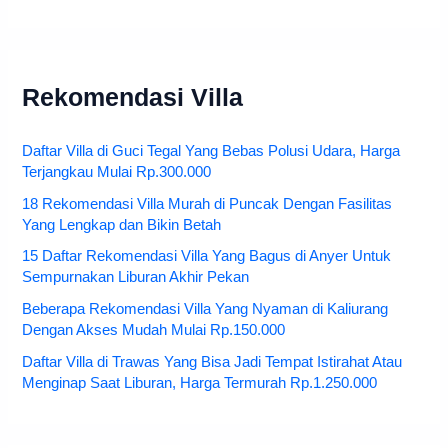
Rekomendasi Villa
Daftar Villa di Guci Tegal Yang Bebas Polusi Udara, Harga
Terjangkau Mulai Rp.300.000
18 Rekomendasi Villa Murah di Puncak Dengan Fasilitas
Yang Lengkap dan Bikin Betah
15 Daftar Rekomendasi Villa Yang Bagus di Anyer Untuk
Sempurnakan Liburan Akhir Pekan
Beberapa Rekomendasi Villa Yang Nyaman di Kaliurang
Dengan Akses Mudah Mulai Rp.150.000
Daftar Villa di Trawas Yang Bisa Jadi Tempat Istirahat Atau
Menginap Saat Liburan, Harga Termurah Rp.1.250.000