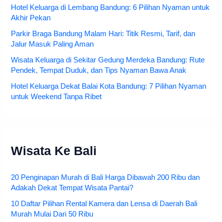
Hotel Keluarga di Lembang Bandung: 6 Pilihan Nyaman untuk
Akhir Pekan
Parkir Braga Bandung Malam Hari: Titik Resmi, Tarif, dan
Jalur Masuk Paling Aman
Wisata Keluarga di Sekitar Gedung Merdeka Bandung: Rute
Pendek, Tempat Duduk, dan Tips Nyaman Bawa Anak
Hotel Keluarga Dekat Balai Kota Bandung: 7 Pilihan Nyaman
untuk Weekend Tanpa Ribet
Wisata Ke Bali
20 Penginapan Murah di Bali Harga Dibawah 200 Ribu dan
Adakah Dekat Tempat Wisata Pantai?
10 Daftar Pilihan Rental Kamera dan Lensa di Daerah Bali
Murah Mulai Dari 50 Ribu