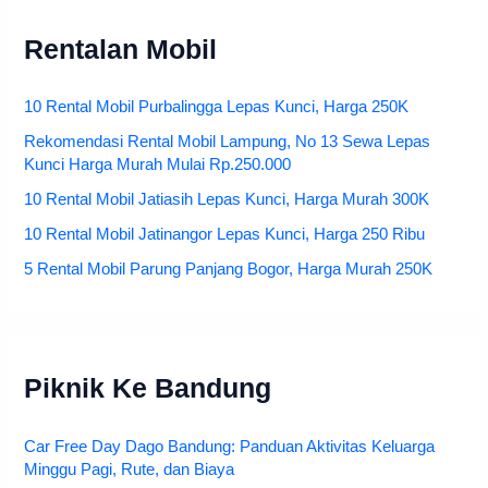
Rentalan Mobil
10 Rental Mobil Purbalingga Lepas Kunci, Harga 250K
Rekomendasi Rental Mobil Lampung, No 13 Sewa Lepas
Kunci Harga Murah Mulai Rp.250.000
10 Rental Mobil Jatiasih Lepas Kunci, Harga Murah 300K
10 Rental Mobil Jatinangor Lepas Kunci, Harga 250 Ribu
5 Rental Mobil Parung Panjang Bogor, Harga Murah 250K
Piknik Ke Bandung
Car Free Day Dago Bandung: Panduan Aktivitas Keluarga
Minggu Pagi, Rute, dan Biaya