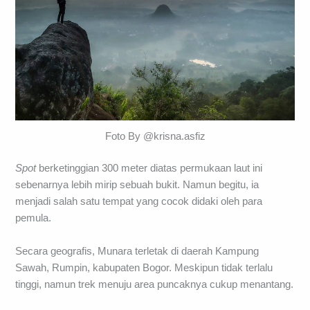
Foto By @krisna.asfiz
Spot
berketinggian 300 meter diatas permukaan laut ini
sebenarnya lebih mirip sebuah bukit. Namun begitu, ia
menjadi salah satu tempat yang cocok didaki oleh para
pemula.
Secara geografis, Munara terletak di daerah Kampung
Sawah, Rumpin, kabupaten Bogor. Meskipun tidak terlalu
tinggi, namun trek menuju area puncaknya cukup menantang.