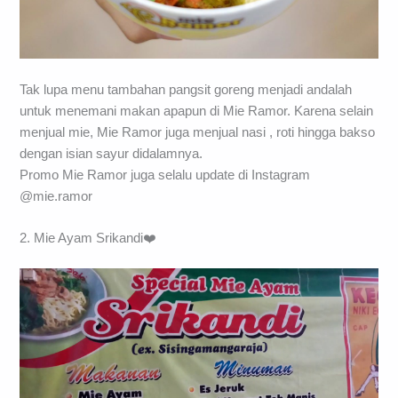
Tak lupa menu tambahan pangsit goreng menjadi andalah
untuk menemani makan apapun di Mie Ramor. Karena selain
menjual mie, Mie Ramor juga menjual nasi , roti hingga bakso
dengan isian sayur didalamnya.
Promo Mie Ramor juga selalu update di Instagram
@mie.ramor
2. Mie Ayam Srikandi❤️