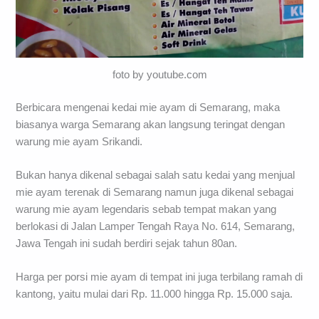
foto by youtube.com
Berbicara mengenai kedai mie ayam di Semarang, maka
biasanya warga Semarang akan langsung teringat dengan
warung mie ayam Srikandi.
Bukan hanya dikenal sebagai salah satu kedai yang menjual
mie ayam terenak di Semarang namun juga dikenal sebagai
warung mie ayam legendaris sebab tempat makan yang
berlokasi di Jalan Lamper Tengah Raya No. 614, Semarang,
Jawa Tengah ini sudah berdiri sejak tahun 80an.
Harga per porsi mie ayam di tempat ini juga terbilang ramah di
kantong, yaitu mulai dari Rp. 11.000 hingga Rp. 15.000 saja.