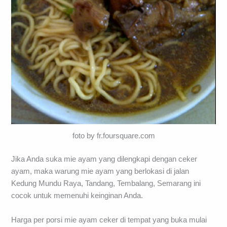
foto by fr.foursquare.com
Jika Anda suka mie ayam yang dilengkapi dengan ceker
ayam, maka warung mie ayam yang berlokasi di jalan
Kedung Mundu Raya, Tandang, Tembalang, Semarang ini
cocok untuk memenuhi keinginan Anda.
Harga per porsi mie ayam ceker di tempat yang buka mulai