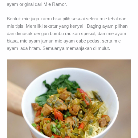
ayam original dari Mie Ramor.
Bentuk mie juga kamu bisa pilih sesuai selera mie tebal dan
mie tipis. Memiliki tekstur yang kenyal . Daging ayam pilihan
dan dimasak dengan bumbu racikan spesial, dari mie ayam
biasa, mie ayam jamur, mie ayam cabe pedas, serta mie
ayam lada hitam. Semuanya memanjakan di mulut.