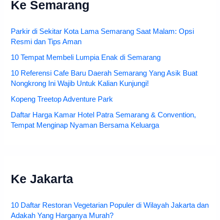
Ke Semarang
Parkir di Sekitar Kota Lama Semarang Saat Malam: Opsi
Resmi dan Tips Aman
10 Tempat Membeli Lumpia Enak di Semarang
10 Referensi Cafe Baru Daerah Semarang Yang Asik Buat
Nongkrong Ini Wajib Untuk Kalian Kunjungi!
Kopeng Treetop Adventure Park
Daftar Harga Kamar Hotel Patra Semarang & Convention,
Tempat Menginap Nyaman Bersama Keluarga
Ke Jakarta
10 Daftar Restoran Vegetarian Populer di Wilayah Jakarta dan
Adakah Yang Harganya Murah?