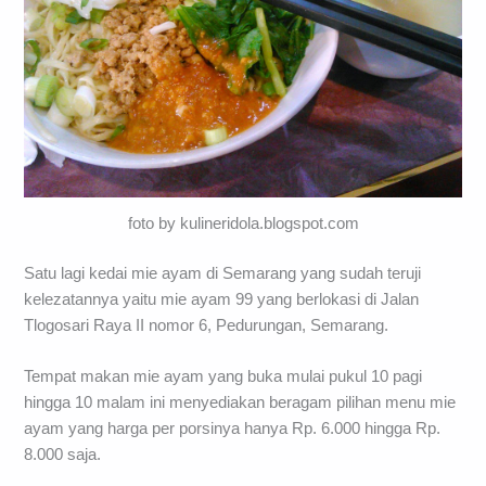
foto by kulineridola.blogspot.com
Satu lagi kedai mie ayam di Semarang yang sudah teruji
kelezatannya yaitu mie ayam 99 yang berlokasi di Jalan
Tlogosari Raya II nomor 6, Pedurungan, Semarang.
Tempat makan mie ayam yang buka mulai pukul 10 pagi
hingga 10 malam ini menyediakan beragam pilihan menu mie
ayam yang harga per porsinya hanya Rp. 6.000 hingga Rp.
8.000 saja.