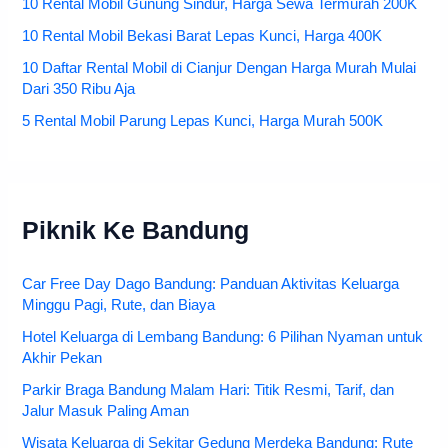
10 Rental Mobil Gunung Sindur, Harga Sewa Termurah 200K
10 Rental Mobil Bekasi Barat Lepas Kunci, Harga 400K
10 Daftar Rental Mobil di Cianjur Dengan Harga Murah Mulai
Dari 350 Ribu Aja
5 Rental Mobil Parung Lepas Kunci, Harga Murah 500K
Piknik Ke Bandung
Car Free Day Dago Bandung: Panduan Aktivitas Keluarga
Minggu Pagi, Rute, dan Biaya
Hotel Keluarga di Lembang Bandung: 6 Pilihan Nyaman untuk
Akhir Pekan
Parkir Braga Bandung Malam Hari: Titik Resmi, Tarif, dan
Jalur Masuk Paling Aman
Wisata Keluarga di Sekitar Gedung Merdeka Bandung: Rute