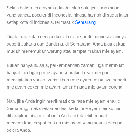
Selain bakso, mie ayam adalah salah satu jenis makanan
yang sangat populer di Indonesia, hingga hampir di sudut jalan
setiap kota di Indonesia, termasuk
Semarang
.
Tidak mau kalah dengan kota-kota besar di Indonesia lainnya,
seperti Jakarta dan Bandung, di Semarang, Anda juga cukup
mudah menemukan warung atau tempat makan mie ayam.
Bukan hanya itu saja, perkembangan zaman juga membuat
banyak pedagang mie ayam semakin kreatif dengan
menciptakan variasi-variasi baru mie ayam, misalnya seperti
mie ayam ceker, mie ayam jamur hingga mie ayam goreng.
Nah, jika Anda ingin menikmati cita rasa mie ayam enak di
Semarang, maka rekomendasi kedai mie ayam berikut ini
diharapkan bisa membantu Anda untuk lebih mudah
menemukan tempat makan mie ayam yang sesuai dengan
selera Anda.