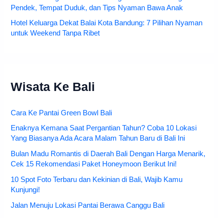
Pendek, Tempat Duduk, dan Tips Nyaman Bawa Anak
Hotel Keluarga Dekat Balai Kota Bandung: 7 Pilihan Nyaman
untuk Weekend Tanpa Ribet
Wisata Ke Bali
Cara Ke Pantai Green Bowl Bali
Enaknya Kemana Saat Pergantian Tahun? Coba 10 Lokasi
Yang Biasanya Ada Acara Malam Tahun Baru di Bali Ini
Bulan Madu Romantis di Daerah Bali Dengan Harga Menarik,
Cek 15 Rekomendasi Paket Honeymoon Berikut Ini!
10 Spot Foto Terbaru dan Kekinian di Bali, Wajib Kamu
Kunjungi!
Jalan Menuju Lokasi Pantai Berawa Canggu Bali