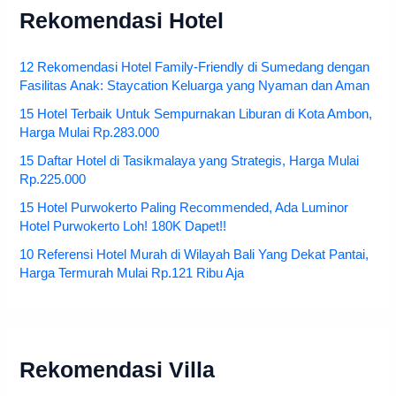
Rekomendasi Hotel
12 Rekomendasi Hotel Family-Friendly di Sumedang dengan
Fasilitas Anak: Staycation Keluarga yang Nyaman dan Aman
15 Hotel Terbaik Untuk Sempurnakan Liburan di Kota Ambon,
Harga Mulai Rp.283.000
15 Daftar Hotel di Tasikmalaya yang Strategis, Harga Mulai
Rp.225.000
15 Hotel Purwokerto Paling Recommended, Ada Luminor
Hotel Purwokerto Loh! 180K Dapet!!
10 Referensi Hotel Murah di Wilayah Bali Yang Dekat Pantai,
Harga Termurah Mulai Rp.121 Ribu Aja
Rekomendasi Villa