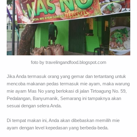
foto by travelingandfood.blogspot.com
Jika Anda termasuk orang yang gemar dan tertantang untuk
mencoba makanan pedas termasuk mie ayam, maka warung
mie ayam Mas No yang berlokasi di jalan Tirtoagung No. 59,
Pedalangan, Banyumanik, Semarang ini tampaknya akan
sesuai dengan selera Anda.
Di tempat makan ini, Anda akan dibebaskan memilih mie
ayam dengan level kepedasan yang berbeda-beda.