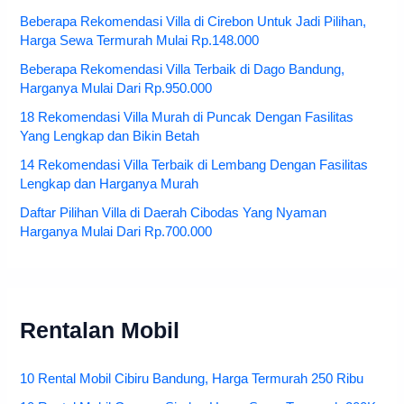
Beberapa Rekomendasi Villa di Cirebon Untuk Jadi Pilihan,
Harga Sewa Termurah Mulai Rp.148.000
Beberapa Rekomendasi Villa Terbaik di Dago Bandung,
Harganya Mulai Dari Rp.950.000
18 Rekomendasi Villa Murah di Puncak Dengan Fasilitas
Yang Lengkap dan Bikin Betah
14 Rekomendasi Villa Terbaik di Lembang Dengan Fasilitas
Lengkap dan Harganya Murah
Daftar Pilihan Villa di Daerah Cibodas Yang Nyaman
Harganya Mulai Dari Rp.700.000
Rentalan Mobil
10 Rental Mobil Cibiru Bandung, Harga Termurah 250 Ribu