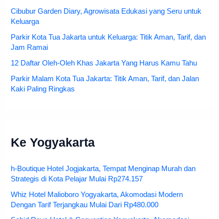
Cibubur Garden Diary, Agrowisata Edukasi yang Seru untuk
Keluarga
Parkir Kota Tua Jakarta untuk Keluarga: Titik Aman, Tarif, dan
Jam Ramai
12 Daftar Oleh-Oleh Khas Jakarta Yang Harus Kamu Tahu
Parkir Malam Kota Tua Jakarta: Titik Aman, Tarif, dan Jalan
Kaki Paling Ringkas
Ke Yogyakarta
h-Boutique Hotel Jogjakarta, Tempat Menginap Murah dan
Strategis di Kota Pelajar Mulai Rp274.157
Whiz Hotel Malioboro Yogyakarta, Akomodasi Modern
Dengan Tarif Terjangkau Mulai Dari Rp480.000