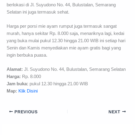
berlokasi di Jl. Suyudono No. 44, Bulustalan, Semarang
Selatan ini juga termasuk sehat.
Harga per porsi mie ayam rumput juga termasuk sangat
murah, hanya sekitar Rp. 8.000 saja, menariknya lagi, kedai
yang buka mulai pukul 12.30 hingga 21.00 WIB ini setiap hari
Senin dan Kamis menyediakan mie ayam gratis bagi yang
ingin berbuka puasa.
Alamat:
Jl. Suyudono No. 44, Bulustalan, Semarang Selatan
Harga:
Rp. 8.000
Jam buka:
pukul 12.30 hingga 21.00 WIB
Map:
Klik Disini
PREVIOUS
NEXT