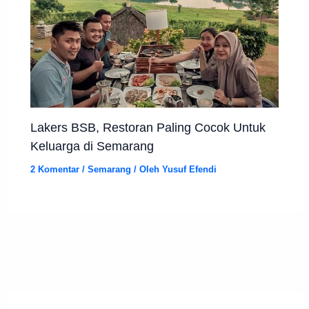
Lakers BSB, Restoran Paling Cocok Untuk
Keluarga di Semarang
2 Komentar
/
Semarang
/ Oleh
Yusuf Efendi