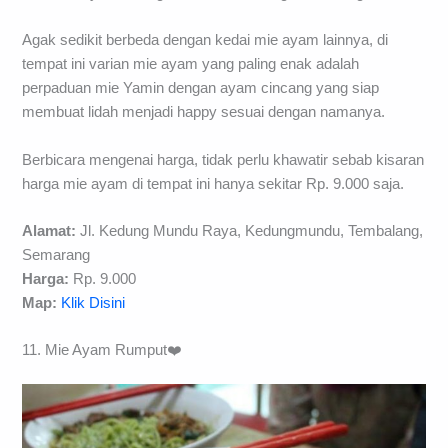
Agak sedikit berbeda dengan kedai mie ayam lainnya, di
tempat ini varian mie ayam yang paling enak adalah
perpaduan mie Yamin dengan ayam cincang yang siap
membuat lidah menjadi happy sesuai dengan namanya.
Berbicara mengenai harga, tidak perlu khawatir sebab kisaran
harga mie ayam di tempat ini hanya sekitar Rp. 9.000 saja.
Alamat:
Jl. Kedung Mundu Raya, Kedungmundu, Tembalang,
Semarang
Harga:
Rp. 9.000
Map:
Klik Disini
11. Mie Ayam Rumput❤️