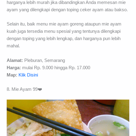
harganya lebih murah jika dibandingkan Anda memesan mie
ayam yang dilengkapi dengan toping ceker ayam atau bakso.
Selain itu, baik menu mie ayam goreng ataupun mie ayam
kuah juga tersedia menu spesial yang tentunya dilengkapi
dengan toping yang lebih lengkap, dan harganya pun lebih
mahal.
Alamat:
Pleburan, Semarang
Harga:
mulai Rp. 9.000 hingga Rp. 17.000
Map:
Klik Disini
8. Mie Ayam 99❤️