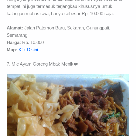
tempat ini juga termasuk terjangkau khususnya untuk
kalangan mahasiswa, hanya sebesar Rp. 10.000 saja.
Alamat:
Jalan Patemon Baru, Sekaran, Gunungpati,
Semarang
Harga:
Rp. 10.000
Map:
Klik Disini
7. Mie Ayam Goreng Mbak Menik❤️