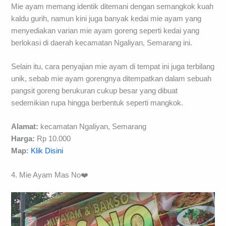
Mie ayam memang identik ditemani dengan semangkok kuah
kaldu gurih, namun kini juga banyak kedai mie ayam yang
menyediakan varian mie ayam goreng seperti kedai yang
berlokasi di daerah kecamatan Ngaliyan, Semarang ini.
Selain itu, cara penyajian mie ayam di tempat ini juga terbilang
unik, sebab mie ayam gorengnya ditempatkan dalam sebuah
pangsit goreng berukuran cukup besar yang dibuat
sedemikian rupa hingga berbentuk seperti mangkok.
Alamat:
kecamatan Ngaliyan, Semarang
Harga:
Rp 10.000
Map:
Klik Disini
4. Mie Ayam Mas No❤️