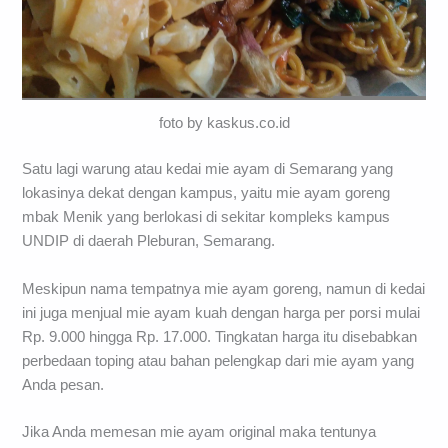
foto by kaskus.co.id
Satu lagi warung atau kedai mie ayam di Semarang yang
lokasinya dekat dengan kampus, yaitu mie ayam goreng
mbak Menik yang berlokasi di sekitar kompleks kampus
UNDIP di daerah Pleburan, Semarang.
Meskipun nama tempatnya mie ayam goreng, namun di kedai
ini juga menjual mie ayam kuah dengan harga per porsi mulai
Rp. 9.000 hingga Rp. 17.000. Tingkatan harga itu disebabkan
perbedaan toping atau bahan pelengkap dari mie ayam yang
Anda pesan.
Jika Anda memesan mie ayam original maka tentunya