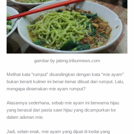
gambar by jateng.tribunnews.com
Melihat kata “rumput” disandingkan dengan kata “mie ayam”
bukan berarti kuliner ini benar-benar dibuat dari rumput. Lalu,
mengapa dinamakan mie ayam rumput?
Alasannya sederhana, sebab mie ayam ini berwarna hijau
yang berasal dari pasta sawi hijau yang dicampurkan ke
dalam adonan mie.
Jadi, selain enak, mie ayam yang dijual di kedai yang