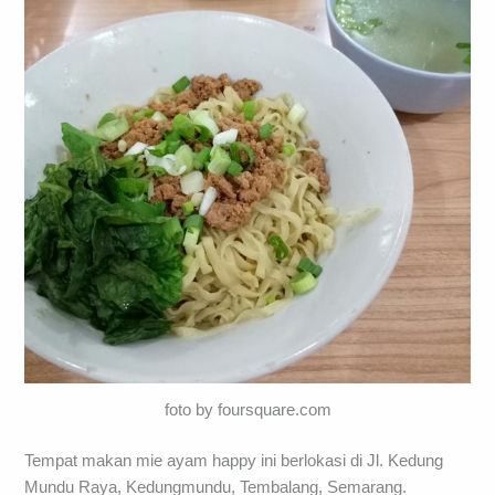
foto by foursquare.com
Tempat makan mie ayam happy ini berlokasi di Jl. Kedung
Mundu Raya, Kedungmundu, Tembalang, Semarang.