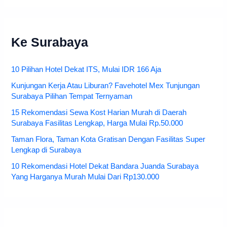
Ke Surabaya
10 Pilihan Hotel Dekat ITS, Mulai IDR 166 Aja
Kunjungan Kerja Atau Liburan? Favehotel Mex Tunjungan
Surabaya Pilihan Tempat Ternyaman
15 Rekomendasi Sewa Kost Harian Murah di Daerah
Surabaya Fasilitas Lengkap, Harga Mulai Rp.50.000
Taman Flora, Taman Kota Gratisan Dengan Fasilitas Super
Lengkap di Surabaya
10 Rekomendasi Hotel Dekat Bandara Juanda Surabaya
Yang Harganya Murah Mulai Dari Rp130.000