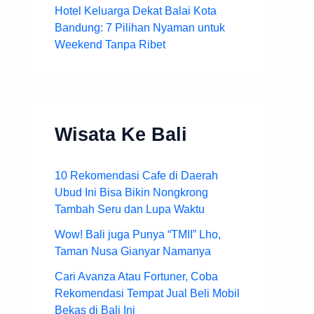
Hotel Keluarga Dekat Balai Kota
Bandung: 7 Pilihan Nyaman untuk
Weekend Tanpa Ribet
Wisata Ke Bali
10 Rekomendasi Cafe di Daerah
Ubud Ini Bisa Bikin Nongkrong
Tambah Seru dan Lupa Waktu
Wow! Bali juga Punya “TMII” Lho,
Taman Nusa Gianyar Namanya
Cari Avanza Atau Fortuner, Coba
Rekomendasi Tempat Jual Beli Mobil
Bekas di Bali Ini