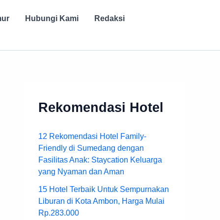
mur
Hubungi Kami
Redaksi
Rekomendasi Hotel
12 Rekomendasi Hotel Family-
Friendly di Sumedang dengan
Fasilitas Anak: Staycation Keluarga
yang Nyaman dan Aman
15 Hotel Terbaik Untuk Sempurnakan
Liburan di Kota Ambon, Harga Mulai
Rp.283.000