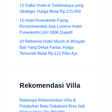
15 Daftar Hotel di Tasikmalaya yang
Strategis, Harga Mulai Rp.225.000
15 Hotel Purwokerto Paling
Recommended, Ada Luminor Hotel
Purwokerto Loh! 180K Dapet!!
10 Referensi Hotel Murah di Wilayah
Bali Yang Dekat Pantai, Harga
Termurah Mulai Rp.121 Ribu Aja
Rekomendasi Villa
Beberapa Rekomendasi Villa di
Pelabuhan Ratu Sukabumi Bisa Jadi