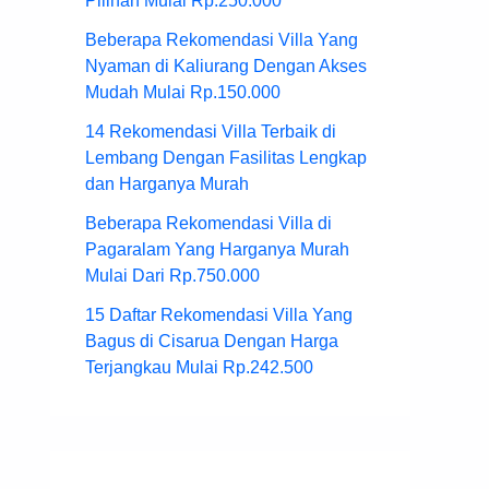
Pilihan Mulai Rp.250.000
Beberapa Rekomendasi Villa Yang
Nyaman di Kaliurang Dengan Akses
Mudah Mulai Rp.150.000
14 Rekomendasi Villa Terbaik di
Lembang Dengan Fasilitas Lengkap
dan Harganya Murah
Beberapa Rekomendasi Villa di
Pagaralam Yang Harganya Murah
Mulai Dari Rp.750.000
15 Daftar Rekomendasi Villa Yang
Bagus di Cisarua Dengan Harga
Terjangkau Mulai Rp.242.500