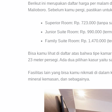
Berikut ini merupakan daftar harga per malam d
Malioboro. Sebelum kamu pergi, pastikan untuk 
Superior Room: Rp. 723.000 (tanpa s
Junior Suite Room: Rp. 990.000 (ter
Family Suite Room: Rp. 1.470.000 (t
Bisa kamu lihat di daftar atas bahwa tipe kam
23 meter persegi. Ada dua pilihan kasur yaitu s
Fasilitas lain yang bisa kamu nikmati di dalam k
mineral kemasan, dan sebagainya.