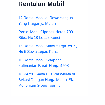
Rentalan Mobil
12 Rental Mobil di Rawamangun
Yang Harganya Murah
Rental Mobil Cipanas Harga 700
Ribu, No 10 Lepas Kunci
13 Rental Mobil Slawi Harga 350K,
No 5 Sewa Lepas Kunci
10 Rental Mobil Ketapang
Kalimantan Barat, Harga 450K
10 Rental Sewa Bus Pariwisata di
Bekasi Dengan Harga Murah, Siap
Menemani Group Tourmu