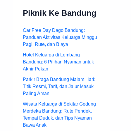
Piknik Ke Bandung
Car Free Day Dago Bandung:
Panduan Aktivitas Keluarga Minggu
Pagi, Rute, dan Biaya
Hotel Keluarga di Lembang
Bandung: 6 Pilihan Nyaman untuk
Akhir Pekan
Parkir Braga Bandung Malam Hari:
Titik Resmi, Tarif, dan Jalur Masuk
Paling Aman
Wisata Keluarga di Sekitar Gedung
Merdeka Bandung: Rute Pendek,
Tempat Duduk, dan Tips Nyaman
Bawa Anak