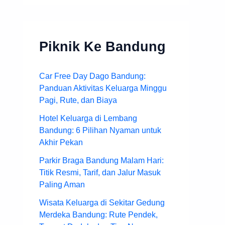
Piknik Ke Bandung
Car Free Day Dago Bandung:
Panduan Aktivitas Keluarga Minggu
Pagi, Rute, dan Biaya
Hotel Keluarga di Lembang
Bandung: 6 Pilihan Nyaman untuk
Akhir Pekan
Parkir Braga Bandung Malam Hari:
Titik Resmi, Tarif, dan Jalur Masuk
Paling Aman
Wisata Keluarga di Sekitar Gedung
Merdeka Bandung: Rute Pendek,