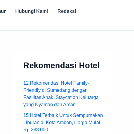
mur
Hubungi Kami
Redaksi
Rekomendasi Hotel
12 Rekomendasi Hotel Family-
Friendly di Sumedang dengan
Fasilitas Anak: Staycation Keluarga
yang Nyaman dan Aman
15 Hotel Terbaik Untuk Sempurnakan
Liburan di Kota Ambon, Harga Mulai
Rp.283.000