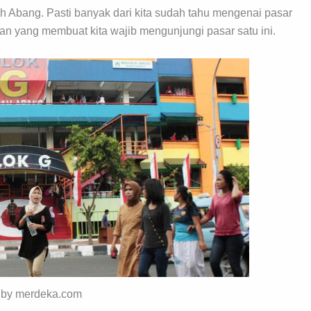
 Abang. Pasti banyak dari kita sudah tahu mengenai pasar
an yang membuat kita wajib mengunjungi pasar satu ini.
o by merdeka.com