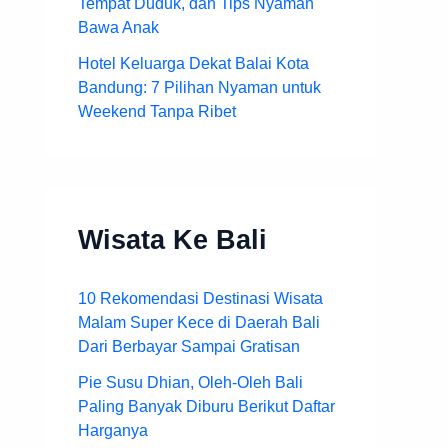
Tempat Duduk, dan Tips Nyaman
Bawa Anak
Hotel Keluarga Dekat Balai Kota
Bandung: 7 Pilihan Nyaman untuk
Weekend Tanpa Ribet
Wisata Ke Bali
10 Rekomendasi Destinasi Wisata
Malam Super Kece di Daerah Bali
Dari Berbayar Sampai Gratisan
Pie Susu Dhian, Oleh-Oleh Bali
Paling Banyak Diburu Berikut Daftar
Harganya