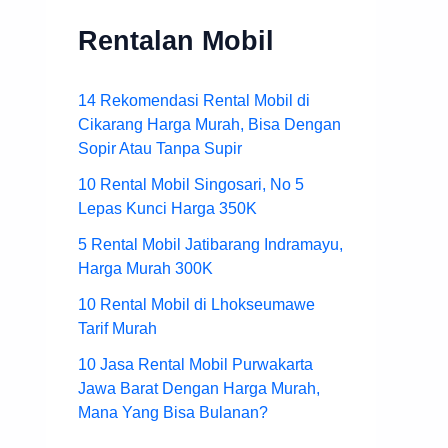
Rentalan Mobil
14 Rekomendasi Rental Mobil di
Cikarang Harga Murah, Bisa Dengan
Sopir Atau Tanpa Supir
10 Rental Mobil Singosari, No 5
Lepas Kunci Harga 350K
5 Rental Mobil Jatibarang Indramayu,
Harga Murah 300K
10 Rental Mobil di Lhokseumawe
Tarif Murah
10 Jasa Rental Mobil Purwakarta
Jawa Barat Dengan Harga Murah,
Mana Yang Bisa Bulanan?