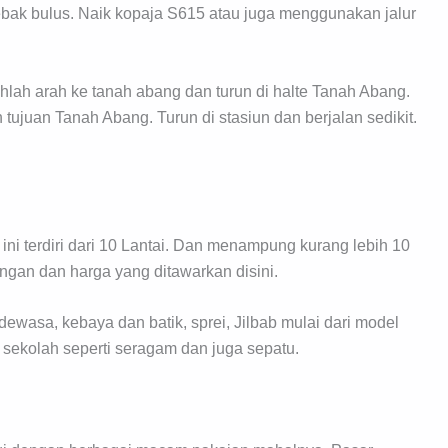
 lebak bulus. Naik kopaja S615 atau juga menggunakan jalur
hlah arah ke tanah abang dan turun di halte Tanah Abang.
tujuan Tanah Abang. Turun di stasiun dan berjalan sedikit.
ini terdiri dari 10 Lantai. Dan menampung kurang lebih 10
gan dan harga yang ditawarkan disini.
ewasa, kebaya dan batik, sprei, Jilbab mulai dari model
 sekolah seperti seragam dan juga sepatu.