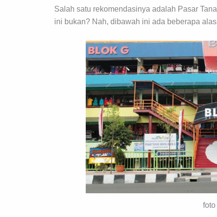
Salah satu rekomendasinya adalah Pasar Tanah
ini bukan? Nah, dibawah ini ada beberapa alas
fot