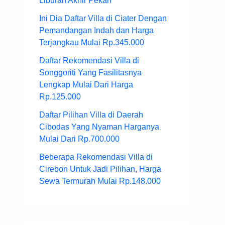
Liburan Akhir Pekan
Ini Dia Daftar Villa di Ciater Dengan
Pemandangan Indah dan Harga
Terjangkau Mulai Rp.345.000
Daftar Rekomendasi Villa di
Songgoriti Yang Fasilitasnya
Lengkap Mulai Dari Harga
Rp.125.000
Daftar Pilihan Villa di Daerah
Cibodas Yang Nyaman Harganya
Mulai Dari Rp.700.000
Beberapa Rekomendasi Villa di
Cirebon Untuk Jadi Pilihan, Harga
Sewa Termurah Mulai Rp.148.000