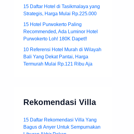
15 Daftar Hotel di Tasikmalaya yang
Strategis, Harga Mulai Rp.225.000
15 Hotel Purwokerto Paling
Recommended, Ada Luminor Hotel
Purwokerto Loh! 180K Dapet!!
10 Referensi Hotel Murah di Wilayah
Bali Yang Dekat Pantai, Harga
Termurah Mulai Rp.121 Ribu Aja
Rekomendasi Villa
15 Daftar Rekomendasi Villa Yang
Bagus di Anyer Untuk Sempurnakan