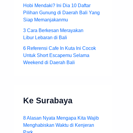
Hobi Mendaki? Ini Dia 10 Daftar
Pilihan Gunung di Daerah Bali Yang
Siap Memanjakanmu
3 Cara Berkesan Merayakan
Libur Lebaran di Bali
6 Referensi Cafe In Kuta Ini Cocok
Untuk Short Escapemu Selama
Weekend di Daerah Bali
Ke Surabaya
8 Alasan Nyata Mengapa Kita Wajib
Menghabiskan Waktu di Kenjeran
Park