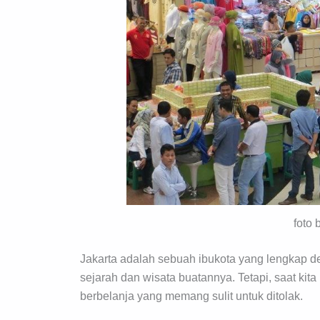
foto
Jakarta adalah sebuah ibukota yang lengkap d
sejarah dan wisata buatannya. Tetapi, saat kita 
berbelanja yang memang sulit untuk ditolak.