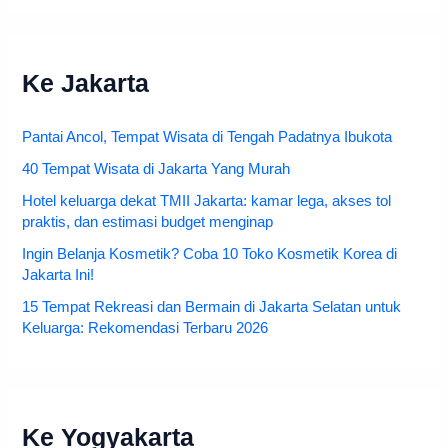
Ke Jakarta
Pantai Ancol, Tempat Wisata di Tengah Padatnya Ibukota
40 Tempat Wisata di Jakarta Yang Murah
Hotel keluarga dekat TMII Jakarta: kamar lega, akses tol
praktis, dan estimasi budget menginap
Ingin Belanja Kosmetik? Coba 10 Toko Kosmetik Korea di
Jakarta Ini!
15 Tempat Rekreasi dan Bermain di Jakarta Selatan untuk
Keluarga: Rekomendasi Terbaru 2026
Ke Yogyakarta