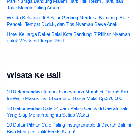
Parkir Braga Bandung Malam Hari: Titik Resmi, Tarif, dan
Jalur Masuk Paling Aman
Wisata Keluarga di Sekitar Gedung Merdeka Bandung: Rute
Pendek, Tempat Duduk, dan Tips Nyaman Bawa Anak
Hotel Keluarga Dekat Balai Kota Bandung: 7 Pilihan Nyaman
untuk Weekend Tanpa Ribet
Wisata Ke Bali
10 Rekomendasi Tempat Honeymoon Murah di Daerah Bali
Ini Wajib Masuk List Liburanmu, Harga Mulai Rp.270.000
10 Rekomendasi Cafe 24 Jam Paling Cantik di Daerah Bali
Yang Siap Menampungmu Setiap Waktu
10 Daftar Pilihan Cafe Paling Instagramable di Daerah Bali Ini
Bisa Mempercantik Feeds Kamu!