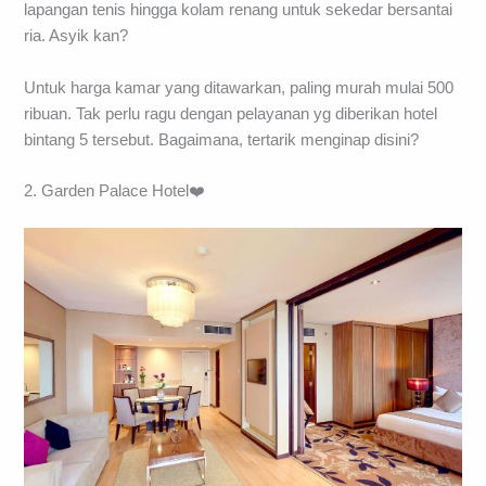
lapangan tenis hingga kolam renang untuk sekedar bersantai
ria. Asyik kan?
Untuk harga kamar yang ditawarkan, paling murah mulai 500
ribuan. Tak perlu ragu dengan pelayanan yg diberikan hotel
bintang 5 tersebut. Bagaimana, tertarik menginap disini?
2. Garden Palace Hotel❤️