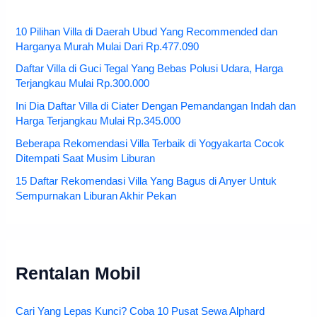
10 Pilihan Villa di Daerah Ubud Yang Recommended dan
Harganya Murah Mulai Dari Rp.477.090
Daftar Villa di Guci Tegal Yang Bebas Polusi Udara, Harga
Terjangkau Mulai Rp.300.000
Ini Dia Daftar Villa di Ciater Dengan Pemandangan Indah dan
Harga Terjangkau Mulai Rp.345.000
Beberapa Rekomendasi Villa Terbaik di Yogyakarta Cocok
Ditempati Saat Musim Liburan
15 Daftar Rekomendasi Villa Yang Bagus di Anyer Untuk
Sempurnakan Liburan Akhir Pekan
Rentalan Mobil
Cari Yang Lepas Kunci? Coba 10 Pusat Sewa Alphard