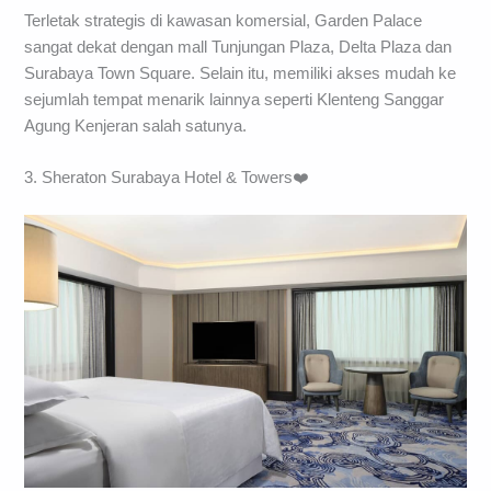
Terletak strategis di kawasan komersial, Garden Palace
sangat dekat dengan mall Tunjungan Plaza, Delta Plaza dan
Surabaya Town Square. Selain itu, memiliki akses mudah ke
sejumlah tempat menarik lainnya seperti Klenteng Sanggar
Agung Kenjeran salah satunya.
3. Sheraton Surabaya Hotel & Towers❤️