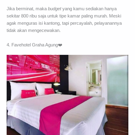
Jika berminat, maka
budget
yang kamu sediakan hanya
sekitar 800 ribu saja untuk tipe kamar paling murah. Meski
agak menguras isi kantong, tapi percayalah, pelayanannya
tidak akan mengecewakan.
4. Favehotel Graha Agung❤️