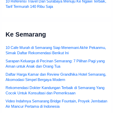
10 Referensi Travel Dari Surabaya Menuju Ke Ngawi Terbaik,
Tarif Termurah 140 Ribu Saja
Ke Semarang
10 Cafe Murah di Semarang Siap Menemani Akhir Pekanmu,
Simak Daftar Rekomendasi Berikut Ini
Sarapan Keluarga di Pecinan Semarang: 7 Pilihan Pagi yang
Aman untuk Anak dan Orang Tua
Daftar Harga Kamar dan Review Grandhika Hotel Semarang,
Akomodasi Simpel Bergaya Modern
Rekomendasi Dokter Kandungan Terbaik di Semarang Yang
Cocok Untuk Konsultasi dan Pemeriksaan
Video Indahnya Semarang Bridge Fountain, Proyek Jembatan
Air Mancur Pertama di Indonesia