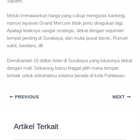
Square
.
Meski menawarkan harga yang cukup menguras kantong,
namun layanan Grand Mercure tidak perlu diragukan lagi.
Apalagi letaknya sangat strategis, dekat dengan sejumlah
tempat penting di Surabaya, dari mulai pusat bisnis, Rumah
sakit, bandara, dll.
Demikianlah 10 daftar hotel di Surabaya yang lokasinya dekat
dengan mall. Sekarang kamu tinggal pilih mana tempat
terbaik untuk istirahatmu selama berada di kota Pahlawan.
PREVIOUS
NEXT
Artikel Terkait