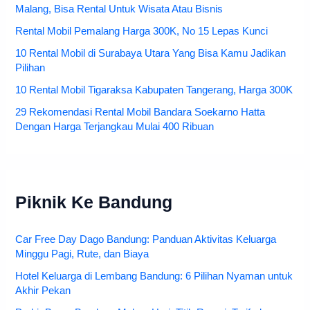
Malang, Bisa Rental Untuk Wisata Atau Bisnis
Rental Mobil Pemalang Harga 300K, No 15 Lepas Kunci
10 Rental Mobil di Surabaya Utara Yang Bisa Kamu Jadikan
Pilihan
10 Rental Mobil Tigaraksa Kabupaten Tangerang, Harga 300K
29 Rekomendasi Rental Mobil Bandara Soekarno Hatta
Dengan Harga Terjangkau Mulai 400 Ribuan
Piknik Ke Bandung
Car Free Day Dago Bandung: Panduan Aktivitas Keluarga
Minggu Pagi, Rute, dan Biaya
Hotel Keluarga di Lembang Bandung: 6 Pilihan Nyaman untuk
Akhir Pekan