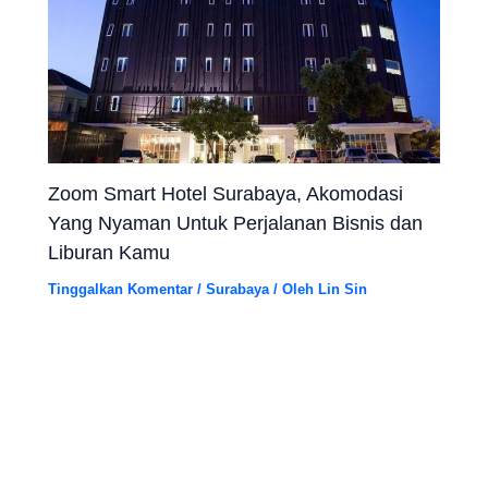
Zoom Smart Hotel Surabaya, Akomodasi
Yang Nyaman Untuk Perjalanan Bisnis dan
Liburan Kamu
Tinggalkan Komentar
/
Surabaya
/ Oleh
Lin Sin