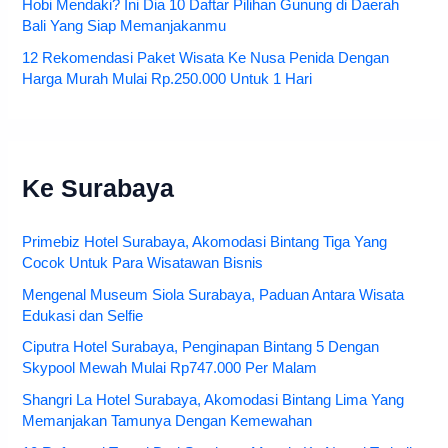
Hobi Mendaki? Ini Dia 10 Daftar Pilihan Gunung di Daerah
Bali Yang Siap Memanjakanmu
12 Rekomendasi Paket Wisata Ke Nusa Penida Dengan
Harga Murah Mulai Rp.250.000 Untuk 1 Hari
Ke Surabaya
Primebiz Hotel Surabaya, Akomodasi Bintang Tiga Yang
Cocok Untuk Para Wisatawan Bisnis
Mengenal Museum Siola Surabaya, Paduan Antara Wisata
Edukasi dan Selfie
Ciputra Hotel Surabaya, Penginapan Bintang 5 Dengan
Skypool Mewah Mulai Rp747.000 Per Malam
Shangri La Hotel Surabaya, Akomodasi Bintang Lima Yang
Memanjakan Tamunya Dengan Kemewahan