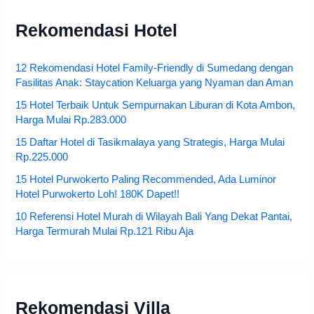
Rekomendasi Hotel
12 Rekomendasi Hotel Family-Friendly di Sumedang dengan
Fasilitas Anak: Staycation Keluarga yang Nyaman dan Aman
15 Hotel Terbaik Untuk Sempurnakan Liburan di Kota Ambon,
Harga Mulai Rp.283.000
15 Daftar Hotel di Tasikmalaya yang Strategis, Harga Mulai
Rp.225.000
15 Hotel Purwokerto Paling Recommended, Ada Luminor
Hotel Purwokerto Loh! 180K Dapet!!
10 Referensi Hotel Murah di Wilayah Bali Yang Dekat Pantai,
Harga Termurah Mulai Rp.121 Ribu Aja
Rekomendasi Villa