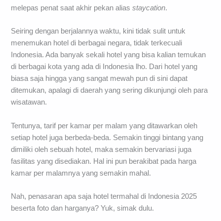
melepas penat saat akhir pekan alias
staycation
.
Seiring dengan berjalannya waktu, kini tidak sulit untuk
menemukan hotel di berbagai negara, tidak terkecuali
Indonesia. Ada banyak sekali hotel yang bisa kalian temukan
di berbagai kota yang ada di Indonesia lho. Dari hotel yang
biasa saja hingga yang sangat mewah pun di sini dapat
ditemukan, apalagi di daerah yang sering dikunjungi oleh para
wisatawan.
Tentunya, tarif per kamar per malam yang ditawarkan oleh
setiap hotel juga berbeda-beda. Semakin tinggi bintang yang
dimiliki oleh sebuah hotel, maka semakin bervariasi juga
fasilitas yang disediakan. Hal ini pun berakibat pada harga
kamar per malamnya yang semakin mahal.
Nah, penasaran apa saja hotel termahal di Indonesia 2025
beserta foto dan harganya? Yuk, simak dulu.