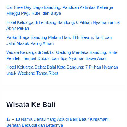
Car Free Day Dago Bandung: Panduan Aktivitas Keluarga
Minggu Pagi, Rute, dan Biaya
Hotel Keluarga di Lembang Bandung: 6 Pilihan Nyaman untuk
Akhir Pekan
Parkir Braga Bandung Malam Hari: Titik Resmi, Tarif, dan
Jalur Masuk Paling Aman
Wisata Keluarga di Sekitar Gedung Merdeka Bandung: Rute
Pendek, Tempat Duduk, dan Tips Nyaman Bawa Anak
Hotel Keluarga Dekat Balai Kota Bandung: 7 Pilihan Nyaman
untuk Weekend Tanpa Ribet
Wisata Ke Bali
17 – 18 Nama Danau Yang Ada di Bali: Batur Kintamani,
Beratan Bedugul dan Letaknya