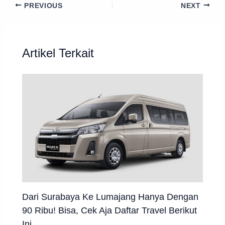
PREVIOUS
NEXT
Artikel Terkait
Dari Surabaya Ke Lumajang Hanya Dengan
90 Ribu! Bisa, Cek Aja Daftar Travel Berikut
Ini