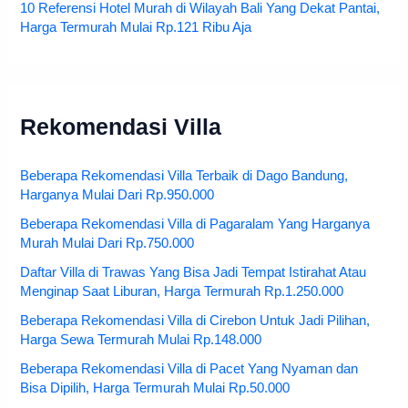
10 Referensi Hotel Murah di Wilayah Bali Yang Dekat Pantai,
Harga Termurah Mulai Rp.121 Ribu Aja
Rekomendasi Villa
Beberapa Rekomendasi Villa Terbaik di Dago Bandung,
Harganya Mulai Dari Rp.950.000
Beberapa Rekomendasi Villa di Pagaralam Yang Harganya
Murah Mulai Dari Rp.750.000
Daftar Villa di Trawas Yang Bisa Jadi Tempat Istirahat Atau
Menginap Saat Liburan, Harga Termurah Rp.1.250.000
Beberapa Rekomendasi Villa di Cirebon Untuk Jadi Pilihan,
Harga Sewa Termurah Mulai Rp.148.000
Beberapa Rekomendasi Villa di Pacet Yang Nyaman dan
Bisa Dipilih, Harga Termurah Mulai Rp.50.000