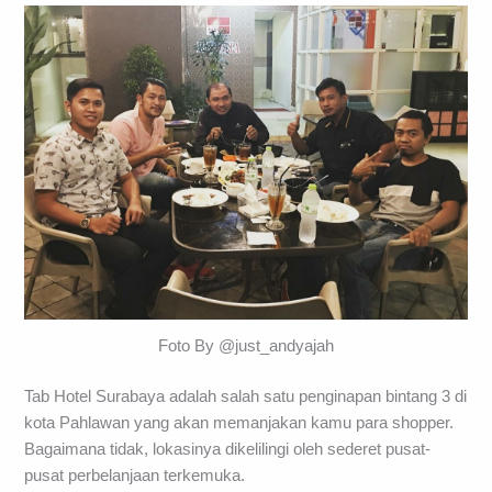
Foto By @just_andyajah
Tab Hotel Surabaya adalah salah satu penginapan bintang 3 di
kota Pahlawan yang akan memanjakan kamu para shopper.
Bagaimana tidak, lokasinya dikelilingi oleh sederet pusat-
pusat perbelanjaan terkemuka.