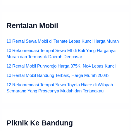
Rentalan Mobil
10 Rental Sewa Mobil di Ternate Lepas Kunci Harga Murah
10 Rekomendasi Tempat Sewa Elf di Bali Yang Harganya
Murah dan Termasuk Daerah Denpasar
12 Rental Mobil Purworejo Harga 375K, No4 Lepas Kunci
10 Rental Mobil Bandung Terbaik, Harga Murah 200rb
12 Rekomendasi Tempat Sewa Toyota Hiace di Wilayah
Semarang Yang Prosesnya Mudah dan Terjangkau
Piknik Ke Bandung