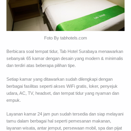
Foto By tabhotels.com
Berbicara soal tempat tidur, Tab Hotel Surabaya menawarkan
sebanyak 65 kamar dengan desain yang modern & minimalis
dan terdiri atas beberapa pilihan tipe.
Setiap kamar yang ditawarkan sudah dilengkapi dengan
berbagai fasilitas seperti akses WiFi gratis, loker, penyejuk
udara, AC, TV, headset, dan tempat tidur yang nyaman dan
empuk.
Layanan kamar 24 jam pun sudah tersedia dan siap melayani
tamu dalam berbagai hal seperti pemesanan makanan,
layanan wisata, antar jemput, persewaan mobil, spa dan pijat