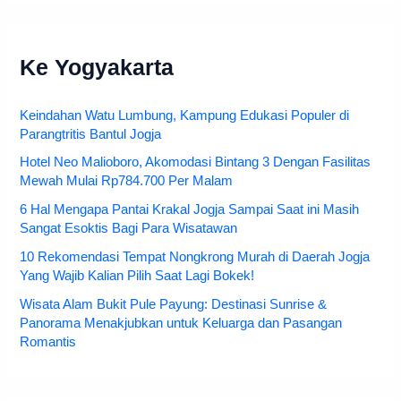
Ke Yogyakarta
Keindahan Watu Lumbung, Kampung Edukasi Populer di
Parangtritis Bantul Jogja
Hotel Neo Malioboro, Akomodasi Bintang 3 Dengan Fasilitas
Mewah Mulai Rp784.700 Per Malam
6 Hal Mengapa Pantai Krakal Jogja Sampai Saat ini Masih
Sangat Esoktis Bagi Para Wisatawan
10 Rekomendasi Tempat Nongkrong Murah di Daerah Jogja
Yang Wajib Kalian Pilih Saat Lagi Bokek!
Wisata Alam Bukit Pule Payung: Destinasi Sunrise &
Panorama Menakjubkan untuk Keluarga dan Pasangan
Romantis