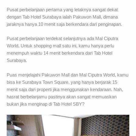
Pusat perbelanjaan pertama yang letaknya sangat dekat
dengan Tab Hotel Surabaya ialah Pakuwon Mall, dimana
jaraknya hanya 10 menit saja berkendara dari penginapan.
Pusat perbelanjaan terdekat selanjutnya ada Mal Ciputra
World. Untuk shopping mall satu ini, kamu hanya perlu
menempuh waktu 14 menit berkendara dari Tab Hotel
Surabaya.
Puas menjelajahi Pakuwon Mall dan Mal Ciputra World, kamu
bisa ke Surabaya Town Square, yang hanya berjarak 15
menit saja dari properti jika menggunakan kendaraan. Nah,
hasrat berbelanjamu pastinya akan sangat memuaskan
bukan jika menginap di Tab Hotel SBY?