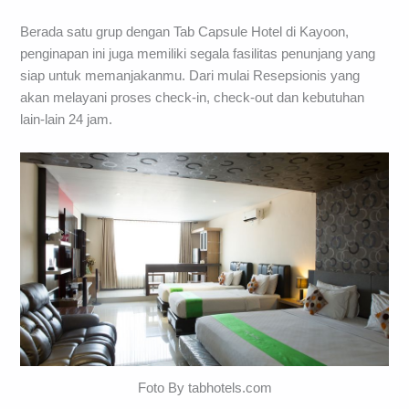
Berada satu grup dengan Tab Capsule Hotel di Kayoon,
penginapan ini juga memiliki segala fasilitas penunjang yang
siap untuk memanjakanmu. Dari mulai Resepsionis yang
akan melayani proses check-in, check-out dan kebutuhan
lain-lain 24 jam.
Foto By tabhotels.com