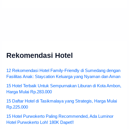
Rekomendasi Hotel
12 Rekomendasi Hotel Family-Friendly di Sumedang dengan
Fasilitas Anak: Staycation Keluarga yang Nyaman dan Aman
15 Hotel Terbaik Untuk Sempurnakan Liburan di Kota Ambon,
Harga Mulai Rp.283.000
15 Daftar Hotel di Tasikmalaya yang Strategis, Harga Mulai
Rp.225.000
15 Hotel Purwokerto Paling Recommended, Ada Luminor
Hotel Purwokerto Loh! 180K Dapet!!