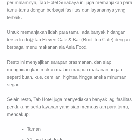
per malamnya, Tab Hotel Surabaya ini juga memanjakan para
tamu-tamu dengan berbagai fasilitas dan layanannya yang
terbaik.
Untuk memanjakan lidah para tamu, ada banyak hidangan
tersedia di @Tab Eleven Cafe & Bar (Root Top Cafe) dengan
berbagai menu makanan ala Asia Food.
Resto ini menyajikan sarapan prasmanan, dan siap
menghidangkan makan malam maupun makanan ringan
seperti buah, kue, cemilan, hightea hingga aneka minuman
segar.
Selain resto, Tab Hotel juga menyediakan banyak lagi fasilitas
pendukung serta layanan yang siap memuaskan para tamu,
mencakup:
Taman
24-jam front desk