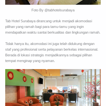
Foto By @tabhotelsurabaya
Tab Hotel Surabaya dirancang untuk menjadi akomodasi
pilihan yang ramah bagi para tamu-tamu yang ingin
mendapatkan waktu santai berkualitas dan lingkungan ramah.
Tidak hanya itu, akomodasi ini juga telah didukung dengan
staf yang profesional serta pelayanan berkelas internasional.
Berada di lokasi strategis menjadikannya sebagai pilihan
tempat menginap yang nyaman.