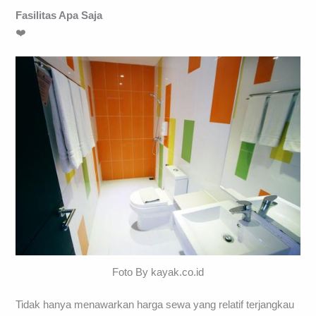
Fasilitas Apa Saja
❤️
Foto By kayak.co.id
Tidak hanya menawarkan harga sewa yang relatif terjangkau