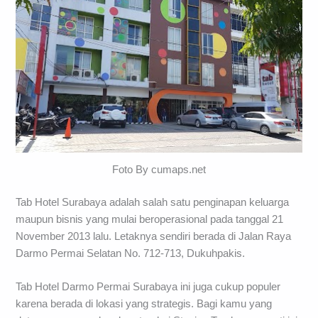
Foto By cumaps.net
Tab Hotel Surabaya adalah salah satu penginapan keluarga
maupun bisnis yang mulai beroperasional pada tanggal 21
November 2013 lalu. Letaknya sendiri berada di Jalan Raya
Darmo Permai Selatan No. 712-713, Dukuhpakis.
Tab Hotel Darmo Permai Surabaya ini juga cukup populer
karena berada di lokasi yang strategis. Bagi kamu yang