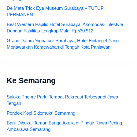
De Mata Trick Eye Museum Surabaya – TUTUP
PERMANEN
Best Western Papilio Hotel Surabaya, Akomodasi Lifestyle
Dengan Fasilitas Lengkap Mulai Rp530.912
Grand Dafam Signature Surabaya, Hotel Bintang 4 Yang
Menawarkan Kemewahan di Tengah Kota Pahlawan
Ke Semarang
Saloka Theme Park, Tempat Rekreasi Terbesar di Jawa
Tengah
Pondok Kopi Sidomukti Semarang
Baru Dibuka! Taman Bunga Axelia di Pinggir Rawa Pening
Ambarawa Semarang