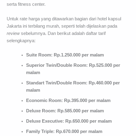
serta fitness center.
Untuk rate harga yang ditawarkan bagian dari hotel kapsul
Jakarta ini terbilang murah, seperti telah dijelaskan pada
review
sebelumnya. Dan berikut adalah daftar tarif
selengkapnya:
Suite Room: Rp.1.250.000 per malam
Superior Twin/Double Room: Rp.525.000 per
malam
Standart
Twin/Double Room: Rp.460.000 per
malam
Economic Room: Rp.395.000 per malam
Deluxe Room: Rp.585.000 per malam
Deluxe
Executive: Rp.650.000 per malam
Family Triple: Rp.670.000 per malam