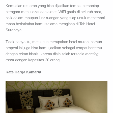
Kemudian restoran yang bisa dijadikan tempat bersantap
beragam menu lezat dan akses WiFi gratis di seluruh area,
baik dalam maupun luar ruangan yang siap untuk menemani
masa beristirahat kamu selama menginap di Tab Hotel
Surabaya.
Tidak hanya itu, meskipun merupakan hotel murah, namun
properti ini juga bisa kamu jadikan sebagai tempat bertemu
dengan rekan bisnis, karena disini telah tersedia
meeting
room
dengan kapasitas 20 orang.
Rate Harga Kamar
❤️