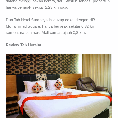
datang menggunakan kereta, dari Stasiun Tandes, properti ini
hanya berjarak sekitar 2,23 km saja.
Dan Tab Hotel Surabaya ini cukup dekat dengan HR
Muhammad Square, hanya berjarak sekitar 0,32 km
sementara Lenmarc Mall cuma sejauh 0,8 km.
Review Tab Hotel
❤️