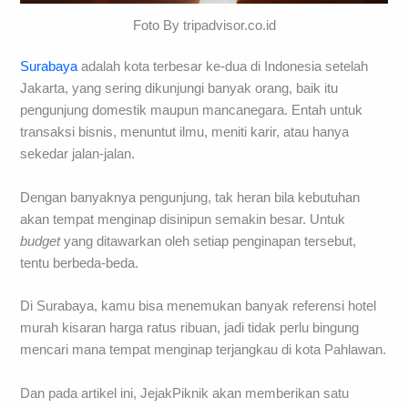
Foto By tripadvisor.co.id
Surabaya
adalah kota terbesar ke-dua di Indonesia setelah
Jakarta, yang sering dikunjungi banyak orang, baik itu
pengunjung domestik maupun mancanegara. Entah untuk
transaksi bisnis, menuntut ilmu, meniti karir, atau hanya
sekedar jalan-jalan.
Dengan banyaknya pengunjung, tak heran bila kebutuhan
akan tempat menginap disinipun semakin besar. Untuk
budget
yang ditawarkan oleh setiap penginapan tersebut,
tentu berbeda-beda.
Di Surabaya, kamu bisa menemukan banyak referensi hotel
murah kisaran harga ratus ribuan, jadi tidak perlu bingung
mencari mana tempat menginap terjangkau di kota Pahlawan.
Dan pada artikel ini, JejakPiknik akan memberikan satu