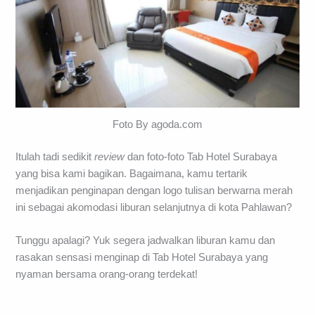
Foto By agoda.com
Itulah tadi sedikit
review
dan foto-foto Tab Hotel Surabaya
yang bisa kami bagikan. Bagaimana, kamu tertarik
menjadikan penginapan dengan logo tulisan berwarna merah
ini sebagai akomodasi liburan selanjutnya di kota Pahlawan?
Tunggu apalagi? Yuk segera jadwalkan liburan kamu dan
rasakan sensasi menginap di Tab Hotel Surabaya yang
nyaman bersama orang-orang terdekat!