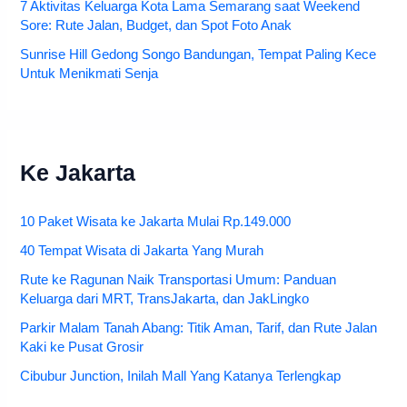
7 Aktivitas Keluarga Kota Lama Semarang saat Weekend
Sore: Rute Jalan, Budget, dan Spot Foto Anak
Sunrise Hill Gedong Songo Bandungan, Tempat Paling Kece
Untuk Menikmati Senja
Ke Jakarta
10 Paket Wisata ke Jakarta Mulai Rp.149.000
40 Tempat Wisata di Jakarta Yang Murah
Rute ke Ragunan Naik Transportasi Umum: Panduan
Keluarga dari MRT, TransJakarta, dan JakLingko
Parkir Malam Tanah Abang: Titik Aman, Tarif, dan Rute Jalan
Kaki ke Pusat Grosir
Cibubur Junction, Inilah Mall Yang Katanya Terlengkap