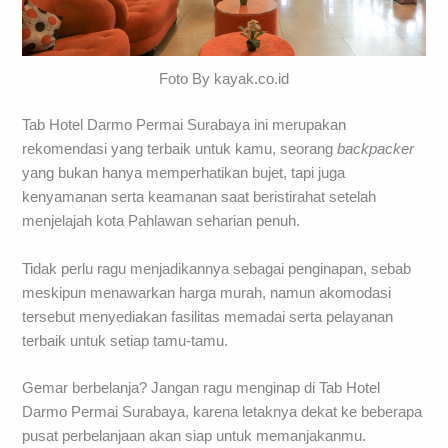
Foto By kayak.co.id
Tab Hotel Darmo Permai Surabaya ini merupakan
rekomendasi yang terbaik untuk kamu, seorang
backpacker
yang bukan hanya memperhatikan bujet, tapi juga
kenyamanan serta keamanan saat beristirahat setelah
menjelajah kota Pahlawan seharian penuh.
Tidak perlu ragu menjadikannya sebagai penginapan, sebab
meskipun menawarkan harga murah, namun akomodasi
tersebut menyediakan fasilitas memadai serta pelayanan
terbaik untuk setiap tamu-tamu.
Gemar berbelanja? Jangan ragu menginap di Tab Hotel
Darmo Permai Surabaya, karena letaknya dekat ke beberapa
pusat perbelanjaan akan siap untuk memanjakanmu.