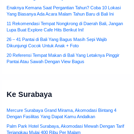
Enaknya Kemana Saat Pergantian Tahun? Coba 10 Lokasi
Yang Biasanya Ada Acara Malam Tahun Baru di Bali Ini
11 Rekomendasi Tempat Nongkrong di Daerah Bali, Jangan
Lupa Buat Explore Cafe Hits Berikut Ini!
26 – 41 Pantai di Bali Yang Bagus Masih Sepi Wajib
Dikunjungi Cocok Untuk Anak + Foto
20 Referensi Tempat Makan di Bali Yang Letaknya Pinggir
Pantai Atau Sawah Dengan View Bagus
Ke Surabaya
Mercure Surabaya Grand Mirama, Akomodasi Bintang 4
Dengan Fasilitas Yang Dapat Kamu Andalkan
Palm Park Hotel Surabaya, Akomodasi Mewah Dengan Tarif
Terjangkau Mulai 400 Ribu Per Malam