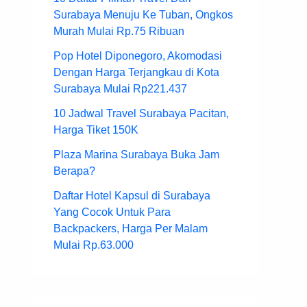
Surabaya Menuju Ke Tuban, Ongkos
Murah Mulai Rp.75 Ribuan
Pop Hotel Diponegoro, Akomodasi
Dengan Harga Terjangkau di Kota
Surabaya Mulai Rp221.437
10 Jadwal Travel Surabaya Pacitan,
Harga Tiket 150K
Plaza Marina Surabaya Buka Jam
Berapa?
Daftar Hotel Kapsul di Surabaya
Yang Cocok Untuk Para
Backpackers, Harga Per Malam
Mulai Rp.63.000