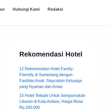
mur
Hubungi Kami
Redaksi
Rekomendasi Hotel
12 Rekomendasi Hotel Family-
Friendly di Sumedang dengan
Fasilitas Anak: Staycation Keluarga
yang Nyaman dan Aman
15 Hotel Terbaik Untuk Sempurnakan
Liburan di Kota Ambon, Harga Mulai
Rp.283.000