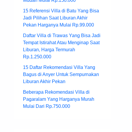
Mudah Mulai Rp.150.000
15 Referensi Villa di Batu Yang Bisa
Jadi Pilihan Saat Liburan Akhir
Pekan Harganya Mulai Rp.99.000
Daftar Villa di Trawas Yang Bisa Jadi
Tempat Istirahat Atau Menginap Saat
Liburan, Harga Termurah
Rp.1.250.000
15 Daftar Rekomendasi Villa Yang
Bagus di Anyer Untuk Sempurnakan
Liburan Akhir Pekan
Beberapa Rekomendasi Villa di
Pagaralam Yang Harganya Murah
Mulai Dari Rp.750.000