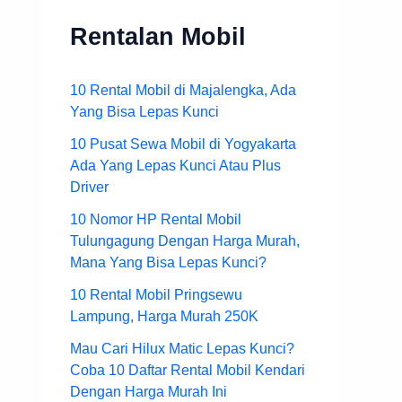
Rentalan Mobil
10 Rental Mobil di Majalengka, Ada
Yang Bisa Lepas Kunci
10 Pusat Sewa Mobil di Yogyakarta
Ada Yang Lepas Kunci Atau Plus
Driver
10 Nomor HP Rental Mobil
Tulungagung Dengan Harga Murah,
Mana Yang Bisa Lepas Kunci?
10 Rental Mobil Pringsewu
Lampung, Harga Murah 250K
Mau Cari Hilux Matic Lepas Kunci?
Coba 10 Daftar Rental Mobil Kendari
Dengan Harga Murah Ini