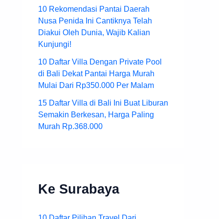
10 Rekomendasi Pantai Daerah
Nusa Penida Ini Cantiknya Telah
Diakui Oleh Dunia, Wajib Kalian
Kunjungi!
10 Daftar Villa Dengan Private Pool
di Bali Dekat Pantai Harga Murah
Mulai Dari Rp350.000 Per Malam
15 Daftar Villa di Bali Ini Buat Liburan
Semakin Berkesan, Harga Paling
Murah Rp.368.000
Ke Surabaya
10 Daftar Pilihan Travel Dari