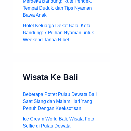
Merdeka Bandung: Rute Pendek,
Tempat Duduk, dan Tips Nyaman
Bawa Anak
Hotel Keluarga Dekat Balai Kota
Bandung: 7 Pilihan Nyaman untuk
Weekend Tanpa Ribet
Wisata Ke Bali
Beberapa Potret Pulau Dewata Bali
Saat Siang dan Malam Hari Yang
Penuh Dengan Keeksotisan
Ice Cream World Bali, Wisata Foto
Selfie di Pulau Dewata