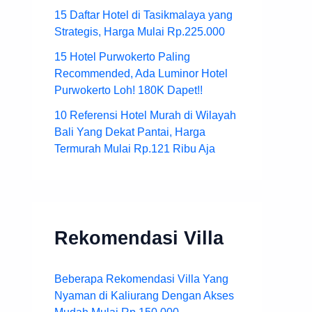
15 Daftar Hotel di Tasikmalaya yang
Strategis, Harga Mulai Rp.225.000
15 Hotel Purwokerto Paling
Recommended, Ada Luminor Hotel
Purwokerto Loh! 180K Dapet!!
10 Referensi Hotel Murah di Wilayah
Bali Yang Dekat Pantai, Harga
Termurah Mulai Rp.121 Ribu Aja
Rekomendasi Villa
Beberapa Rekomendasi Villa Yang
Nyaman di Kaliurang Dengan Akses