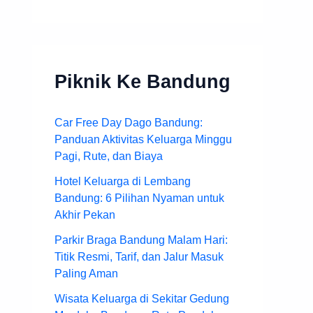
Piknik Ke Bandung
Car Free Day Dago Bandung:
Panduan Aktivitas Keluarga Minggu
Pagi, Rute, dan Biaya
Hotel Keluarga di Lembang
Bandung: 6 Pilihan Nyaman untuk
Akhir Pekan
Parkir Braga Bandung Malam Hari:
Titik Resmi, Tarif, dan Jalur Masuk
Paling Aman
Wisata Keluarga di Sekitar Gedung