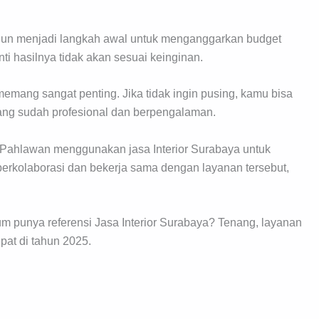
un menjadi langkah awal untuk menganggarkan budget
ti hasilnya tidak akan sesuai keinginan.
mang sangat penting. Jika tidak ingin pusing, kamu bisa
ang sudah profesional dan berpengalaman.
a Pahlawan menggunakan jasa Interior Surabaya untuk
rkolaborasi dan bekerja sama dengan layanan tersebut,
 punya referensi Jasa Interior Surabaya? Tenang, layanan
epat di tahun 2025.