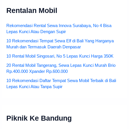
Rentalan Mobil
Rekomendasi Rental Sewa Innova Surabaya, No 4 Bisa
Lepas Kunci Atau Dengan Supir
10 Rekomendasi Tempat Sewa Elf di Bali Yang Harganya
Murah dan Termasuk Daerah Denpasar
10 Rental Mobil Singosari, No 5 Lepas Kunci Harga 350K
20 Rental Mobil Tangerang, Sewa Lepas Kunci Murah Brio
Rp.400.000 Xpander Rp.600.000
10 Rekomendasi Daftar Tempat Sewa Mobil Terbaik di Bali
Lepas Kunci Atau Tanpa Supir
Piknik Ke Bandung