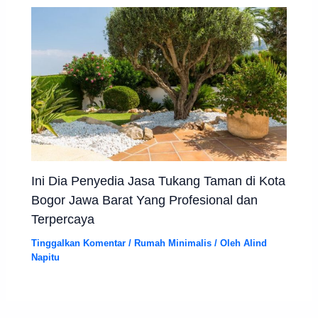
Ini Dia Penyedia Jasa Tukang Taman di Kota
Bogor Jawa Barat Yang Profesional dan
Terpercaya
Tinggalkan Komentar
/
Rumah Minimalis
/ Oleh
Alind
Napitu