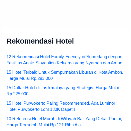
Rekomendasi Hotel
12 Rekomendasi Hotel Family-Friendly di Sumedang dengan
Fasilitas Anak: Staycation Keluarga yang Nyaman dan Aman
15 Hotel Terbaik Untuk Sempurnakan Liburan di Kota Ambon,
Harga Mulai Rp.283.000
15 Daftar Hotel di Tasikmalaya yang Strategis, Harga Mulai
Rp.225.000
15 Hotel Purwokerto Paling Recommended, Ada Luminor
Hotel Purwokerto Loh! 180K Dapet!!
10 Referensi Hotel Murah di Wilayah Bali Yang Dekat Pantai,
Harga Termurah Mulai Rp.121 Ribu Aja