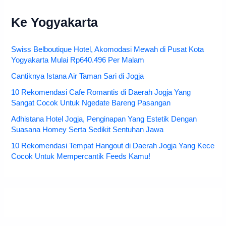
Ke Yogyakarta
Swiss Belboutique Hotel, Akomodasi Mewah di Pusat Kota
Yogyakarta Mulai Rp640.496 Per Malam
Cantiknya Istana Air Taman Sari di Jogja
10 Rekomendasi Cafe Romantis di Daerah Jogja Yang
Sangat Cocok Untuk Ngedate Bareng Pasangan
Adhistana Hotel Jogja, Penginapan Yang Estetik Dengan
Suasana Homey Serta Sedikit Sentuhan Jawa
10 Rekomendasi Tempat Hangout di Daerah Jogja Yang Kece
Cocok Untuk Mempercantik Feeds Kamu!