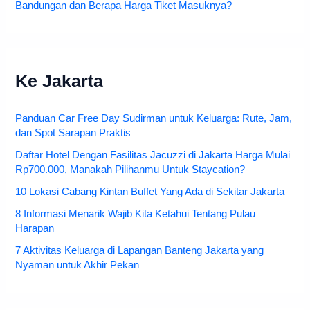
Bandungan dan Berapa Harga Tiket Masuknya?
Ke Jakarta
Panduan Car Free Day Sudirman untuk Keluarga: Rute, Jam,
dan Spot Sarapan Praktis
Daftar Hotel Dengan Fasilitas Jacuzzi di Jakarta Harga Mulai
Rp700.000, Manakah Pilihanmu Untuk Staycation?
10 Lokasi Cabang Kintan Buffet Yang Ada di Sekitar Jakarta
8 Informasi Menarik Wajib Kita Ketahui Tentang Pulau
Harapan
7 Aktivitas Keluarga di Lapangan Banteng Jakarta yang
Nyaman untuk Akhir Pekan