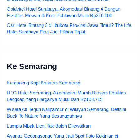
Goldvitel Hotel Surabaya, Akomodasi Bintang 4 Dengan
Fasilitas Mewah di Kota Pahlawan Mulai Rp310.000
Cari Hotel Bintang 3 di Ibukota Provinsi Jawa Timur? The Life
Hotel Surabaya Bisa Jadi Pilihan Tepat
Ke Semarang
Kampoeng Kopi Banaran Semarang
UTC Hotel Semarang, Akomodasi Murah Dengan Fasilitas
Lengkap Yang Harganya Mulai Dari Rp193.719
Wisata Air Terjun Kalipancur di Wilayah Semarang, Defisini
Back To Nature Yang Sesungguhnya
Lumpia Mbak Lien, Tak Boleh Dilewatkan
Ayanaz Gedongsongo Yang Jadi Spot Foto Kekinian di