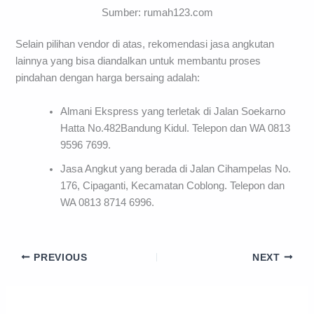
Sumber: rumah123.com
Selain pilihan vendor di atas, rekomendasi jasa angkutan
lainnya yang bisa diandalkan untuk membantu proses
pindahan dengan harga bersaing adalah:
Almani Ekspress yang terletak di Jalan Soekarno
Hatta No.482Bandung Kidul. Telepon dan WA 0813
9596 7699.
Jasa Angkut yang berada di Jalan Cihampelas No.
176, Cipaganti, Kecamatan Coblong. Telepon dan
WA 0813 8714 6996.
PREVIOUS
NEXT