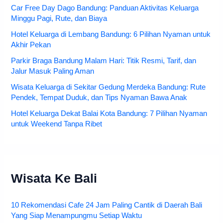
Car Free Day Dago Bandung: Panduan Aktivitas Keluarga
Minggu Pagi, Rute, dan Biaya
Hotel Keluarga di Lembang Bandung: 6 Pilihan Nyaman untuk
Akhir Pekan
Parkir Braga Bandung Malam Hari: Titik Resmi, Tarif, dan
Jalur Masuk Paling Aman
Wisata Keluarga di Sekitar Gedung Merdeka Bandung: Rute
Pendek, Tempat Duduk, dan Tips Nyaman Bawa Anak
Hotel Keluarga Dekat Balai Kota Bandung: 7 Pilihan Nyaman
untuk Weekend Tanpa Ribet
Wisata Ke Bali
10 Rekomendasi Cafe 24 Jam Paling Cantik di Daerah Bali
Yang Siap Menampungmu Setiap Waktu