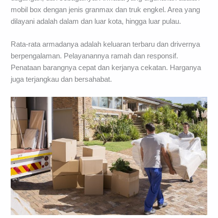
mobil box dengan jenis granmax dan truk engkel. Area yang
dilayani adalah dalam dan luar kota, hingga luar pulau.
Rata-rata armadanya adalah keluaran terbaru dan drivernya
berpengalaman. Pelayanannya ramah dan responsif.
Penataan barangnya cepat dan kerjanya cekatan. Harganya
juga terjangkau dan bersahabat.