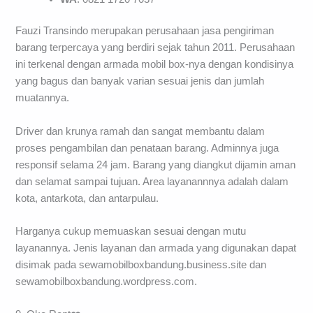
Fauzi Transindo merupakan perusahaan jasa pengiriman
barang terpercaya yang berdiri sejak tahun 2011. Perusahaan
ini terkenal dengan armada mobil box-nya dengan kondisinya
yang bagus dan banyak varian sesuai jenis dan jumlah
muatannya.
Driver dan krunya ramah dan sangat membantu dalam
proses pengambilan dan penataan barang. Adminnya juga
responsif selama 24 jam. Barang yang diangkut dijamin aman
dan selamat sampai tujuan. Area layanannnya adalah dalam
kota, antarkota, dan antarpulau.
Harganya cukup memuaskan sesuai dengan mutu
layanannya. Jenis layanan dan armada yang digunakan dapat
disimak pada sewamobilboxbandung.business.site dan
sewamobilboxbandung.wordpress.com.