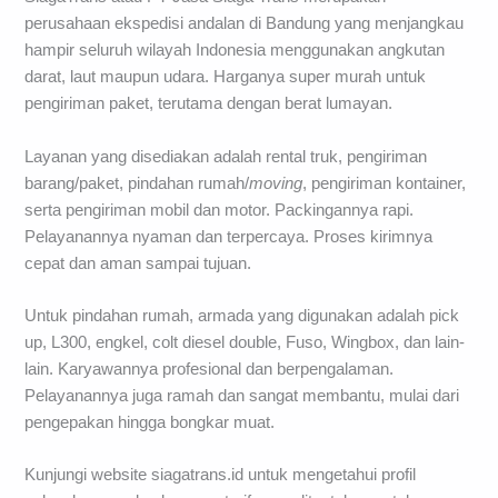
perusahaan ekspedisi andalan di Bandung yang menjangkau
hampir seluruh wilayah Indonesia menggunakan angkutan
darat, laut maupun udara. Harganya super murah untuk
pengiriman paket, terutama dengan berat lumayan.
Layanan yang disediakan adalah rental truk, pengiriman
barang/paket, pindahan rumah/
moving
, pengiriman kontainer,
serta pengiriman mobil dan motor. Packingannya rapi.
Pelayanannya nyaman dan terpercaya. Proses kirimnya
cepat dan aman sampai tujuan.
Untuk pindahan rumah, armada yang digunakan adalah pick
up, L300, engkel, colt diesel double, Fuso, Wingbox, dan lain-
lain. Karyawannya profesional dan berpengalaman.
Pelayanannya juga ramah dan sangat membantu, mulai dari
pengepakan hingga bongkar muat.
Kunjungi website siagatrans.id untuk mengetahui profil