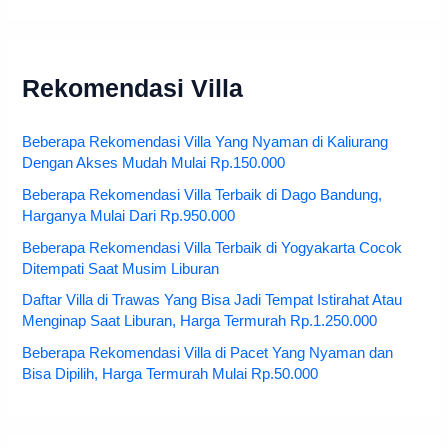
Rekomendasi Villa
Beberapa Rekomendasi Villa Yang Nyaman di Kaliurang
Dengan Akses Mudah Mulai Rp.150.000
Beberapa Rekomendasi Villa Terbaik di Dago Bandung,
Harganya Mulai Dari Rp.950.000
Beberapa Rekomendasi Villa Terbaik di Yogyakarta Cocok
Ditempati Saat Musim Liburan
Daftar Villa di Trawas Yang Bisa Jadi Tempat Istirahat Atau
Menginap Saat Liburan, Harga Termurah Rp.1.250.000
Beberapa Rekomendasi Villa di Pacet Yang Nyaman dan
Bisa Dipilih, Harga Termurah Mulai Rp.50.000