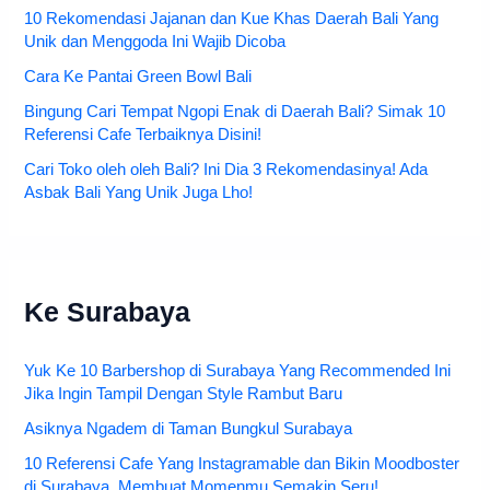
10 Rekomendasi Jajanan dan Kue Khas Daerah Bali Yang
Unik dan Menggoda Ini Wajib Dicoba
Cara Ke Pantai Green Bowl Bali
Bingung Cari Tempat Ngopi Enak di Daerah Bali? Simak 10
Referensi Cafe Terbaiknya Disini!
Cari Toko oleh oleh Bali? Ini Dia 3 Rekomendasinya! Ada
Asbak Bali Yang Unik Juga Lho!
Ke Surabaya
Yuk Ke 10 Barbershop di Surabaya Yang Recommended Ini
Jika Ingin Tampil Dengan Style Rambut Baru
Asiknya Ngadem di Taman Bungkul Surabaya
10 Referensi Cafe Yang Instagramable dan Bikin Moodboster
di Surabaya, Membuat Momenmu Semakin Seru!