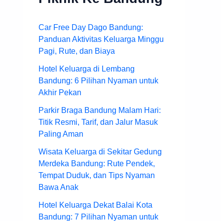
Car Free Day Dago Bandung:
Panduan Aktivitas Keluarga Minggu
Pagi, Rute, dan Biaya
Hotel Keluarga di Lembang
Bandung: 6 Pilihan Nyaman untuk
Akhir Pekan
Parkir Braga Bandung Malam Hari:
Titik Resmi, Tarif, dan Jalur Masuk
Paling Aman
Wisata Keluarga di Sekitar Gedung
Merdeka Bandung: Rute Pendek,
Tempat Duduk, dan Tips Nyaman
Bawa Anak
Hotel Keluarga Dekat Balai Kota
Bandung: 7 Pilihan Nyaman untuk