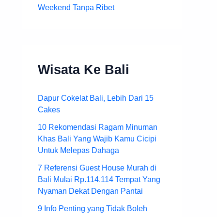
Weekend Tanpa Ribet
Wisata Ke Bali
Dapur Cokelat Bali, Lebih Dari 15
Cakes
10 Rekomendasi Ragam Minuman
Khas Bali Yang Wajib Kamu Cicipi
Untuk Melepas Dahaga
7 Referensi Guest House Murah di
Bali Mulai Rp.114.114 Tempat Yang
Nyaman Dekat Dengan Pantai
9 Info Penting yang Tidak Boleh