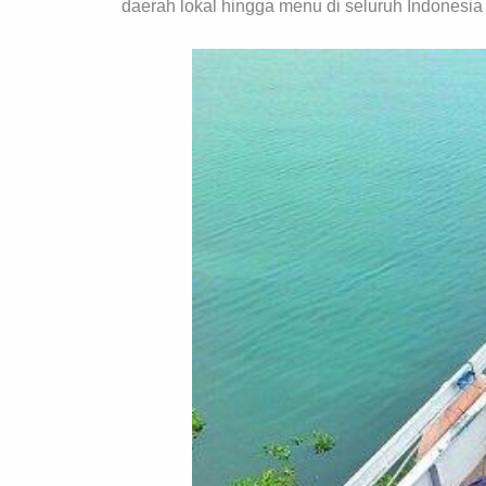
daerah lokal hingga menu di seluruh Indonesia 