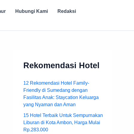
mur
Hubungi Kami
Redaksi
Rekomendasi Hotel
12 Rekomendasi Hotel Family-
Friendly di Sumedang dengan
Fasilitas Anak: Staycation Keluarga
yang Nyaman dan Aman
15 Hotel Terbaik Untuk Sempurnakan
Liburan di Kota Ambon, Harga Mulai
Rp.283.000