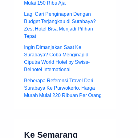
Mulai 150 Ribu Aja
Lagi Cari Penginapan Dengan
Budget Terjangkau di Surabaya?
Zest Hotel Bisa Menjadi Pilihan
Tepat
Ingin Dimanjakan Saat Ke
Surabaya? Coba Menginap di
Ciputra World Hotel by Swiss-
Belhotel International
Beberapa Referensi Travel Dari
Surabaya Ke Purwokerto, Harga
Murah Mulai 220 Ribuan Per Orang
Ke Semarang