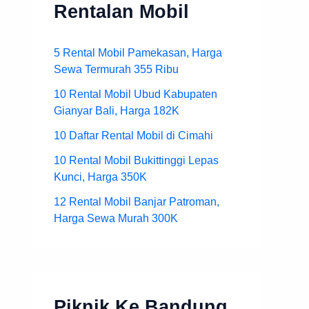
Rentalan Mobil
5 Rental Mobil Pamekasan, Harga
Sewa Termurah 355 Ribu
10 Rental Mobil Ubud Kabupaten
Gianyar Bali, Harga 182K
10 Daftar Rental Mobil di Cimahi
10 Rental Mobil Bukittinggi Lepas
Kunci, Harga 350K
12 Rental Mobil Banjar Patroman,
Harga Sewa Murah 300K
Piknik Ke Bandung