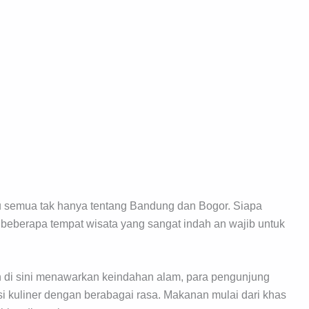
tu semua tak hanya tentang Bandung dan Bogor. Siapa
 beberapa tempat wisata yang sangat indah an wajib untuk
ain di sini menawarkan keindahan alam, para pengunjung
si kuliner dengan berabagai rasa. Makanan mulai dari khas