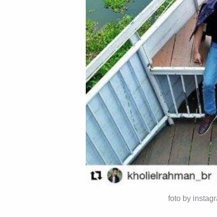
foto by insta