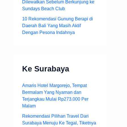
Dilewatkan Sebelum Berkunjung ke
Sundays Beach Club
10 Rekomendasi Gunung Berapi di
Daerah Bali Yang Masih Aktif
Dengan Pesona Indahnya
Ke Surabaya
Amaris Hotel Margorejo, Tempat
Bermalam Yang Nyaman dan
Terjangkau Mulai Rp273.000 Per
Malam
Rekomendasi Pilihan Travel Dari
Surabaya Menuju Ke Tegal, Tiketnya