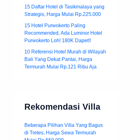
15 Daftar Hotel di Tasikmalaya yang
Strategis, Harga Mulai Rp.225.000
15 Hotel Purwokerto Paling
Recommended, Ada Luminor Hotel
Purwokerto Loh! 180K Dapet!!
10 Referensi Hotel Murah di Wilayah
Bali Yang Dekat Pantai, Harga
Termurah Mulai Rp.121 Ribu Aja
Rekomendasi Villa
Beberapa Pilihan Villa Yang Bagus
di Tretes, Harga Sewa Termurah