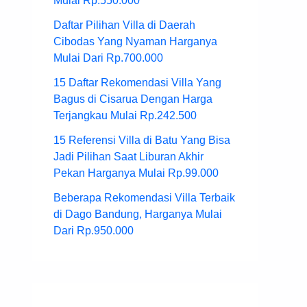
Mulai Rp.550.000
Daftar Pilihan Villa di Daerah
Cibodas Yang Nyaman Harganya
Mulai Dari Rp.700.000
15 Daftar Rekomendasi Villa Yang
Bagus di Cisarua Dengan Harga
Terjangkau Mulai Rp.242.500
15 Referensi Villa di Batu Yang Bisa
Jadi Pilihan Saat Liburan Akhir
Pekan Harganya Mulai Rp.99.000
Beberapa Rekomendasi Villa Terbaik
di Dago Bandung, Harganya Mulai
Dari Rp.950.000