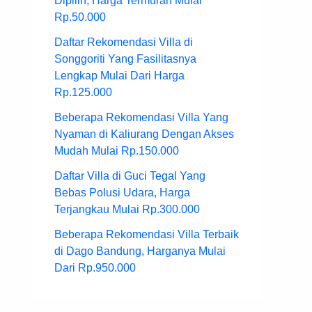
Dipilih, Harga Termurah Mulai
Rp.50.000
Daftar Rekomendasi Villa di
Songgoriti Yang Fasilitasnya
Lengkap Mulai Dari Harga
Rp.125.000
Beberapa Rekomendasi Villa Yang
Nyaman di Kaliurang Dengan Akses
Mudah Mulai Rp.150.000
Daftar Villa di Guci Tegal Yang
Bebas Polusi Udara, Harga
Terjangkau Mulai Rp.300.000
Beberapa Rekomendasi Villa Terbaik
di Dago Bandung, Harganya Mulai
Dari Rp.950.000