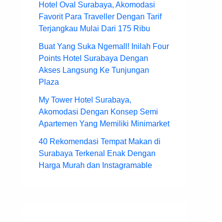
Hotel Oval Surabaya, Akomodasi
Favorit Para Traveller Dengan Tarif
Terjangkau Mulai Dari 175 Ribu
Buat Yang Suka Ngemall! Inilah Four
Points Hotel Surabaya Dengan
Akses Langsung Ke Tunjungan
Plaza
My Tower Hotel Surabaya,
Akomodasi Dengan Konsep Semi
Apartemen Yang Memiliki Minimarket
40 Rekomendasi Tempat Makan di
Surabaya Terkenal Enak Dengan
Harga Murah dan Instagramable