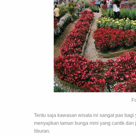
F
Tentu saja kawasan wisata ini sangat pas bagi
menyajikan taman bunga mini yang cantik dan j
liburan.