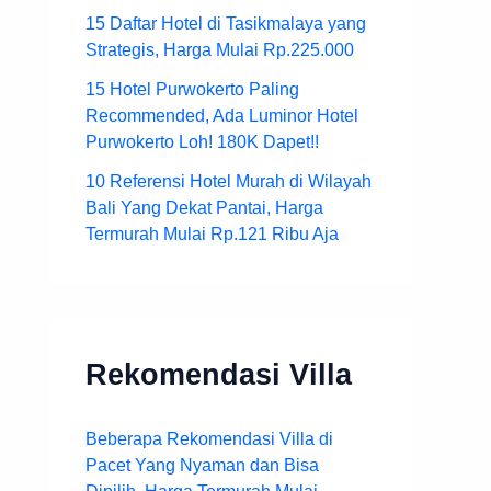
15 Daftar Hotel di Tasikmalaya yang
Strategis, Harga Mulai Rp.225.000
15 Hotel Purwokerto Paling
Recommended, Ada Luminor Hotel
Purwokerto Loh! 180K Dapet!!
10 Referensi Hotel Murah di Wilayah
Bali Yang Dekat Pantai, Harga
Termurah Mulai Rp.121 Ribu Aja
Rekomendasi Villa
Beberapa Rekomendasi Villa di
Pacet Yang Nyaman dan Bisa