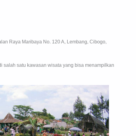
jalan Raya Maribaya No. 120 A, Lembang, Cibogo,
i salah satu kawasan wisata yang bisa menampilkan