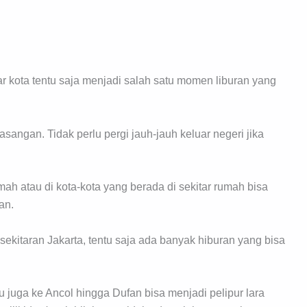
ar kota tentu saja menjadi salah satu momen liburan yang
sangan. Tidak perlu pergi jauh-jauh keluar negeri jika
ah atau di kota-kota yang berada di sekitar rumah bisa
an.
sekitaran Jakarta, tentu saja ada banyak hiburan yang bisa
 juga ke Ancol hingga Dufan bisa menjadi pelipur lara