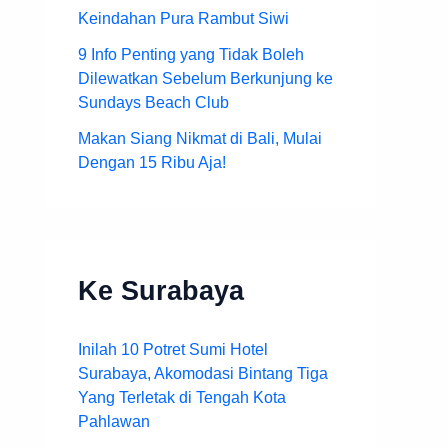
Keindahan Pura Rambut Siwi
9 Info Penting yang Tidak Boleh
Dilewatkan Sebelum Berkunjung ke
Sundays Beach Club
Makan Siang Nikmat di Bali, Mulai
Dengan 15 Ribu Aja!
Ke Surabaya
Inilah 10 Potret Sumi Hotel
Surabaya, Akomodasi Bintang Tiga
Yang Terletak di Tengah Kota
Pahlawan