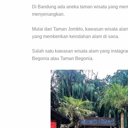
Di Bandung ada aneka taman wisata yang memb
menyenangkan.
Mulai dari Taman Jomblo, kawasan wisata a
yang memberikan keindahan alam di sana.
Salah satu kawasan wisata alam yang instagra
Begonia atau Taman Begonia.