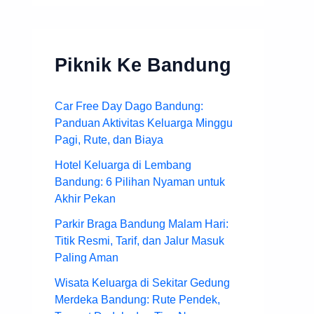
Piknik Ke Bandung
Car Free Day Dago Bandung:
Panduan Aktivitas Keluarga Minggu
Pagi, Rute, dan Biaya
Hotel Keluarga di Lembang
Bandung: 6 Pilihan Nyaman untuk
Akhir Pekan
Parkir Braga Bandung Malam Hari:
Titik Resmi, Tarif, dan Jalur Masuk
Paling Aman
Wisata Keluarga di Sekitar Gedung
Merdeka Bandung: Rute Pendek,