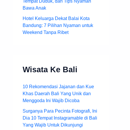
Tempat Duduk, dan Tips Nyaman
Bawa Anak
Hotel Keluarga Dekat Balai Kota
Bandung: 7 Pilihan Nyaman untuk
Weekend Tanpa Ribet
Wisata Ke Bali
10 Rekomendasi Jajanan dan Kue
Khas Daerah Bali Yang Unik dan
Menggoda Ini Wajib Dicoba
Surganya Para Pecinta Fotografi, Ini
Dia 10 Tempat Instagramable di Bali
Yang Wajib Untuk Dikunjungi