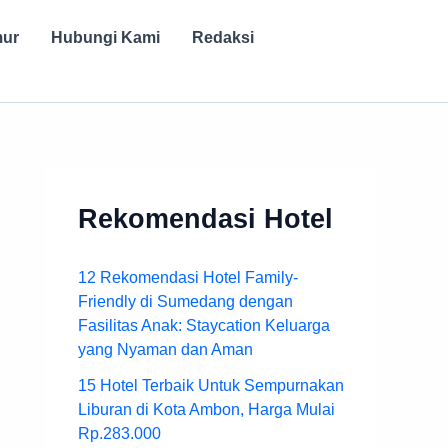
mur
Hubungi Kami
Redaksi
Rekomendasi Hotel
12 Rekomendasi Hotel Family-
Friendly di Sumedang dengan
Fasilitas Anak: Staycation Keluarga
yang Nyaman dan Aman
15 Hotel Terbaik Untuk Sempurnakan
Liburan di Kota Ambon, Harga Mulai
Rp.283.000