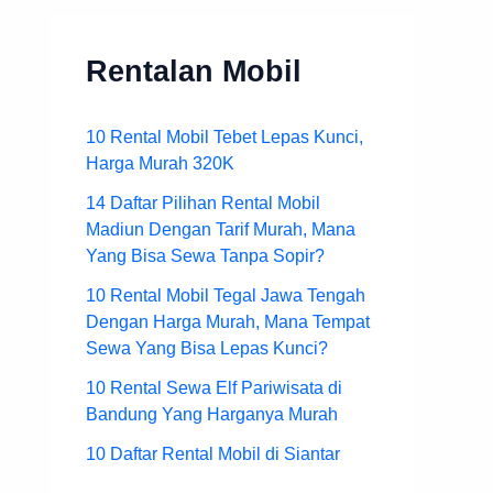
Rentalan Mobil
10 Rental Mobil Tebet Lepas Kunci,
Harga Murah 320K
14 Daftar Pilihan Rental Mobil
Madiun Dengan Tarif Murah, Mana
Yang Bisa Sewa Tanpa Sopir?
10 Rental Mobil Tegal Jawa Tengah
Dengan Harga Murah, Mana Tempat
Sewa Yang Bisa Lepas Kunci?
10 Rental Sewa Elf Pariwisata di
Bandung Yang Harganya Murah
10 Daftar Rental Mobil di Siantar