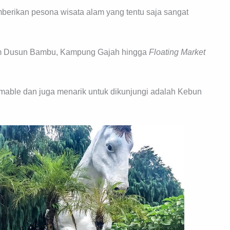
erikan pesona wisata alam yang tentu saja sangat
lam Dusun Bambu, Kampung Gajah hingga
Floating Market
mable dan juga menarik untuk dikunjungi adalah Kebun