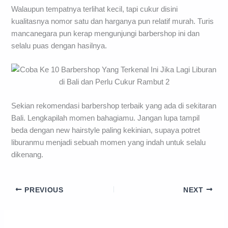
Walaupun tempatnya terlihat kecil, tapi cukur disini
kualitasnya nomor satu dan harganya pun relatif murah. Turis
mancanegara pun kerap mengunjungi barbershop ini dan
selalu puas dengan hasilnya.
Sekian rekomendasi barbershop terbaik yang ada di sekitaran
Bali. Lengkapilah momen bahagiamu. Jangan lupa tampil
beda dengan new hairstyle paling kekinian, supaya potret
liburanmu menjadi sebuah momen yang indah untuk selalu
dikenang.
PREVIOUS
NEXT