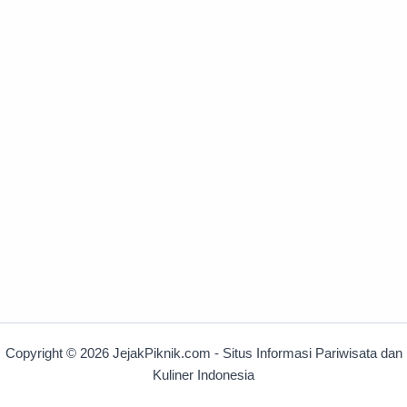
Copyright © 2026 JejakPiknik.com - Situs Informasi Pariwisata dan
Kuliner Indonesia