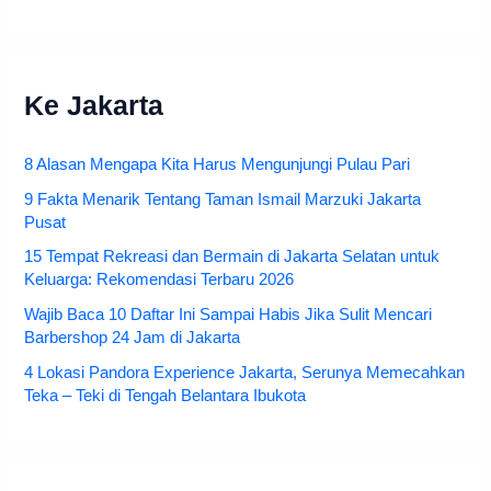
Ke Jakarta
8 Alasan Mengapa Kita Harus Mengunjungi Pulau Pari
9 Fakta Menarik Tentang Taman Ismail Marzuki Jakarta
Pusat
15 Tempat Rekreasi dan Bermain di Jakarta Selatan untuk
Keluarga: Rekomendasi Terbaru 2026
Wajib Baca 10 Daftar Ini Sampai Habis Jika Sulit Mencari
Barbershop 24 Jam di Jakarta
4 Lokasi Pandora Experience Jakarta, Serunya Memecahkan
Teka – Teki di Tengah Belantara Ibukota