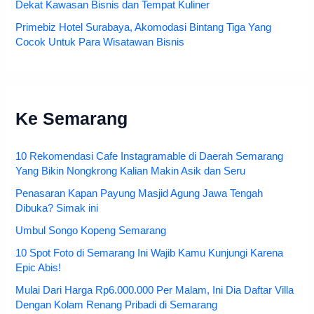
Dekat Kawasan Bisnis dan Tempat Kuliner
Primebiz Hotel Surabaya, Akomodasi Bintang Tiga Yang
Cocok Untuk Para Wisatawan Bisnis
Ke Semarang
10 Rekomendasi Cafe Instagramable di Daerah Semarang
Yang Bikin Nongkrong Kalian Makin Asik dan Seru
Penasaran Kapan Payung Masjid Agung Jawa Tengah
Dibuka? Simak ini
Umbul Songo Kopeng Semarang
10 Spot Foto di Semarang Ini Wajib Kamu Kunjungi Karena
Epic Abis!
Mulai Dari Harga Rp6.000.000 Per Malam, Ini Dia Daftar Villa
Dengan Kolam Renang Pribadi di Semarang