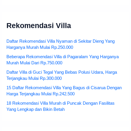
Rekomendasi Villa
Daftar Rekomendasi Villa Nyaman di Sekitar Dieng Yang
Harganya Murah Mulai Rp.250.000
Beberapa Rekomendasi Villa di Pagaralam Yang Harganya
Murah Mulai Dari Rp.750.000
Daftar Villa di Guci Tegal Yang Bebas Polusi Udara, Harga
Terjangkau Mulai Rp.300.000
15 Daftar Rekomendasi Villa Yang Bagus di Cisarua Dengan
Harga Terjangkau Mulai Rp.242.500
18 Rekomendasi Villa Murah di Puncak Dengan Fasilitas
Yang Lengkap dan Bikin Betah