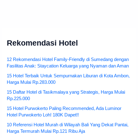
Rekomendasi Hotel
12 Rekomendasi Hotel Family-Friendly di Sumedang dengan
Fasilitas Anak: Staycation Keluarga yang Nyaman dan Aman
15 Hotel Terbaik Untuk Sempurnakan Liburan di Kota Ambon,
Harga Mulai Rp.283.000
15 Daftar Hotel di Tasikmalaya yang Strategis, Harga Mulai
Rp.225.000
15 Hotel Purwokerto Paling Recommended, Ada Luminor
Hotel Purwokerto Loh! 180K Dapet!!
10 Referensi Hotel Murah di Wilayah Bali Yang Dekat Pantai,
Harga Termurah Mulai Rp.121 Ribu Aja