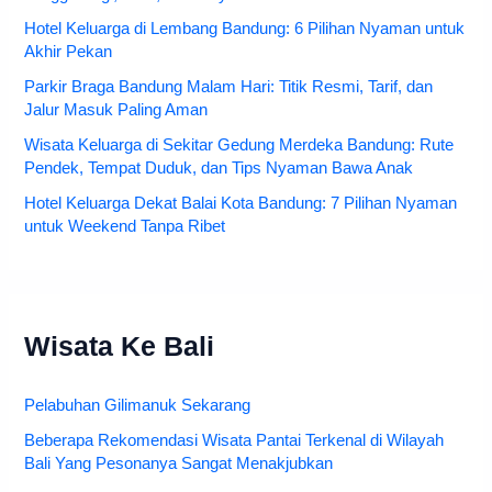
Hotel Keluarga di Lembang Bandung: 6 Pilihan Nyaman untuk
Akhir Pekan
Parkir Braga Bandung Malam Hari: Titik Resmi, Tarif, dan
Jalur Masuk Paling Aman
Wisata Keluarga di Sekitar Gedung Merdeka Bandung: Rute
Pendek, Tempat Duduk, dan Tips Nyaman Bawa Anak
Hotel Keluarga Dekat Balai Kota Bandung: 7 Pilihan Nyaman
untuk Weekend Tanpa Ribet
Wisata Ke Bali
Pelabuhan Gilimanuk Sekarang
Beberapa Rekomendasi Wisata Pantai Terkenal di Wilayah
Bali Yang Pesonanya Sangat Menakjubkan