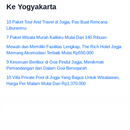
Ke Yogyakarta
10 Paket Tour And Travel di Jogja, Pas Buat Rencana
Liburanmu
7 Paket Wisata Murah Kalibiru Mulai Dari 140 Ribuan
Mewah dan Memiliki Fasilitas Lengkap, The Rich Hotel Jogja
Memang Akomodasi Terbaik Mulai Rp550.000
9 Keseruan Berlibur di Goa Pindul Jogja, Menikmati
Pemandangan dari Dalam Goa Bersejarah
10 Villa Private Pool di Jogja Yang Bagus Untuk Wisatawan,
Harga Per Malam Mulai Dari Rp1.370.000