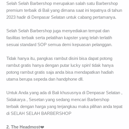
Selah Selah Barbershop merupakan salah satu Barbershop
premium terbaik di Bali yang dimana saat ini tepatnya di tahun
2023 hadir di Denpasar Selatan untuk cabang pertamanya.
Selah Selah Barbershop juga menyediakan tempat dan
fasilitas terbaik serta pelatihan kapster yang telah terlatih
sesuai standard SOP semua demi kepuasan pelanggan.
Tidak hanya itu, pangkas rambut disini bisa dapat potong
rambut gratis hanya dengan putar lucky spin! tidak hanya
potong rambut gratis saja anda bisa mendapatkan hadiah
utama berupa sepeda dan handphone dll.
Untuk Anda yang ada di Bali khususnya di Denpasar Selatan ,
Sidakarya , Sesetan yang sedang mencari Barbershop
terbaik dengan harga yang terjangkau maka pilihan anda tepat
di SELAH SELAH BARBERSHOP
2. The Headmost
❤️