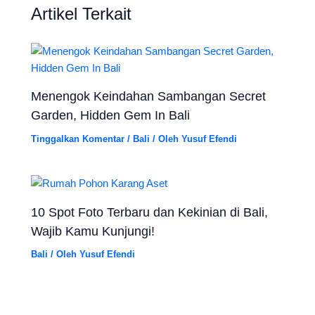
Artikel Terkait
Menengok Keindahan Sambangan Secret
Garden, Hidden Gem In Bali
Tinggalkan Komentar
/
Bali
/ Oleh
Yusuf Efendi
10 Spot Foto Terbaru dan Kekinian di Bali,
Wajib Kamu Kunjungi!
Bali
/ Oleh
Yusuf Efendi