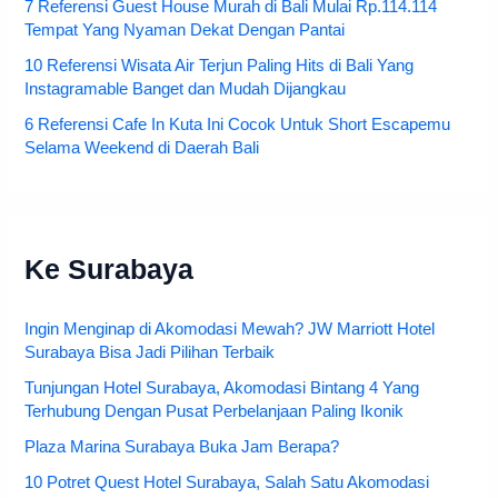
7 Referensi Guest House Murah di Bali Mulai Rp.114.114
Tempat Yang Nyaman Dekat Dengan Pantai
10 Referensi Wisata Air Terjun Paling Hits di Bali Yang
Instagramable Banget dan Mudah Dijangkau
6 Referensi Cafe In Kuta Ini Cocok Untuk Short Escapemu
Selama Weekend di Daerah Bali
Ke Surabaya
Ingin Menginap di Akomodasi Mewah? JW Marriott Hotel
Surabaya Bisa Jadi Pilihan Terbaik
Tunjungan Hotel Surabaya, Akomodasi Bintang 4 Yang
Terhubung Dengan Pusat Perbelanjaan Paling Ikonik
Plaza Marina Surabaya Buka Jam Berapa?
10 Potret Quest Hotel Surabaya, Salah Satu Akomodasi