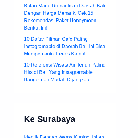
Bulan Madu Romantis di Daerah Bali
Dengan Harga Menarik, Cek 15
Rekomendasi Paket Honeymoon
Berikut Ini!
10 Daftar Pilihan Cafe Paling
Instagramable di Daerah Bali Ini Bisa
Mempercantik Feeds Kamu!
10 Referensi Wisata Air Terjun Paling
Hits di Bali Yang Instagramable
Banget dan Mudah Dijangkau
Ke Surabaya
Identik Dengan Warna Kuning, Inilah