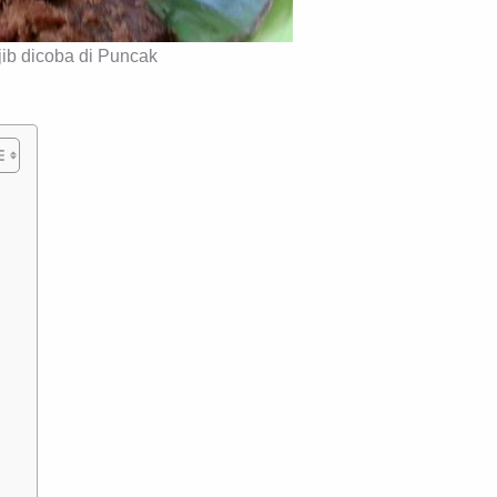
jib dicoba di Puncak