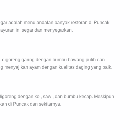
ar adalah menu andalan banyak restoran di Puncak.
sayuran ini segar dan menyegarkan.
– digoreng garing dengan bumbu bawang putih dan
g menyajikan ayam dengan kualitas daging yang baik.
 digoreng dengan kol, sawi, dan bumbu kecap. Meskipun
kan di Puncak dan sekitarnya.