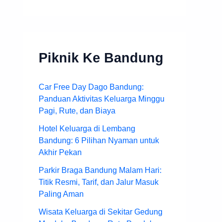
Piknik Ke Bandung
Car Free Day Dago Bandung:
Panduan Aktivitas Keluarga Minggu
Pagi, Rute, dan Biaya
Hotel Keluarga di Lembang
Bandung: 6 Pilihan Nyaman untuk
Akhir Pekan
Parkir Braga Bandung Malam Hari:
Titik Resmi, Tarif, dan Jalur Masuk
Paling Aman
Wisata Keluarga di Sekitar Gedung