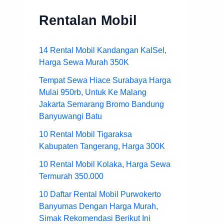
Rentalan Mobil
14 Rental Mobil Kandangan KalSel,
Harga Sewa Murah 350K
Tempat Sewa Hiace Surabaya Harga
Mulai 950rb, Untuk Ke Malang
Jakarta Semarang Bromo Bandung
Banyuwangi Batu
10 Rental Mobil Tigaraksa
Kabupaten Tangerang, Harga 300K
10 Rental Mobil Kolaka, Harga Sewa
Termurah 350.000
10 Daftar Rental Mobil Purwokerto
Banyumas Dengan Harga Murah,
Simak Rekomendasi Berikut Ini