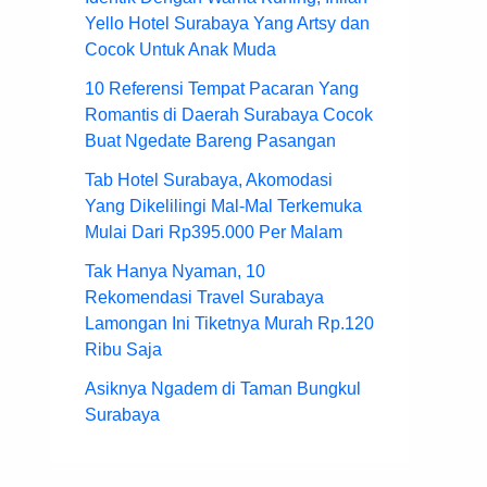
Yello Hotel Surabaya Yang Artsy dan
Cocok Untuk Anak Muda
10 Referensi Tempat Pacaran Yang
Romantis di Daerah Surabaya Cocok
Buat Ngedate Bareng Pasangan
Tab Hotel Surabaya, Akomodasi
Yang Dikelilingi Mal-Mal Terkemuka
Mulai Dari Rp395.000 Per Malam
Tak Hanya Nyaman, 10
Rekomendasi Travel Surabaya
Lamongan Ini Tiketnya Murah Rp.120
Ribu Saja
Asiknya Ngadem di Taman Bungkul
Surabaya