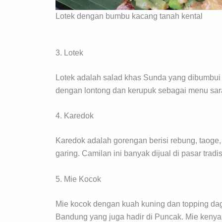
Lotek dengan bumbu kacang tanah kental
3. Lotek
Lotek adalah salad khas Sunda yang dibumbui k
dengan lontong dan kerupuk sebagai menu sar
4. Karedok
Karedok adalah gorengan berisi rebung, taoge,
garing. Camilan ini banyak dijual di pasar tra
5. Mie Kocok
Mie kocok dengan kuah kuning dan topping dag
Bandung yang juga hadir di Puncak. Mie kenya