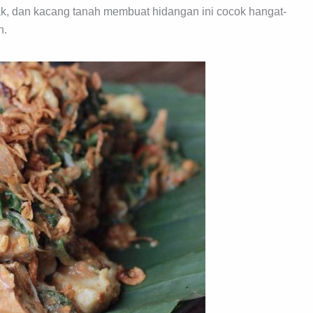
k, dan kacang tanah membuat hidangan ini cocok hangat-
n.