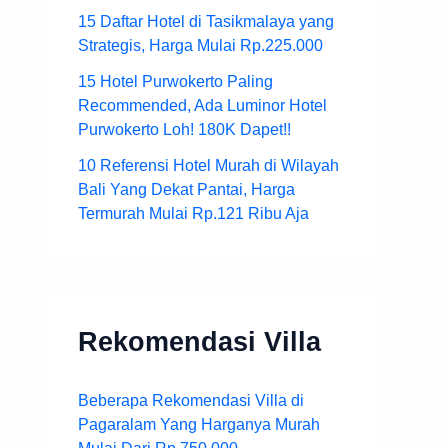
15 Daftar Hotel di Tasikmalaya yang
Strategis, Harga Mulai Rp.225.000
15 Hotel Purwokerto Paling
Recommended, Ada Luminor Hotel
Purwokerto Loh! 180K Dapet!!
10 Referensi Hotel Murah di Wilayah
Bali Yang Dekat Pantai, Harga
Termurah Mulai Rp.121 Ribu Aja
Rekomendasi Villa
Beberapa Rekomendasi Villa di
Pagaralam Yang Harganya Murah