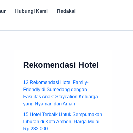
mur
Hubungi Kami
Redaksi
Rekomendasi Hotel
12 Rekomendasi Hotel Family-
Friendly di Sumedang dengan
Fasilitas Anak: Staycation Keluarga
yang Nyaman dan Aman
15 Hotel Terbaik Untuk Sempurnakan
Liburan di Kota Ambon, Harga Mulai
Rp.283.000