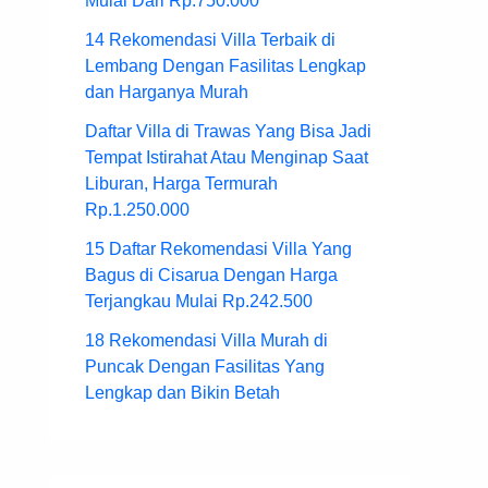
Mulai Dari Rp.750.000
14 Rekomendasi Villa Terbaik di
Lembang Dengan Fasilitas Lengkap
dan Harganya Murah
Daftar Villa di Trawas Yang Bisa Jadi
Tempat Istirahat Atau Menginap Saat
Liburan, Harga Termurah
Rp.1.250.000
15 Daftar Rekomendasi Villa Yang
Bagus di Cisarua Dengan Harga
Terjangkau Mulai Rp.242.500
18 Rekomendasi Villa Murah di
Puncak Dengan Fasilitas Yang
Lengkap dan Bikin Betah