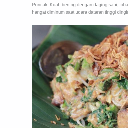
Puncak. Kuah bening dengan daging sapi, loba
hangat diminum saat udara dataran tinggi dingi