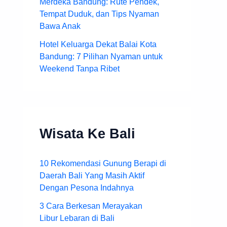
Merdeka Bandung: Rute Pendek,
Tempat Duduk, dan Tips Nyaman
Bawa Anak
Hotel Keluarga Dekat Balai Kota
Bandung: 7 Pilihan Nyaman untuk
Weekend Tanpa Ribet
Wisata Ke Bali
10 Rekomendasi Gunung Berapi di
Daerah Bali Yang Masih Aktif
Dengan Pesona Indahnya
3 Cara Berkesan Merayakan
Libur Lebaran di Bali