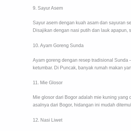
9. Sayur Asem
Sayur asem dengan kuah asam dan sayuran seg
Disajikan dengan nasi putih dan lauk apapun, 
10. Ayam Goreng Sunda
Ayam goreng dengan resep tradisional Sunda 
ketumbar. Di Puncak, banyak rumah makan yan
11. Mie Glosor
Mie glosor dari Bogor adalah mie kuning yang
asalnya dari Bogor, hidangan ini mudah ditemu
12. Nasi Liwet