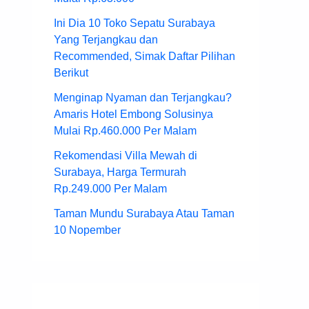
Ini Dia 10 Toko Sepatu Surabaya
Yang Terjangkau dan
Recommended, Simak Daftar Pilihan
Berikut
Menginap Nyaman dan Terjangkau?
Amaris Hotel Embong Solusinya
Mulai Rp.460.000 Per Malam
Rekomendasi Villa Mewah di
Surabaya, Harga Termurah
Rp.249.000 Per Malam
Taman Mundu Surabaya Atau Taman
10 Nopember