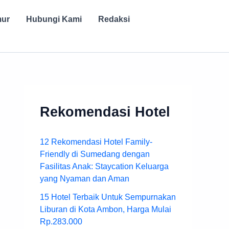
mur
Hubungi Kami
Redaksi
Rekomendasi Hotel
12 Rekomendasi Hotel Family-
Friendly di Sumedang dengan
Fasilitas Anak: Staycation Keluarga
yang Nyaman dan Aman
15 Hotel Terbaik Untuk Sempurnakan
Liburan di Kota Ambon, Harga Mulai
Rp.283.000