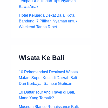
Tempat Duduk, dan Tips Nyaman
Bawa Anak
Hotel Keluarga Dekat Balai Kota
Bandung: 7 Pilihan Nyaman untuk
Weekend Tanpa Ribet
Wisata Ke Bali
10 Rekomendasi Destinasi Wisata
Malam Super Kece di Daerah Bali
Dari Berbayar Sampai Gratisan
10 Daftar Tour And Travel di Bali,
Mana Yang Terbaik?
Museum Blanco Renaissance Bali,