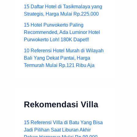
15 Daftar Hotel di Tasikmalaya yang
Strategis, Harga Mulai Rp.225.000
15 Hotel Purwokerto Paling
Recommended, Ada Luminor Hotel
Purwokerto Loh! 180K Dapet!!
10 Referensi Hotel Murah di Wilayah
Bali Yang Dekat Pantai, Harga
Termurah Mulai Rp.121 Ribu Aja
Rekomendasi Villa
15 Referensi Villa di Batu Yang Bisa
Jadi Pilihan Saat Liburan Akhir