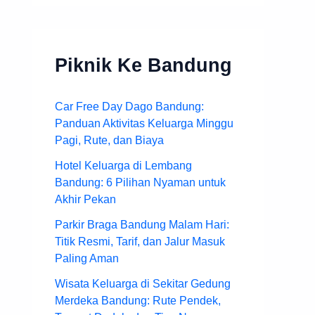
Piknik Ke Bandung
Car Free Day Dago Bandung:
Panduan Aktivitas Keluarga Minggu
Pagi, Rute, dan Biaya
Hotel Keluarga di Lembang
Bandung: 6 Pilihan Nyaman untuk
Akhir Pekan
Parkir Braga Bandung Malam Hari:
Titik Resmi, Tarif, dan Jalur Masuk
Paling Aman
Wisata Keluarga di Sekitar Gedung
Merdeka Bandung: Rute Pendek,