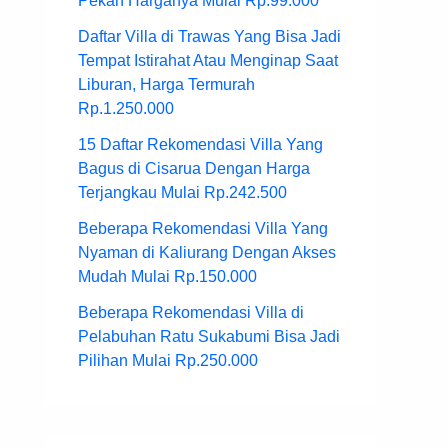
Pekan Harganya Mulai Rp.99.000
Daftar Villa di Trawas Yang Bisa Jadi
Tempat Istirahat Atau Menginap Saat
Liburan, Harga Termurah
Rp.1.250.000
15 Daftar Rekomendasi Villa Yang
Bagus di Cisarua Dengan Harga
Terjangkau Mulai Rp.242.500
Beberapa Rekomendasi Villa Yang
Nyaman di Kaliurang Dengan Akses
Mudah Mulai Rp.150.000
Beberapa Rekomendasi Villa di
Pelabuhan Ratu Sukabumi Bisa Jadi
Pilihan Mulai Rp.250.000