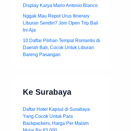
Display Karya Mario Antonio Blanco
Nggak Mau Repot Urus Itinerary
Liburan Sendiri? Join Open Trip Bali
Ini Aja
10 Daftar Pilihan Tempat Romantis di
Daerah Bali, Cocok Untuk Liburan
Bareng Pasangan
Ke Surabaya
Daftar Hotel Kapsul di Surabaya
Yang Cocok Untuk Para
Backpackers, Harga Per Malam
Mulai Rp.63.000