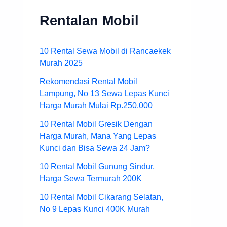
Rentalan Mobil
10 Rental Sewa Mobil di Rancaekek
Murah 2025
Rekomendasi Rental Mobil
Lampung, No 13 Sewa Lepas Kunci
Harga Murah Mulai Rp.250.000
10 Rental Mobil Gresik Dengan
Harga Murah, Mana Yang Lepas
Kunci dan Bisa Sewa 24 Jam?
10 Rental Mobil Gunung Sindur,
Harga Sewa Termurah 200K
10 Rental Mobil Cikarang Selatan,
No 9 Lepas Kunci 400K Murah