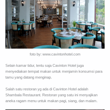
foto by: www.cavintonhotel.com
Selain kamar tidur, tentu saja Cavinton Hotel juga
menyediakan tempat makan untuk menjamin konsumsi para
tamu yang datang menginap.
Salah satu restoran yg ada di Cavinton Hotel adalah
Shambala Restaurant. Restoran yang satu ini menyajikan
aneka ragam menu untuk makan pagi, siang, dan malam.