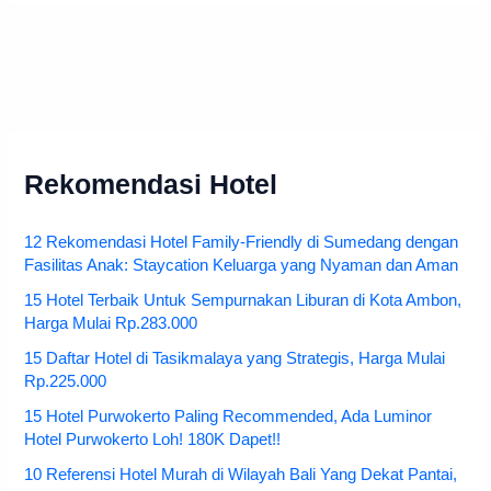
Rekomendasi Hotel
12 Rekomendasi Hotel Family-Friendly di Sumedang dengan
Fasilitas Anak: Staycation Keluarga yang Nyaman dan Aman
15 Hotel Terbaik Untuk Sempurnakan Liburan di Kota Ambon,
Harga Mulai Rp.283.000
15 Daftar Hotel di Tasikmalaya yang Strategis, Harga Mulai
Rp.225.000
15 Hotel Purwokerto Paling Recommended, Ada Luminor
Hotel Purwokerto Loh! 180K Dapet!!
10 Referensi Hotel Murah di Wilayah Bali Yang Dekat Pantai,