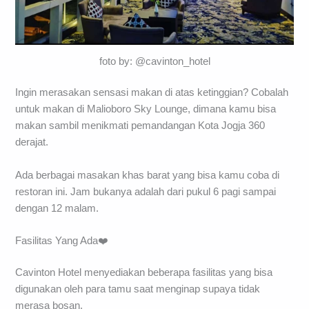
foto by: @cavinton_hotel
Ingin merasakan sensasi makan di atas ketinggian? Cobalah
untuk makan di Malioboro Sky Lounge, dimana kamu bisa
makan sambil menikmati pemandangan Kota Jogja 360
derajat.
Ada berbagai masakan khas barat yang bisa kamu coba di
restoran ini. Jam bukanya adalah dari pukul 6 pagi sampai
dengan 12 malam.
Fasilitas Yang Ada❤️
Cavinton Hotel menyediakan beberapa fasilitas yang bisa
digunakan oleh para tamu saat menginap supaya tidak
merasa bosan.