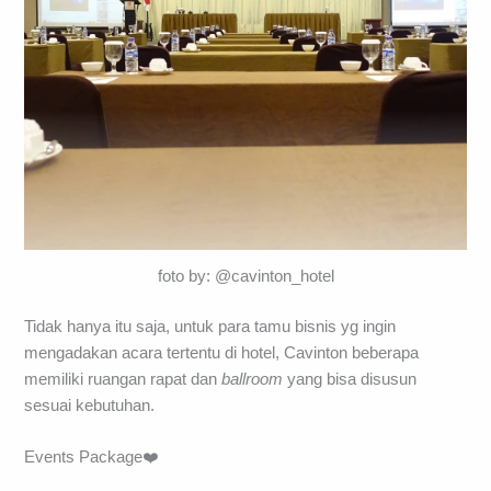
foto by: @cavinton_hotel
Tidak hanya itu saja, untuk para tamu bisnis yg ingin
mengadakan acara tertentu di hotel, Cavinton beberapa
memiliki ruangan rapat dan
ballroom
yang bisa disusun
sesuai kebutuhan.
Events Package❤️