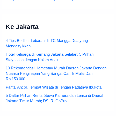
Ke Jakarta
4 Tips Berlibur Lebaran di ITC Mangga Dua yang
Mengasyikkan
Hotel Keluarga di Kemang Jakarta Selatan: 5 Pilihan
Staycation dengan Kolam Anak
10 Rekomendasi Homestay Murah Daerah Jakarta Dengan
Nuansa Penginapan Yang Sangat Cantik Mulai Dari
Rp.150.000
Pantai Ancol, Tempat Wisata di Tengah Padatnya Ibukota
5 Daftar Pilihan Rental Sewa Kamera dan Lensa di Daerah
Jakarta Timur Murah; DSLR, GoPro