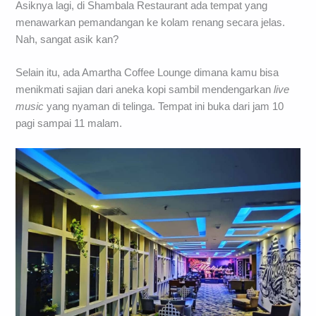
Asiknya lagi, di Shambala Restaurant ada tempat yang
menawarkan pemandangan ke kolam renang secara jelas.
Nah, sangat asik kan?
Selain itu, ada Amartha Coffee Lounge dimana kamu bisa
menikmati sajian dari aneka kopi sambil mendengarkan
live
music
yang nyaman di telinga. Tempat ini buka dari jam 10
pagi sampai 11 malam.