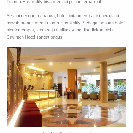
Tritama Hospitality bisa menjadi pilihan terbaik nih.
Sesuai dengan namanya, hotel bintang empat ini berada di
bawah manajemen Tritama Hospitality. Sebagai sebuah hotel
bintang empat, tentu saja fasilitas yang disediakan oleh
Cavinton Hotel sangat bagus.