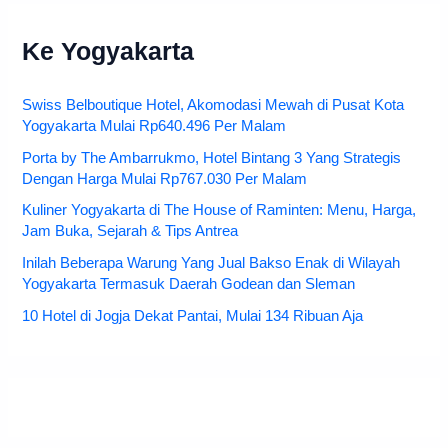
Ke Yogyakarta
Swiss Belboutique Hotel, Akomodasi Mewah di Pusat Kota
Yogyakarta Mulai Rp640.496 Per Malam
Porta by The Ambarrukmo, Hotel Bintang 3 Yang Strategis
Dengan Harga Mulai Rp767.030 Per Malam
Kuliner Yogyakarta di The House of Raminten: Menu, Harga,
Jam Buka, Sejarah & Tips Antrea
Inilah Beberapa Warung Yang Jual Bakso Enak di Wilayah
Yogyakarta Termasuk Daerah Godean dan Sleman
10 Hotel di Jogja Dekat Pantai, Mulai 134 Ribuan Aja