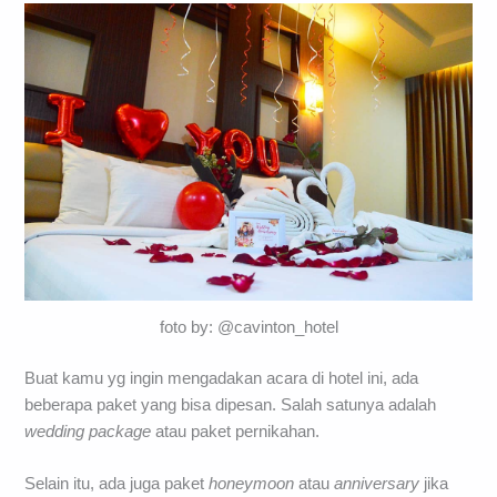
foto by: @cavinton_hotel
Buat kamu yg ingin mengadakan acara di hotel ini, ada
beberapa paket yang bisa dipesan. Salah satunya adalah
wedding package
atau paket pernikahan.
Selain itu, ada juga paket
honeymoon
atau
anniversary
jika