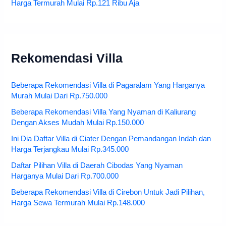
Harga Termurah Mulai Rp.121 Ribu Aja
Rekomendasi Villa
Beberapa Rekomendasi Villa di Pagaralam Yang Harganya
Murah Mulai Dari Rp.750.000
Beberapa Rekomendasi Villa Yang Nyaman di Kaliurang
Dengan Akses Mudah Mulai Rp.150.000
Ini Dia Daftar Villa di Ciater Dengan Pemandangan Indah dan
Harga Terjangkau Mulai Rp.345.000
Daftar Pilihan Villa di Daerah Cibodas Yang Nyaman
Harganya Mulai Dari Rp.700.000
Beberapa Rekomendasi Villa di Cirebon Untuk Jadi Pilihan,
Harga Sewa Termurah Mulai Rp.148.000