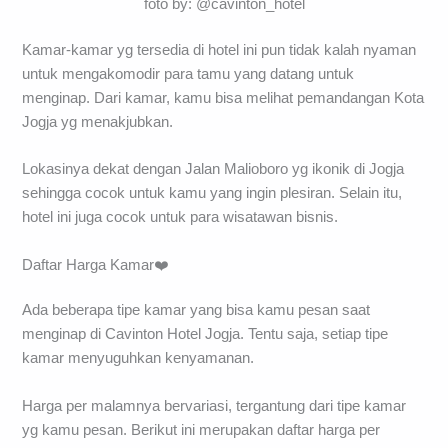
foto by: @cavinton_hotel
Kamar-kamar yg tersedia di hotel ini pun tidak kalah nyaman
untuk mengakomodir para tamu yang datang untuk
menginap. Dari kamar, kamu bisa melihat pemandangan Kota
Jogja yg menakjubkan.
Lokasinya dekat dengan Jalan Malioboro yg ikonik di Jogja
sehingga cocok untuk kamu yang ingin plesiran. Selain itu,
hotel ini juga cocok untuk para wisatawan bisnis.
Daftar Harga Kamar❤️
Ada beberapa tipe kamar yang bisa kamu pesan saat
menginap di Cavinton Hotel Jogja. Tentu saja, setiap tipe
kamar menyuguhkan kenyamanan.
Harga per malamnya bervariasi, tergantung dari tipe kamar
yg kamu pesan. Berikut ini merupakan daftar harga per