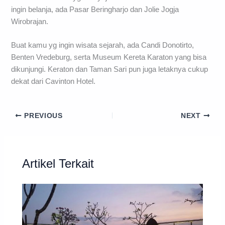
ingin belanja, ada Pasar Beringharjo dan Jolie Jogja
Wirobrajan.
Buat kamu yg ingin wisata sejarah, ada Candi Donotirto,
Benten Vredeburg, serta Museum Kereta Karaton yang bisa
dikunjungi. Keraton dan Taman Sari pun juga letaknya cukup
dekat dari Cavinton Hotel.
PREVIOUS
NEXT
Artikel Terkait