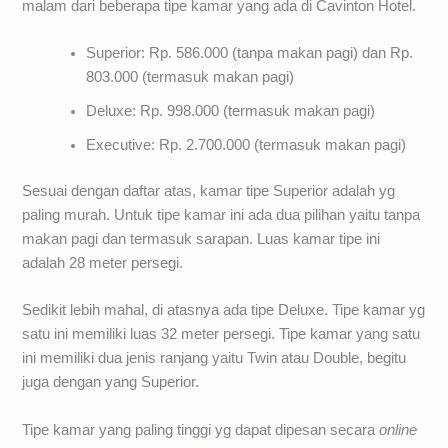
malam dari beberapa tipe kamar yang ada di Cavinton Hotel.
Superior: Rp. 586.000 (tanpa makan pagi) dan Rp.
803.000 (termasuk makan pagi)
Deluxe: Rp. 998.000 (termasuk makan pagi)
Executive: Rp. 2.700.000 (termasuk makan pagi)
Sesuai dengan daftar atas, kamar tipe Superior adalah yg
paling murah. Untuk tipe kamar ini ada dua pilihan yaitu tanpa
makan pagi dan termasuk sarapan. Luas kamar tipe ini
adalah 28 meter persegi.
Sedikit lebih mahal, di atasnya ada tipe Deluxe. Tipe kamar yg
satu ini memiliki luas 32 meter persegi. Tipe kamar yang satu
ini memiliki dua jenis ranjang yaitu Twin atau Double, begitu
juga dengan yang Superior.
Tipe kamar yang paling tinggi yg dapat dipesan secara
online