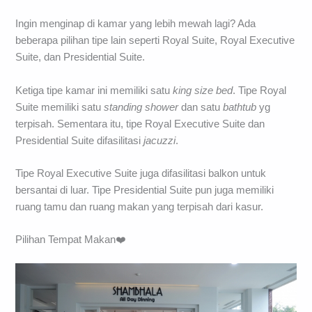
Ingin menginap di kamar yang lebih mewah lagi? Ada
beberapa pilihan tipe lain seperti Royal Suite, Royal Executive
Suite, dan Presidential Suite.
Ketiga tipe kamar ini memiliki satu
king size bed
. Tipe Royal
Suite memiliki satu
standing shower
dan satu
bathtub
yg
terpisah. Sementara itu, tipe Royal Executive Suite dan
Presidential Suite difasilitasi
jacuzzi
.
Tipe Royal Executive Suite juga difasilitasi balkon untuk
bersantai di luar. Tipe Presidential Suite pun juga memiliki
ruang tamu dan ruang makan yang terpisah dari kasur.
Pilihan Tempat Makan❤️