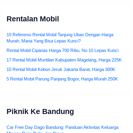
Rentalan Mobil
10 Referensi Rental Mobil Tanjung Uban Dengan Harga
Murah, Mana Yang Bisa Lepas Kunci?
Rental Mobil Cipanas Harga 700 Ribu, No 10 Lepas Kunci
17 Rental Mobil Muntilan Kabupaten Magelang, Harga 225K
10 Rental Mobil Kebon Jeruk Jakarta Barat, Harga 300K
5 Rental Mobil Parung Panjang Bogor, Harga Murah 250K
Piknik Ke Bandung
Car Free Day Dago Bandung: Panduan Aktivitas Keluarga