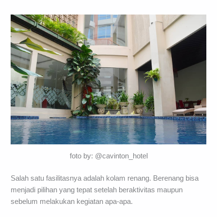
foto by: @cavinton_hotel
Salah satu fasilitasnya adalah kolam renang. Berenang bisa
menjadi pilihan yang tepat setelah beraktivitas maupun
sebelum melakukan kegiatan apa-apa.