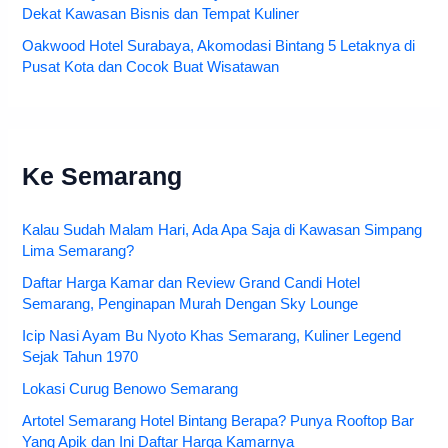
Dekat Kawasan Bisnis dan Tempat Kuliner
Oakwood Hotel Surabaya, Akomodasi Bintang 5 Letaknya di
Pusat Kota dan Cocok Buat Wisatawan
Ke Semarang
Kalau Sudah Malam Hari, Ada Apa Saja di Kawasan Simpang
Lima Semarang?
Daftar Harga Kamar dan Review Grand Candi Hotel
Semarang, Penginapan Murah Dengan Sky Lounge
Icip Nasi Ayam Bu Nyoto Khas Semarang, Kuliner Legend
Sejak Tahun 1970
Lokasi Curug Benowo Semarang
Artotel Semarang Hotel Bintang Berapa? Punya Rooftop Bar
Yang Apik dan Ini Daftar Harga Kamarnya