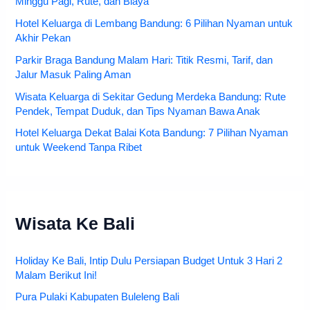
Minggu Pagi, Rute, dan Biaya
Hotel Keluarga di Lembang Bandung: 6 Pilihan Nyaman untuk
Akhir Pekan
Parkir Braga Bandung Malam Hari: Titik Resmi, Tarif, dan
Jalur Masuk Paling Aman
Wisata Keluarga di Sekitar Gedung Merdeka Bandung: Rute
Pendek, Tempat Duduk, dan Tips Nyaman Bawa Anak
Hotel Keluarga Dekat Balai Kota Bandung: 7 Pilihan Nyaman
untuk Weekend Tanpa Ribet
Wisata Ke Bali
Holiday Ke Bali, Intip Dulu Persiapan Budget Untuk 3 Hari 2
Malam Berikut Ini!
Pura Pulaki Kabupaten Buleleng Bali