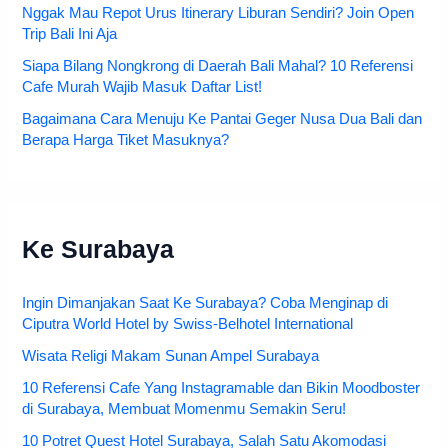
Nggak Mau Repot Urus Itinerary Liburan Sendiri? Join Open
Trip Bali Ini Aja
Siapa Bilang Nongkrong di Daerah Bali Mahal? 10 Referensi
Cafe Murah Wajib Masuk Daftar List!
Bagaimana Cara Menuju Ke Pantai Geger Nusa Dua Bali dan
Berapa Harga Tiket Masuknya?
Ke Surabaya
Ingin Dimanjakan Saat Ke Surabaya? Coba Menginap di
Ciputra World Hotel by Swiss-Belhotel International
Wisata Religi Makam Sunan Ampel Surabaya
10 Referensi Cafe Yang Instagramable dan Bikin Moodboster
di Surabaya, Membuat Momenmu Semakin Seru!
10 Potret Quest Hotel Surabaya, Salah Satu Akomodasi