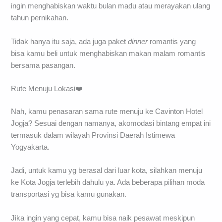
ingin menghabiskan waktu bulan madu atau merayakan ulang
tahun pernikahan.
Tidak hanya itu saja, ada juga paket
dinner
romantis yang
bisa kamu beli untuk menghabiskan makan malam romantis
bersama pasangan.
Rute Menuju Lokasi❤️
Nah, kamu penasaran sama rute menuju ke Cavinton Hotel
Jogja? Sesuai dengan namanya, akomodasi bintang empat ini
termasuk dalam wilayah Provinsi Daerah Istimewa
Yogyakarta.
Jadi, untuk kamu yg berasal dari luar kota, silahkan menuju
ke Kota Jogja terlebih dahulu ya. Ada beberapa pilihan moda
transportasi yg bisa kamu gunakan.
Jika ingin yang cepat, kamu bisa naik pesawat meskipun