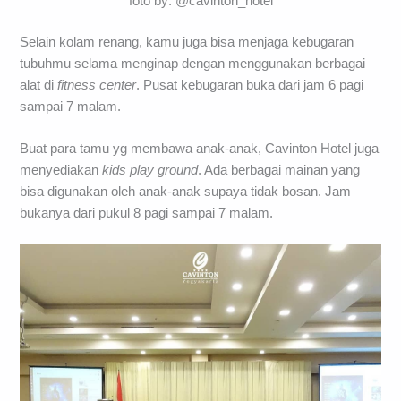
foto by: @cavinton_hotel
Selain kolam renang, kamu juga bisa menjaga kebugaran
tubuhmu selama menginap dengan menggunakan berbagai
alat di
fitness center
. Pusat kebugaran buka dari jam 6 pagi
sampai 7 malam.
Buat para tamu yg membawa anak-anak, Cavinton Hotel juga
menyediakan
kids play ground
. Ada berbagai mainan yang
bisa digunakan oleh anak-anak supaya tidak bosan. Jam
bukanya dari pukul 8 pagi sampai 7 malam.