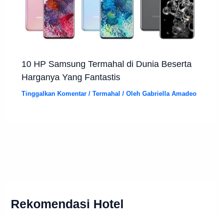
10 HP Samsung Termahal di Dunia Beserta
Harganya Yang Fantastis
Tinggalkan Komentar
/
Termahal
/ Oleh
Gabriella Amadeo
Rekomendasi Hotel