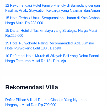
12 Rekomendasi Hotel Family-Friendly di Sumedang dengan
Fasilitas Anak: Staycation Keluarga yang Nyaman dan Aman
15 Hotel Terbaik Untuk Sempurnakan Liburan di Kota Ambon,
Harga Mulai Rp.283.000
15 Daftar Hotel di Tasikmalaya yang Strategis, Harga Mulai
Rp.225.000
15 Hotel Purwokerto Paling Recommended, Ada Luminor
Hotel Purwokerto Loh! 180K Dapet!!
10 Referensi Hotel Murah di Wilayah Bali Yang Dekat Pantai,
Harga Termurah Mulai Rp.121 Ribu Aja
Rekomendasi Villa
Daftar Pilihan Villa di Daerah Cibodas Yang Nyaman
Harganya Mulai Dari Rp.700.000