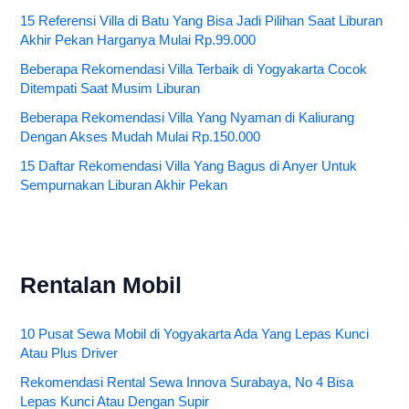
15 Referensi Villa di Batu Yang Bisa Jadi Pilihan Saat Liburan
Akhir Pekan Harganya Mulai Rp.99.000
Beberapa Rekomendasi Villa Terbaik di Yogyakarta Cocok
Ditempati Saat Musim Liburan
Beberapa Rekomendasi Villa Yang Nyaman di Kaliurang
Dengan Akses Mudah Mulai Rp.150.000
15 Daftar Rekomendasi Villa Yang Bagus di Anyer Untuk
Sempurnakan Liburan Akhir Pekan
Rentalan Mobil
10 Pusat Sewa Mobil di Yogyakarta Ada Yang Lepas Kunci
Atau Plus Driver
Rekomendasi Rental Sewa Innova Surabaya, No 4 Bisa
Lepas Kunci Atau Dengan Supir