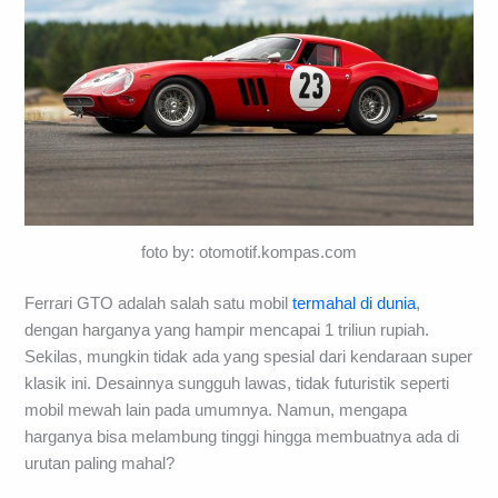
foto by: otomotif.kompas.com
Ferrari GTO adalah salah satu mobil
termahal di dunia
,
dengan harganya yang hampir mencapai 1 triliun rupiah.
Sekilas, mungkin tidak ada yang spesial dari kendaraan super
klasik ini. Desainnya sungguh lawas, tidak futuristik seperti
mobil mewah lain pada umumnya. Namun, mengapa
harganya bisa melambung tinggi hingga membuatnya ada di
urutan paling mahal?