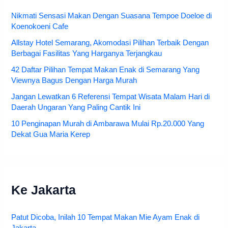
Nikmati Sensasi Makan Dengan Suasana Tempoe Doeloe di
Koenokoeni Cafe
Allstay Hotel Semarang, Akomodasi Pilihan Terbaik Dengan
Berbagai Fasilitas Yang Harganya Terjangkau
42 Daftar Pilihan Tempat Makan Enak di Semarang Yang
Viewnya Bagus Dengan Harga Murah
Jangan Lewatkan 6 Referensi Tempat Wisata Malam Hari di
Daerah Ungaran Yang Paling Cantik Ini
10 Penginapan Murah di Ambarawa Mulai Rp.20.000 Yang
Dekat Gua Maria Kerep
Ke Jakarta
Patut Dicoba, Inilah 10 Tempat Makan Mie Ayam Enak di
Jakarta