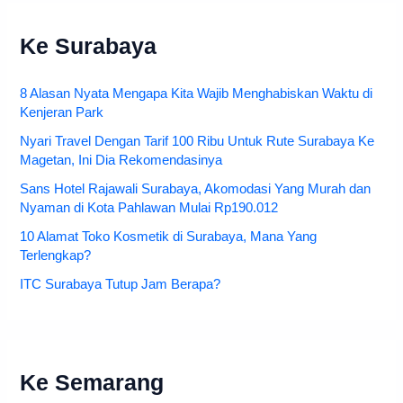
Ke Surabaya
8 Alasan Nyata Mengapa Kita Wajib Menghabiskan Waktu di
Kenjeran Park
Nyari Travel Dengan Tarif 100 Ribu Untuk Rute Surabaya Ke
Magetan, Ini Dia Rekomendasinya
Sans Hotel Rajawali Surabaya, Akomodasi Yang Murah dan
Nyaman di Kota Pahlawan Mulai Rp190.012
10 Alamat Toko Kosmetik di Surabaya, Mana Yang
Terlengkap?
ITC Surabaya Tutup Jam Berapa?
Ke Semarang