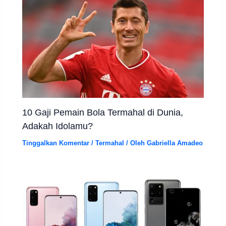
10 Gaji Pemain Bola Termahal di Dunia,
Adakah Idolamu?
Tinggalkan Komentar
/
Termahal
/ Oleh
Gabriella Amadeo