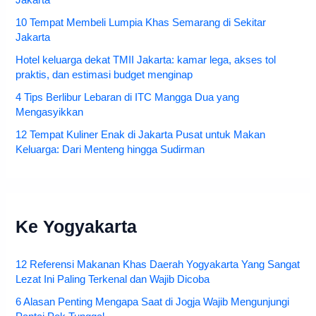
10 Tempat Membeli Lumpia Khas Semarang di Sekitar
Jakarta
Hotel keluarga dekat TMII Jakarta: kamar lega, akses tol
praktis, dan estimasi budget menginap
4 Tips Berlibur Lebaran di ITC Mangga Dua yang
Mengasyikkan
12 Tempat Kuliner Enak di Jakarta Pusat untuk Makan
Keluarga: Dari Menteng hingga Sudirman
Ke Yogyakarta
12 Referensi Makanan Khas Daerah Yogyakarta Yang Sangat
Lezat Ini Paling Terkenal dan Wajib Dicoba
6 Alasan Penting Mengapa Saat di Jogja Wajib Mengunjungi