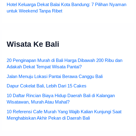
Hotel Keluarga Dekat Balai Kota Bandung: 7 Pilihan Nyaman
untuk Weekend Tanpa Ribet
Wisata Ke Bali
20 Penginapan Murah di Bali Harga Dibawah 200 Ribu dan
Adakah Dekat Tempat Wisata Pantai?
Jalan Menuju Lokasi Pantai Berawa Canggu Bali
Dapur Cokelat Bali, Lebih Dari 15 Cakes
10 Daftar Rincian Biaya Hidup Daerah Bali di Kalangan
Wisatawan, Murah Atau Mahal?
10 Referensi Cafe Murah Yang Wajib Kalian Kunjungi Saat
Menghabiskan Akhir Pekan di Daerah Bali