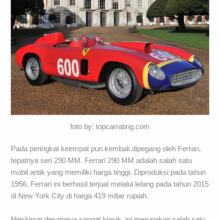
foto by: topcarrating.com
Pada peringkat keempat pun kembali dipegang oleh Ferrari,
tepatnya seri 290 MM. Ferrari 290 MM adalah salah satu
mobil antik yang memiliki harga tinggi. Diproduksi pada tahun
1956, Ferrari ini berhasil terjual melalui lelang pada tahun 2015
di New York City di harga 419 miliar rupiah.
Meskipun desainnya sangat klasik, ini merupakan salah satu