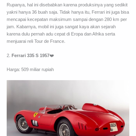
Rupanya, hal ini disebabkan karena produksinya yang sedikit
yakni hanya 36 buah saja. Tidak hanya itu, Ferrari ini juga bisa
mencapai kecepatan maksimum sampai dengan 280 km per
jam. Kabarnya, mobil ini juga sangat kaya akan sejarah
karena dulu pernah adu cepat di Eropa dan Afrika serta
menjuarai reli Tour de France.
2.
Ferrari 335 S 1957
❤️
Harga: 509 miliar rupiah