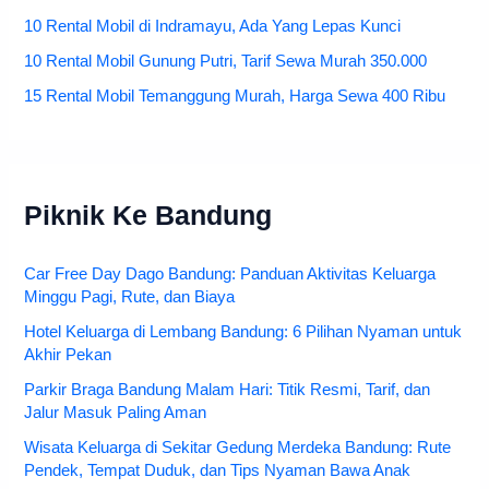
10 Rental Mobil di Indramayu, Ada Yang Lepas Kunci
10 Rental Mobil Gunung Putri, Tarif Sewa Murah 350.000
15 Rental Mobil Temanggung Murah, Harga Sewa 400 Ribu
Piknik Ke Bandung
Car Free Day Dago Bandung: Panduan Aktivitas Keluarga
Minggu Pagi, Rute, dan Biaya
Hotel Keluarga di Lembang Bandung: 6 Pilihan Nyaman untuk
Akhir Pekan
Parkir Braga Bandung Malam Hari: Titik Resmi, Tarif, dan
Jalur Masuk Paling Aman
Wisata Keluarga di Sekitar Gedung Merdeka Bandung: Rute
Pendek, Tempat Duduk, dan Tips Nyaman Bawa Anak