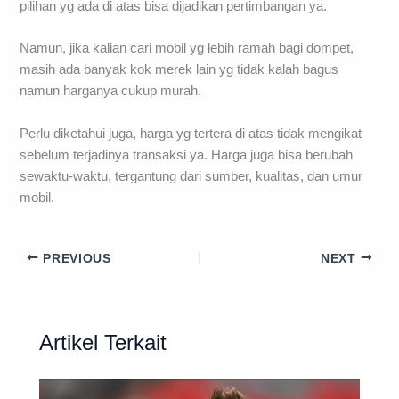
pilihan yg ada di atas bisa dijadikan pertimbangan ya.
Namun, jika kalian cari mobil yg lebih ramah bagi dompet,
masih ada banyak kok merek lain yg tidak kalah bagus
namun harganya cukup murah.
Perlu diketahui juga, harga yg tertera di atas tidak mengikat
sebelum terjadinya transaksi ya. Harga juga bisa berubah
sewaktu-waktu, tergantung dari sumber, kualitas, dan umur
mobil.
PREVIOUS
NEXT
Artikel Terkait