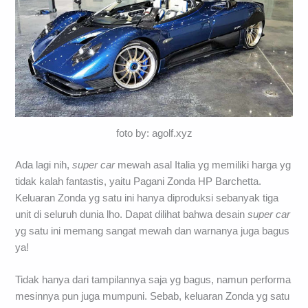
foto by: agolf.xyz
Ada lagi nih,
super car
mewah asal Italia yg memiliki harga yg
tidak kalah fantastis, yaitu Pagani Zonda HP Barchetta.
Keluaran Zonda yg satu ini hanya diproduksi sebanyak tiga
unit di seluruh dunia lho. Dapat dilihat bahwa desain
super car
yg satu ini memang sangat mewah dan warnanya juga bagus
ya!
Tidak hanya dari tampilannya saja yg bagus, namun performa
mesinnya pun juga mumpuni. Sebab, keluaran Zonda yg satu