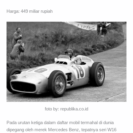
Harga: 449 miliar rupiah
foto by: republika.co.id
Pada urutan ketiga dalam daftar mobil termahal di dunia
dipegang oleh merek Mercedes Benz, tepatnya seri W16