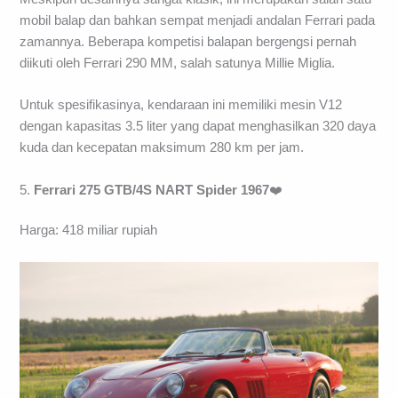
mobil balap dan bahkan sempat menjadi andalan Ferrari pada
zamannya. Beberapa kompetisi balapan bergengsi pernah
diikuti oleh Ferrari 290 MM, salah satunya Millie Miglia.
Untuk spesifikasinya, kendaraan ini memiliki mesin V12
dengan kapasitas 3.5 liter yang dapat menghasilkan 320 daya
kuda dan kecepatan maksimum 280 km per jam.
5.
Ferrari 275 GTB/4S NART Spider 1967
❤️
Harga: 418 miliar rupiah