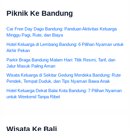
Piknik Ke Bandung
Car Free Day Dago Bandung: Panduan Aktivitas Keluarga
Minggu Pagi, Rute, dan Biaya
Hotel Keluarga di Lembang Bandung: 6 Pilihan Nyaman untuk
Akhir Pekan
Parkir Braga Bandung Malam Hari: Titik Resmi, Tarif, dan
Jalur Masuk Paling Aman
Wisata Keluarga di Sekitar Gedung Merdeka Bandung: Rute
Pendek, Tempat Duduk, dan Tips Nyaman Bawa Anak
Hotel Keluarga Dekat Balai Kota Bandung: 7 Pilihan Nyaman
untuk Weekend Tanpa Ribet
Wisata Ke Bali