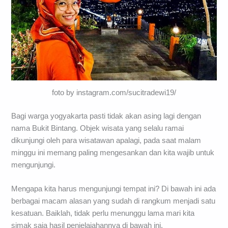
foto by instagram.com/sucitradewi19/
Bagi warga yogyakarta pasti tidak akan asing lagi dengan
nama Bukit Bintang. Objek wisata yang selalu ramai
dikunjungi oleh para wisatawan apalagi, pada saat malam
minggu ini memang paling mengesankan dan kita wajib untuk
mengunjungi.
Mengapa kita harus mengunjungi tempat ini? Di bawah ini ada
berbagai macam alasan yang sudah di rangkum menjadi satu
kesatuan. Baiklah, tidak perlu menunggu lama mari kita
simak saja hasil penjelajahannya di bawah ini.