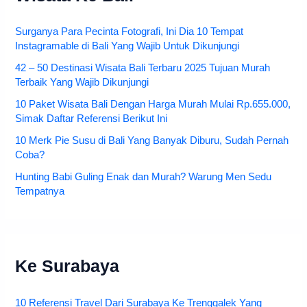
Surganya Para Pecinta Fotografi, Ini Dia 10 Tempat
Instagramable di Bali Yang Wajib Untuk Dikunjungi
42 – 50 Destinasi Wisata Bali Terbaru 2025 Tujuan Murah
Terbaik Yang Wajib Dikunjungi
10 Paket Wisata Bali Dengan Harga Murah Mulai Rp.655.000,
Simak Daftar Referensi Berikut Ini
10 Merk Pie Susu di Bali Yang Banyak Diburu, Sudah Pernah
Coba?
Hunting Babi Guling Enak dan Murah? Warung Men Sedu
Tempatnya
Ke Surabaya
10 Referensi Travel Dari Surabaya Ke Trenggalek Yang