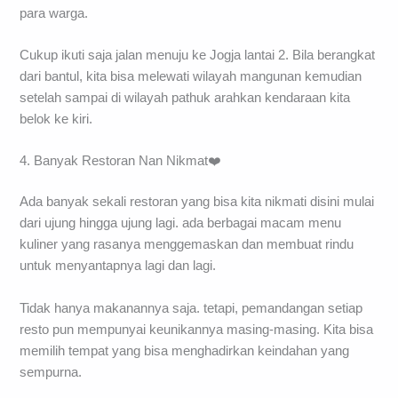
para warga.
Cukup ikuti saja jalan menuju ke Jogja lantai 2. Bila berangkat
dari bantul, kita bisa melewati wilayah mangunan kemudian
setelah sampai di wilayah pathuk arahkan kendaraan kita
belok ke kiri.
4. Banyak Restoran Nan Nikmat❤️
Ada banyak sekali restoran yang bisa kita nikmati disini mulai
dari ujung hingga ujung lagi. ada berbagai macam menu
kuliner yang rasanya menggemaskan dan membuat rindu
untuk menyantapnya lagi dan lagi.
Tidak hanya makanannya saja. tetapi, pemandangan setiap
resto pun mempunyai keunikannya masing-masing. Kita bisa
memilih tempat yang bisa menghadirkan keindahan yang
sempurna.