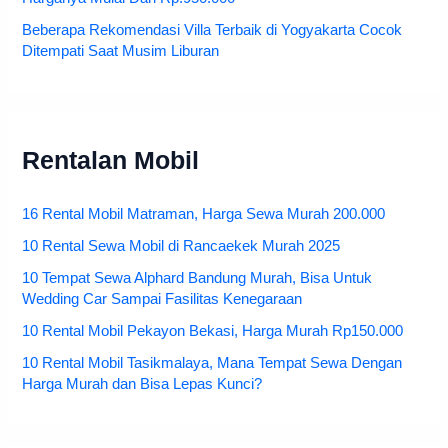
Beberapa Rekomendasi Villa Terbaik di Yogyakarta Cocok
Ditempati Saat Musim Liburan
Rentalan Mobil
16 Rental Mobil Matraman, Harga Sewa Murah 200.000
10 Rental Sewa Mobil di Rancaekek Murah 2025
10 Tempat Sewa Alphard Bandung Murah, Bisa Untuk
Wedding Car Sampai Fasilitas Kenegaraan
10 Rental Mobil Pekayon Bekasi, Harga Murah Rp150.000
10 Rental Mobil Tasikmalaya, Mana Tempat Sewa Dengan
Harga Murah dan Bisa Lepas Kunci?