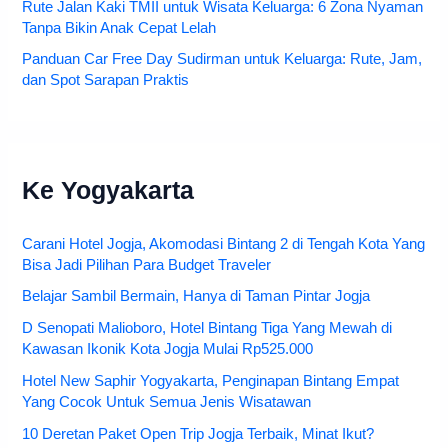
Rute Jalan Kaki TMII untuk Wisata Keluarga: 6 Zona Nyaman
Tanpa Bikin Anak Cepat Lelah
Panduan Car Free Day Sudirman untuk Keluarga: Rute, Jam,
dan Spot Sarapan Praktis
Ke Yogyakarta
Carani Hotel Jogja, Akomodasi Bintang 2 di Tengah Kota Yang
Bisa Jadi Pilihan Para Budget Traveler
Belajar Sambil Bermain, Hanya di Taman Pintar Jogja
D Senopati Malioboro, Hotel Bintang Tiga Yang Mewah di
Kawasan Ikonik Kota Jogja Mulai Rp525.000
Hotel New Saphir Yogyakarta, Penginapan Bintang Empat
Yang Cocok Untuk Semua Jenis Wisatawan
10 Deretan Paket Open Trip Jogja Terbaik, Minat Ikut?