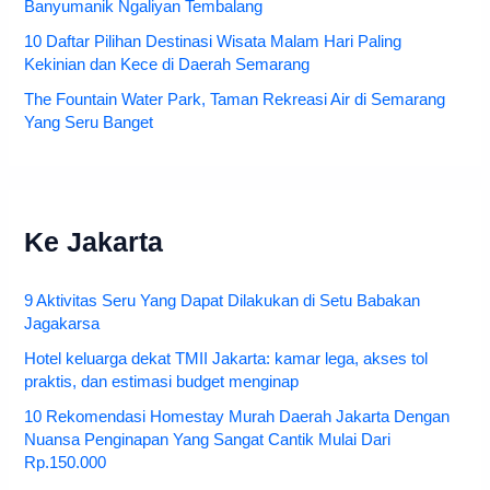
Banyumanik Ngaliyan Tembalang
10 Daftar Pilihan Destinasi Wisata Malam Hari Paling
Kekinian dan Kece di Daerah Semarang
The Fountain Water Park, Taman Rekreasi Air di Semarang
Yang Seru Banget
Ke Jakarta
9 Aktivitas Seru Yang Dapat Dilakukan di Setu Babakan
Jagakarsa
Hotel keluarga dekat TMII Jakarta: kamar lega, akses tol
praktis, dan estimasi budget menginap
10 Rekomendasi Homestay Murah Daerah Jakarta Dengan
Nuansa Penginapan Yang Sangat Cantik Mulai Dari
Rp.150.000