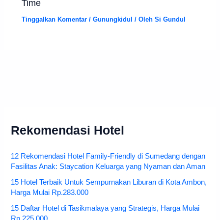
Time
Tinggalkan Komentar
/
Gunungkidul
/ Oleh
Si Gundul
Rekomendasi Hotel
12 Rekomendasi Hotel Family-Friendly di Sumedang dengan
Fasilitas Anak: Staycation Keluarga yang Nyaman dan Aman
15 Hotel Terbaik Untuk Sempurnakan Liburan di Kota Ambon,
Harga Mulai Rp.283.000
15 Daftar Hotel di Tasikmalaya yang Strategis, Harga Mulai
Rp.225.000