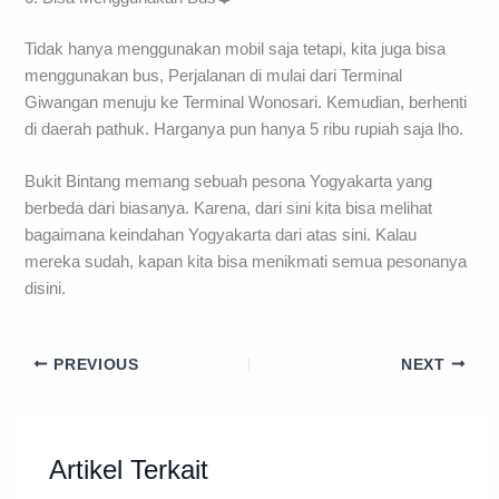
Tidak hanya menggunakan mobil saja tetapi, kita juga bisa
menggunakan bus, Perjalanan di mulai dari Terminal
Giwangan menuju ke Terminal Wonosari. Kemudian, berhenti
di daerah pathuk. Harganya pun hanya 5 ribu rupiah saja lho.
Bukit Bintang memang sebuah pesona Yogyakarta yang
berbeda dari biasanya. Karena, dari sini kita bisa melihat
bagaimana keindahan Yogyakarta dari atas sini. Kalau
mereka sudah, kapan kita bisa menikmati semua pesonanya
disini.
PREVIOUS
NEXT
Artikel Terkait