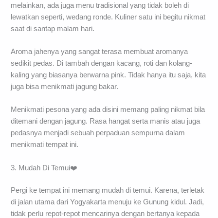
melainkan, ada juga menu tradisional yang tidak boleh di
lewatkan seperti, wedang ronde. Kuliner satu ini begitu nikmat
saat di santap malam hari.
Aroma jahenya yang sangat terasa membuat aromanya
sedikit pedas. Di tambah dengan kacang, roti dan kolang-
kaling yang biasanya berwarna pink. Tidak hanya itu saja, kita
juga bisa menikmati jagung bakar.
Menikmati pesona yang ada disini memang paling nikmat bila
ditemani dengan jagung. Rasa hangat serta manis atau juga
pedasnya menjadi sebuah perpaduan sempurna dalam
menikmati tempat ini.
3. Mudah Di Temui❤️
Pergi ke tempat ini memang mudah di temui. Karena, terletak
di jalan utama dari Yogyakarta menuju ke Gunung kidul. Jadi,
tidak perlu repot-repot mencarinya dengan bertanya kepada