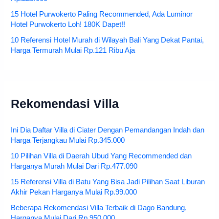
15 Hotel Purwokerto Paling Recommended, Ada Luminor
Hotel Purwokerto Loh! 180K Dapet!!
10 Referensi Hotel Murah di Wilayah Bali Yang Dekat Pantai,
Harga Termurah Mulai Rp.121 Ribu Aja
Rekomendasi Villa
Ini Dia Daftar Villa di Ciater Dengan Pemandangan Indah dan
Harga Terjangkau Mulai Rp.345.000
10 Pilihan Villa di Daerah Ubud Yang Recommended dan
Harganya Murah Mulai Dari Rp.477.090
15 Referensi Villa di Batu Yang Bisa Jadi Pilihan Saat Liburan
Akhir Pekan Harganya Mulai Rp.99.000
Beberapa Rekomendasi Villa Terbaik di Dago Bandung,
Harganya Mulai Dari Rp.950.000