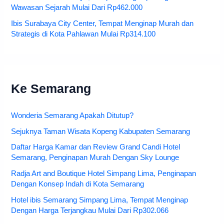
Wawasan Sejarah Mulai Dari Rp462.000
Ibis Surabaya City Center, Tempat Menginap Murah dan
Strategis di Kota Pahlawan Mulai Rp314.100
Ke Semarang
Wonderia Semarang Apakah Ditutup?
Sejuknya Taman Wisata Kopeng Kabupaten Semarang
Daftar Harga Kamar dan Review Grand Candi Hotel
Semarang, Penginapan Murah Dengan Sky Lounge
Radja Art and Boutique Hotel Simpang Lima, Penginapan
Dengan Konsep Indah di Kota Semarang
Hotel ibis Semarang Simpang Lima, Tempat Menginap
Dengan Harga Terjangkau Mulai Dari Rp302.066