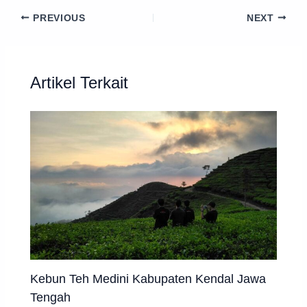
PREVIOUS
NEXT
Artikel Terkait
Kebun Teh Medini Kabupaten Kendal Jawa
Tengah