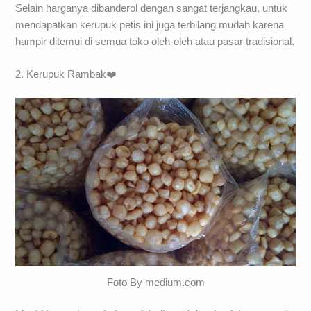
Selain harganya dibanderol dengan sangat terjangkau, untuk
mendapatkan kerupuk petis ini juga terbilang mudah karena
hampir ditemui di semua toko oleh-oleh atau pasar tradisional.
2. Kerupuk Rambak❤️
Foto By medium.com