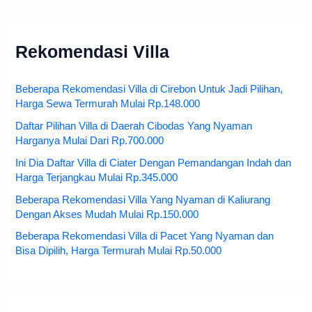
Rekomendasi Villa
Beberapa Rekomendasi Villa di Cirebon Untuk Jadi Pilihan,
Harga Sewa Termurah Mulai Rp.148.000
Daftar Pilihan Villa di Daerah Cibodas Yang Nyaman
Harganya Mulai Dari Rp.700.000
Ini Dia Daftar Villa di Ciater Dengan Pemandangan Indah dan
Harga Terjangkau Mulai Rp.345.000
Beberapa Rekomendasi Villa Yang Nyaman di Kaliurang
Dengan Akses Mudah Mulai Rp.150.000
Beberapa Rekomendasi Villa di Pacet Yang Nyaman dan
Bisa Dipilih, Harga Termurah Mulai Rp.50.000