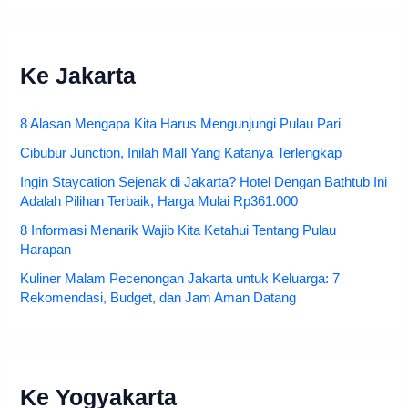
Ke Jakarta
8 Alasan Mengapa Kita Harus Mengunjungi Pulau Pari
Cibubur Junction, Inilah Mall Yang Katanya Terlengkap
Ingin Staycation Sejenak di Jakarta? Hotel Dengan Bathtub Ini
Adalah Pilihan Terbaik, Harga Mulai Rp361.000
8 Informasi Menarik Wajib Kita Ketahui Tentang Pulau
Harapan
Kuliner Malam Pecenongan Jakarta untuk Keluarga: 7
Rekomendasi, Budget, dan Jam Aman Datang
Ke Yogyakarta