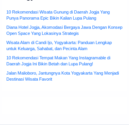
10 Rekomendasi Wisata Gunung di Daerah Jogja Yang
Punya Panorama Epic Bikin Kalian Lupa Pulang
Diana Hotel Jogja, Akomodasi Bergaya Jawa Dengan Konsep
Open Space Yang Lokasinya Strategis
Wisata Alam di Candi Ijo, Yogyakarta: Panduan Lengkap
untuk Keluarga, Sahabat, dan Pecinta Alam
10 Rekomendasi Tempat Makan Yang Instagramable di
Daerah Jogja Ini Bikin Betah dan Lupa Pulang!
Jalan Malioboro, Jantungnya Kota Yogyakarta Yang Menjadi
Destinasi Wisata Favorit