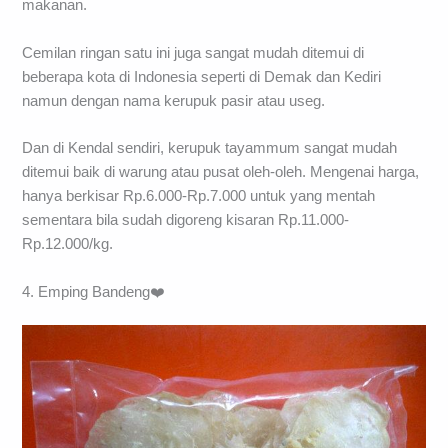
makanan.
Cemilan ringan satu ini juga sangat mudah ditemui di
beberapa kota di Indonesia seperti di Demak dan Kediri
namun dengan nama kerupuk pasir atau useg.
Dan di Kendal sendiri, kerupuk tayammum sangat mudah
ditemui baik di warung atau pusat oleh-oleh. Mengenai harga,
hanya berkisar Rp.6.000-Rp.7.000 untuk yang mentah
sementara bila sudah digoreng kisaran Rp.11.000-
Rp.12.000/kg.
4. Emping Bandeng❤️