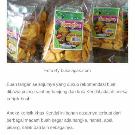
Foto By bukalapak.com
Buah tangan selanjutnya yang cukup rekomendasi buat
dibawa pulang saat berkunjung dari kota Kendal adalah aneka
keripik buah.
Aneka keripik khas Kendal ini bahan dasarnya terbuat dari
berbagai macam buah segar ada nangka, nanas, apel,
pisang, salak dan lain sebagainya.