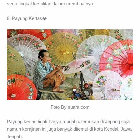
serta tingkat kesulitan dalam membuatnya.
8. Payung Kertas❤️
Foto By suara.com
Payung kertas tidak hanya mudah ditemukan di Jepang saja
namun kerajinan ini juga banyak ditemui di kota Kendal, Jawa
Tengah.