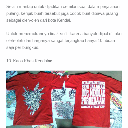
Selain mantap untuk dijadikan cemilan saat dalam perjalanan
pulang, keripik buah tersebut juga cocok buat dibawa pulang
sebagai oleh-oleh dari kota Kendal.
Untuk menemukannya tidak sulit, karena banyak dijual di toko
oleh-oleh dan harganya sangat terjangkau hanya 10 ribuan
saja per bungkus.
10. Kaos Khas Kendal❤️