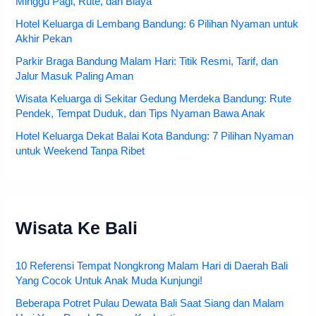
Minggu Pagi, Rute, dan Biaya
Hotel Keluarga di Lembang Bandung: 6 Pilihan Nyaman untuk
Akhir Pekan
Parkir Braga Bandung Malam Hari: Titik Resmi, Tarif, dan
Jalur Masuk Paling Aman
Wisata Keluarga di Sekitar Gedung Merdeka Bandung: Rute
Pendek, Tempat Duduk, dan Tips Nyaman Bawa Anak
Hotel Keluarga Dekat Balai Kota Bandung: 7 Pilihan Nyaman
untuk Weekend Tanpa Ribet
Wisata Ke Bali
10 Referensi Tempat Nongkrong Malam Hari di Daerah Bali
Yang Cocok Untuk Anak Muda Kunjungi!
Beberapa Potret Pulau Dewata Bali Saat Siang dan Malam