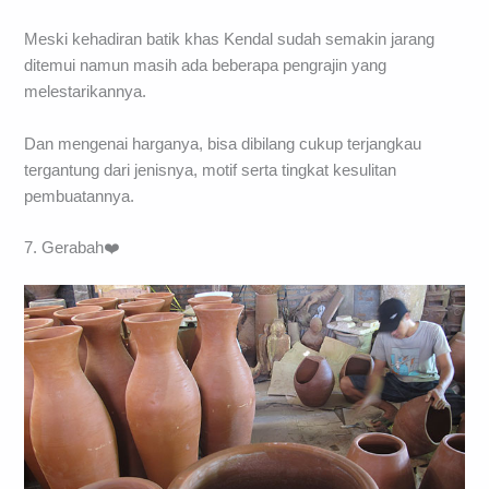
Meski kehadiran batik khas Kendal sudah semakin jarang
ditemui namun masih ada beberapa pengrajin yang
melestarikannya.
Dan mengenai harganya, bisa dibilang cukup terjangkau
tergantung dari jenisnya, motif serta tingkat kesulitan
pembuatannya.
7. Gerabah❤️