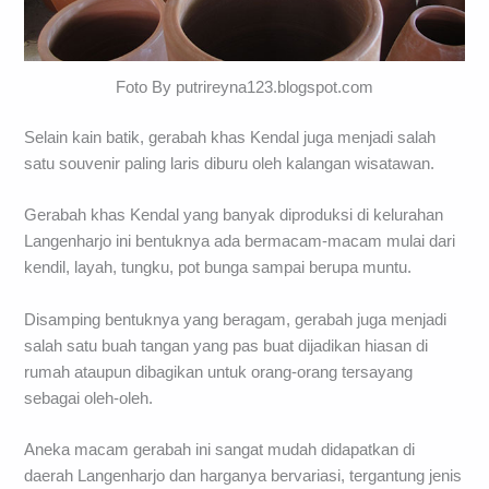
Foto By putrireyna123.blogspot.com
Selain kain batik, gerabah khas Kendal juga menjadi salah
satu souvenir paling laris diburu oleh kalangan wisatawan.
Gerabah khas Kendal yang banyak diproduksi di kelurahan
Langenharjo ini bentuknya ada bermacam-macam mulai dari
kendil, layah, tungku, pot bunga sampai berupa muntu.
Disamping bentuknya yang beragam, gerabah juga menjadi
salah satu buah tangan yang pas buat dijadikan hiasan di
rumah ataupun dibagikan untuk orang-orang tersayang
sebagai oleh-oleh.
Aneka macam gerabah ini sangat mudah didapatkan di
daerah Langenharjo dan harganya bervariasi, tergantung jenis