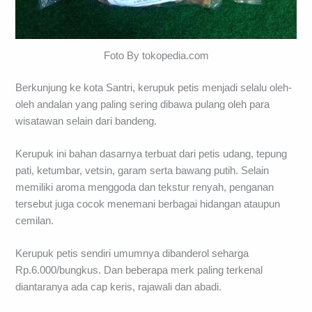
Foto By tokopedia.com
Berkunjung ke kota Santri, kerupuk petis menjadi selalu oleh-
oleh andalan yang paling sering dibawa pulang oleh para
wisatawan selain dari bandeng.
Kerupuk ini bahan dasarnya terbuat dari petis udang, tepung
pati, ketumbar, vetsin, garam serta bawang putih. Selain
memiliki aroma menggoda dan tekstur renyah, penganan
tersebut juga cocok menemani berbagai hidangan ataupun
cemilan.
Kerupuk petis sendiri umumnya dibanderol seharga
Rp.6.000/bungkus. Dan beberapa merk paling terkenal
diantaranya ada cap keris, rajawali dan abadi.