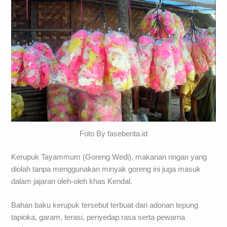
Foto By faseberita.id
Kerupuk Tayammum (Goreng Wedi), makanan ringan yang
diolah tanpa menggunakan minyak goreng ini juga masuk
dalam jajaran oleh-oleh khas Kendal.
Bahan baku kerupuk tersebut terbuat dari adonan tepung
tapioka, garam, terasi, penyedap rasa serta pewarna