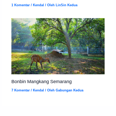
1 Komentar
/
Kendal
/ Oleh
LinSin Kedua
Bonbin Mangkang Semarang
7 Komentar
/
Kendal
/ Oleh
Gabungan Kedua