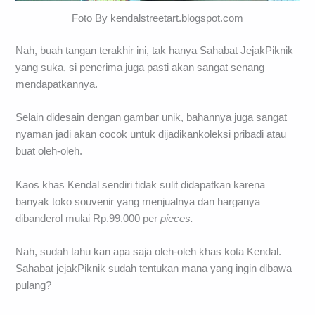
Foto By kendalstreetart.blogspot.com
Nah, buah tangan terakhir ini, tak hanya Sahabat JejakPiknik
yang suka, si penerima juga pasti akan sangat senang
mendapatkannya.
Selain didesain dengan gambar unik, bahannya juga sangat
nyaman jadi akan cocok untuk dijadikankoleksi pribadi atau
buat oleh-oleh.
Kaos khas Kendal sendiri tidak sulit didapatkan karena
banyak toko souvenir yang menjualnya dan harganya
dibanderol mulai Rp.99.000 per
pieces.
Nah, sudah tahu kan apa saja oleh-oleh khas kota Kendal.
Sahabat jejakPiknik sudah tentukan mana yang ingin dibawa
pulang?