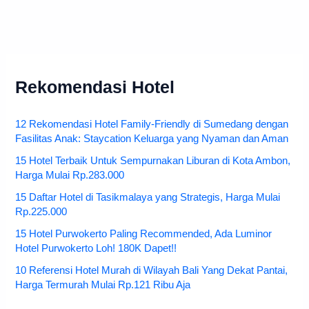
Rekomendasi Hotel
12 Rekomendasi Hotel Family-Friendly di Sumedang dengan
Fasilitas Anak: Staycation Keluarga yang Nyaman dan Aman
15 Hotel Terbaik Untuk Sempurnakan Liburan di Kota Ambon,
Harga Mulai Rp.283.000
15 Daftar Hotel di Tasikmalaya yang Strategis, Harga Mulai
Rp.225.000
15 Hotel Purwokerto Paling Recommended, Ada Luminor
Hotel Purwokerto Loh! 180K Dapet!!
10 Referensi Hotel Murah di Wilayah Bali Yang Dekat Pantai,
Harga Termurah Mulai Rp.121 Ribu Aja