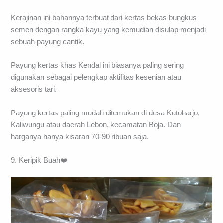
Kerajinan ini bahannya terbuat dari kertas bekas bungkus
semen dengan rangka kayu yang kemudian disulap menjadi
sebuah payung cantik.
Payung kertas khas Kendal ini biasanya paling sering
digunakan sebagai pelengkap aktifitas kesenian atau
aksesoris tari.
Payung kertas paling mudah ditemukan di desa Kutoharjo,
Kaliwungu atau daerah Lebon, kecamatan Boja. Dan
harganya hanya kisaran 70-90 ribuan saja.
9. Keripik Buah❤️