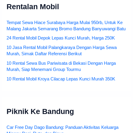
Rentalan Mobil
Tempat Sewa Hiace Surabaya Harga Mulai 950rb, Untuk Ke
Malang Jakarta Semarang Bromo Bandung Banyuwangi Batu
24 Rental Mobil Depok Lepas Kunci Murah, Harga 250K
10 Jasa Rental Mobil Palangkaraya Dengan Harga Sewa
Murah, Simak Daftar Referensi Berikut
10 Rental Sewa Bus Pariwisata di Bekasi Dengan Harga
Murah, Siap Menemani Group Tourmu
10 Rental Mobil Kroya Cilacap Lepas Kunci Murah 350K
Piknik Ke Bandung
Car Free Day Dago Bandung: Panduan Aktivitas Keluarga