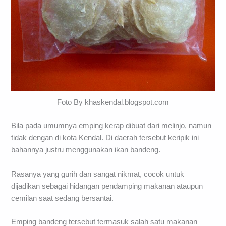
Foto By khaskendal.blogspot.com
Bila pada umumnya emping kerap dibuat dari melinjo, namun
tidak dengan di kota Kendal. Di daerah tersebut keripik ini
bahannya justru menggunakan ikan bandeng.
Rasanya yang gurih dan sangat nikmat, cocok untuk
dijadikan sebagai hidangan pendamping makanan ataupun
cemilan saat sedang bersantai.
Emping bandeng tersebut termasuk salah satu makanan