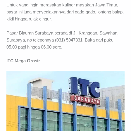
Untuk yang ingin merasakan kuliner masakan Jawa Timur,
pasar ini juga menyediakannya dari gado-gado, lontong balap,
kikil hingga rujak cingur.
Pasar Blauran Surabaya berada di Jl. Kranggan, Sawahan,
Surabaya, no teleponnya (031) 5947331. Buka dari pukul
05.00 pagi hingga 06.00 sore.
ITC Mega Grosir