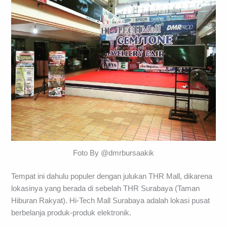
Foto By @dmrbursaakik
Tempat ini dahulu populer dengan julukan THR Mall, dikarena
lokasinya yang berada di sebelah THR Surabaya (Taman
Hiburan Rakyat). Hi-Tech Mall Surabaya adalah lokasi pusat
berbelanja produk-produk elektronik.