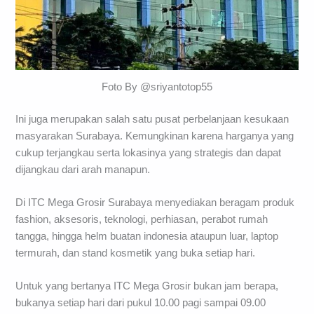
Foto By @sriyantotop55
Ini juga merupakan salah satu pusat perbelanjaan kesukaan
masyarakan Surabaya. Kemungkinan karena harganya yang
cukup terjangkau serta lokasinya yang strategis dan dapat
dijangkau dari arah manapun.
Di ITC Mega Grosir Surabaya menyediakan beragam produk
fashion, aksesoris, teknologi, perhiasan, perabot rumah
tangga, hingga helm buatan indonesia ataupun luar, laptop
termurah, dan stand kosmetik yang buka setiap hari.
Untuk yang bertanya ITC Mega Grosir bukan jam berapa,
bukanya setiap hari dari pukul 10.00 pagi sampai 09.00