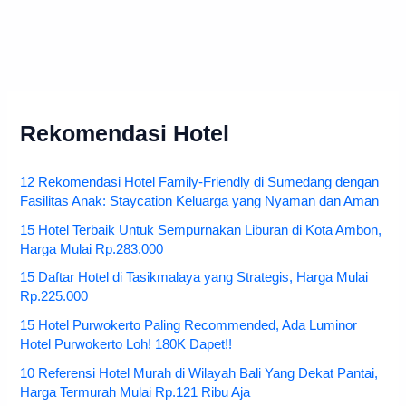
Rekomendasi Hotel
12 Rekomendasi Hotel Family-Friendly di Sumedang dengan
Fasilitas Anak: Staycation Keluarga yang Nyaman dan Aman
15 Hotel Terbaik Untuk Sempurnakan Liburan di Kota Ambon,
Harga Mulai Rp.283.000
15 Daftar Hotel di Tasikmalaya yang Strategis, Harga Mulai
Rp.225.000
15 Hotel Purwokerto Paling Recommended, Ada Luminor
Hotel Purwokerto Loh! 180K Dapet!!
10 Referensi Hotel Murah di Wilayah Bali Yang Dekat Pantai,
Harga Termurah Mulai Rp.121 Ribu Aja