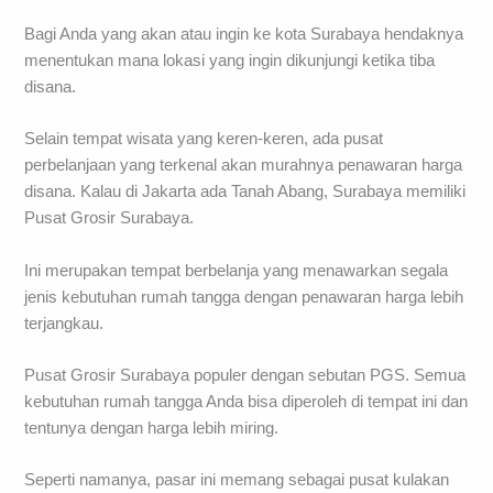
Bagi Anda yang akan atau ingin ke kota Surabaya hendaknya
menentukan mana lokasi yang ingin dikunjungi ketika tiba
disana.
Selain tempat wisata yang keren-keren, ada pusat
perbelanjaan yang terkenal akan murahnya penawaran harga
disana. Kalau di Jakarta ada Tanah Abang, Surabaya memiliki
Pusat Grosir Surabaya.
Ini merupakan tempat berbelanja yang menawarkan segala
jenis kebutuhan rumah tangga dengan penawaran harga lebih
terjangkau.
Pusat Grosir Surabaya populer dengan sebutan PGS. Semua
kebutuhan rumah tangga Anda bisa diperoleh di tempat ini dan
tentunya dengan harga lebih miring.
Seperti namanya, pasar ini memang sebagai pusat kulakan