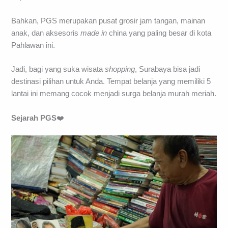
Bahkan, PGS merupakan pusat grosir jam tangan, mainan
anak, dan aksesoris
made in
china yang paling besar di kota
Pahlawan ini.
Jadi, bagi yang suka wisata
shopping
, Surabaya bisa jadi
destinasi pilihan untuk Anda. Tempat belanja yang memiliki 5
lantai ini memang cocok menjadi surga belanja murah meriah.
Sejarah PGS
❤️