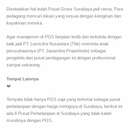
Disebabkan hal itulah Pusat Grosir Surabaya jadi ramai. Para
pedagang mencari lokasi yang sesuai dengan keinginan dan
keyakinan mereka.
Agar manajemen di PGS berjalan tertib dan terkelola dengan
baik jadi PT. Lamicitra Nusantara (Tbk) meminta anak
perusahaannya (PT. Jasamitra Propertindo) sebagai
pengelola dari pusat perdagangan ini dengan professional
sampai sekarang.
Tempat Lainnya
❤️
Ternyata tidak hanya PGS saja yang terkenal sebagai pusat
perbelanjaan dengan harga miringnya di Surabaya, berikut ini
ada 6 Pusat Perbelanjaan di Surabaya yang tidak kalah
murahnya dengan PGS.