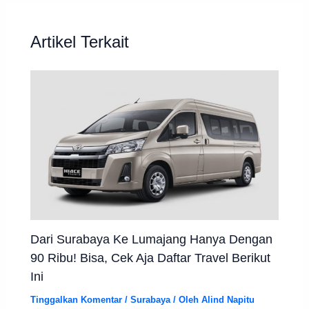
Artikel Terkait
Dari Surabaya Ke Lumajang Hanya Dengan
90 Ribu! Bisa, Cek Aja Daftar Travel Berikut
Ini
Tinggalkan Komentar
/
Surabaya
/ Oleh
Alind Napitu