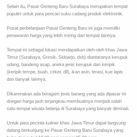
Selain itu, Pasar Genteng Baru Surabaya merupakan tempat
populer untuk para pencari suku cadang produk elektronik.
Pusat perbelanjaan Pasar Genteng Baru ini juga memiliki
penawaran harga yang lebih miring dari tempat lainnya.
Tempat ini sebagai lokasi mendapatkan oleh-oleh khas Jawa
Timur (Surabaya, Gresik, Sidoarjo, dsb) diantaranya kerupuk
udang, bandeng asap, aneka jenis kerupuk dan keripik
(keripik tempe, buah, ceker, dll), ikan asin, terasi, kue lapis
dan banyak lainnya.
Dikarenakan ada beragam jenis barang yang ada dipasar ini
dnegan harga jauh terjangkau membuatnya menjadi salah
satu tempat wisata belanja di Surabaya yang banyak diminati.
Untuk para pecinta kuliner khas Jawa Timur dapat langsung
datang berkunjung ke Pasar Genteng Baru Surabaya yang