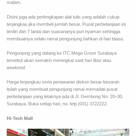
malam.
Disini juga ada perlengkapan alat tulis yang adalah cukup
terjangkau jika membeli jumlah besar. Pusat perbelanjaan ini
terdiri dari 7 lantai dan suasananya pun nyaman sehingga
membuatnya selalu ramai pengunjung bahkan di hari biasa.
Pengunjung yang datang ke ITC Mega Grosir Surabaya
tersebut akan semakin meningkat saat hari libur atau
weekend.
Harga terjangkau serta penawaran diskon besar-besaran
itulah yang membuat pengunjung ramai memadati pusat
perbelanjaan yang letaknya ada di Jl. Gembong No: 20–30,
Surabaya. Buka setiap hari, no. telp (031) 3722222.
Hi-Tech Mall