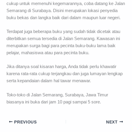
cukup untuk memenuhi kegemarannya, coba datang ke Jalan
Semarang di Surabaya. Disini merupakan lokasi penyedia
buku bekas dan langka baik dari dalam maupun luar negeri.
Terdapat juga beberapa buku yang sudah tidak dicetak atau
diterbitkan semua tersedia di Jalan Semarang. Kawasan ini
merupakan surga bagi para pecinta buku-buku lama baik
pelajar, mahasiswa atau para pecinta buku.
Jika ditanya soal kisaran harga, Anda tidak perlu khawatir
karena rata-rata cukup terjangkau dan juga lumayan lengkap
serta kepandaian dalam hal tawar menawar.
Toko-toko di Jalan Semarang, Surabaya, Jawa Timur
biasanya ini buka dari jam 10 pagi sampai 5 sore.
PREVIOUS
NEXT