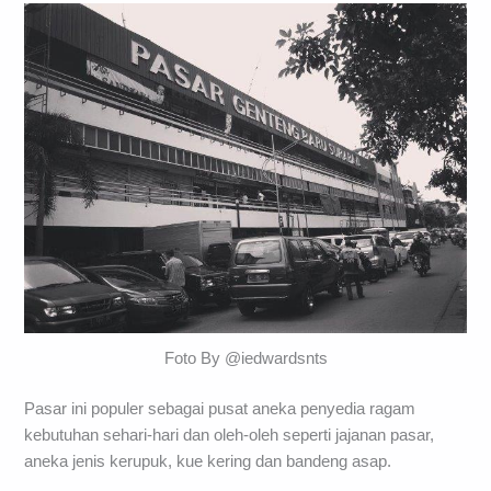
Foto By @iedwardsnts
Pasar ini populer sebagai pusat aneka penyedia ragam
kebutuhan sehari-hari dan oleh-oleh seperti jajanan pasar,
aneka jenis kerupuk, kue kering dan bandeng asap.