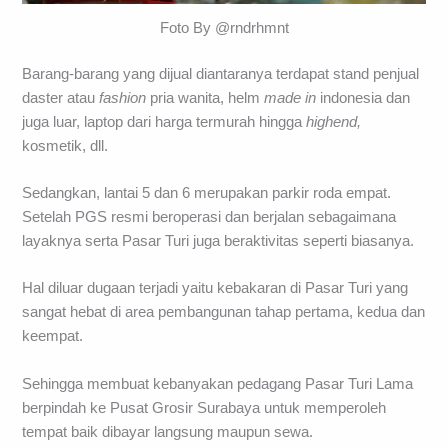
Foto By @rndrhmnt
Barang-barang yang dijual diantaranya terdapat stand penjual
daster atau
fashion
pria wanita, helm
made in
indonesia dan
juga luar, laptop dari harga termurah hingga
highend,
kosmetik, dll.
Sedangkan, lantai 5 dan 6 merupakan parkir roda empat.
Setelah PGS resmi beroperasi dan berjalan sebagaimana
layaknya serta Pasar Turi juga beraktivitas seperti biasanya.
Hal diluar dugaan terjadi yaitu kebakaran di Pasar Turi yang
sangat hebat di area pembangunan tahap pertama, kedua dan
keempat.
Sehingga membuat kebanyakan pedagang Pasar Turi Lama
berpindah ke Pusat Grosir Surabaya untuk memperoleh
tempat baik dibayar langsung maupun sewa.