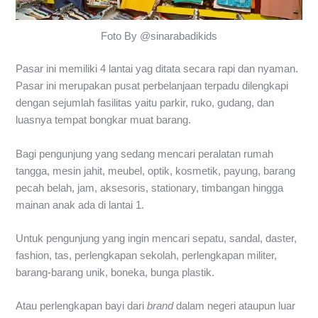
Foto By @sinarabadikids
Pasar ini memiliki 4 lantai yag ditata secara rapi dan nyaman.
Pasar ini merupakan pusat perbelanjaan terpadu dilengkapi
dengan sejumlah fasilitas yaitu parkir, ruko, gudang, dan
luasnya tempat bongkar muat barang.
Bagi pengunjung yang sedang mencari peralatan rumah
tangga, mesin jahit, meubel, optik, kosmetik, payung, barang
pecah belah, jam, aksesoris, stationary, timbangan hingga
mainan anak ada di lantai 1.
Untuk pengunjung yang ingin mencari sepatu, sandal, daster,
fashion, tas, perlengkapan sekolah, perlengkapan militer,
barang-barang unik, boneka, bunga plastik.
Atau perlengkapan bayi dari
brand
dalam negeri ataupun luar