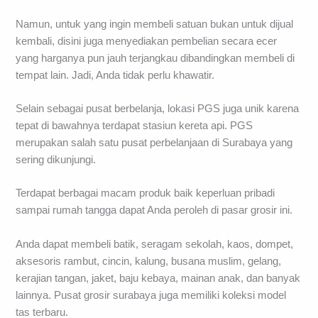
Namun, untuk yang ingin membeli satuan bukan untuk dijual
kembali, disini juga menyediakan pembelian secara ecer
yang harganya pun jauh terjangkau dibandingkan membeli di
tempat lain. Jadi, Anda tidak perlu khawatir.
Selain sebagai pusat berbelanja, lokasi PGS juga unik karena
tepat di bawahnya terdapat stasiun kereta api. PGS
merupakan salah satu pusat perbelanjaan di Surabaya yang
sering dikunjungi.
Terdapat berbagai macam produk baik keperluan pribadi
sampai rumah tangga dapat Anda peroleh di pasar grosir ini.
Anda dapat membeli batik, seragam sekolah, kaos, dompet,
aksesoris rambut, cincin, kalung, busana muslim, gelang,
kerajian tangan, jaket, baju kebaya, mainan anak, dan banyak
lainnya. Pusat grosir surabaya juga memiliki koleksi model
tas terbaru.