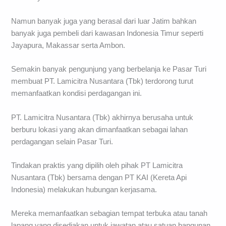
Namun banyak juga yang berasal dari luar Jatim bahkan
banyak juga pembeli dari kawasan Indonesia Timur seperti
Jayapura, Makassar serta Ambon.
Semakin banyak pengunjung yang berbelanja ke Pasar Turi
membuat PT. Lamicitra Nusantara (Tbk) terdorong turut
memanfaatkan kondisi perdagangan ini.
PT. Lamicitra Nusantara (Tbk) akhirnya berusaha untuk
berburu lokasi yang akan dimanfaatkan sebagai lahan
perdagangan selain Pasar Turi.
Tindakan praktis yang dipilih oleh pihak PT Lamicitra
Nusantara (Tbk) bersama dengan PT KAI (Kereta Api
Indonesia) melakukan hubungan kerjasama.
Mereka memanfaatkan sebagian tempat terbuka atau tanah
lapang yang disediakan untuk jawatan atau satuan bangunan