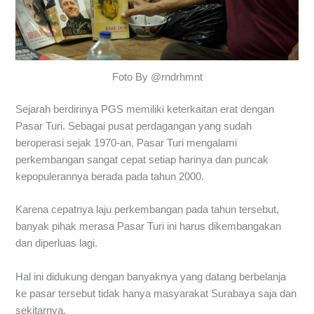
Foto By @rndrhmnt
Sejarah berdirinya PGS memiliki keterkaitan erat dengan
Pasar Turi. Sebagai pusat perdagangan yang sudah
beroperasi sejak 1970-an, Pasar Turi mengalami
perkembangan sangat cepat setiap harinya dan puncak
kepopulerannya berada pada tahun 2000.
Karena cepatnya laju perkembangan pada tahun tersebut,
banyak pihak merasa Pasar Turi ini harus dikembangakan
dan diperluas lagi.
Hal ini didukung dengan banyaknya yang datang berbelanja
ke pasar tersebut tidak hanya masyarakat Surabaya saja dan
sekitarnya.