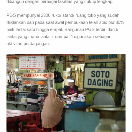
dibangun dengan berbagai fasilitas yang cukup lengkap.
PGS mempunyai 2300 ruko/ stand/ ruang toko yang sudah
diiklankan dan pada saat awal pembukaan telah
sold out
30%
baik lantai satu hingga empat. Bangunan PGS terdiri dari 6
lantai yang mana lantai 1 sampai 4 digunakan sebagai
aktivitas perdagangan.