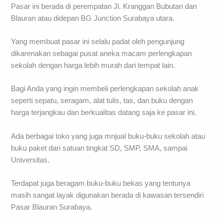
Pasar ini berada di perempatan Jl. Kranggan Bubutan dan
Blauran atau didepan BG Junction Surabaya utara.
Yang membuat pasar ini selalu padat oleh pengunjung
dikarenakan sebagai pusat aneka macam perlengkapan
sekolah dengan harga lebih murah dari tempat lain.
Bagi Anda yang ingin membeli perlengkapan sekolah anak
seperti sepatu, seragam, alat tulis, tas, dan buku dengan
harga terjangkau dan berkualitas datang saja ke pasar ini.
Ada berbagai toko yang juga mnjual buku-buku sekolah atau
buku paket dari satuan tingkat SD, SMP, SMA, sampai
Universitas.
Terdapat juga beragam buku-buku bekas yang tentunya
masih sangat layak digunakan berada di kawasan tersendiri
Pasar Blauran Surabaya.