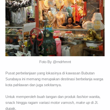
Foto By @rndrhmnt
Pusat perbelanjaan yang lokasinya di kawasan Bubutan
Surabaya ini memang merupakan destinasi berbelanja warga
kota pahlawan dan juga sekitarnya.
Untuk memperoleh buah tangan dan produk
fashion
wanita,
snack hingga ragam variasi motor
vamosh, make up
di Jl.
dupak.