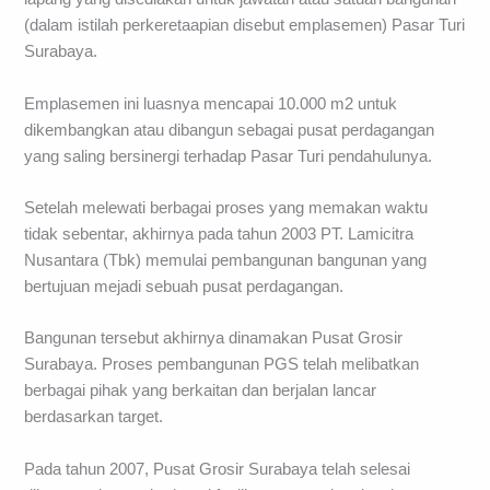
(dalam istilah perkeretaapian disebut emplasemen) Pasar Turi
Surabaya.
Emplasemen ini luasnya mencapai 10.000 m2 untuk
dikembangkan atau dibangun sebagai pusat perdagangan
yang saling bersinergi terhadap Pasar Turi pendahulunya.
Setelah melewati berbagai proses yang memakan waktu
tidak sebentar, akhirnya pada tahun 2003 PT. Lamicitra
Nusantara (Tbk) memulai pembangunan bangunan yang
bertujuan mejadi sebuah pusat perdagangan.
Bangunan tersebut akhirnya dinamakan Pusat Grosir
Surabaya. Proses pembangunan PGS telah melibatkan
berbagai pihak yang berkaitan dan berjalan lancar
berdasarkan target.
Pada tahun 2007, Pusat Grosir Surabaya telah selesai