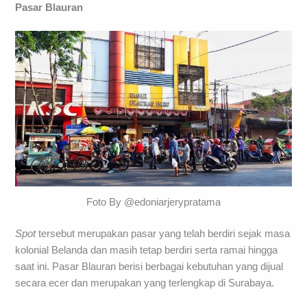
Pasar Blauran
Foto By @edoniarjerypratama
Spot
tersebut merupakan pasar yang telah berdiri sejak masa
kolonial Belanda dan masih tetap berdiri serta ramai hingga
saat ini. Pasar Blauran berisi berbagai kebutuhan yang dijual
secara ecer dan merupakan yang terlengkap di Surabaya.