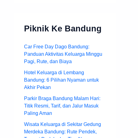
Piknik Ke Bandung
Car Free Day Dago Bandung:
Panduan Aktivitas Keluarga Minggu
Pagi, Rute, dan Biaya
Hotel Keluarga di Lembang
Bandung: 6 Pilihan Nyaman untuk
Akhir Pekan
Parkir Braga Bandung Malam Hari:
Titik Resmi, Tarif, dan Jalur Masuk
Paling Aman
Wisata Keluarga di Sekitar Gedung
Merdeka Bandung: Rute Pendek,