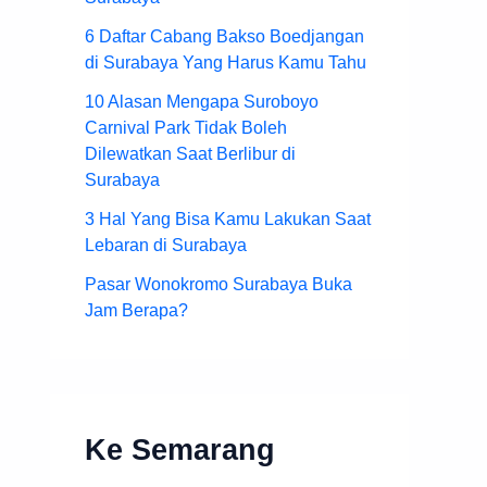
6 Daftar Cabang Bakso Boedjangan
di Surabaya Yang Harus Kamu Tahu
10 Alasan Mengapa Suroboyo
Carnival Park Tidak Boleh
Dilewatkan Saat Berlibur di
Surabaya
3 Hal Yang Bisa Kamu Lakukan Saat
Lebaran di Surabaya
Pasar Wonokromo Surabaya Buka
Jam Berapa?
Ke Semarang