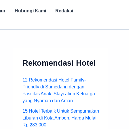
mur
Hubungi Kami
Redaksi
Rekomendasi Hotel
12 Rekomendasi Hotel Family-
Friendly di Sumedang dengan
Fasilitas Anak: Staycation Keluarga
yang Nyaman dan Aman
15 Hotel Terbaik Untuk Sempurnakan
Liburan di Kota Ambon, Harga Mulai
Rp.283.000