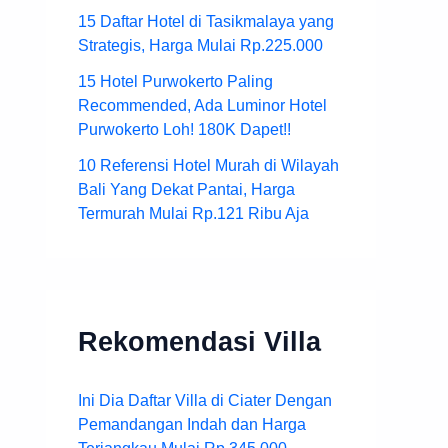
15 Daftar Hotel di Tasikmalaya yang
Strategis, Harga Mulai Rp.225.000
15 Hotel Purwokerto Paling
Recommended, Ada Luminor Hotel
Purwokerto Loh! 180K Dapet!!
10 Referensi Hotel Murah di Wilayah
Bali Yang Dekat Pantai, Harga
Termurah Mulai Rp.121 Ribu Aja
Rekomendasi Villa
Ini Dia Daftar Villa di Ciater Dengan
Pemandangan Indah dan Harga