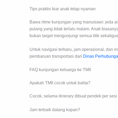
Tips praktis biar anak tetap nyaman
Bawa ritme kunjungan yang manusiawi: jeda air 
pulang yang tidak terlalu malam. Anak biasanya
bukan target mengunjungi semua titik sekaligus
Untuk navigasi terbaru, jam operasional, dan i
pembaruan transportasi dari
Dinas Perhubunga
FAQ kunjungan keluarga ke TMII
Apakah TMII cocok untuk balita?
Cocok, selama itinerary dibuat pendek per sesi 
Jam terbaik datang kapan?