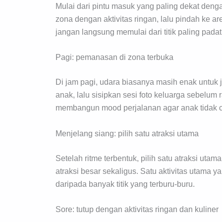
Mulai dari pintu masuk yang paling dekat deng
zona dengan aktivitas ringan, lalu pindah ke ar
jangan langsung memulai dari titik paling padat
Pagi: pemanasan di zona terbuka
Di jam pagi, udara biasanya masih enak untuk 
anak, lalu sisipkan sesi foto keluarga sebelum r
membangun mood perjalanan agar anak tidak c
Menjelang siang: pilih satu atraksi utama
Setelah ritme terbentuk, pilih satu atraksi ut
atraksi besar sekaligus. Satu aktivitas utama
daripada banyak titik yang terburu-buru.
Sore: tutup dengan aktivitas ringan dan kuliner