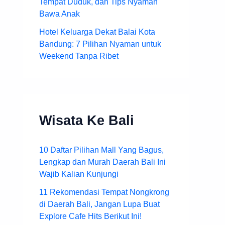
Tempat Duduk, dan Tips Nyaman
Bawa Anak
Hotel Keluarga Dekat Balai Kota
Bandung: 7 Pilihan Nyaman untuk
Weekend Tanpa Ribet
Wisata Ke Bali
10 Daftar Pilihan Mall Yang Bagus,
Lengkap dan Murah Daerah Bali Ini
Wajib Kalian Kunjungi
11 Rekomendasi Tempat Nongkrong
di Daerah Bali, Jangan Lupa Buat
Explore Cafe Hits Berikut Ini!