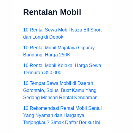
Rentalan Mobil
10 Rental Sewa Mobil Isuzu Elf Short
dan Long di Depok
10 Rental Mobil Majalaya Ciparay
Bandung, Harga 250K
10 Rental Mobil Kolaka, Harga Sewa
Termurah 350.000
10 Tempat Sewa Mobil di Daerah
Gorontalo, Solusi Buat Kamu Yang
Sedang Mencari Rental Kendaraan
12 Rekomendasi Rental Mobil Sentul
Yang Nyaman dan Harganya
Terjangkau? Simak Daftar Berikut Ini