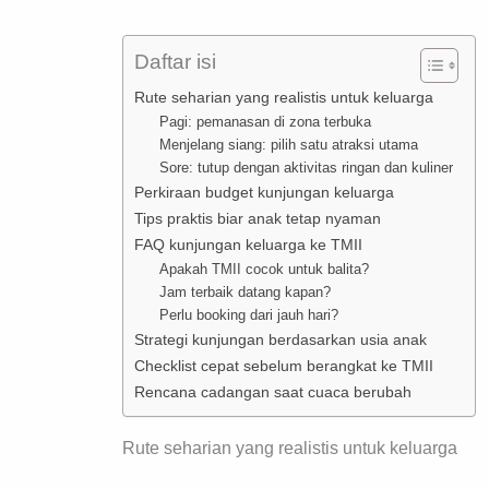
Daftar isi
Rute seharian yang realistis untuk keluarga
Pagi: pemanasan di zona terbuka
Menjelang siang: pilih satu atraksi utama
Sore: tutup dengan aktivitas ringan dan kuliner
Perkiraan budget kunjungan keluarga
Tips praktis biar anak tetap nyaman
FAQ kunjungan keluarga ke TMII
Apakah TMII cocok untuk balita?
Jam terbaik datang kapan?
Perlu booking dari jauh hari?
Strategi kunjungan berdasarkan usia anak
Checklist cepat sebelum berangkat ke TMII
Rencana cadangan saat cuaca berubah
Rute seharian yang realistis untuk keluarga