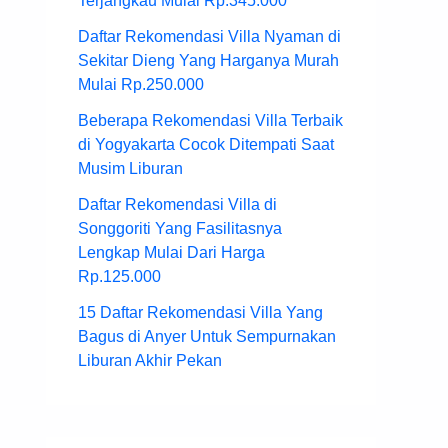
Terjangkau Mulai Rp.345.000
Daftar Rekomendasi Villa Nyaman di
Sekitar Dieng Yang Harganya Murah
Mulai Rp.250.000
Beberapa Rekomendasi Villa Terbaik
di Yogyakarta Cocok Ditempati Saat
Musim Liburan
Daftar Rekomendasi Villa di
Songgoriti Yang Fasilitasnya
Lengkap Mulai Dari Harga
Rp.125.000
15 Daftar Rekomendasi Villa Yang
Bagus di Anyer Untuk Sempurnakan
Liburan Akhir Pekan