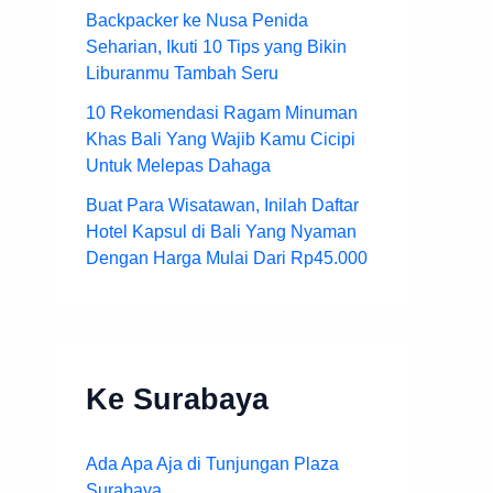
Backpacker ke Nusa Penida
Seharian, Ikuti 10 Tips yang Bikin
Liburanmu Tambah Seru
10 Rekomendasi Ragam Minuman
Khas Bali Yang Wajib Kamu Cicipi
Untuk Melepas Dahaga
Buat Para Wisatawan, Inilah Daftar
Hotel Kapsul di Bali Yang Nyaman
Dengan Harga Mulai Dari Rp45.000
Ke Surabaya
Ada Apa Aja di Tunjungan Plaza
Surabaya