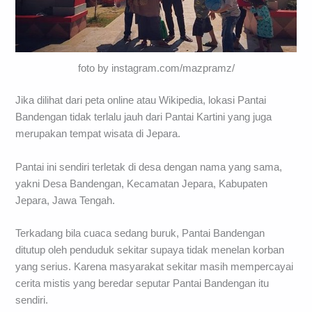
foto by instagram.com/mazpramz/
Jika dilihat dari peta online atau Wikipedia, lokasi Pantai
Bandengan tidak terlalu jauh dari Pantai Kartini yang juga
merupakan tempat wisata di Jepara.
Pantai ini sendiri terletak di desa dengan nama yang sama,
yakni Desa Bandengan, Kecamatan Jepara, Kabupaten
Jepara, Jawa Tengah.
Terkadang bila cuaca sedang buruk, Pantai Bandengan
ditutup oleh penduduk sekitar supaya tidak menelan korban
yang serius. Karena masyarakat sekitar masih mempercayai
cerita mistis yang beredar seputar Pantai Bandengan itu
sendiri.