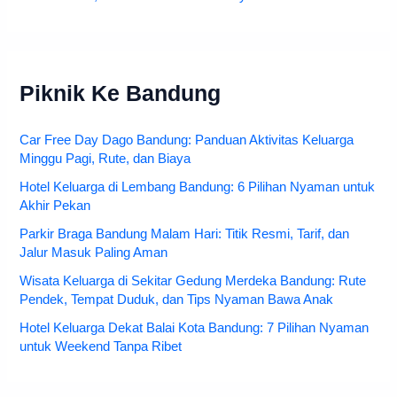
Piknik Ke Bandung
Car Free Day Dago Bandung: Panduan Aktivitas Keluarga
Minggu Pagi, Rute, dan Biaya
Hotel Keluarga di Lembang Bandung: 6 Pilihan Nyaman untuk
Akhir Pekan
Parkir Braga Bandung Malam Hari: Titik Resmi, Tarif, dan
Jalur Masuk Paling Aman
Wisata Keluarga di Sekitar Gedung Merdeka Bandung: Rute
Pendek, Tempat Duduk, dan Tips Nyaman Bawa Anak
Hotel Keluarga Dekat Balai Kota Bandung: 7 Pilihan Nyaman
untuk Weekend Tanpa Ribet