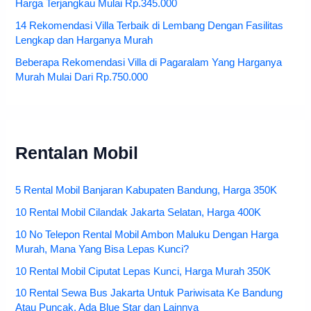
Harga Terjangkau Mulai Rp.345.000
14 Rekomendasi Villa Terbaik di Lembang Dengan Fasilitas
Lengkap dan Harganya Murah
Beberapa Rekomendasi Villa di Pagaralam Yang Harganya
Murah Mulai Dari Rp.750.000
Rentalan Mobil
5 Rental Mobil Banjaran Kabupaten Bandung, Harga 350K
10 Rental Mobil Cilandak Jakarta Selatan, Harga 400K
10 No Telepon Rental Mobil Ambon Maluku Dengan Harga
Murah, Mana Yang Bisa Lepas Kunci?
10 Rental Mobil Ciputat Lepas Kunci, Harga Murah 350K
10 Rental Sewa Bus Jakarta Untuk Pariwisata Ke Bandung
Atau Puncak, Ada Blue Star dan Lainnya