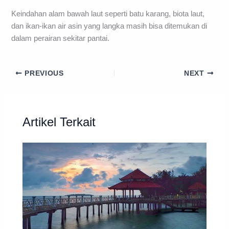
Keindahan alam bawah laut seperti batu karang, biota laut,
dan ikan-ikan air asin yang langka masih bisa ditemukan di
dalam perairan sekitar pantai.
PREVIOUS
NEXT
Artikel Terkait