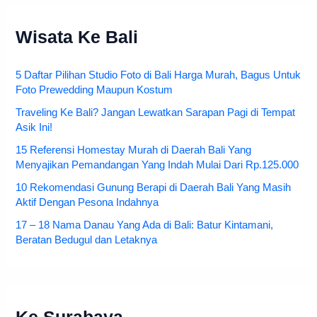
Wisata Ke Bali
5 Daftar Pilihan Studio Foto di Bali Harga Murah, Bagus Untuk
Foto Prewedding Maupun Kostum
Traveling Ke Bali? Jangan Lewatkan Sarapan Pagi di Tempat
Asik Ini!
15 Referensi Homestay Murah di Daerah Bali Yang
Menyajikan Pemandangan Yang Indah Mulai Dari Rp.125.000
10 Rekomendasi Gunung Berapi di Daerah Bali Yang Masih
Aktif Dengan Pesona Indahnya
17 – 18 Nama Danau Yang Ada di Bali: Batur Kintamani,
Beratan Bedugul dan Letaknya