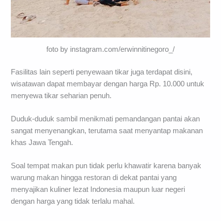
foto by instagram.com/erwinnitinegoro_/
Fasilitas lain seperti penyewaan tikar juga terdapat disini,
wisatawan dapat membayar dengan harga Rp. 10.000 untuk
menyewa tikar seharian penuh.
Duduk-duduk sambil menikmati pemandangan pantai akan
sangat menyenangkan, terutama saat menyantap makanan
khas Jawa Tengah.
Soal tempat makan pun tidak perlu khawatir karena banyak
warung makan hingga restoran di dekat pantai yang
menyajikan kuliner lezat Indonesia maupun luar negeri
dengan harga yang tidak terlalu mahal.