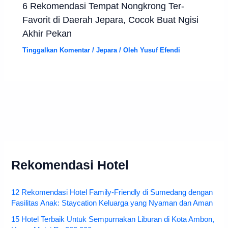
6 Rekomendasi Tempat Nongkrong Ter-
Favorit di Daerah Jepara, Cocok Buat Ngisi
Akhir Pekan
Tinggalkan Komentar
/
Jepara
/ Oleh
Yusuf Efendi
Rekomendasi Hotel
12 Rekomendasi Hotel Family-Friendly di Sumedang dengan
Fasilitas Anak: Staycation Keluarga yang Nyaman dan Aman
15 Hotel Terbaik Untuk Sempurnakan Liburan di Kota Ambon,