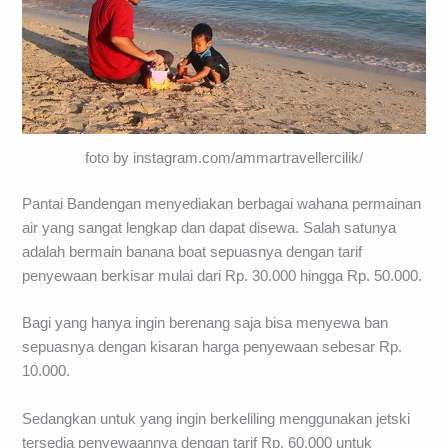
foto by instagram.com/ammartravellercilik/
Pantai Bandengan menyediakan berbagai wahana permainan
air yang sangat lengkap dan dapat disewa. Salah satunya
adalah bermain banana boat sepuasnya dengan tarif
penyewaan berkisar mulai dari Rp. 30.000 hingga Rp. 50.000.
Bagi yang hanya ingin berenang saja bisa menyewa ban
sepuasnya dengan kisaran harga penyewaan sebesar Rp.
10.000.
Sedangkan untuk yang ingin berkeliling menggunakan jetski
tersedia penyewaannya dengan tarif Rp. 60.000 untuk