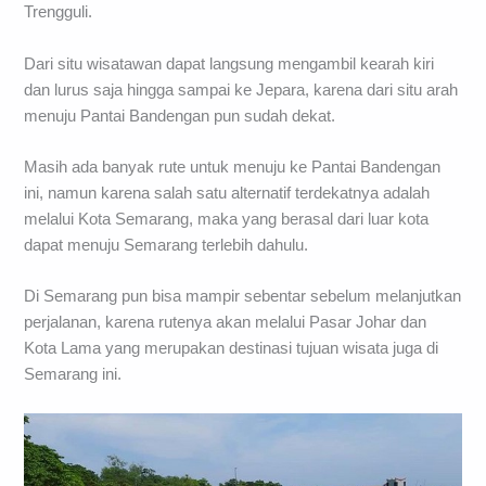
Trengguli.
Dari situ wisatawan dapat langsung mengambil kearah kiri
dan lurus saja hingga sampai ke Jepara, karena dari situ arah
menuju Pantai Bandengan pun sudah dekat.
Masih ada banyak rute untuk menuju ke Pantai Bandengan
ini, namun karena salah satu alternatif terdekatnya adalah
melalui Kota Semarang, maka yang berasal dari luar kota
dapat menuju Semarang terlebih dahulu.
Di Semarang pun bisa mampir sebentar sebelum melanjutkan
perjalanan, karena rutenya akan melalui Pasar Johar dan
Kota Lama yang merupakan destinasi tujuan wisata juga di
Semarang ini.