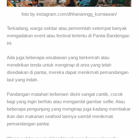
foto by instagram.com/dhhananngg_kurniawan/
Terkadang, warga sekitar atau pemerintah setempat banyak
mengadakan event atau festival tertentu di Pantai Bandengan
ini.
Ada juga beberapa wisatawan yang berkemah atau
mendirikan tenda untuk menginap di area yang telah
disediakan di pantai, mereka dapat menikmati pemandangan
laut yang indah.
Pandangan matahari terbenam disini sangat cantik, cocok
bagi yang ingin berfoto atau mengambil gambar selfie. Atau
beberapa pengunjung yang menginap juga kadang membakar
ikan dan makanan seafood lainnya sambil menikmati
pemandangan pantai.