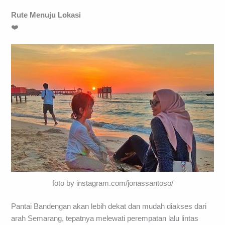
Rute Menuju Lokasi
❤️
foto by instagram.com/jonassantoso/
Pantai Bandengan akan lebih dekat dan mudah diakses dari
arah Semarang, tepatnya melewati perempatan lalu lintas