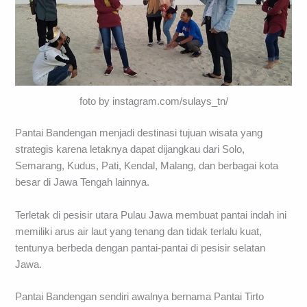
foto by instagram.com/sulays_tn/
Pantai Bandengan menjadi destinasi tujuan wisata yang
strategis karena letaknya dapat dijangkau dari Solo,
Semarang, Kudus, Pati, Kendal, Malang, dan berbagai kota
besar di Jawa Tengah lainnya.
Terletak di pesisir utara Pulau Jawa membuat pantai indah ini
memiliki arus air laut yang tenang dan tidak terlalu kuat,
tentunya berbeda dengan pantai-pantai di pesisir selatan
Jawa.
Pantai Bandengan sendiri awalnya bernama Pantai Tirto