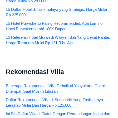
Harga Mulai Rp.283.000
15 Daftar Hotel di Tasikmalaya yang Strategis, Harga Mulai
Rp.225.000
15 Hotel Purwokerto Paling Recommended, Ada Luminor
Hotel Purwokerto Loh! 180K Dapet!!
10 Referensi Hotel Murah di Wilayah Bali Yang Dekat Pantai,
Harga Termurah Mulai Rp.121 Ribu Aja
Rekomendasi Villa
Beberapa Rekomendasi Villa Terbaik di Yogyakarta Cocok
Ditempati Saat Musim Liburan
Daftar Rekomendasi Villa di Songgoriti Yang Fasilitasnya
Lengkap Mulai Dari Harga Rp.125.000
Ini Dia Daftar Villa di Ciater Dengan Pemandangan Indah dan