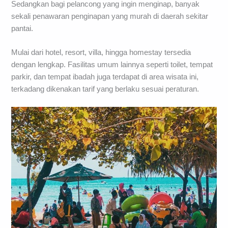
Sedangkan bagi pelancong yang ingin menginap, banyak
sekali penawaran penginapan yang murah di daerah sekitar
pantai.
Mulai dari hotel, resort, villa, hingga homestay tersedia
dengan lengkap. Fasilitas umum lainnya seperti toilet, tempat
parkir, dan tempat ibadah juga terdapat di area wisata ini,
terkadang dikenakan tarif yang berlaku sesuai peraturan.