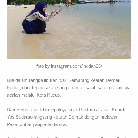
foto by instagram.com/inddah26/
Bila dalam rangka liburan, dari Semarang kearah Demak,
Kudus, dan Jepara akan sangat ramai, salah satu rute lainnya
adalah melalui Kota Kudus.
Dari Semarang, lebih tepatnya di Jl. Pantura atau Jl. Komdor
Yos Sudarso langsung kearah Demak dengan melewati
Pasar Johar yang ada disana.