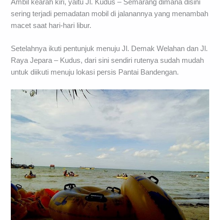
Ambil kearah kiri, yaitu Jl. Kudus – Semarang dimana disini
sering terjadi pemadatan mobil di jalanannya yang menambah
macet saat hari-hari libur.
Setelahnya ikuti pentunjuk menuju Jl. Demak Welahan dan Jl.
Raya Jepara – Kudus, dari sini sendiri rutenya sudah mudah
untuk diikuti menuju lokasi persis Pantai Bandengan.