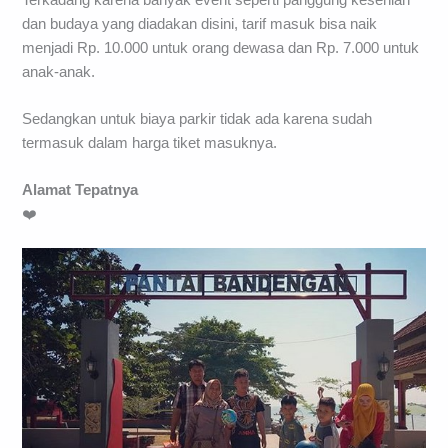
dan budaya yang diadakan disini, tarif masuk bisa naik
menjadi Rp. 10.000 untuk orang dewasa dan Rp. 7.000 untuk
anak-anak.
Sedangkan untuk biaya parkir tidak ada karena sudah
termasuk dalam harga tiket masuknya.
Alamat Tepatnya
❤️