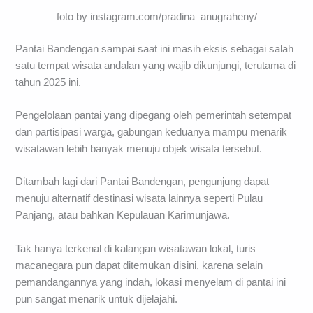
foto by instagram.com/pradina_anugraheny/
Pantai Bandengan sampai saat ini masih eksis sebagai salah
satu tempat wisata andalan yang wajib dikunjungi, terutama di
tahun 2025 ini.
Pengelolaan pantai yang dipegang oleh pemerintah setempat
dan partisipasi warga, gabungan keduanya mampu menarik
wisatawan lebih banyak menuju objek wisata tersebut.
Ditambah lagi dari Pantai Bandengan, pengunjung dapat
menuju alternatif destinasi wisata lainnya seperti Pulau
Panjang, atau bahkan Kepulauan Karimunjawa.
Tak hanya terkenal di kalangan wisatawan lokal, turis
macanegara pun dapat ditemukan disini, karena selain
pemandangannya yang indah, lokasi menyelam di pantai ini
pun sangat menarik untuk dijelajahi.