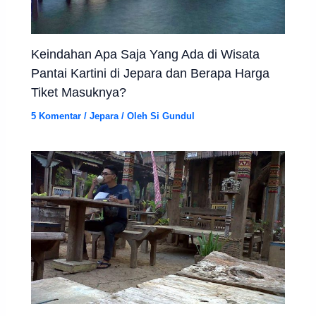
Keindahan Apa Saja Yang Ada di Wisata
Pantai Kartini di Jepara dan Berapa Harga
Tiket Masuknya?
5 Komentar
/
Jepara
/ Oleh
Si Gundul