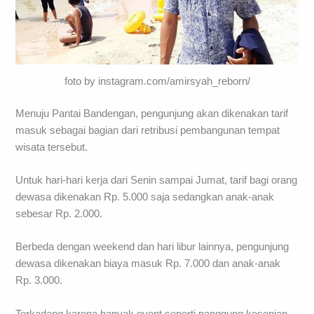
foto by instagram.com/amirsyah_reborn/
Menuju Pantai Bandengan, pengunjung akan dikenakan tarif
masuk sebagai bagian dari retribusi pembangunan tempat
wisata tersebut.
Untuk hari-hari kerja dari Senin sampai Jumat, tarif bagi orang
dewasa dikenakan Rp. 5.000 saja sedangkan anak-anak
sebesar Rp. 2.000.
Berbeda dengan weekend dan hari libur lainnya, pengunjung
dewasa dikenakan biaya masuk Rp. 7.000 dan anak-anak
Rp. 3.000.
Terkadang karena banyak event seperti panggung kesenian