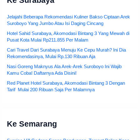
Ke Surabaya
Jelajahi Beberapa Rekomendasi Kuliner Bakso Ciptaan Arek
Suroboyo Yang Jumbo Atau Isi Daging Cincang
Hotel Sahid Surabaya, Akomodasi Bintang 3 Yang Mewah di
Pusat Kota Mulai Rp211.855 Per Malam
Cari Travel Dari Surabaya Menuju Ke Cepu Murah? Ini Dia
Rekomendasinya, Mulai Rp.130 Ribuan Aja
Nasi Goreng Maknyus Ala Arek-Arek Suroboyo Ini Wajib
Kamu Coba! Daftarnya Ada Disini!
Red Planet Hotel Surabaya, Akomodasi Bintang 3 Dengan
Tarif Mulai 200 Ribuan Saja Per Malamnya
Ke Semarang