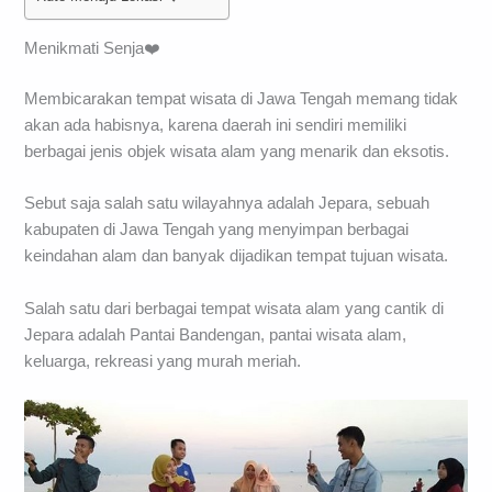
Menikmati Senja❤️
Membicarakan tempat wisata di Jawa Tengah memang tidak
akan ada habisnya, karena daerah ini sendiri memiliki
berbagai jenis objek wisata alam yang menarik dan eksotis.
Sebut saja salah satu wilayahnya adalah Jepara, sebuah
kabupaten di Jawa Tengah yang menyimpan berbagai
keindahan alam dan banyak dijadikan tempat tujuan wisata.
Salah satu dari berbagai tempat wisata alam yang cantik di
Jepara adalah Pantai Bandengan, pantai wisata alam,
keluarga, rekreasi yang murah meriah.