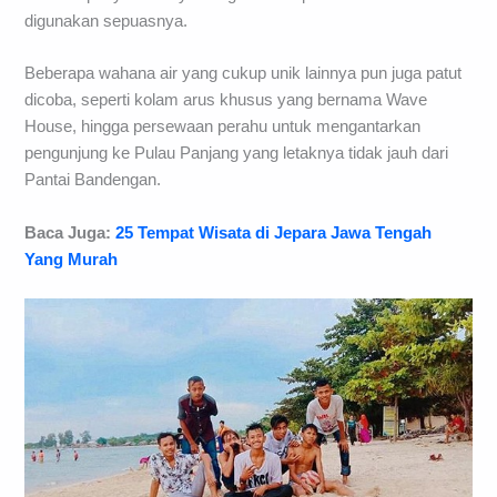
digunakan sepuasnya.
Beberapa wahana air yang cukup unik lainnya pun juga patut
dicoba, seperti kolam arus khusus yang bernama Wave
House, hingga persewaan perahu untuk mengantarkan
pengunjung ke Pulau Panjang yang letaknya tidak jauh dari
Pantai Bandengan.
Baca Juga:
25 Tempat Wisata di Jepara Jawa Tengah
Yang Murah