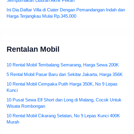
Sempurnakan Liburan Akhir Pekan
Ini Dia Daftar Villa di Ciater Dengan Pemandangan Indah dan
Harga Terjangkau Mulai Rp.345.000
Rentalan Mobil
10 Rental Mobil Tembalang Semarang, Harga Sewa 200K
5 Rental Mobil Pasar Baru dan Sekitar Jakarta, Harga 356K
10 Rental Mobil Cempaka Putih Harga 350K, No 9 Lepas
Kunci
10 Pusat Sewa Elf Short dan Long di Malang, Cocok Untuk
Wisata Rombongan
10 Rental Mobil Cikarang Selatan, No 9 Lepas Kunci 400K
Murah