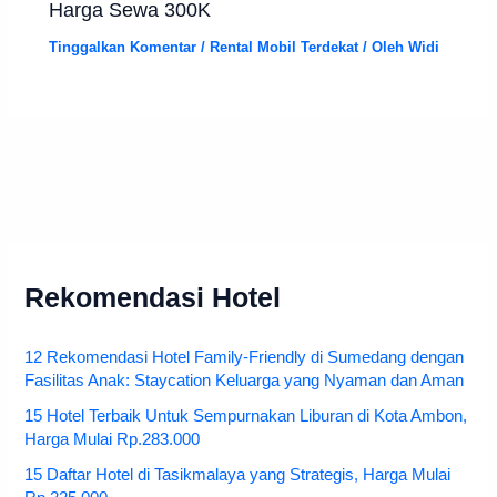
Harga Sewa 300K
Tinggalkan Komentar
/
Rental Mobil Terdekat
/ Oleh
Widi
Rekomendasi Hotel
12 Rekomendasi Hotel Family-Friendly di Sumedang dengan
Fasilitas Anak: Staycation Keluarga yang Nyaman dan Aman
15 Hotel Terbaik Untuk Sempurnakan Liburan di Kota Ambon,
Harga Mulai Rp.283.000
15 Daftar Hotel di Tasikmalaya yang Strategis, Harga Mulai