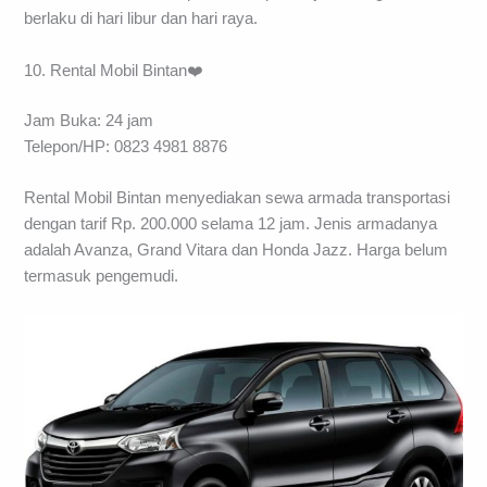
berlaku di hari libur dan hari raya.
10. Rental Mobil Bintan❤️
Jam Buka: 24 jam
Telepon/HP: 0823 4981 8876
Rental Mobil Bintan menyediakan sewa armada transportasi
dengan tarif Rp. 200.000 selama 12 jam. Jenis armadanya
adalah Avanza, Grand Vitara dan Honda Jazz. Harga belum
termasuk pengemudi.