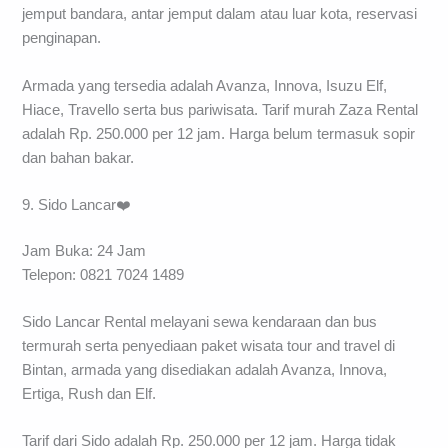
jemput bandara, antar jemput dalam atau luar kota, reservasi
penginapan.
Armada yang tersedia adalah Avanza, Innova, Isuzu Elf,
Hiace, Travello serta bus pariwisata. Tarif murah Zaza Rental
adalah Rp. 250.000 per 12 jam. Harga belum termasuk sopir
dan bahan bakar.
9. Sido Lancar❤️
Jam Buka: 24 Jam
Telepon: 0821 7024 1489
Sido Lancar Rental melayani sewa kendaraan dan bus
termurah serta penyediaan paket wisata tour and travel di
Bintan, armada yang disediakan adalah Avanza, Innova,
Ertiga, Rush dan Elf.
Tarif dari Sido adalah Rp. 250.000 per 12 jam. Harga tidak