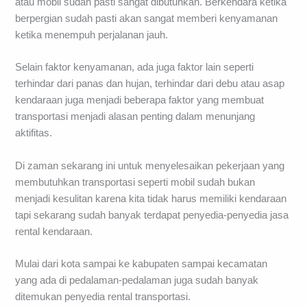
atau mobil sudah pasti sangat dibutuhkan. Berkendara ketika
berpergian sudah pasti akan sangat memberi kenyamanan
ketika menempuh perjalanan jauh.
Selain faktor kenyamanan, ada juga faktor lain seperti
terhindar dari panas dan hujan, terhindar dari debu atau asap
kendaraan juga menjadi beberapa faktor yang membuat
transportasi menjadi alasan penting dalam menunjang
aktifitas.
Di zaman sekarang ini untuk menyelesaikan pekerjaan yang
membutuhkan transportasi seperti mobil sudah bukan
menjadi kesulitan karena kita tidak harus memiliki kendaraan
tapi sekarang sudah banyak terdapat penyedia-penyedia jasa
rental kendaraan.
Mulai dari kota sampai ke kabupaten sampai kecamatan
yang ada di pedalaman-pedalaman juga sudah banyak
ditemukan penyedia rental transportasi.