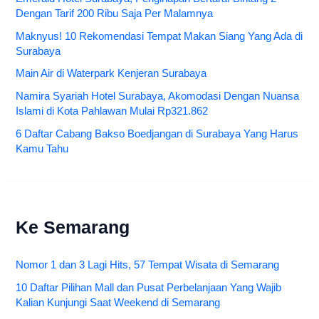
Dengan Tarif 200 Ribu Saja Per Malamnya
Maknyus! 10 Rekomendasi Tempat Makan Siang Yang Ada di
Surabaya
Main Air di Waterpark Kenjeran Surabaya
Namira Syariah Hotel Surabaya, Akomodasi Dengan Nuansa
Islami di Kota Pahlawan Mulai Rp321.862
6 Daftar Cabang Bakso Boedjangan di Surabaya Yang Harus
Kamu Tahu
Ke Semarang
Nomor 1 dan 3 Lagi Hits, 57 Tempat Wisata di Semarang
10 Daftar Pilihan Mall dan Pusat Perbelanjaan Yang Wajib
Kalian Kunjungi Saat Weekend di Semarang