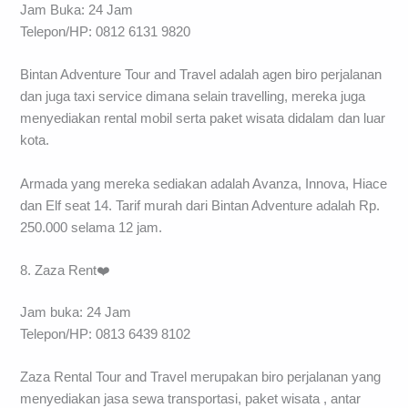
Jam Buka: 24 Jam
Telepon/HP: 0812 6131 9820
Bintan Adventure Tour and Travel adalah agen biro perjalanan
dan juga taxi service dimana selain travelling, mereka juga
menyediakan rental mobil serta paket wisata didalam dan luar
kota.
Armada yang mereka sediakan adalah Avanza, Innova, Hiace
dan Elf seat 14. Tarif murah dari Bintan Adventure adalah Rp.
250.000 selama 12 jam.
8. Zaza Rent❤️
Jam buka: 24 Jam
Telepon/HP: 0813 6439 8102
Zaza Rental Tour and Travel merupakan biro perjalanan yang
menyediakan jasa sewa transportasi, paket wisata , antar