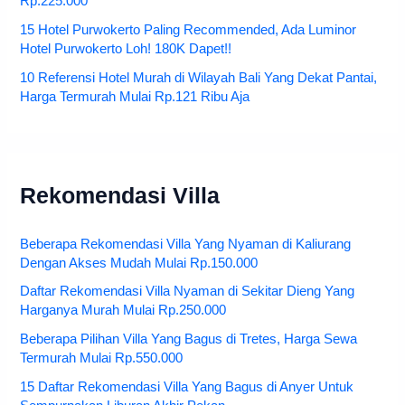
Rp.225.000
15 Hotel Purwokerto Paling Recommended, Ada Luminor
Hotel Purwokerto Loh! 180K Dapet!!
10 Referensi Hotel Murah di Wilayah Bali Yang Dekat Pantai,
Harga Termurah Mulai Rp.121 Ribu Aja
Rekomendasi Villa
Beberapa Rekomendasi Villa Yang Nyaman di Kaliurang
Dengan Akses Mudah Mulai Rp.150.000
Daftar Rekomendasi Villa Nyaman di Sekitar Dieng Yang
Harganya Murah Mulai Rp.250.000
Beberapa Pilihan Villa Yang Bagus di Tretes, Harga Sewa
Termurah Mulai Rp.550.000
15 Daftar Rekomendasi Villa Yang Bagus di Anyer Untuk