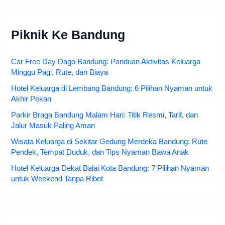
Piknik Ke Bandung
Car Free Day Dago Bandung: Panduan Aktivitas Keluarga
Minggu Pagi, Rute, dan Biaya
Hotel Keluarga di Lembang Bandung: 6 Pilihan Nyaman untuk
Akhir Pekan
Parkir Braga Bandung Malam Hari: Titik Resmi, Tarif, dan
Jalur Masuk Paling Aman
Wisata Keluarga di Sekitar Gedung Merdeka Bandung: Rute
Pendek, Tempat Duduk, dan Tips Nyaman Bawa Anak
Hotel Keluarga Dekat Balai Kota Bandung: 7 Pilihan Nyaman
untuk Weekend Tanpa Ribet