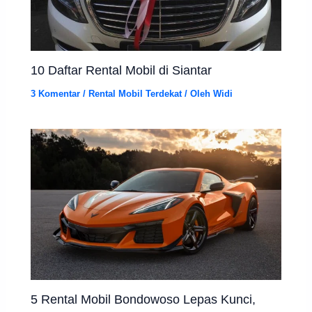
10 Daftar Rental Mobil di Siantar
3 Komentar
/
Rental Mobil Terdekat
/ Oleh
Widi
5 Rental Mobil Bondowoso Lepas Kunci,