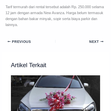
Tarif termurah dari rental tersebut adalah Rp. 250.000 selama
12 jam dengan armada New Avanza. Harga belum termasuk
dengan bahan bakar minyak, sopir serta biaya parkir dan
lainnya.
PREVIOUS
NEXT
Artikel Terkait