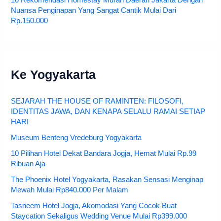
Nuansa Penginapan Yang Sangat Cantik Mulai Dari
Rp.150.000
Ke Yogyakarta
SEJARAH THE HOUSE OF RAMINTEN: FILOSOFI,
IDENTITAS JAWA, DAN KENAPA SELALU RAMAI SETIAP
HARI
Museum Benteng Vredeburg Yogyakarta
10 Pilihan Hotel Dekat Bandara Jogja, Hemat Mulai Rp.99
Ribuan Aja
The Phoenix Hotel Yogyakarta, Rasakan Sensasi Menginap
Mewah Mulai Rp840.000 Per Malam
Tasneem Hotel Jogja, Akomodasi Yang Cocok Buat
Staycation Sekaligus Wedding Venue Mulai Rp399.000