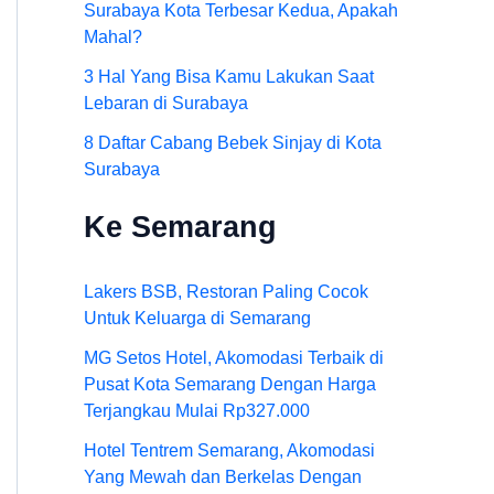
Surabaya Kota Terbesar Kedua, Apakah
Mahal?
3 Hal Yang Bisa Kamu Lakukan Saat
Lebaran di Surabaya
8 Daftar Cabang Bebek Sinjay di Kota
Surabaya
Ke Semarang
Lakers BSB, Restoran Paling Cocok
Untuk Keluarga di Semarang
MG Setos Hotel, Akomodasi Terbaik di
Pusat Kota Semarang Dengan Harga
Terjangkau Mulai Rp327.000
Hotel Tentrem Semarang, Akomodasi
Yang Mewah dan Berkelas Dengan