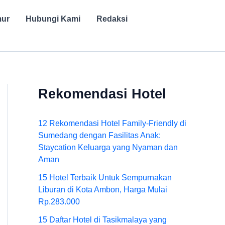
mur
Hubungi Kami
Redaksi
Rekomendasi Hotel
12 Rekomendasi Hotel Family-Friendly di
Sumedang dengan Fasilitas Anak:
Staycation Keluarga yang Nyaman dan
Aman
15 Hotel Terbaik Untuk Sempurnakan
Liburan di Kota Ambon, Harga Mulai
Rp.283.000
15 Daftar Hotel di Tasikmalaya yang