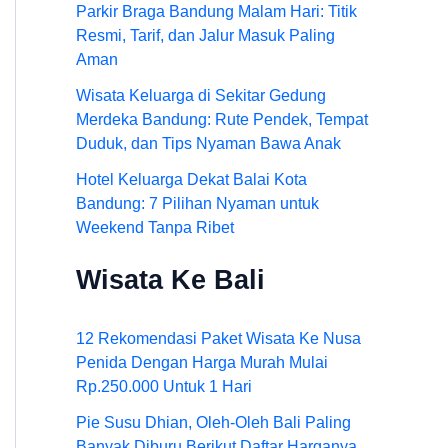
Parkir Braga Bandung Malam Hari: Titik
Resmi, Tarif, dan Jalur Masuk Paling
Aman
Wisata Keluarga di Sekitar Gedung
Merdeka Bandung: Rute Pendek, Tempat
Duduk, dan Tips Nyaman Bawa Anak
Hotel Keluarga Dekat Balai Kota
Bandung: 7 Pilihan Nyaman untuk
Weekend Tanpa Ribet
Wisata Ke Bali
12 Rekomendasi Paket Wisata Ke Nusa
Penida Dengan Harga Murah Mulai
Rp.250.000 Untuk 1 Hari
Pie Susu Dhian, Oleh-Oleh Bali Paling
Banyak Diburu Berikut Daftar Harganya