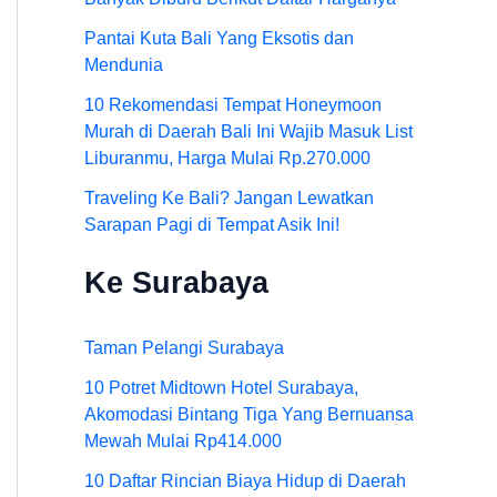
Pantai Kuta Bali Yang Eksotis dan
Mendunia
10 Rekomendasi Tempat Honeymoon
Murah di Daerah Bali Ini Wajib Masuk List
Liburanmu, Harga Mulai Rp.270.000
Traveling Ke Bali? Jangan Lewatkan
Sarapan Pagi di Tempat Asik Ini!
Ke Surabaya
Taman Pelangi Surabaya
10 Potret Midtown Hotel Surabaya,
Akomodasi Bintang Tiga Yang Bernuansa
Mewah Mulai Rp414.000
10 Daftar Rincian Biaya Hidup di Daerah