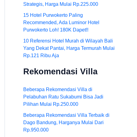
Strategis, Harga Mulai Rp.225.000
15 Hotel Purwokerto Paling
Recommended, Ada Luminor Hotel
Purwokerto Loh! 180K Dapet!!
10 Referensi Hotel Murah di Wilayah Bali
Yang Dekat Pantai, Harga Termurah Mulai
Rp.121 Ribu Aja
Rekomendasi Villa
Beberapa Rekomendasi Villa di
Pelabuhan Ratu Sukabumi Bisa Jadi
Pilihan Mulai Rp.250.000
Beberapa Rekomendasi Villa Terbaik di
Dago Bandung, Harganya Mulai Dari
Rp.950.000