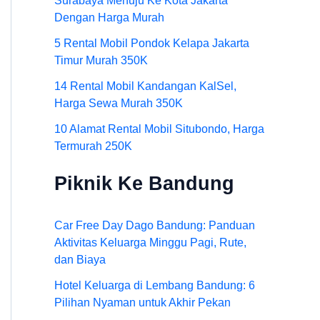
Surabaya Menuju Ke Kota Jakarta
Dengan Harga Murah
5 Rental Mobil Pondok Kelapa Jakarta
Timur Murah 350K
14 Rental Mobil Kandangan KalSel,
Harga Sewa Murah 350K
10 Alamat Rental Mobil Situbondo, Harga
Termurah 250K
Piknik Ke Bandung
Car Free Day Dago Bandung: Panduan
Aktivitas Keluarga Minggu Pagi, Rute,
dan Biaya
Hotel Keluarga di Lembang Bandung: 6
Pilihan Nyaman untuk Akhir Pekan