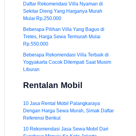
Daftar Rekomendasi Villa Nyaman di
Sekitar Dieng Yang Harganya Murah
Mulai Rp.250.000
Beberapa Pilihan Villa Yang Bagus di
Tretes, Harga Sewa Termurah Mulai
Rp.550.000
Beberapa Rekomendasi Villa Terbaik di
Yogyakarta Cocok Ditempati Saat Musim
Liburan
Rentalan Mobil
10 Jasa Rental Mobil Palangkaraya
Dengan Harga Sewa Murah, Simak Daftar
Referensi Berikut
10 Rekomendasi Jasa Sewa Mobil Dari