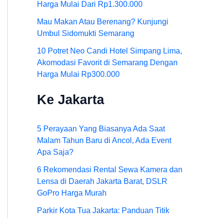
Harga Mulai Dari Rp1.300.000
Mau Makan Atau Berenang? Kunjungi
Umbul Sidomukti Semarang
10 Potret Neo Candi Hotel Simpang Lima,
Akomodasi Favorit di Semarang Dengan
Harga Mulai Rp300.000
Ke Jakarta
5 Perayaan Yang Biasanya Ada Saat
Malam Tahun Baru di Ancol, Ada Event
Apa Saja?
6 Rekomendasi Rental Sewa Kamera dan
Lensa di Daerah Jakarta Barat, DSLR
GoPro Harga Murah
Parkir Kota Tua Jakarta: Panduan Titik