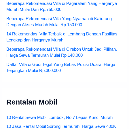
Beberapa Rekomendasi Villa di Pagaralam Yang Harganya
Murah Mulai Dari Rp.750.000
Beberapa Rekomendasi Villa Yang Nyaman di Kaliurang
Dengan Akses Mudah Mulai Rp.150.000
14 Rekomendasi Villa Terbaik di Lembang Dengan Fasilitas
Lengkap dan Harganya Murah
Beberapa Rekomendasi Villa di Cirebon Untuk Jadi Pilihan,
Harga Sewa Termurah Mulai Rp.148.000
Daftar Villa di Guci Tegal Yang Bebas Polusi Udara, Harga
Terjangkau Mulai Rp.300.000
Rentalan Mobil
10 Rental Sewa Mobil Lombok, No 7 Lepas Kunci Murah
10 Jasa Rental Mobil Sorong Termurah, Harga Sewa 400K