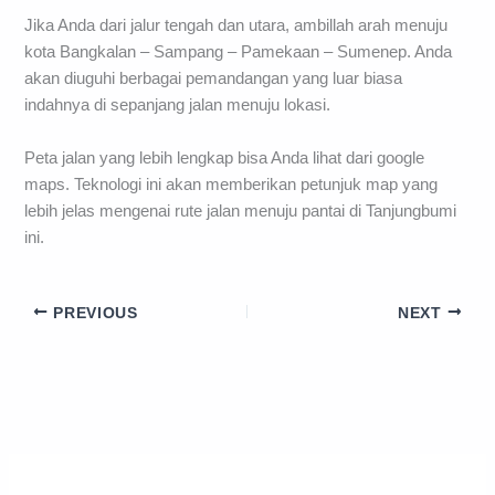
Jika Anda dari jalur tengah dan utara, ambillah arah menuju
kota Bangkalan – Sampang – Pamekaan – Sumenep. Anda
akan diuguhi berbagai pemandangan yang luar biasa
indahnya di sepanjang jalan menuju lokasi.
Peta jalan yang lebih lengkap bisa Anda lihat dari google
maps. Teknologi ini akan memberikan petunjuk map yang
lebih jelas mengenai rute jalan menuju pantai di Tanjungbumi
ini.
PREVIOUS
NEXT