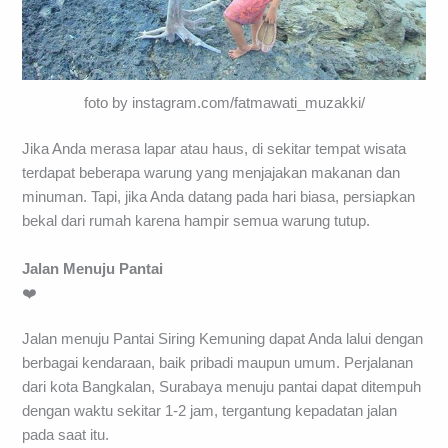
foto by instagram.com/fatmawati_muzakki/
Jika Anda merasa lapar atau haus, di sekitar tempat wisata
terdapat beberapa warung yang menjajakan makanan dan
minuman. Tapi, jika Anda datang pada hari biasa, persiapkan
bekal dari rumah karena hampir semua warung tutup.
Jalan Menuju Pantai
❤️
Jalan menuju Pantai Siring Kemuning dapat Anda lalui dengan
berbagai kendaraan, baik pribadi maupun umum. Perjalanan
dari kota Bangkalan, Surabaya menuju pantai dapat ditempuh
dengan waktu sekitar 1-2 jam, tergantung kepadatan jalan
pada saat itu.