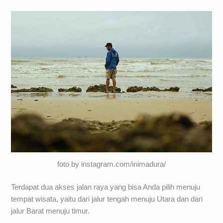
foto by instagram.com/inimadura/
Terdapat dua akses jalan raya yang bisa Anda pilih menuju
tempat wisata, yaitu dari jalur tengah menuju Utara dan dari
jalur Barat menuju timur.