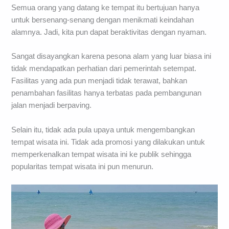
Semua orang yang datang ke tempat itu bertujuan hanya
untuk bersenang-senang dengan menikmati keindahan
alamnya. Jadi, kita pun dapat beraktivitas dengan nyaman.
Sangat disayangkan karena pesona alam yang luar biasa ini
tidak mendapatkan perhatian dari pemerintah setempat.
Fasilitas yang ada pun menjadi tidak terawat, bahkan
penambahan fasilitas hanya terbatas pada pembangunan
jalan menjadi berpaving.
Selain itu, tidak ada pula upaya untuk mengembangkan
tempat wisata ini. Tidak ada promosi yang dilakukan untuk
memperkenalkan tempat wisata ini ke publik sehingga
popularitas tempat wisata ini pun menurun.