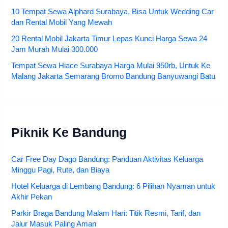
10 Tempat Sewa Alphard Surabaya, Bisa Untuk Wedding Car
dan Rental Mobil Yang Mewah
20 Rental Mobil Jakarta Timur Lepas Kunci Harga Sewa 24
Jam Murah Mulai 300.000
Tempat Sewa Hiace Surabaya Harga Mulai 950rb, Untuk Ke
Malang Jakarta Semarang Bromo Bandung Banyuwangi Batu
Piknik Ke Bandung
Car Free Day Dago Bandung: Panduan Aktivitas Keluarga
Minggu Pagi, Rute, dan Biaya
Hotel Keluarga di Lembang Bandung: 6 Pilihan Nyaman untuk
Akhir Pekan
Parkir Braga Bandung Malam Hari: Titik Resmi, Tarif, dan
Jalur Masuk Paling Aman