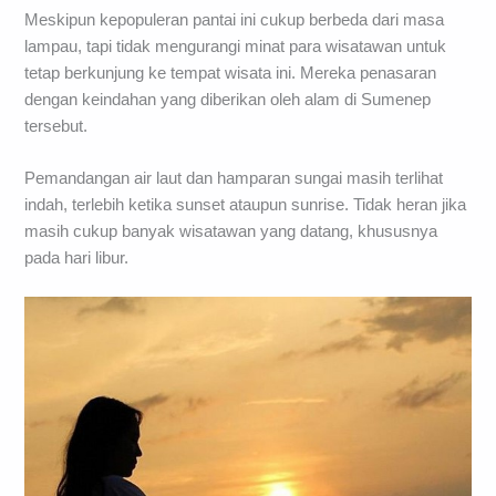
Meskipun kepopuleran pantai ini cukup berbeda dari masa
lampau, tapi tidak mengurangi minat para wisatawan untuk
tetap berkunjung ke tempat wisata ini. Mereka penasaran
dengan keindahan yang diberikan oleh alam di Sumenep
tersebut.
Pemandangan air laut dan hamparan sungai masih terlihat
indah, terlebih ketika sunset ataupun sunrise. Tidak heran jika
masih cukup banyak wisatawan yang datang, khususnya
pada hari libur.