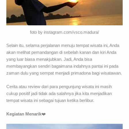
foto by instagram.com/vsco.madura/
Selain itu, selama perjalanan menuju tempat wisata ini, Anda
akan melihat pemandangan di sebelah kanan dan kiri Anda
yang luar biasa menakjubkan. Jadi, Anda bisa
membayangkan sendiri bagaimana indahnya pantai ini pada
zaman dulu yang sempat menjadi primadona bagi wisatawan.
Cerita atau review dari para pengunjung wisata ini masih
cukup positif jadi tidak ada salahnya jika kita menjadikan
tempat wisata ini sebagai tujuan ketika berlibur.
Kegiatan Menarik
❤️