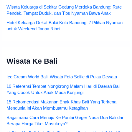
Wisata Keluarga di Sekitar Gedung Merdeka Bandung: Rute
Pendek, Tempat Duduk, dan Tips Nyaman Bawa Anak
Hotel Keluarga Dekat Balai Kota Bandung: 7 Pilihan Nyaman
untuk Weekend Tanpa Ribet
Wisata Ke Bali
Ice Cream World Bali, Wisata Foto Selfie di Pulau Dewata
10 Referensi Tempat Nongkrong Malam Hari di Daerah Bali
Yang Cocok Untuk Anak Muda Kunjungi!
15 Rekomendasi Makanan Enak Khas Bali Yang Terkenal
Mendunia Ini Akan Membuatmu Ketagihan
Bagaimana Cara Menuju Ke Pantai Geger Nusa Dua Bali dan
Berapa Harga Tiket Masuknya?