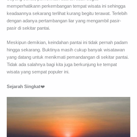
memperhatikann perkembangan tempat wisata ini sehingga
keadaannya sekarang terlihat kurang begitu terawat. Terlebih
dengan adanya pertambangan liar yang mengambil pasir-
pasir di sekitar pantai.
Meskipun demikian, keindahan pantai ini tidak pernah padam
hingga sekarang. Buktinya masih cukup banyak wisatawan
yang datang untuk menikmati pemandangan di sekitar pantai.
Tidak ada salahnya bagi kita juga berkunjung ke tempat
wisata yang sempat populer ini.
Sejarah Singkat
❤️