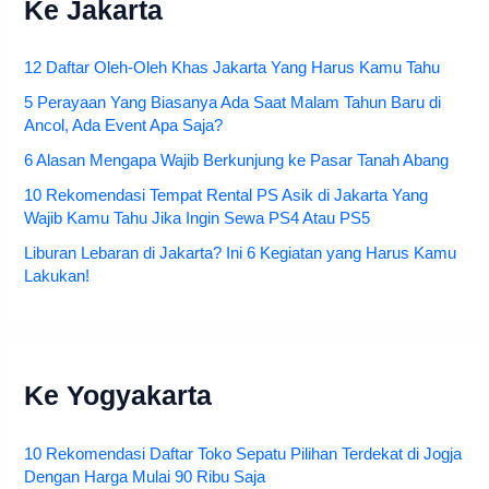
Ke Jakarta
12 Daftar Oleh-Oleh Khas Jakarta Yang Harus Kamu Tahu
5 Perayaan Yang Biasanya Ada Saat Malam Tahun Baru di
Ancol, Ada Event Apa Saja?
6 Alasan Mengapa Wajib Berkunjung ke Pasar Tanah Abang
10 Rekomendasi Tempat Rental PS Asik di Jakarta Yang
Wajib Kamu Tahu Jika Ingin Sewa PS4 Atau PS5
Liburan Lebaran di Jakarta? Ini 6 Kegiatan yang Harus Kamu
Lakukan!
Ke Yogyakarta
10 Rekomendasi Daftar Toko Sepatu Pilihan Terdekat di Jogja
Dengan Harga Mulai 90 Ribu Saja