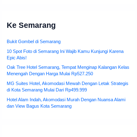
Ke Semarang
Bukit Gombel di Semarang
10 Spot Foto di Semarang Ini Wajib Kamu Kunjungi Karena
Epic Abis!
Oak Tree Hotel Semarang, Tempat Menginap Kalangan Kelas
Menengah Dengan Harga Mulai Rp527.250
MG Suites Hotel, Akomodasi Mewah Dengan Letak Strategis
di Kota Semarang Mulai Dari Rp499.999
Hotel Alam Indah, Akomodasi Murah Dengan Nuansa Alami
dan View Bagus Kota Semarang