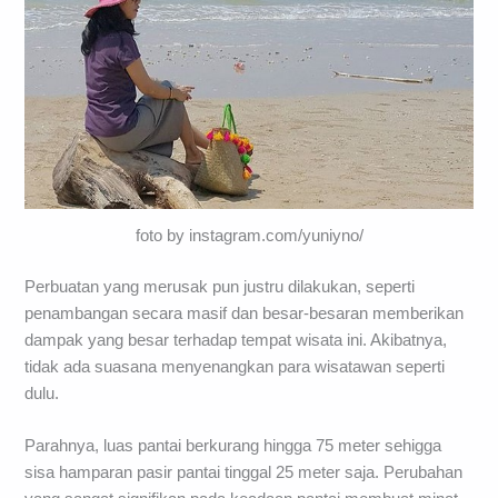
foto by instagram.com/yuniyno/
Perbuatan yang merusak pun justru dilakukan, seperti
penambangan secara masif dan besar-besaran memberikan
dampak yang besar terhadap tempat wisata ini. Akibatnya,
tidak ada suasana menyenangkan para wisatawan seperti
dulu.
Parahnya, luas pantai berkurang hingga 75 meter sehigga
sisa hamparan pasir pantai tinggal 25 meter saja. Perubahan