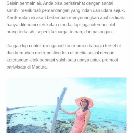
Selain bermain air, Anda bisa beristirahat dengan santai
sambil menikmati pemandangan yang indah dan udara sejuk.
Kenikmatan ini akan bertambah menyenangkan apabila tidak
hanya ditemani oleh kelapa muda, tapi juga ditemani oleh
orang terkasih, seperti keluarga, teman, dan pasangan.
Jangan lupa untuk mengabadikan momen bahagia tersebut
dan kemudian mem-posting foto di media sosial dengan
keterangan letak sebagai salah satu upaya untuk promosi
pariwisata di Madura.