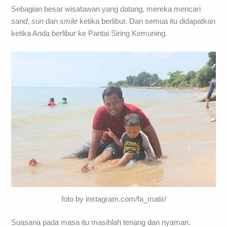
Sebagian besar wisatawan yang datang, mereka mencari
sand
,
sun
dan
smile
ketika berlibur. Dan semua itu didapatkan
ketika Anda berlibur ke Pantai Siring Kemuning.
foto by instagram.com/fa_matir/
Suasana pada masa itu masihlah tenang dan nyaman.