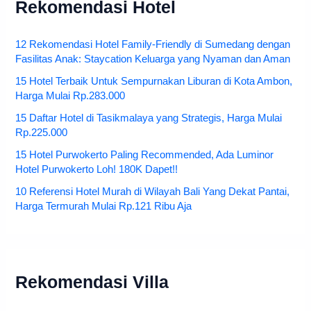
Rekomendasi Hotel
12 Rekomendasi Hotel Family-Friendly di Sumedang dengan
Fasilitas Anak: Staycation Keluarga yang Nyaman dan Aman
15 Hotel Terbaik Untuk Sempurnakan Liburan di Kota Ambon,
Harga Mulai Rp.283.000
15 Daftar Hotel di Tasikmalaya yang Strategis, Harga Mulai
Rp.225.000
15 Hotel Purwokerto Paling Recommended, Ada Luminor
Hotel Purwokerto Loh! 180K Dapet!!
10 Referensi Hotel Murah di Wilayah Bali Yang Dekat Pantai,
Harga Termurah Mulai Rp.121 Ribu Aja
Rekomendasi Villa