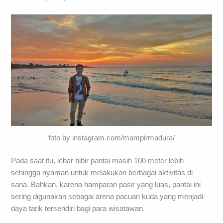
foto by instagram.com/mampirmadura/
Pada saat itu, lebar bibir pantai masih 100 meter lebih
sehingga nyaman untuk melakukan berbagai aktivitas di
sana. Bahkan, karena hamparan pasir yang luas, pantai ini
sering digunakan sebagai arena pacuan kuda yang menjadi
daya tarik tersendiri bagi para wisatawan.