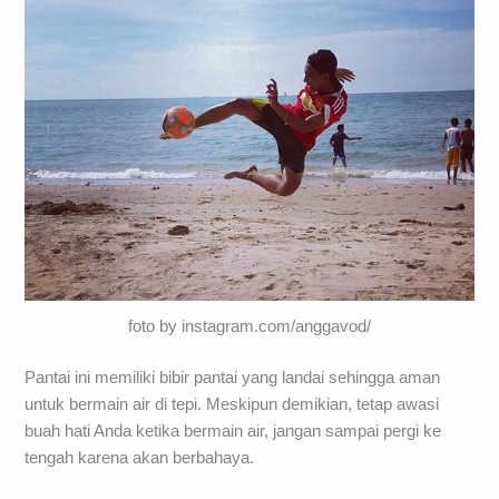
foto by instagram.com/anggavod/
Pantai ini memiliki bibir pantai yang landai sehingga aman
untuk bermain air di tepi. Meskipun demikian, tetap awasi
buah hati Anda ketika bermain air, jangan sampai pergi ke
tengah karena akan berbahaya.