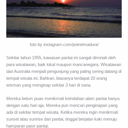
foto by instagram.com/potretmadura/
Sekitar tahun 1955, kawasan pantai ini sangat diminati oleh
para wisatawan, baik lokal maupun mancanegara. Wisatawan
dari Australia menjadi pengunjung yang paling sering datang di
tempat wisata ini. Bahkan, biasanya terdapat 20 orang
wisman yang menginap sekitar 3 hari di sana.
Mereka belum puas menikmati keindahan alam pantai hanya
dengan satu hari aja. Mereka pun mencari penginapan yang
ada di sekitar tempat wisata. Ketika mereka ingin menikmati
sunset atau sunrise dari pantai, tinggal berjalan kaki menuju
hamparan pasir pantai.