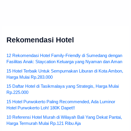
Rekomendasi Hotel
12 Rekomendasi Hotel Family-Friendly di Sumedang dengan
Fasilitas Anak: Staycation Keluarga yang Nyaman dan Aman
15 Hotel Terbaik Untuk Sempurnakan Liburan di Kota Ambon,
Harga Mulai Rp.283.000
15 Daftar Hotel di Tasikmalaya yang Strategis, Harga Mulai
Rp.225.000
15 Hotel Purwokerto Paling Recommended, Ada Luminor
Hotel Purwokerto Loh! 180K Dapet!!
10 Referensi Hotel Murah di Wilayah Bali Yang Dekat Pantai,
Harga Termurah Mulai Rp.121 Ribu Aja