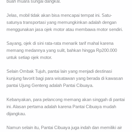
buah muara sungai dangkal.
Jelas, mobil tidak akan bisa mencapai tempat ini. Satu-
satunya transportasi yang memungkinkan adalah dengan
menggunakan jasa ojek motor atau membawa motor sendiri.
Sayang, ojek di sini rata-rata menarik tarif mahal karena
memang medannya yang sulit, bahkan hingga Rp200.000
untuk setiap ojek motor.
Selain Ombak Tujuh, pantai lain yang menjadi destinasi
kunjung favorit bagi para wisatawan yang berada di kawasan
pantai Ujung Genteng adalah Pantai Cibuaya.
Kebanyakan, para pelancong memang akan singgah di pantai
ini. Alasan pertama adalah karena Pantai Cibuaya mudah
dijangkau.
Namun selain itu, Pantai Cibuaya juga indah dan memiliki air