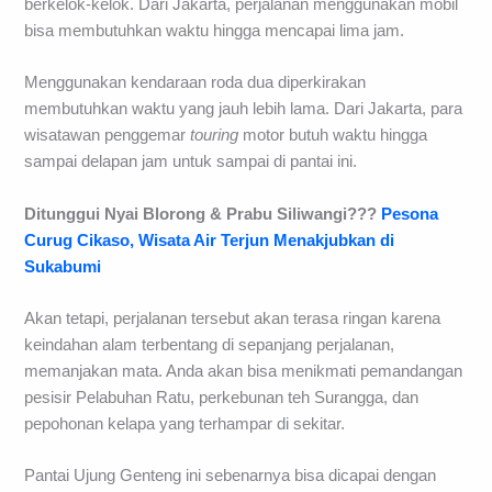
berkelok-kelok. Dari Jakarta, perjalanan menggunakan mobil
bisa membutuhkan waktu hingga mencapai lima jam.
Menggunakan kendaraan roda dua diperkirakan
membutuhkan waktu yang jauh lebih lama. Dari Jakarta, para
wisatawan penggemar
touring
motor butuh waktu hingga
sampai delapan jam untuk sampai di pantai ini.
Ditunggui Nyai Blorong & Prabu Siliwangi???
Pesona
Curug Cikaso, Wisata Air Terjun Menakjubkan di
Sukabumi
Akan tetapi, perjalanan tersebut akan terasa ringan karena
keindahan alam terbentang di sepanjang perjalanan,
memanjakan mata. Anda akan bisa menikmati pemandangan
pesisir Pelabuhan Ratu, perkebunan teh Surangga, dan
pepohonan kelapa yang terhampar di sekitar.
Pantai Ujung Genteng ini sebenarnya bisa dicapai dengan