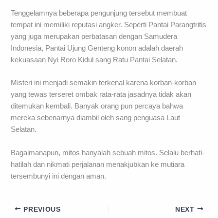
Tenggelamnya beberapa pengunjung tersebut membuat
tempat ini memiliki reputasi angker. Seperti Pantai Parangtritis
yang juga merupakan perbatasan dengan Samudera
Indonesia, Pantai Ujung Genteng konon adalah daerah
kekuasaan Nyi Roro Kidul sang Ratu Pantai Selatan.
Misteri ini menjadi semakin terkenal karena korban-korban
yang tewas terseret ombak rata-rata jasadnya tidak akan
ditemukan kembali. Banyak orang pun percaya bahwa
mereka sebenarnya diambil oleh sang penguasa Laut
Selatan.
Bagaimanapun, mitos hanyalah sebuah mitos. Selalu berhati-
hatilah dan nikmati perjalanan menakjubkan ke mutiara
tersembunyi ini dengan aman.
PREVIOUS
NEXT