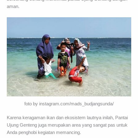
aman.
foto by instagram.com/mads_budjangsunda/
Karena keragaman ikan dan ekosistem lautnya inilah, Pantai
Ujung Genteng juga merupakan area yang sangat pas untuk
Anda penghobi kegiatan memancing.