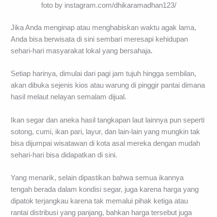
foto by instagram.com/dhikaramadhan123/
Jika Anda menginap atau menghabiskan waktu agak lama,
Anda bisa berwisata di sini sembari meresapi kehidupan
sehari-hari masyarakat lokal yang bersahaja.
Setiap harinya, dimulai dari pagi jam tujuh hingga sembilan,
akan dibuka sejenis kios atau warung di pinggir pantai dimana
hasil melaut nelayan semalam dijual.
Ikan segar dan aneka hasil tangkapan laut lainnya pun seperti
sotong, cumi, ikan pari, layur, dan lain-lain yang mungkin tak
bisa dijumpai wisatawan di kota asal mereka dengan mudah
sehari-hari bisa didapatkan di sini.
Yang menarik, selain dipastikan bahwa semua ikannya
tengah berada dalam kondisi segar, juga karena harga yang
dipatok terjangkau karena tak memalui pihak ketiga atau
rantai distribusi yang panjang, bahkan harga tersebut juga