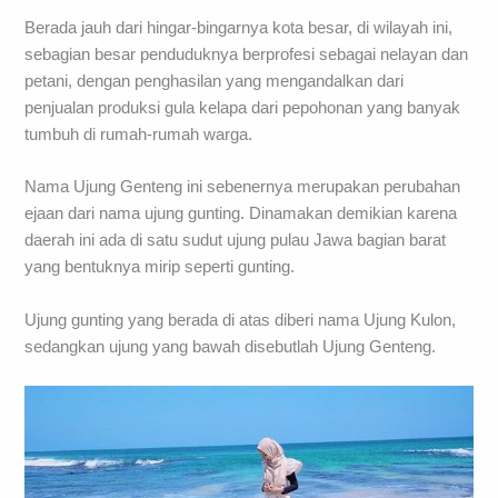
Berada jauh dari hingar-bingarnya kota besar, di wilayah ini,
sebagian besar penduduknya berprofesi sebagai nelayan dan
petani, dengan penghasilan yang mengandalkan dari
penjualan produksi gula kelapa dari pepohonan yang banyak
tumbuh di rumah-rumah warga.
Nama Ujung Genteng ini sebenernya merupakan perubahan
ejaan dari nama ujung gunting. Dinamakan demikian karena
daerah ini ada di satu sudut ujung pulau Jawa bagian barat
yang bentuknya mirip seperti gunting.
Ujung gunting yang berada di atas diberi nama Ujung Kulon,
sedangkan ujung yang bawah disebutlah Ujung Genteng.