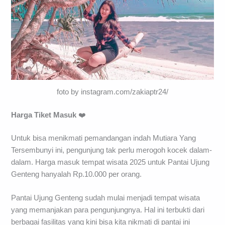
foto by instagram.com/zakiaptr24/
Harga Tiket Masuk
❤️
Untuk bisa menikmati pemandangan indah Mutiara Yang
Tersembunyi ini, pengunjung tak perlu merogoh kocek dalam-
dalam. Harga masuk tempat wisata 2025 untuk Pantai Ujung
Genteng hanyalah Rp.10.000 per orang.
Pantai Ujung Genteng sudah mulai menjadi tempat wisata
yang memanjakan para pengunjungnya. Hal ini terbukti dari
berbagai fasilitas yang kini bisa kita nikmati di pantai ini