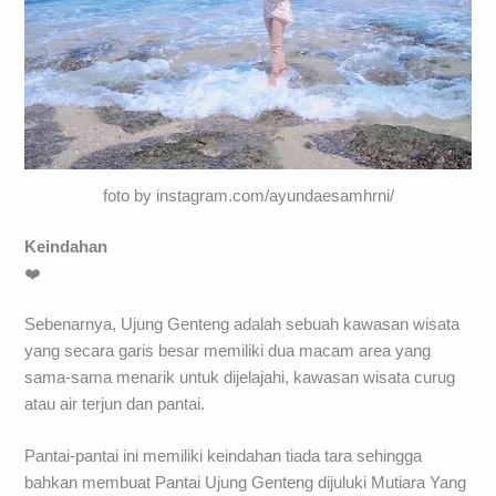
foto by instagram.com/ayundaesamhrni/
Keindahan
❤️
Sebenarnya, Ujung Genteng adalah sebuah kawasan wisata
yang secara garis besar memiliki dua macam area yang
sama-sama menarik untuk dijelajahi, kawasan wisata curug
atau air terjun dan pantai.
Pantai-pantai ini memiliki keindahan tiada tara sehingga
bahkan membuat Pantai Ujung Genteng dijuluki Mutiara Yang