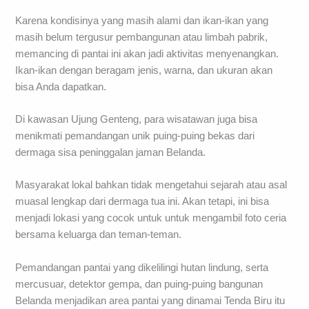
Karena kondisinya yang masih alami dan ikan-ikan yang
masih belum tergusur pembangunan atau limbah pabrik,
memancing di pantai ini akan jadi aktivitas menyenangkan.
Ikan-ikan dengan beragam jenis, warna, dan ukuran akan
bisa Anda dapatkan.
Di kawasan Ujung Genteng, para wisatawan juga bisa
menikmati pemandangan unik puing-puing bekas dari
dermaga sisa peninggalan jaman Belanda.
Masyarakat lokal bahkan tidak mengetahui sejarah atau asal
muasal lengkap dari dermaga tua ini. Akan tetapi, ini bisa
menjadi lokasi yang cocok untuk untuk mengambil foto ceria
bersama keluarga dan teman-teman.
Pemandangan pantai yang dikelilingi hutan lindung, serta
mercusuar, detektor gempa, dan puing-puing bangunan
Belanda menjadikan area pantai yang dinamai Tenda Biru itu