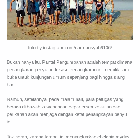
foto by instagram.com/darmansyah9106/
Bukan hanya itu, Pantai Pangumbahan adalah tempat dimana
penangkaran penyu berlokasi. Penangkaran ini memiliki jam
buka untuk kunjungan umum sepanjang pagi hingga siang
hari.
Namun, setelahnya, pada malam hari, para petugas yang
berada di bawah kewenangan departemen kelautan dan
perikanan akan menjaga dengan ketat penangkayan penyu
ini.
Tak heran, karena tempat ini menangkarkan chelonia mydas