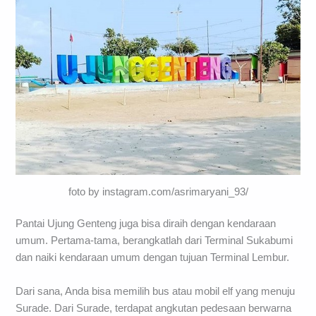
foto by instagram.com/asrimaryani_93/
Pantai Ujung Genteng juga bisa diraih dengan kendaraan
umum. Pertama-tama, berangkatlah dari Terminal Sukabumi
dan naiki kendaraan umum dengan tujuan Terminal Lembur.
Dari sana, Anda bisa memilih bus atau mobil elf yang menuju
Surade. Dari Surade, terdapat angkutan pedesaan berwarna