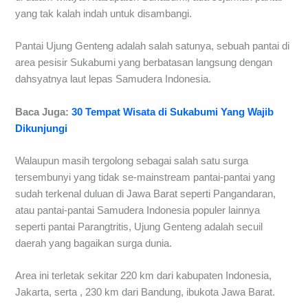
yang tak kalah indah untuk disambangi.
Pantai Ujung Genteng adalah salah satunya, sebuah pantai di
area pesisir Sukabumi yang berbatasan langsung dengan
dahsyatnya laut lepas Samudera Indonesia.
Baca Juga:
30 Tempat Wisata di Sukabumi Yang Wajib
Dikunjungi
Walaupun masih tergolong sebagai salah satu surga
tersembunyi yang tidak se-mainstream pantai-pantai yang
sudah terkenal duluan di Jawa Barat seperti Pangandaran,
atau pantai-pantai Samudera Indonesia populer lainnya
seperti pantai Parangtritis, Ujung Genteng adalah secuil
daerah yang bagaikan surga dunia.
Area ini terletak sekitar 220 km dari kabupaten Indonesia,
Jakarta, serta , 230 km dari Bandung, ibukota Jawa Barat.