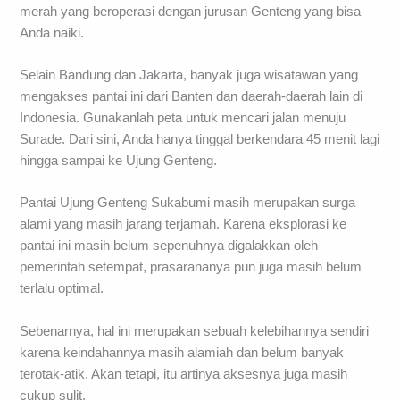
merah yang beroperasi dengan jurusan Genteng yang bisa
Anda naiki.
Selain Bandung dan Jakarta, banyak juga wisatawan yang
mengakses pantai ini dari Banten dan daerah-daerah lain di
Indonesia. Gunakanlah peta untuk mencari jalan menuju
Surade. Dari sini, Anda hanya tinggal berkendara 45 menit lagi
hingga sampai ke Ujung Genteng.
Pantai Ujung Genteng Sukabumi masih merupakan surga
alami yang masih jarang terjamah. Karena eksplorasi ke
pantai ini masih belum sepenuhnya digalakkan oleh
pemerintah setempat, prasarananya pun juga masih belum
terlalu optimal.
Sebenarnya, hal ini merupakan sebuah kelebihannya sendiri
karena keindahannya masih alamiah dan belum banyak
terotak-atik. Akan tetapi, itu artinya aksesnya juga masih
cukup sulit.