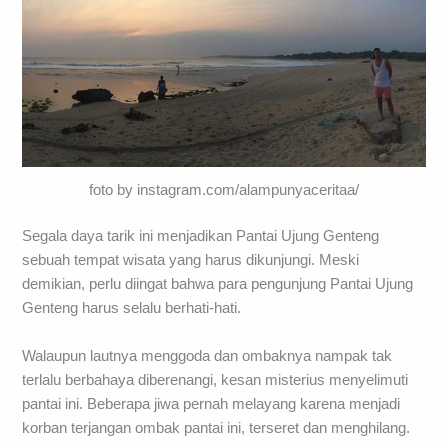
foto by instagram.com/alampunyaceritaa/
Segala daya tarik ini menjadikan Pantai Ujung Genteng
sebuah tempat wisata yang harus dikunjungi. Meski
demikian, perlu diingat bahwa para pengunjung Pantai Ujung
Genteng harus selalu berhati-hati.
Walaupun lautnya menggoda dan ombaknya nampak tak
terlalu berbahaya diberenangi, kesan misterius menyelimuti
pantai ini. Beberapa jiwa pernah melayang karena menjadi
korban terjangan ombak pantai ini, terseret dan menghilang.