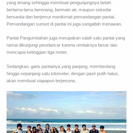
yang tenang sehingga membuat pengunjungnya betah
berlama-lama berenang, bermain air, maupun sekedar
bersantai dan berjemur menikmati pemandangan pantai.
Pemandangan sunset di pantai ini juga sangatlah menawan.
Pantai Pangumbahan juga merupakan salah satu pantai yang
ramai dikunjungi peselancar karena ombaknya besar dan
mencapai ketinggian tiga meter.
Sedangkan, garis pantainya yang panjang, membentang
hingga sepanjang satu kilometer, dengan pasir putih halus,
akan membuat siapapun terpesona.