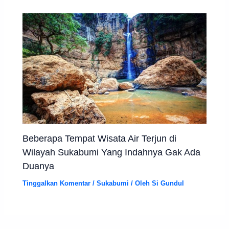
Beberapa Tempat Wisata Air Terjun di
Wilayah Sukabumi Yang Indahnya Gak Ada
Duanya
Tinggalkan Komentar
/
Sukabumi
/ Oleh
Si Gundul