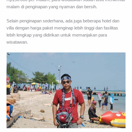
malam di penginapan yang nyaman dan bersih.
Selain penginapan sederhana, ada juga beberapa hotel dan
villa dengan harga paket menginap lebih tinggi dan fasilitas
lebih lengkap yang didirikan untuk memanjakan para
wisatawan.