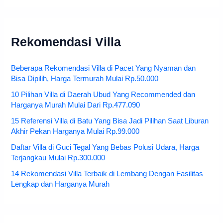
Rekomendasi Villa
Beberapa Rekomendasi Villa di Pacet Yang Nyaman dan
Bisa Dipilih, Harga Termurah Mulai Rp.50.000
10 Pilihan Villa di Daerah Ubud Yang Recommended dan
Harganya Murah Mulai Dari Rp.477.090
15 Referensi Villa di Batu Yang Bisa Jadi Pilihan Saat Liburan
Akhir Pekan Harganya Mulai Rp.99.000
Daftar Villa di Guci Tegal Yang Bebas Polusi Udara, Harga
Terjangkau Mulai Rp.300.000
14 Rekomendasi Villa Terbaik di Lembang Dengan Fasilitas
Lengkap dan Harganya Murah