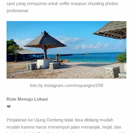
spot yang sempurna untuk selfie maupun shooting photos
profesional.
foto by instagram.com/mayangno159/
Rute Menuju Lokasi
❤️
Perjalanan ke Ujung Genteng tidak bisa dibilang mudah
mudah karena harus menempuh jalan menanjak, terjal, dan