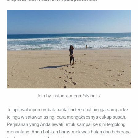
foto by instagram.com/slvioct_/
Tetapi, walaupun ombak pantai ini terkenal hingga sampai ke
telinga wisatawan asing, cara mengaksesnya cukup susah.
Perjalanan yang Anda lewati untuk sampai ke sini tergolong
menantang. Anda bahkan harus melewati hutan dan beberapa