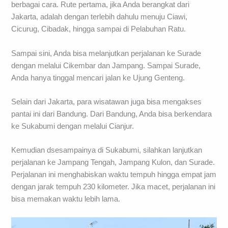
berbagai cara. Rute pertama, jika Anda berangkat dari
Jakarta, adalah dengan terlebih dahulu menuju Ciawi,
Cicurug, Cibadak, hingga sampai di Pelabuhan Ratu.
Sampai sini, Anda bisa melanjutkan perjalanan ke Surade
dengan melalui Cikembar dan Jampang. Sampai Surade,
Anda hanya tinggal mencari jalan ke Ujung Genteng.
Selain dari Jakarta, para wisatawan juga bisa mengakses
pantai ini dari Bandung. Dari Bandung, Anda bisa berkendara
ke Sukabumi dengan melalui Cianjur.
Kemudian dsesampainya di Sukabumi, silahkan lanjutkan
perjalanan ke Jampang Tengah, Jampang Kulon, dan Surade.
Perjalanan ini menghabiskan waktu tempuh hingga empat jam
dengan jarak tempuh 230 kilometer. Jika macet, perjalanan ini
bisa memakan waktu lebih lama.