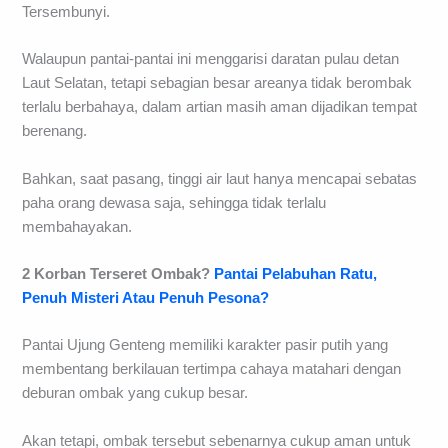
Tersembunyi.
Walaupun pantai-pantai ini menggarisi daratan pulau detan
Laut Selatan, tetapi sebagian besar areanya tidak berombak
terlalu berbahaya, dalam artian masih aman dijadikan tempat
berenang.
Bahkan, saat pasang, tinggi air laut hanya mencapai sebatas
paha orang dewasa saja, sehingga tidak terlalu
membahayakan.
2 Korban Terseret Ombak?
Pantai Pelabuhan Ratu,
Penuh Misteri Atau Penuh Pesona?
Pantai Ujung Genteng memiliki karakter pasir putih yang
membentang berkilauan tertimpa cahaya matahari dengan
deburan ombak yang cukup besar.
Akan tetapi, ombak tersebut sebenarnya cukup aman untuk