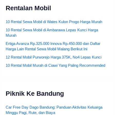
Rentalan Mobil
10 Rental Sewa Mobil di Wates Kulon Progo Harga Murah
10 Rental Sewa Mobil di Ambarawa Lepas Kunci Harga
Murah
Ertiga Avanza Rp.325.000 Innova Rp.450.000 dan Daftar
Harga Lain Rental Sewa Mobil Malang Berikut Ini
12 Rental Mobil Purworejo Harga 375K, No4 Lepas Kunci
10 Rental Mobil Murah di Ciawi Yang Paling Recommended
Piknik Ke Bandung
Car Free Day Dago Bandung: Panduan Aktivitas Keluarga
Minggu Pagi, Rute, dan Biaya