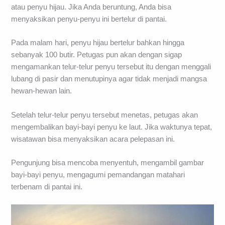
atau penyu hijau. Jika Anda beruntung, Anda bisa
menyaksikan penyu-penyu ini bertelur di pantai.
Pada malam hari, penyu hijau bertelur bahkan hingga
sebanyak 100 butir. Petugas pun akan dengan sigap
mengamankan telur-telur penyu tersebut itu dengan menggali
lubang di pasir dan menutupinya agar tidak menjadi mangsa
hewan-hewan lain.
Setelah telur-telur penyu tersebut menetas, petugas akan
mengembalikan bayi-bayi penyu ke laut. Jika waktunya tepat,
wisatawan bisa menyaksikan acara pelepasan ini.
Pengunjung bisa mencoba menyentuh, mengambil gambar
bayi-bayi penyu, mengagumi pemandangan matahari
terbenam di pantai ini.