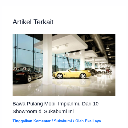
Artikel Terkait
Bawa Pulang Mobil Impianmu Dari 10
Showroom di Sukabumi Ini
Tinggalkan Komentar
/
Sukabumi
/ Oleh
Eka Laya