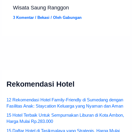
Wisata Saung Ranggon
3 Komentar
/
Bekasi
/ Oleh
Gabungan
Rekomendasi Hotel
12 Rekomendasi Hotel Family-Friendly di Sumedang dengan
Fasilitas Anak: Staycation Keluarga yang Nyaman dan Aman
15 Hotel Terbaik Untuk Sempurnakan Liburan di Kota Ambon,
Harga Mulai Rp.283.000
15 Daftar Hotel di Tasikmalaya yang Strategis, Harga Mulai