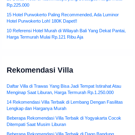
Rp.225.000
15 Hotel Purwokerto Paling Recommended, Ada Luminor
Hotel Purwokerto Loh! 180K Dapet!!
10 Referensi Hotel Murah di Wilayah Bali Yang Dekat Pantai,
Harga Termurah Mulai Rp.121 Ribu Aja
Rekomendasi Villa
Daftar Villa di Trawas Yang Bisa Jadi Tempat Istirahat Atau
Menginap Saat Liburan, Harga Termurah Rp.1.250.000
14 Rekomendasi Villa Terbaik di Lembang Dengan Fasilitas
Lengkap dan Harganya Murah
Beberapa Rekomendasi Villa Terbaik di Yogyakarta Cocok
Ditempati Saat Musim Liburan
Beberapa Rekomendasi Villa Terbaik di Dago Bandung,