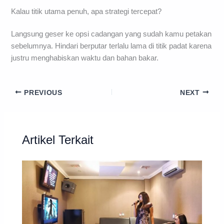
Kalau titik utama penuh, apa strategi tercepat?
Langsung geser ke opsi cadangan yang sudah kamu petakan
sebelumnya. Hindari berputar terlalu lama di titik padat karena
justru menghabiskan waktu dan bahan bakar.
PREVIOUS
NEXT
Artikel Terkait