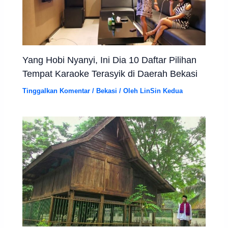
Yang Hobi Nyanyi, Ini Dia 10 Daftar Pilihan
Tempat Karaoke Terasyik di Daerah Bekasi
Tinggalkan Komentar
/
Bekasi
/ Oleh
LinSin Kedua