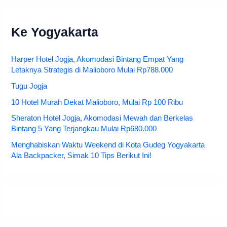
Ke Yogyakarta
Harper Hotel Jogja, Akomodasi Bintang Empat Yang
Letaknya Strategis di Malioboro Mulai Rp788.000
Tugu Jogja
10 Hotel Murah Dekat Malioboro, Mulai Rp 100 Ribu
Sheraton Hotel Jogja, Akomodasi Mewah dan Berkelas
Bintang 5 Yang Terjangkau Mulai Rp680.000
Menghabiskan Waktu Weekend di Kota Gudeg Yogyakarta
Ala Backpacker, Simak 10 Tips Berikut Ini!