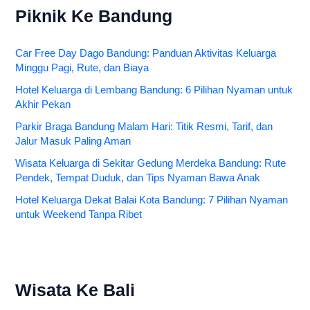
Piknik Ke Bandung
Car Free Day Dago Bandung: Panduan Aktivitas Keluarga
Minggu Pagi, Rute, dan Biaya
Hotel Keluarga di Lembang Bandung: 6 Pilihan Nyaman untuk
Akhir Pekan
Parkir Braga Bandung Malam Hari: Titik Resmi, Tarif, dan
Jalur Masuk Paling Aman
Wisata Keluarga di Sekitar Gedung Merdeka Bandung: Rute
Pendek, Tempat Duduk, dan Tips Nyaman Bawa Anak
Hotel Keluarga Dekat Balai Kota Bandung: 7 Pilihan Nyaman
untuk Weekend Tanpa Ribet
Wisata Ke Bali