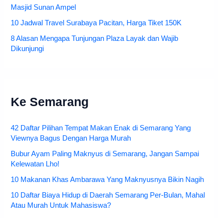
Masjid Sunan Ampel
10 Jadwal Travel Surabaya Pacitan, Harga Tiket 150K
8 Alasan Mengapa Tunjungan Plaza Layak dan Wajib
Dikunjungi
Ke Semarang
42 Daftar Pilihan Tempat Makan Enak di Semarang Yang
Viewnya Bagus Dengan Harga Murah
Bubur Ayam Paling Maknyus di Semarang, Jangan Sampai
Kelewatan Lho!
10 Makanan Khas Ambarawa Yang Maknyusnya Bikin Nagih
10 Daftar Biaya Hidup di Daerah Semarang Per-Bulan, Mahal
Atau Murah Untuk Mahasiswa?