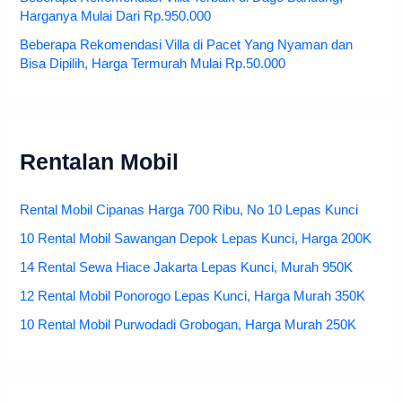
Harganya Mulai Dari Rp.950.000
Beberapa Rekomendasi Villa di Pacet Yang Nyaman dan
Bisa Dipilih, Harga Termurah Mulai Rp.50.000
Rentalan Mobil
Rental Mobil Cipanas Harga 700 Ribu, No 10 Lepas Kunci
10 Rental Mobil Sawangan Depok Lepas Kunci, Harga 200K
14 Rental Sewa Hiace Jakarta Lepas Kunci, Murah 950K
12 Rental Mobil Ponorogo Lepas Kunci, Harga Murah 350K
10 Rental Mobil Purwodadi Grobogan, Harga Murah 250K