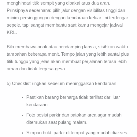
menghindari titik sempit yang dipakai arus dua arah.
Prinsipnya sederhana: pilih jalur dengan visibilitas tinggi dan
minim persinggungan dengan kendaraan keluar. Ini terdengar
sepele, tapi sangat membantu saat kamu mengejar jadwal
KRL.
Bila membawa anak atau pendamping lansia, sisihkan waktu
tambahan beberapa menit. Tempo jalan yang lebih santai plus
titik tunggu yang jelas akan membuat perjalanan terasa lebih
aman dan tidak tergesa-gesa.
5) Checklist ringkas sebelum meninggalkan kendaraan
Pastikan barang berharga tidak terlihat dari luar
kendaraan.
Foto posisi parkir dan patokan area agar mudah
ditemukan saat pulang malam.
Simpan bukti parkir di tempat yang mudah diakses.