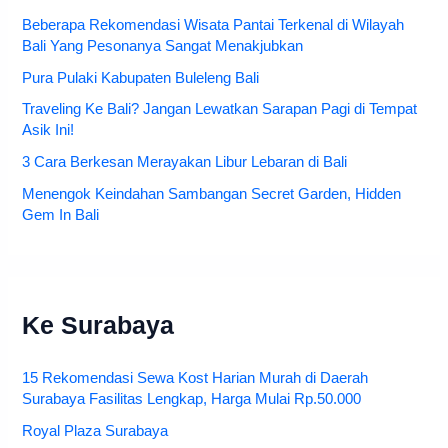
Beberapa Rekomendasi Wisata Pantai Terkenal di Wilayah
Bali Yang Pesonanya Sangat Menakjubkan
Pura Pulaki Kabupaten Buleleng Bali
Traveling Ke Bali? Jangan Lewatkan Sarapan Pagi di Tempat
Asik Ini!
3 Cara Berkesan Merayakan Libur Lebaran di Bali
Menengok Keindahan Sambangan Secret Garden, Hidden
Gem In Bali
Ke Surabaya
15 Rekomendasi Sewa Kost Harian Murah di Daerah
Surabaya Fasilitas Lengkap, Harga Mulai Rp.50.000
Royal Plaza Surabaya