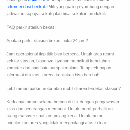
rekomendasi berikut
. Pilih yang paling nyambung dengan
jadwalmu supaya sekali jalan bisa sekalian produktif.
FAQ parkir stasiun bekasi
Apakah parkir stasiun bekasi buka 24 jam?
Jam operasional tiap titik bisa berbeda. Untuk area resmi
sekitar stasiun, biasanya layanan mengikuti kebutuhan
komuter dari pagi buta sampai malam. Tetap cek papan
informasi di lokasi karena kebijakan bisa berubah.
Lebih aman parkir motor atau mobil di area terdekat stasiun?
Keduanya aman selama berada di titik dengan pengawasan
jelas dan penerangan memadai. Untuk mobil, perhatikan
ruang manuver saat jam pulang kerja. Untuk motor,
prioritaskan area yang tidak menghalangi arus keluar.