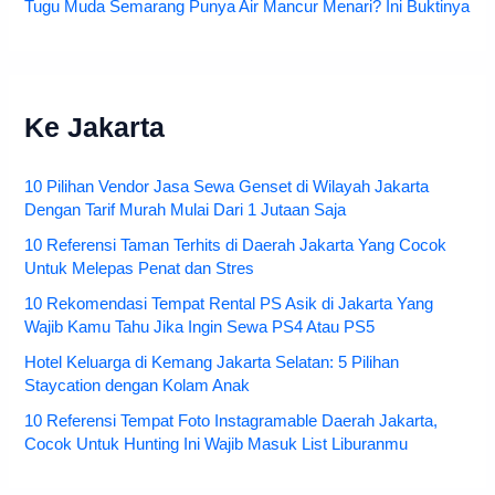
Tugu Muda Semarang Punya Air Mancur Menari? Ini Buktinya
Ke Jakarta
10 Pilihan Vendor Jasa Sewa Genset di Wilayah Jakarta
Dengan Tarif Murah Mulai Dari 1 Jutaan Saja
10 Referensi Taman Terhits di Daerah Jakarta Yang Cocok
Untuk Melepas Penat dan Stres
10 Rekomendasi Tempat Rental PS Asik di Jakarta Yang
Wajib Kamu Tahu Jika Ingin Sewa PS4 Atau PS5
Hotel Keluarga di Kemang Jakarta Selatan: 5 Pilihan
Staycation dengan Kolam Anak
10 Referensi Tempat Foto Instagramable Daerah Jakarta,
Cocok Untuk Hunting Ini Wajib Masuk List Liburanmu